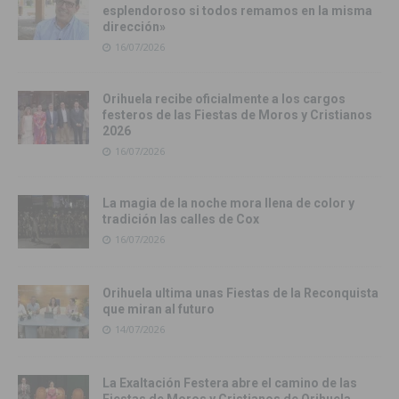
esplendoroso si todos remamos en la misma
dirección»
16/07/2026
Orihuela recibe oficialmente a los cargos
festeros de las Fiestas de Moros y Cristianos
2026
16/07/2026
La magia de la noche mora llena de color y
tradición las calles de Cox
16/07/2026
Orihuela ultima unas Fiestas de la Reconquista
que miran al futuro
14/07/2026
La Exaltación Festera abre el camino de las