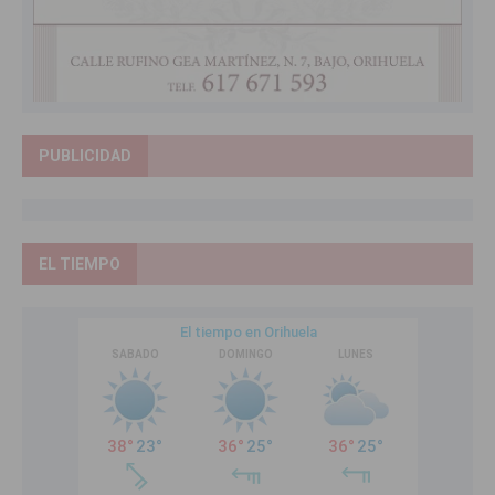
PUBLICIDAD
EL TIEMPO