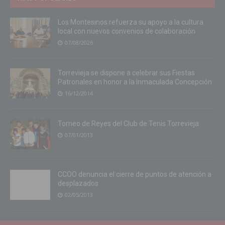
Los Montesinos refuerza su apoyo a la cultura
local con nuevos convenios de colaboración
07/08/2026
Torrevieja se dispone a celebrar sus Fiestas
Patronales en honor a la Inmaculada Concepción
16/12/2014
Torneo de Reyes del Club de Tenis Torrevieja
07/01/2013
CCOO denuncia el cierre de puntos de atención a
desplazados
02/05/2013