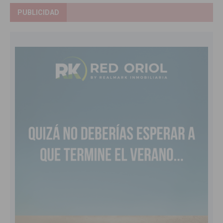
PUBLICIDAD