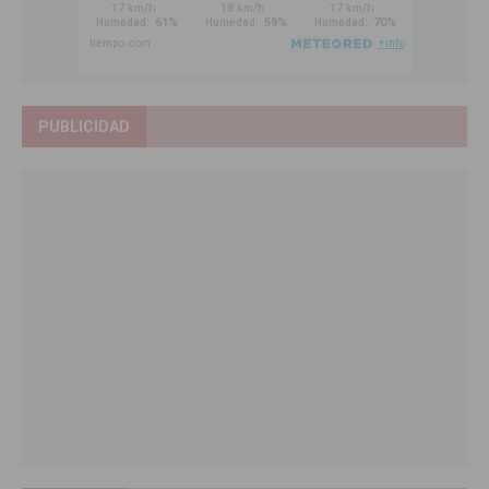
PUBLICIDAD