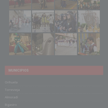
MUNICIPIOS
Orihuela
Torrevieja
Almoradí
Bigastro