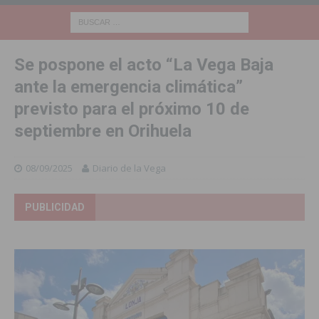
Se pospone el acto “La Vega Baja
ante la emergencia climática”
previsto para el próximo 10 de
septiembre en Orihuela
08/09/2025
Diario de la Vega
PUBLICIDAD