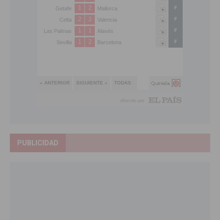
PUBLICIDAD