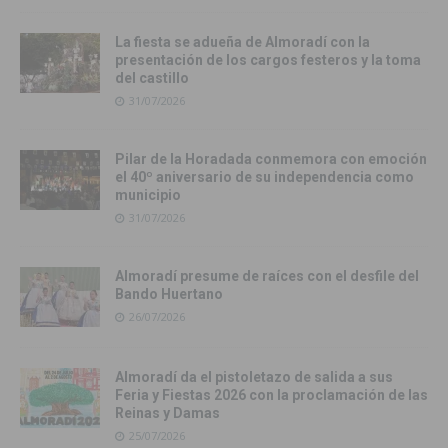
La fiesta se adueña de Almoradí con la
presentación de los cargos festeros y la toma
del castillo
31/07/2026
Pilar de la Horadada conmemora con emoción
el 40º aniversario de su independencia como
municipio
31/07/2026
Almoradí presume de raíces con el desfile del
Bando Huertano
26/07/2026
Almoradí da el pistoletazo de salida a sus
Feria y Fiestas 2026 con la proclamación de las
Reinas y Damas
25/07/2026