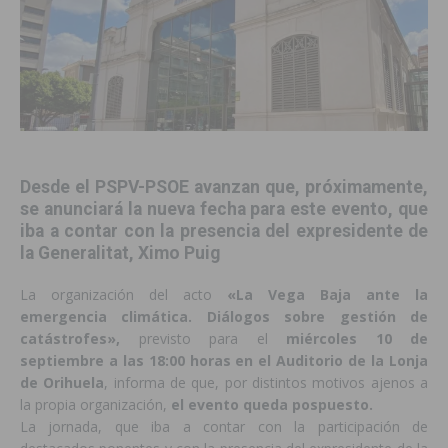
Desde el PSPV-PSOE avanzan que, próximamente,
se anunciará la nueva fecha para este evento, que
iba a contar con la presencia del expresidente de
la Generalitat, Ximo Puig
La organización del acto
«La Vega Baja ante la
emergencia climática. Diálogos sobre gestión de
catástrofes»,
previsto para el
miércoles 10 de
septiembre a las 18:00 horas en el Auditorio de la Lonja
de Orihuela
, informa de que, por distintos motivos ajenos a
la propia organización,
el evento queda pospuesto.
La jornada, que iba a contar con la participación de