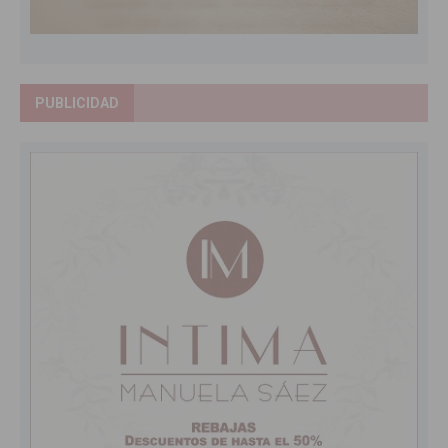
PUBLICIDAD