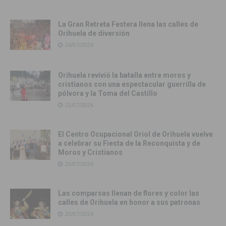
La Gran Retreta Festera llena las calles de
Orihuela de diversión
24/07/2026
Orihuela revivió la batalla entre moros y
cristianos con una espectacular guerrilla de
pólvora y la Toma del Castillo
22/07/2026
El Centro Ocupacional Oriol de Orihuela vuelve
a celebrar su Fiesta de la Reconquista y de
Moros y Cristianos
20/07/2026
Las comparsas llenan de flores y color las
calles de Orihuela en honor a sus patronas
20/07/2026