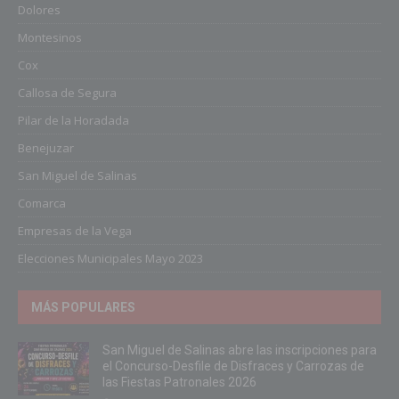
Dolores
Montesinos
Cox
Callosa de Segura
Pilar de la Horadada
Benejuzar
San Miguel de Salinas
Comarca
Empresas de la Vega
Elecciones Municipales Mayo 2023
MÁS POPULARES
San Miguel de Salinas abre las inscripciones para
el Concurso-Desfile de Disfraces y Carrozas de
las Fiestas Patronales 2026