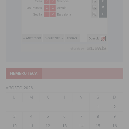
HEMEROTECA
AGOSTO 2026
L
M
X
J
V
S
D
1
2
3
4
5
6
7
8
9
10
11
12
13
14
15
16