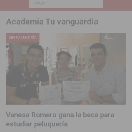
Academia Tu vanguardia
SIN CATEGORÍA
Vanesa Romero gana la beca para
estudiar peluquería