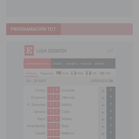
PROGRAMACIÓN TDT