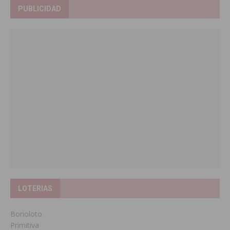
PUBLICIDAD
LOTERIAS
Bonoloto
Primitiva