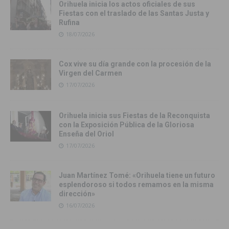
Orihuela inicia los actos oficiales de sus
Fiestas con el traslado de las Santas Justa y
Rufina
18/07/2026
Cox vive su día grande con la procesión de la
Virgen del Carmen
17/07/2026
Orihuela inicia sus Fiestas de la Reconquista
con la Exposición Pública de la Gloriosa
Enseña del Oriol
17/07/2026
Juan Martínez Tomé: «Orihuela tiene un futuro
esplendoroso si todos remamos en la misma
dirección»
16/07/2026