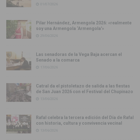
01/07/2026
Pilar Hernández, Armengola 2026: «realmente
soy una Armengola ‘Armengola'»
29/06/2026
Las senadoras de la Vega Baja acercan el
Senado a la comarca
17/06/2026
Catral da el pistoletazo de salida a las fiestas
de San Juan 2026 con el Festival del Chupinazo
13/06/2026
Rafal celebra la tercera edición del Día de Rafal
con historia, cultura y convivencia vecinal
13/06/2026