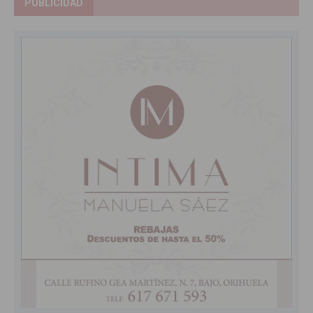
PUBLICIDAD