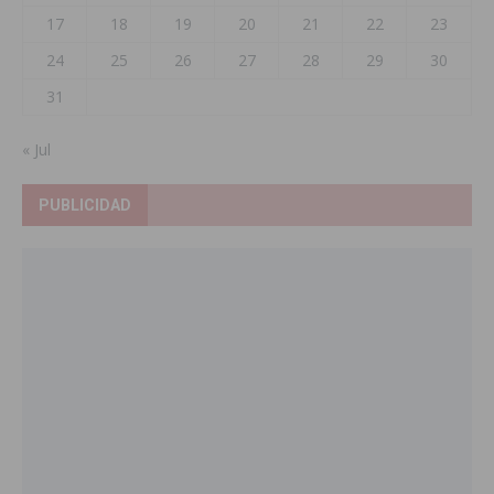
17
18
19
20
21
22
23
24
25
26
27
28
29
30
31
« Jul
PUBLICIDAD