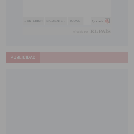
PUBLICIDAD