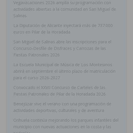
Vegavacaciones 2026 amplía su programación con
actividades abiertas a la comunidad en San Miguel de
Salinas
La Diputación de Alicante inyectará más de 737.000
euros en Pilar de la Horadada
San Miguel de Salinas abre las inscripciones para el
Concurso-Desfile de Disfraces y Carrozas de las
Fiestas Patronales 2026
La Escuela Municipal de Música de Los Montesinos
abrirá en septiembre el último plazo de matriculación
para el curso 2026-2027
Convocado el XXVII Concurso de Carteles de las
Fiestas Patronales de Pilar de la Horadada 2026
Benejúzar vive el verano con una programación de
actividades deportivas, culturales y de aventura
Orihuela continúa mejorando los parques infantiles del
municipio con nuevas actuaciones en la costa y las