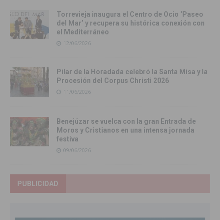
Torrevieja inaugura el Centro de Ocio ‘Paseo
del Mar’ y recupera su histórica conexión con
el Mediterráneo
12/06/2026
Pilar de la Horadada celebró la Santa Misa y la
Procesión del Corpus Christi 2026
11/06/2026
Benejúzar se vuelca con la gran Entrada de
Moros y Cristianos en una intensa jornada
festiva
09/06/2026
PUBLICIDAD