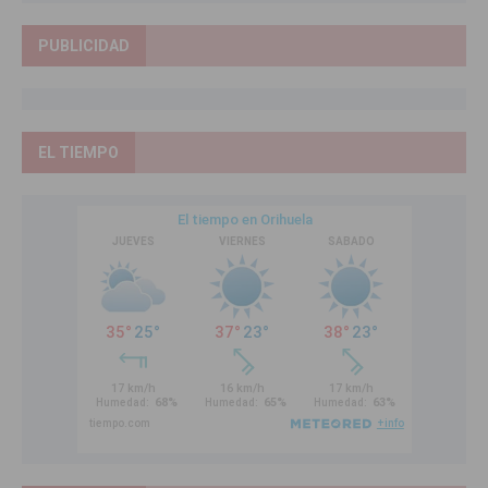
PUBLICIDAD
EL TIEMPO