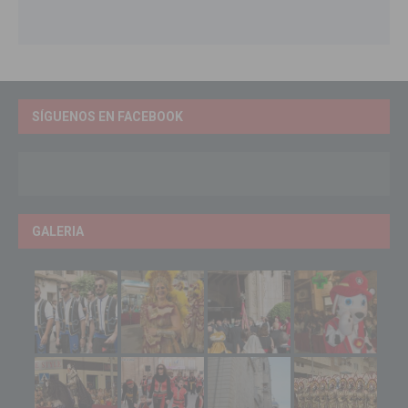
SÍGUENOS EN FACEBOOK
GALERIA