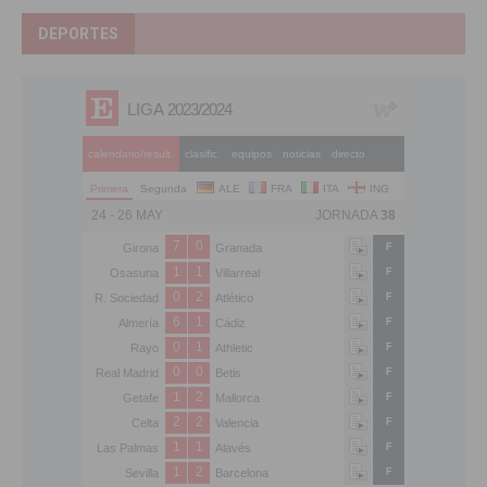
DEPORTES