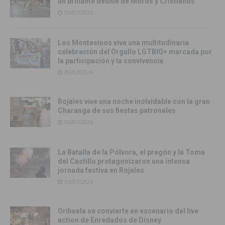
un brillante desfile de Moros y Cristianos
06/07/2026
Los Montesinos vive una multitudinaria
celebración del Orgullo LGTBIQ+ marcada por
la participación y la convivencia
06/07/2026
Rojales vive una noche inolvidable con la gran
Charanga de sus fiestas patronales
05/07/2026
La Batalla de la Pólvora, el pregón y la Toma
del Castillo protagonizaron una intensa
jornada festiva en Rojales
03/07/2026
Orihuela se convierte en escenario del live
action de Enredados de Disney