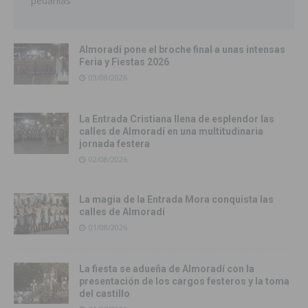
pedanías
Almoradí pone el broche final a unas intensas
Feria y Fiestas 2026
03/08/2026
La Entrada Cristiana llena de esplendor las
calles de Almoradí en una multitudinaria
jornada festera
02/08/2026
La magia de la Entrada Mora conquista las
calles de Almoradí
01/08/2026
La fiesta se adueña de Almoradí con la
presentación de los cargos festeros y la toma
del castillo