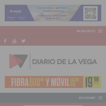
MUNICIPIOS
SECCIONES