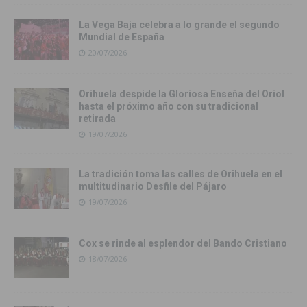
La Vega Baja celebra a lo grande el segundo
Mundial de España
20/07/2026
Orihuela despide la Gloriosa Enseña del Oriol
hasta el próximo año con su tradicional
retirada
19/07/2026
La tradición toma las calles de Orihuela en el
multitudinario Desfile del Pájaro
19/07/2026
Cox se rinde al esplendor del Bando Cristiano
18/07/2026