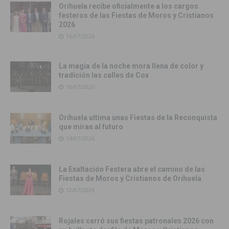
Orihuela recibe oficialmente a los cargos
festeros de las Fiestas de Moros y Cristianos
2026
16/07/2026
La magia de la noche mora llena de color y
tradición las calles de Cox
16/07/2026
Orihuela ultima unas Fiestas de la Reconquista
que miran al futuro
14/07/2026
La Exaltación Festera abre el camino de las
Fiestas de Moros y Cristianos de Orihuela
12/07/2026
Rojales cerró sus fiestas patronales 2026 con