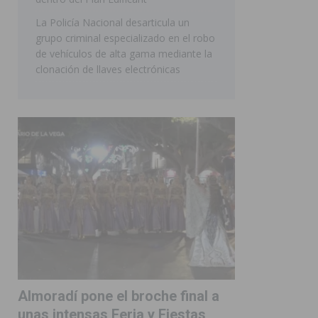
La Policía Nacional desarticula un
grupo criminal especializado en el robo
de vehículos de alta gama mediante la
clonación de llaves electrónicas
Almoradí pone el broche final a
unas intensas Feria y Fiestas