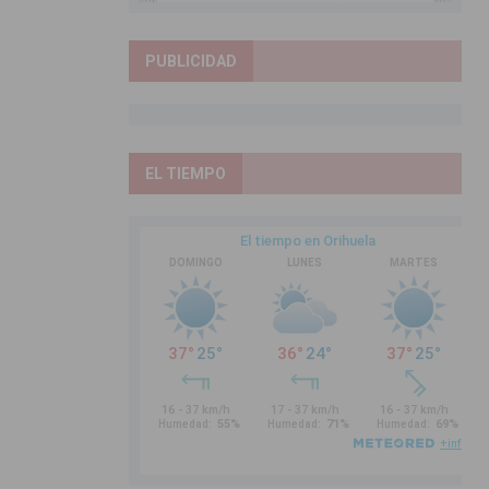
PUBLICIDAD
EL TIEMPO