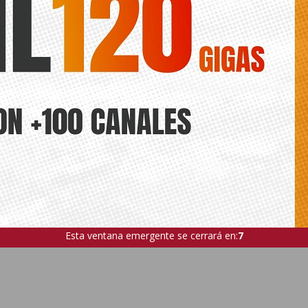
Esta ventana emergente se cerrará en:
6