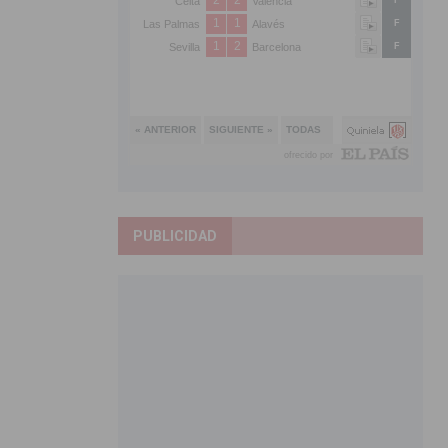
PUBLICIDAD