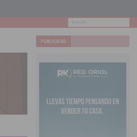
PUBLICIDAD