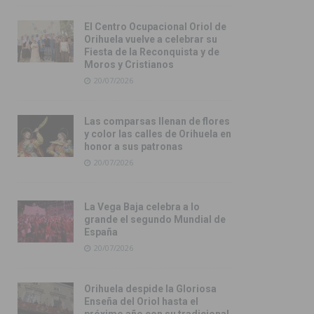
El Centro Ocupacional Oriol de
Orihuela vuelve a celebrar su
Fiesta de la Reconquista y de
Moros y Cristianos
20/07/2026
Las comparsas llenan de flores
y color las calles de Orihuela en
honor a sus patronas
20/07/2026
La Vega Baja celebra a lo
grande el segundo Mundial de
España
20/07/2026
Orihuela despide la Gloriosa
Enseña del Oriol hasta el