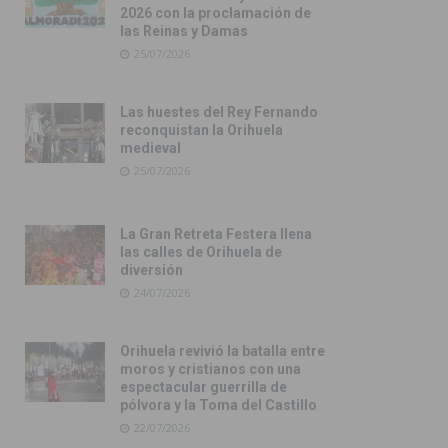
2026 con la proclamación de
las Reinas y Damas
25/07/2026
Las huestes del Rey Fernando
reconquistan la Orihuela
medieval
25/07/2026
La Gran Retreta Festera llena
las calles de Orihuela de
diversión
24/07/2026
Orihuela revivió la batalla entre
moros y cristianos con una
espectacular guerrilla de
pólvora y la Toma del Castillo
22/07/2026