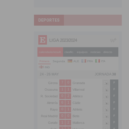
DEPORTES