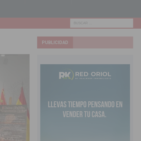
PUBLICIDAD