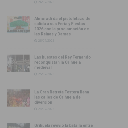
26/07/2026
Almoradí da el pistoletazo de
salida a sus Feria y Fiestas
2026 con la proclamación de
las Reinas y Damas
25/07/2026
Las huestes del Rey Fernando
reconquistan la Orihuela
medieval
25/07/2026
La Gran Retreta Festera llena
las calles de Orihuela de
diversión
24/07/2026
Orihuela revivió la batalla entre