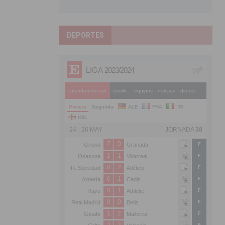
DEPORTES