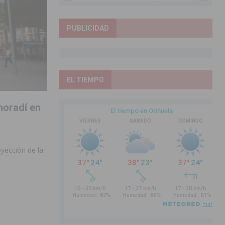
PUBLICIDAD
EL TIEMPO
moradí en
yección de la