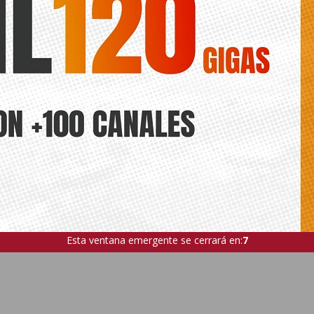
Esta ventana emergente se cerrará en:
5