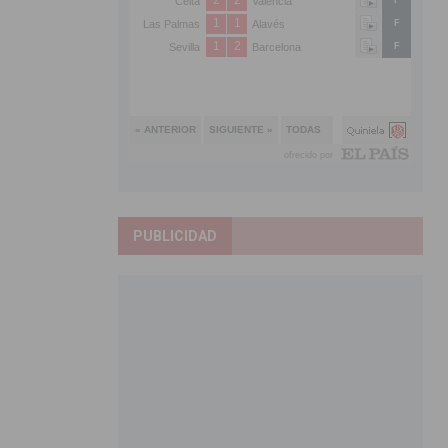
PUBLICIDAD