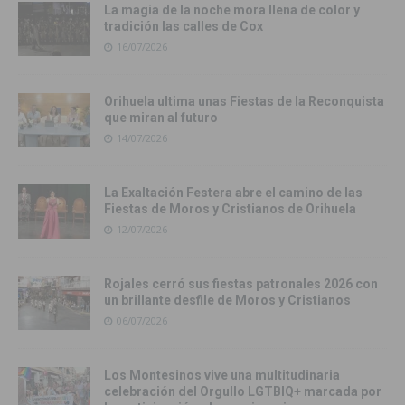
La magia de la noche mora llena de color y
tradición las calles de Cox
16/07/2026
Orihuela ultima unas Fiestas de la Reconquista
que miran al futuro
14/07/2026
La Exaltación Festera abre el camino de las
Fiestas de Moros y Cristianos de Orihuela
12/07/2026
Rojales cerró sus fiestas patronales 2026 con
un brillante desfile de Moros y Cristianos
06/07/2026
Los Montesinos vive una multitudinaria
celebración del Orgullo LGTBIQ+ marcada por