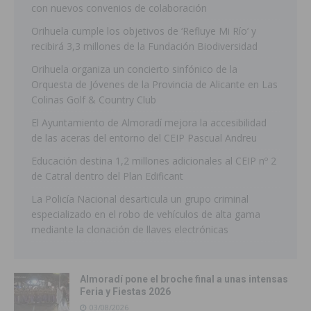
con nuevos convenios de colaboración
Orihuela cumple los objetivos de ‘Refluye Mi Río’ y
recibirá 3,3 millones de la Fundación Biodiversidad
Orihuela organiza un concierto sinfónico de la
Orquesta de Jóvenes de la Provincia de Alicante en Las
Colinas Golf & Country Club
El Ayuntamiento de Almoradí mejora la accesibilidad
de las aceras del entorno del CEIP Pascual Andreu
Educación destina 1,2 millones adicionales al CEIP nº 2
de Catral dentro del Plan Edificant
La Policía Nacional desarticula un grupo criminal
especializado en el robo de vehículos de alta gama
mediante la clonación de llaves electrónicas
Almoradí pone el broche final a unas intensas
Feria y Fiestas 2026
03/08/2026