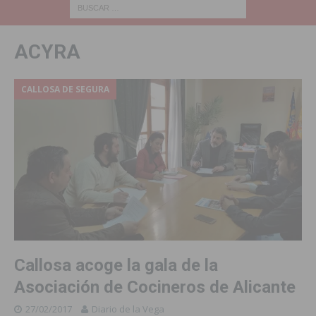
ACYRA
CALLOSA DE SEGURA
Callosa acoge la gala de la
Asociación de Cocineros de Alicante
27/02/2017
Diario de la Vega