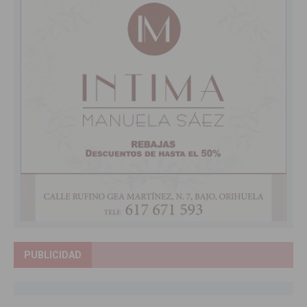
PUBLICIDAD