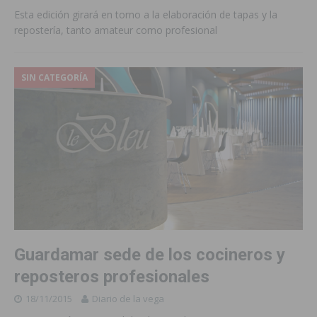
Esta edición girará en torno a la elaboración de tapas y la
repostería, tanto amateur como profesional
SIN CATEGORÍA
Guardamar sede de los cocineros y
reposteros profesionales
18/11/2015
Diario de la vega