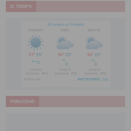
EL TIEMPO
PUBLICIDAD