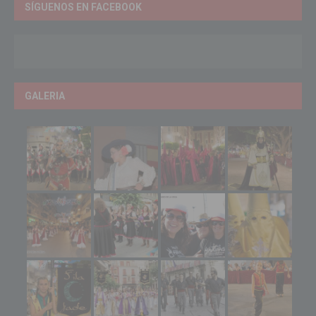
SÍGUENOS EN FACEBOOK
GALERIA