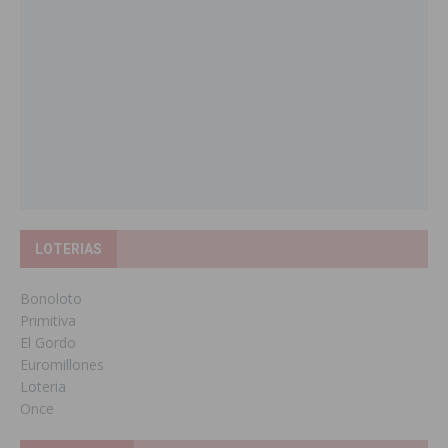
LOTERIAS
Bonoloto
Primitiva
El Gordo
Euromillones
Loteria
Once