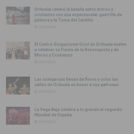
Orihuela revivió la batalla entre moros y
cristianos con una espectacular guerrilla de
pólvora y la Toma del Castillo
22/07/2026
El Centro Ocupacional Oriol de Orihuela vuelve
a celebrar su Fiesta de la Reconquista y de
Moros y Cristianos
20/07/2026
Las comparsas llenan de flores y color las
calles de Orihuela en honor a sus patronas
20/07/2026
La Vega Baja celebra a lo grande el segundo
Mundial de España
20/07/2026