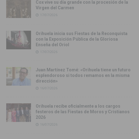
Cox vive su día grande con la procesión de la
Virgen del Carmen
17/07/2026
Orihuela inicia sus Fiestas de la Reconquista
con la Exposición Pública de la Gloriosa
Enseña del Oriol
17/07/2026
Juan Martínez Tomé: «Orihuela tiene un futuro
esplendoroso si todos remamos en la misma
dirección»
16/07/2026
Orihuela recibe oficialmente a los cargos
festeros de las Fiestas de Moros y Cristianos
2026
16/07/2026