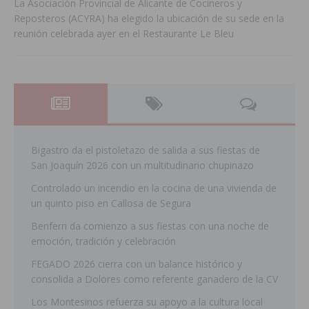
La Asociación Provincial de Alicante de Cocineros y
Reposteros (ACYRA) ha elegido la ubicación de su sede en la
reunión celebrada ayer en el Restaurante Le Bleu
Bigastro da el pistoletazo de salida a sus fiestas de
San Joaquín 2026 con un multitudinario chupinazo
Controlado un incendio en la cocina de una vivienda de
un quinto piso en Callosa de Segura
Benferri da comienzo a sus fiestas con una noche de
emoción, tradición y celebración
FEGADO 2026 cierra con un balance histórico y
consolida a Dolores como referente ganadero de la CV
Los Montesinos refuerza su apoyo a la cultura local