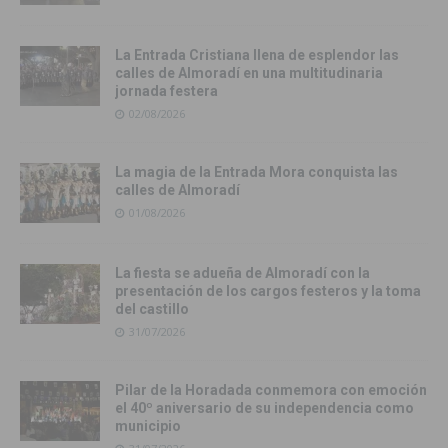
La Entrada Cristiana llena de esplendor las
calles de Almoradí en una multitudinaria
jornada festera
02/08/2026
La magia de la Entrada Mora conquista las
calles de Almoradí
01/08/2026
La fiesta se adueña de Almoradí con la
presentación de los cargos festeros y la toma
del castillo
31/07/2026
Pilar de la Horadada conmemora con emoción
el 40º aniversario de su independencia como
municipio