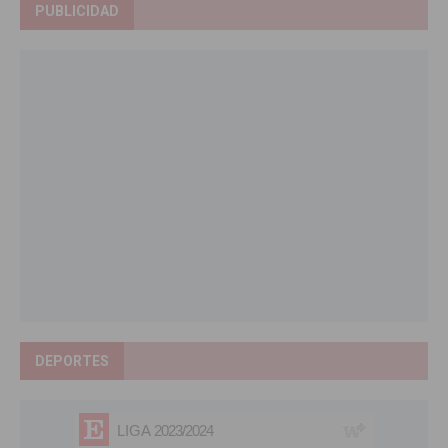
PUBLICIDAD
DEPORTES