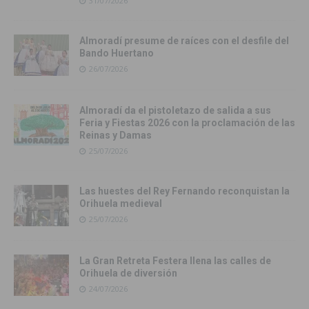
31/07/2026
Almoradí presume de raíces con el desfile del
Bando Huertano
26/07/2026
Almoradí da el pistoletazo de salida a sus
Feria y Fiestas 2026 con la proclamación de las
Reinas y Damas
25/07/2026
Las huestes del Rey Fernando reconquistan la
Orihuela medieval
25/07/2026
La Gran Retreta Festera llena las calles de
Orihuela de diversión
24/07/2026