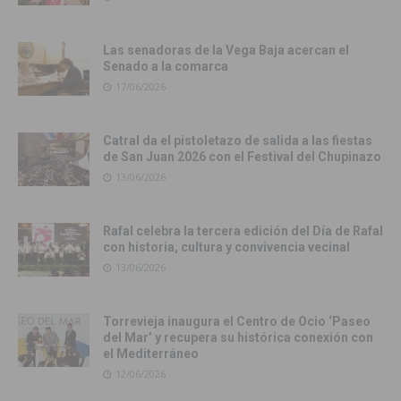
Las senadoras de la Vega Baja acercan el
Senado a la comarca
17/06/2026
Catral da el pistoletazo de salida a las fiestas
de San Juan 2026 con el Festival del Chupinazo
13/06/2026
Rafal celebra la tercera edición del Día de Rafal
con historia, cultura y convivencia vecinal
13/06/2026
Torrevieja inaugura el Centro de Ocio ‘Paseo
del Mar’ y recupera su histórica conexión con
el Mediterráneo
12/06/2026