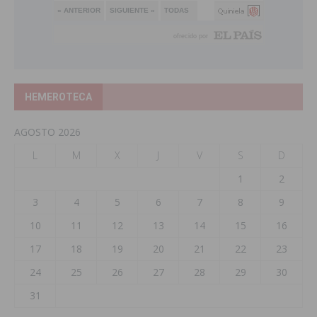
HEMEROTECA
AGOSTO 2026
L
M
X
J
V
S
D
1
2
3
4
5
6
7
8
9
10
11
12
13
14
15
16
17
18
19
20
21
22
23
24
25
26
27
28
29
30
31