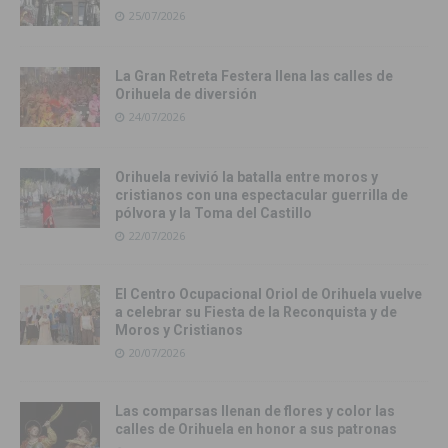
25/07/2026
La Gran Retreta Festera llena las calles de
Orihuela de diversión
24/07/2026
Orihuela revivió la batalla entre moros y
cristianos con una espectacular guerrilla de
pólvora y la Toma del Castillo
22/07/2026
El Centro Ocupacional Oriol de Orihuela vuelve
a celebrar su Fiesta de la Reconquista y de
Moros y Cristianos
20/07/2026
Las comparsas llenan de flores y color las
calles de Orihuela en honor a sus patronas