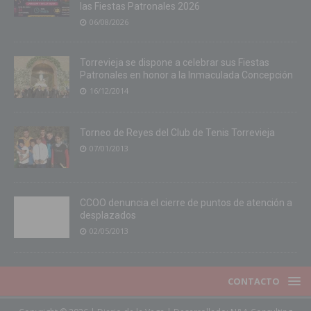
las Fiestas Patronales 2026
06/08/2026
Torrevieja se dispone a celebrar sus Fiestas
Patronales en honor a la Inmaculada Concepción
16/12/2014
Torneo de Reyes del Club de Tenis Torrevieja
07/01/2013
CCOO denuncia el cierre de puntos de atención a
desplazados
02/05/2013
CONTACTO