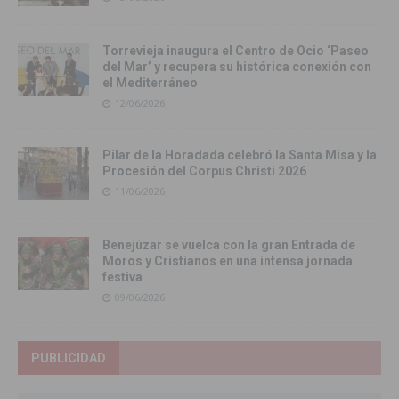
Torrevieja inaugura el Centro de Ocio ‘Paseo
del Mar’ y recupera su histórica conexión con
el Mediterráneo
12/06/2026
Pilar de la Horadada celebró la Santa Misa y la
Procesión del Corpus Christi 2026
11/06/2026
Benejúzar se vuelca con la gran Entrada de
Moros y Cristianos en una intensa jornada
festiva
09/06/2026
PUBLICIDAD