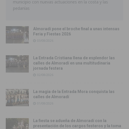
municipio con nuevas actuaciones en la costa y las
pedanías
Almoradí pone el broche final a unas intensas
Feria y Fiestas 2026
03/08/2026
La Entrada Cristiana llena de esplendor las
calles de Almoradí en una multitudinaria
jornada festera
02/08/2026
La magia de la Entrada Mora conquista las
calles de Almoradí
01/08/2026
La fiesta se adueña de Almoradí con la
presentación de los cargos festeros y la toma