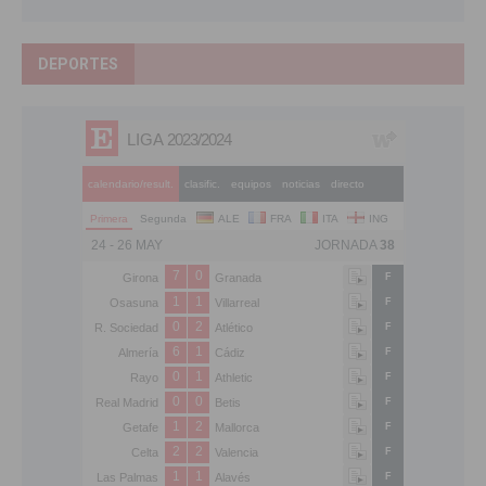
DEPORTES