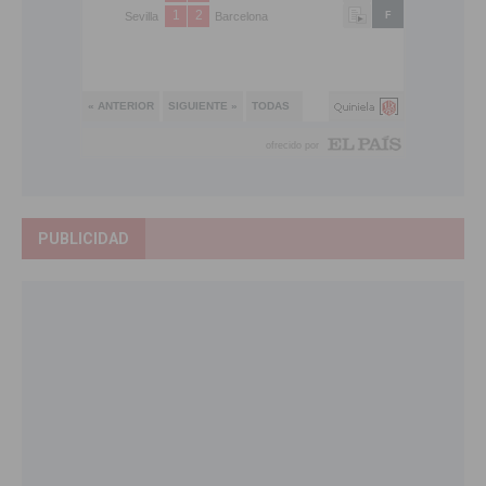
PUBLICIDAD