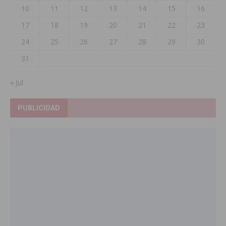
10
11
12
13
14
15
16
17
18
19
20
21
22
23
24
25
26
27
28
29
30
31
« Jul
PUBLICIDAD