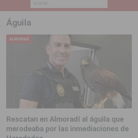
Águila
ALMORADÍ
Rescatan en Almoradí al águila que
merodeaba por las inmediaciones de