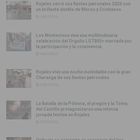
Rojales cerró sus fiestas patronales 2026 con
un brillante desfile de Moros y Cristianos
06/07/2026
Los Montesinos vive una multitudinaria
celebración del Orgullo LGTBIQ+ marcada por
la participación y la convivencia
06/07/2026
Rojales vive una noche inolvidable con la gran
Charanga de sus fiestas patronales
05/07/2026
La Batalla de la Pólvora, el pregón y la Toma
del Castillo protagonizaron una intensa
jornada festiva en Rojales
03/07/2026