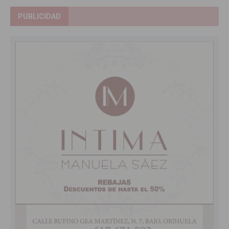
PUBLICIDAD