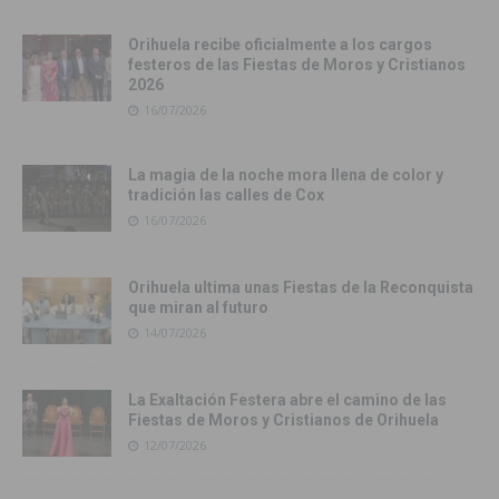
Orihuela recibe oficialmente a los cargos
festeros de las Fiestas de Moros y Cristianos
2026
16/07/2026
La magia de la noche mora llena de color y
tradición las calles de Cox
16/07/2026
Orihuela ultima unas Fiestas de la Reconquista
que miran al futuro
14/07/2026
La Exaltación Festera abre el camino de las
Fiestas de Moros y Cristianos de Orihuela
12/07/2026