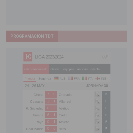
PROGRAMACIÓN TDT