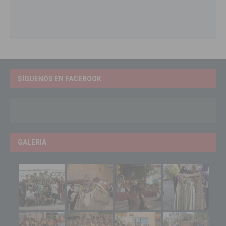
SÍGUENOS EN FACEBOOK
GALERIA