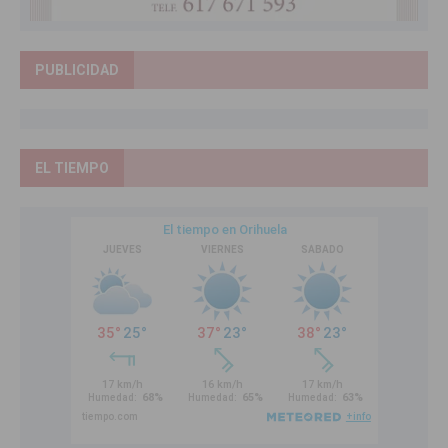
PUBLICIDAD
EL TIEMPO