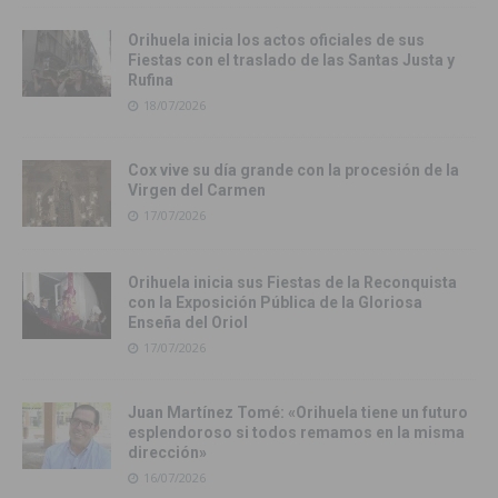
Orihuela inicia los actos oficiales de sus
Fiestas con el traslado de las Santas Justa y
Rufina
18/07/2026
Cox vive su día grande con la procesión de la
Virgen del Carmen
17/07/2026
Orihuela inicia sus Fiestas de la Reconquista
con la Exposición Pública de la Gloriosa
Enseña del Oriol
17/07/2026
Juan Martínez Tomé: «Orihuela tiene un futuro
esplendoroso si todos remamos en la misma
dirección»
16/07/2026