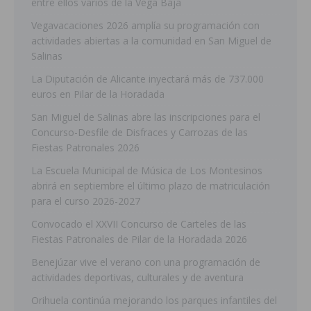
entre ellos varios de la Vega Baja
Vegavacaciones 2026 amplía su programación con
actividades abiertas a la comunidad en San Miguel de
Salinas
La Diputación de Alicante inyectará más de 737.000
euros en Pilar de la Horadada
San Miguel de Salinas abre las inscripciones para el
Concurso-Desfile de Disfraces y Carrozas de las
Fiestas Patronales 2026
La Escuela Municipal de Música de Los Montesinos
abrirá en septiembre el último plazo de matriculación
para el curso 2026-2027
Convocado el XXVII Concurso de Carteles de las
Fiestas Patronales de Pilar de la Horadada 2026
Benejúzar vive el verano con una programación de
actividades deportivas, culturales y de aventura
Orihuela continúa mejorando los parques infantiles del