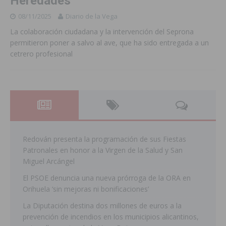
Heredades
08/11/2025
Diario de la Vega
La colaboración ciudadana y la intervención del Seprona
permitieron poner a salvo al ave, que ha sido entregada a un
cetrero profesional
Redován presenta la programación de sus Fiestas
Patronales en honor a la Virgen de la Salud y San
Miguel Arcángel
El PSOE denuncia una nueva prórroga de la ORA en
Orihuela ‘sin mejoras ni bonificaciones’
La Diputación destina dos millones de euros a la
prevención de incendios en los municipios alicantinos,