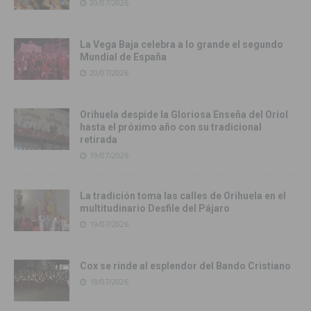
20/07/2026
La Vega Baja celebra a lo grande el segundo
Mundial de España
20/07/2026
Orihuela despide la Gloriosa Enseña del Oriol
hasta el próximo año con su tradicional
retirada
19/07/2026
La tradición toma las calles de Orihuela en el
multitudinario Desfile del Pájaro
19/07/2026
Cox se rinde al esplendor del Bando Cristiano
18/07/2026