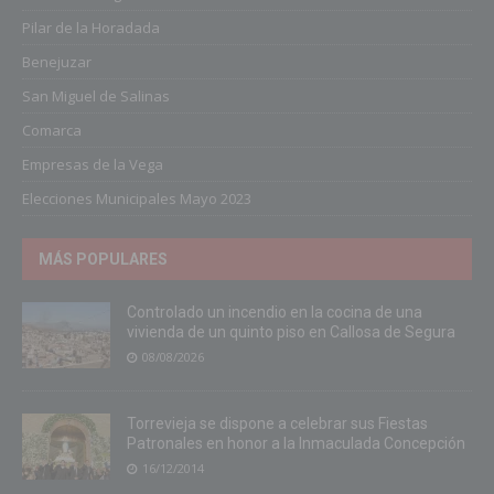
Pilar de la Horadada
Benejuzar
San Miguel de Salinas
Comarca
Empresas de la Vega
Elecciones Municipales Mayo 2023
MÁS POPULARES
Controlado un incendio en la cocina de una
vivienda de un quinto piso en Callosa de Segura
08/08/2026
Torrevieja se dispone a celebrar sus Fiestas
Patronales en honor a la Inmaculada Concepción
16/12/2014