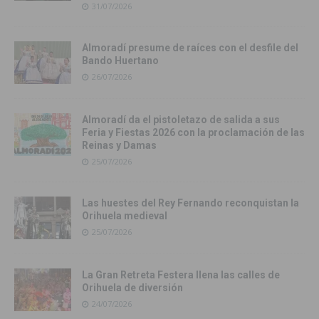
31/07/2026
Almoradí presume de raíces con el desfile del
Bando Huertano
26/07/2026
Almoradí da el pistoletazo de salida a sus
Feria y Fiestas 2026 con la proclamación de las
Reinas y Damas
25/07/2026
Las huestes del Rey Fernando reconquistan la
Orihuela medieval
25/07/2026
La Gran Retreta Festera llena las calles de
Orihuela de diversión
24/07/2026