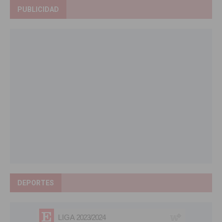
PUBLICIDAD
DEPORTES