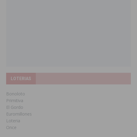
LOTERIAS
Bonoloto
Primitiva
El Gordo
Euromillones
Loteria
Once