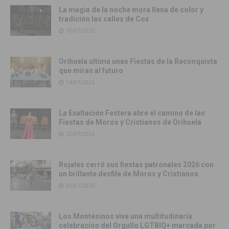
La magia de la noche mora llena de color y
tradición las calles de Cox
16/07/2026
Orihuela ultima unas Fiestas de la Reconquista
que miran al futuro
14/07/2026
La Exaltación Festera abre el camino de las
Fiestas de Moros y Cristianos de Orihuela
12/07/2026
Rojales cerró sus fiestas patronales 2026 con
un brillante desfile de Moros y Cristianos
06/07/2026
Los Montesinos vive una multitudinaria
celebración del Orgullo LGTBIQ+ marcada por