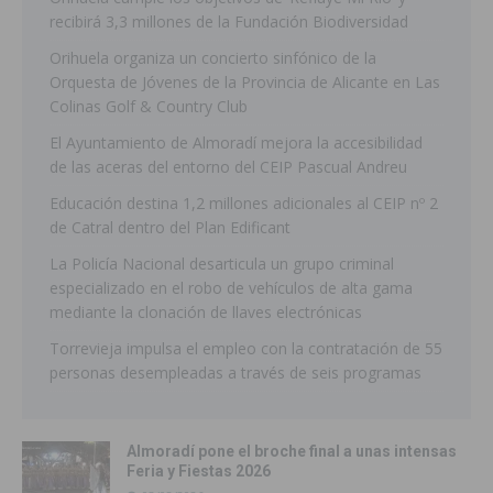
recibirá 3,3 millones de la Fundación Biodiversidad
Orihuela organiza un concierto sinfónico de la
Orquesta de Jóvenes de la Provincia de Alicante en Las
Colinas Golf & Country Club
El Ayuntamiento de Almoradí mejora la accesibilidad
de las aceras del entorno del CEIP Pascual Andreu
Educación destina 1,2 millones adicionales al CEIP nº 2
de Catral dentro del Plan Edificant
La Policía Nacional desarticula un grupo criminal
especializado en el robo de vehículos de alta gama
mediante la clonación de llaves electrónicas
Torrevieja impulsa el empleo con la contratación de 55
personas desempleadas a través de seis programas
Almoradí pone el broche final a unas intensas
Feria y Fiestas 2026