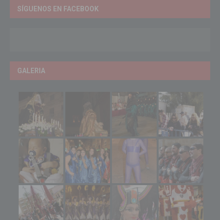
SÍGUENOS EN FACEBOOK
GALERIA