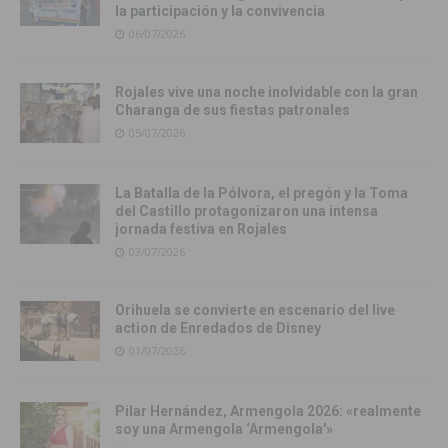
la participación y la convivencia
06/07/2026
Rojales vive una noche inolvidable con la gran
Charanga de sus fiestas patronales
05/07/2026
La Batalla de la Pólvora, el pregón y la Toma
del Castillo protagonizaron una intensa
jornada festiva en Rojales
03/07/2026
Orihuela se convierte en escenario del live
action de Enredados de Disney
01/07/2026
Pilar Hernández, Armengola 2026: «realmente
soy una Armengola ‘Armengola'»