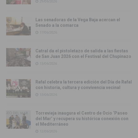
29/06/2026
Las senadoras de la Vega Baja acercan el
Senado a la comarca
17/06/2026
Catral da el pistoletazo de salida a las fiestas
de San Juan 2026 con el Festival del Chupinazo
13/06/2026
Rafal celebra la tercera edición del Día de Rafal
con historia, cultura y convivencia vecinal
13/06/2026
Torrevieja inaugura el Centro de Ocio ‘Paseo
del Mar’ y recupera su histórica conexión con
el Mediterráneo
12/06/2026