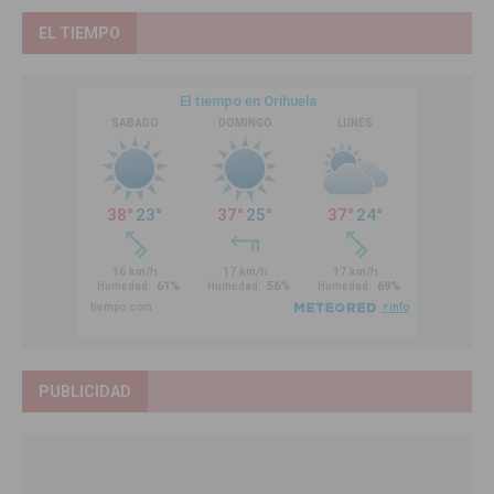
EL TIEMPO
PUBLICIDAD