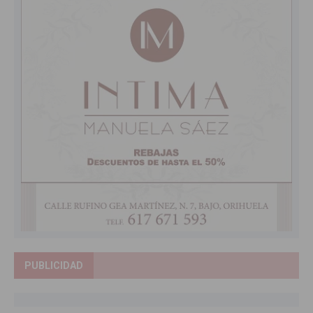
PUBLICIDAD