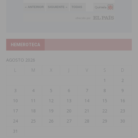
HEMEROTECA
AGOSTO 2026
L
M
X
J
V
S
D
1
2
3
4
5
6
7
8
9
10
11
12
13
14
15
16
17
18
19
20
21
22
23
24
25
26
27
28
29
30
31