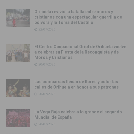
Orihuela revivió la batalla entre moros y
cristianos con una espectacular guerrilla de
pólvora y la Toma del Castillo
22/07/2026
El Centro Ocupacional Oriol de Orihuela vuelve
a celebrar su Fiesta de la Reconquista y de
Moros y Cristianos
20/07/2026
Las comparsas llenan de flores y color las
calles de Orihuela en honor a sus patronas
20/07/2026
La Vega Baja celebra a lo grande el segundo
Mundial de España
20/07/2026