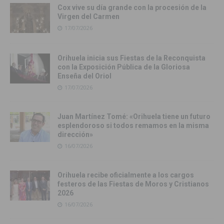
Cox vive su día grande con la procesión de la
Virgen del Carmen
17/07/2026
Orihuela inicia sus Fiestas de la Reconquista
con la Exposición Pública de la Gloriosa
Enseña del Oriol
17/07/2026
Juan Martínez Tomé: «Orihuela tiene un futuro
esplendoroso si todos remamos en la misma
dirección»
16/07/2026
Orihuela recibe oficialmente a los cargos
festeros de las Fiestas de Moros y Cristianos
2026
16/07/2026