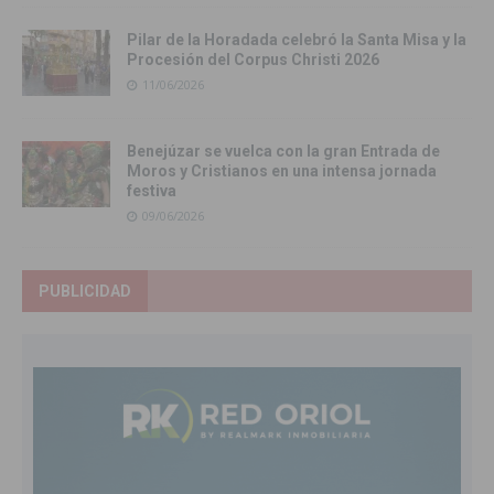
Pilar de la Horadada celebró la Santa Misa y la
Procesión del Corpus Christi 2026
11/06/2026
Benejúzar se vuelca con la gran Entrada de
Moros y Cristianos en una intensa jornada
festiva
09/06/2026
PUBLICIDAD