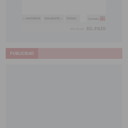
PUBLICIDAD