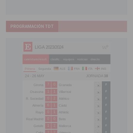
PROGRAMACIÓN TDT