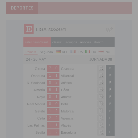
DEPORTES