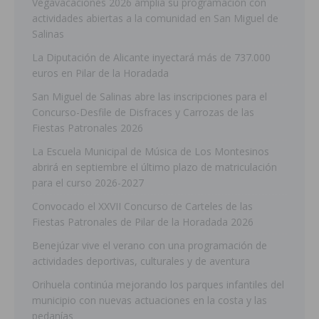
Vegavacaciones 2026 amplía su programación con
actividades abiertas a la comunidad en San Miguel de
Salinas
La Diputación de Alicante inyectará más de 737.000
euros en Pilar de la Horadada
San Miguel de Salinas abre las inscripciones para el
Concurso-Desfile de Disfraces y Carrozas de las
Fiestas Patronales 2026
La Escuela Municipal de Música de Los Montesinos
abrirá en septiembre el último plazo de matriculación
para el curso 2026-2027
Convocado el XXVII Concurso de Carteles de las
Fiestas Patronales de Pilar de la Horadada 2026
Benejúzar vive el verano con una programación de
actividades deportivas, culturales y de aventura
Orihuela continúa mejorando los parques infantiles del
municipio con nuevas actuaciones en la costa y las
pedanías