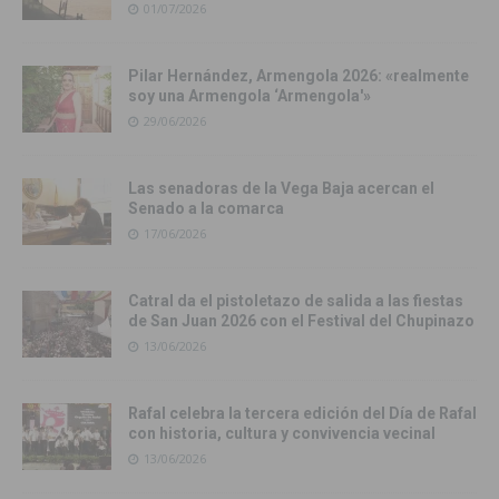
01/07/2026
Pilar Hernández, Armengola 2026: «realmente
soy una Armengola ‘Armengola'»
29/06/2026
Las senadoras de la Vega Baja acercan el
Senado a la comarca
17/06/2026
Catral da el pistoletazo de salida a las fiestas
de San Juan 2026 con el Festival del Chupinazo
13/06/2026
Rafal celebra la tercera edición del Día de Rafal
con historia, cultura y convivencia vecinal
13/06/2026