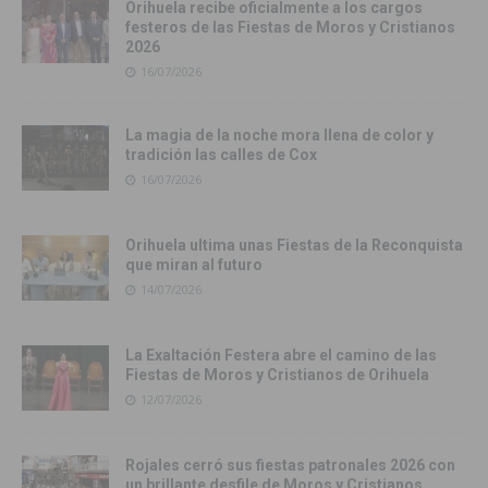
Orihuela recibe oficialmente a los cargos
festeros de las Fiestas de Moros y Cristianos
2026
16/07/2026
La magia de la noche mora llena de color y
tradición las calles de Cox
16/07/2026
Orihuela ultima unas Fiestas de la Reconquista
que miran al futuro
14/07/2026
La Exaltación Festera abre el camino de las
Fiestas de Moros y Cristianos de Orihuela
12/07/2026
Rojales cerró sus fiestas patronales 2026 con
un brillante desfile de Moros y Cristianos