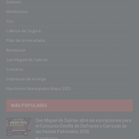
Dolores
Montesinos
Cox
Callosa de Segura
Pilar de la Horadada
Benejuzar
San Miguel de Salinas
Comarca
Empresas de la Vega
Elecciones Municipales Mayo 2023
MÁS POPULARES
San Miguel de Salinas abre las inscripciones para
el Concurso-Desfile de Disfraces y Carrozas de
las Fiestas Patronales 2026
06/08/2026