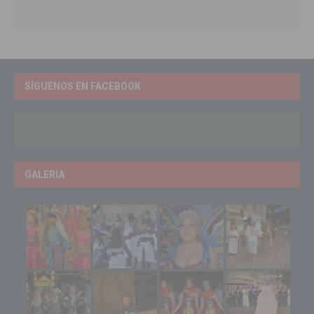
SÍGUENOS EN FACEBOOK
GALERIA