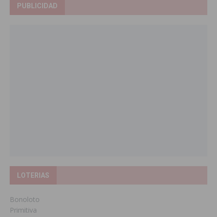
PUBLICIDAD
LOTERIAS
Bonoloto
Primitiva