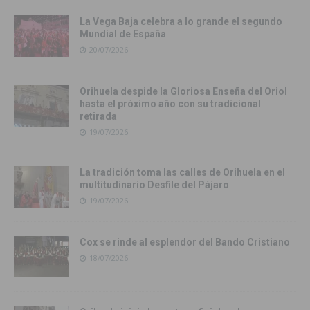
La Vega Baja celebra a lo grande el segundo
Mundial de España
20/07/2026
Orihuela despide la Gloriosa Enseña del Oriol
hasta el próximo año con su tradicional
retirada
19/07/2026
La tradición toma las calles de Orihuela en el
multitudinario Desfile del Pájaro
19/07/2026
Cox se rinde al esplendor del Bando Cristiano
18/07/2026