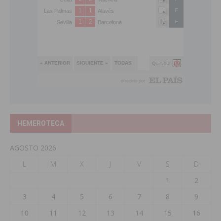
HEMEROTECA
AGOSTO 2026
L
M
X
J
V
S
D
1
2
3
4
5
6
7
8
9
10
11
12
13
14
15
16