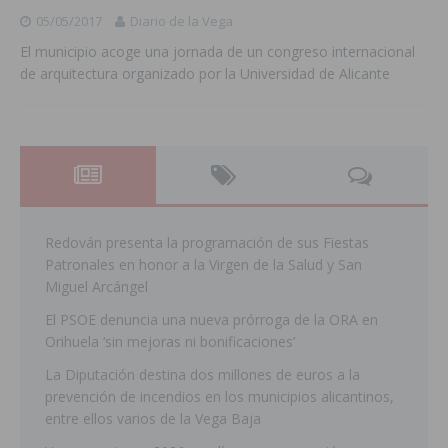
05/05/2017
Diario de la Vega
El municipio acoge una jornada de un congreso internacional
de arquitectura organizado por la Universidad de Alicante
Redován presenta la programación de sus Fiestas
Patronales en honor a la Virgen de la Salud y San
Miguel Arcángel
El PSOE denuncia una nueva prórroga de la ORA en
Orihuela ‘sin mejoras ni bonificaciones’
La Diputación destina dos millones de euros a la
prevención de incendios en los municipios alicantinos,
entre ellos varios de la Vega Baja