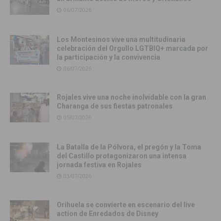
06/07/2026
Los Montesinos vive una multitudinaria
celebración del Orgullo LGTBIQ+ marcada por
la participación y la convivencia
06/07/2026
Rojales vive una noche inolvidable con la gran
Charanga de sus fiestas patronales
05/07/2026
La Batalla de la Pólvora, el pregón y la Toma
del Castillo protagonizaron una intensa
jornada festiva en Rojales
03/07/2026
Orihuela se convierte en escenario del live
action de Enredados de Disney