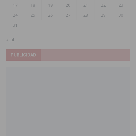
17
18
19
20
21
22
23
24
25
26
27
28
29
30
31
« Jul
PUBLICIDAD