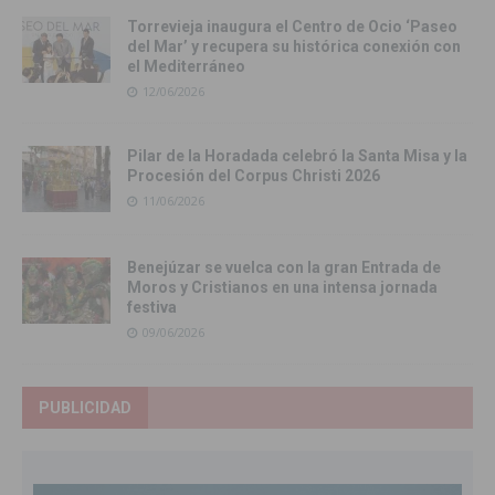
Torrevieja inaugura el Centro de Ocio ‘Paseo
del Mar’ y recupera su histórica conexión con
el Mediterráneo
12/06/2026
Pilar de la Horadada celebró la Santa Misa y la
Procesión del Corpus Christi 2026
11/06/2026
Benejúzar se vuelca con la gran Entrada de
Moros y Cristianos en una intensa jornada
festiva
09/06/2026
PUBLICIDAD