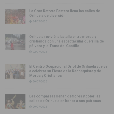
La Gran Retreta Festera llena las calles de
Orihuela de diversión
24/07/2026
Orihuela revivió la batalla entre moros y
cristianos con una espectacular guerrilla de
pólvora y la Toma del Castillo
22/07/2026
El Centro Ocupacional Oriol de Orihuela vuelve
a celebrar su Fiesta de la Reconquista y de
Moros y Cristianos
20/07/2026
Las comparsas llenan de flores y color las
calles de Orihuela en honor a sus patronas
20/07/2026