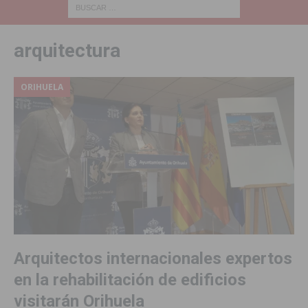
arquitectura
ORIHUELA
Arquitectos internacionales expertos
en la rehabilitación de edificios
visitarán Orihuela