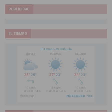
PUBLICIDAD
EL TIEMPO