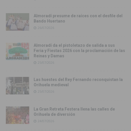
Almoradí presume de raíces con el desfile del
Bando Huertano
26/07/2026
Almoradí da el pistoletazo de salida a sus
Feria y Fiestas 2026 con la proclamación de las
Reinas y Damas
25/07/2026
Las huestes del Rey Fernando reconquistan la
Orihuela medieval
25/07/2026
La Gran Retreta Festera llena las calles de
Orihuela de diversión
24/07/2026