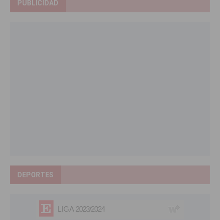
PUBLICIDAD
DEPORTES