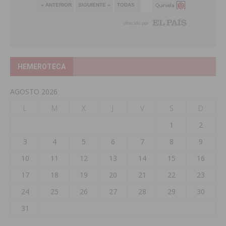
HEMEROTECA
AGOSTO 2026
L
M
X
J
V
S
D
1
2
3
4
5
6
7
8
9
10
11
12
13
14
15
16
17
18
19
20
21
22
23
24
25
26
27
28
29
30
31