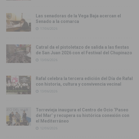
Las senadoras de la Vega Baja acercan el
Senado a la comarca
17/06/2026
Catral da el pistoletazo de salida a las fiestas
de San Juan 2026 con el Festival del Chupinazo
13/06/2026
Rafal celebra la tercera edición del Día de Rafal
con historia, cultura y convivencia vecinal
13/06/2026
Torrevieja inaugura el Centro de Ocio ‘Paseo
del Mar’ y recupera su histórica conexión con
el Mediterráneo
12/06/2026