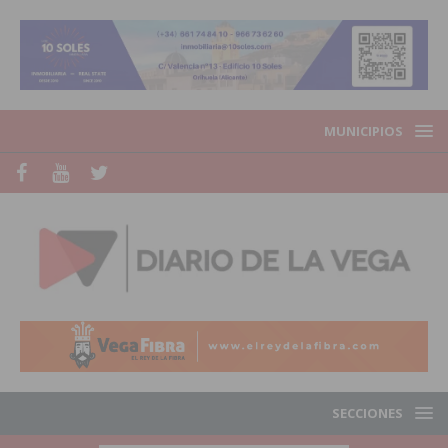
MUNICIPIOS
SECCIONES