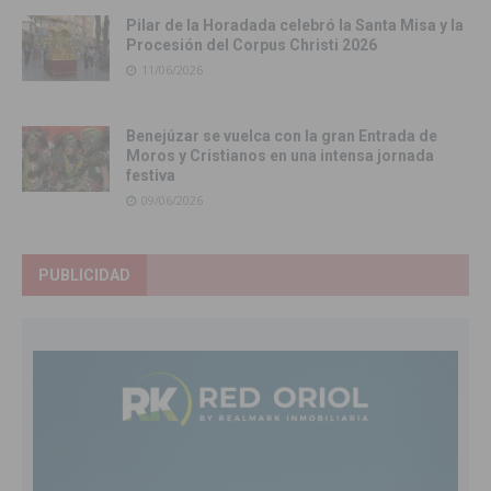
Pilar de la Horadada celebró la Santa Misa y la
Procesión del Corpus Christi 2026
11/06/2026
Benejúzar se vuelca con la gran Entrada de
Moros y Cristianos en una intensa jornada
festiva
09/06/2026
PUBLICIDAD