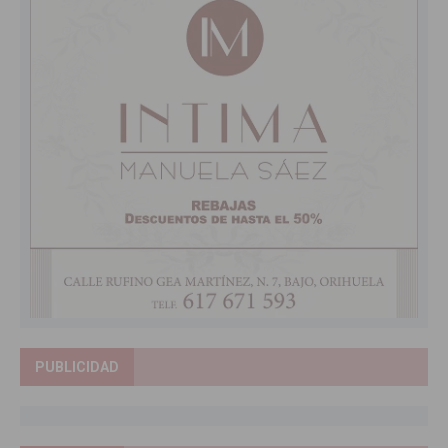
PUBLICIDAD