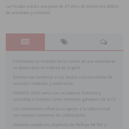
La Fiscalía solicita una pena de 27 años de prisión los delitos
de asesinato y violación
Controlado un incendio en la cocina de una vivienda de
un quinto piso en Callosa de Segura
Benferri da comienzo a sus fiestas con una noche de
emoción, tradición y celebración
FEGADO 2026 cierra con un balance histórico y
consolida a Dolores como referente ganadero de la CV
Los Montesinos refuerza su apoyo a la cultura local
con nuevos convenios de colaboración
Orihuela cumple los objetivos de ‘Refluye Mi Río’ y