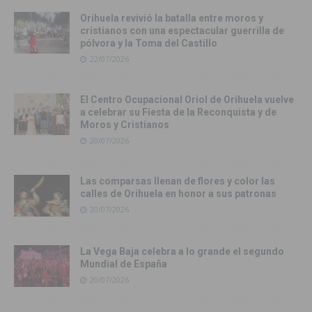
Orihuela revivió la batalla entre moros y
cristianos con una espectacular guerrilla de
pólvora y la Toma del Castillo
22/07/2026
El Centro Ocupacional Oriol de Orihuela vuelve
a celebrar su Fiesta de la Reconquista y de
Moros y Cristianos
20/07/2026
Las comparsas llenan de flores y color las
calles de Orihuela en honor a sus patronas
20/07/2026
La Vega Baja celebra a lo grande el segundo
Mundial de España
20/07/2026