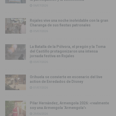
06/07/2026
Rojales vive una noche inolvidable con la gran
Charanga de sus fiestas patronales
05/07/2026
La Batalla de la Pólvora, el pregón y la Toma
del Castillo protagonizaron una intensa
jornada festiva en Rojales
03/07/2026
Orihuela se convierte en escenario del live
action de Enredados de Disney
01/07/2026
Pilar Hernández, Armengola 2026: «realmente
soy una Armengola ‘Armengola'»
29/06/2026