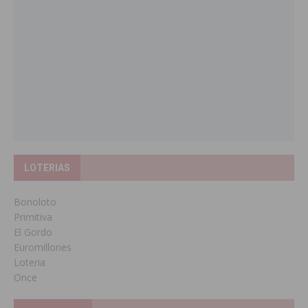
LOTERIAS
Bonoloto
Primitiva
El Gordo
Euromillones
Loteria
Once