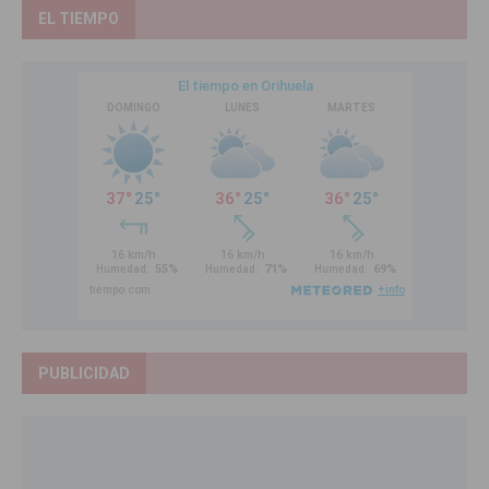
EL TIEMPO
PUBLICIDAD