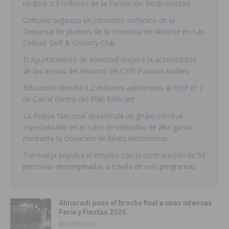
recibirá 3,3 millones de la Fundación Biodiversidad
Orihuela organiza un concierto sinfónico de la
Orquesta de Jóvenes de la Provincia de Alicante en Las
Colinas Golf & Country Club
El Ayuntamiento de Almoradí mejora la accesibilidad
de las aceras del entorno del CEIP Pascual Andreu
Educación destina 1,2 millones adicionales al CEIP nº 2
de Catral dentro del Plan Edificant
La Policía Nacional desarticula un grupo criminal
especializado en el robo de vehículos de alta gama
mediante la clonación de llaves electrónicas
Torrevieja impulsa el empleo con la contratación de 55
personas desempleadas a través de seis programas
Almoradí pone el broche final a unas intensas
Feria y Fiestas 2026
03/08/2026