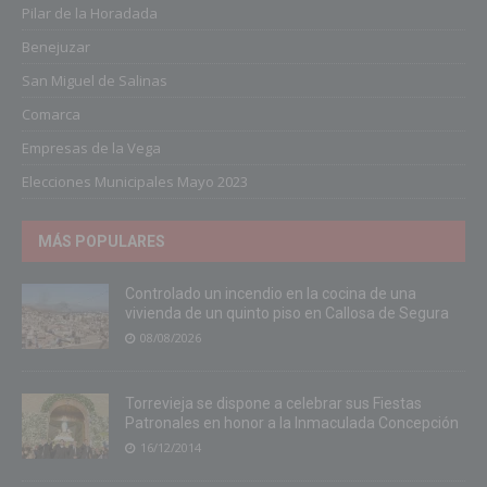
Pilar de la Horadada
Benejuzar
San Miguel de Salinas
Comarca
Empresas de la Vega
Elecciones Municipales Mayo 2023
MÁS POPULARES
Controlado un incendio en la cocina de una
vivienda de un quinto piso en Callosa de Segura
08/08/2026
Torrevieja se dispone a celebrar sus Fiestas
Patronales en honor a la Inmaculada Concepción
16/12/2014