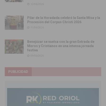
12/06/2026
Pilar de la Horadada celebró la Santa Misa y la
Procesión del Corpus Christi 2026
11/06/2026
Benejúzar se vuelca con la gran Entrada de
Moros y Cristianos en una intensa jornada
festiva
09/06/2026
PUBLICIDAD