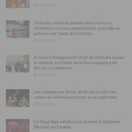
24/07/2026
Orihuela revivió la batalla entre moros y
cristianos con una espectacular guerrilla de
pólvora y la Toma del Castillo
22/07/2026
El Centro Ocupacional Oriol de Orihuela vuelve
a celebrar su Fiesta de la Reconquista y de
Moros y Cristianos
20/07/2026
Las comparsas llenan de flores y color las
calles de Orihuela en honor a sus patronas
20/07/2026
La Vega Baja celebra a lo grande el segundo
Mundial de España