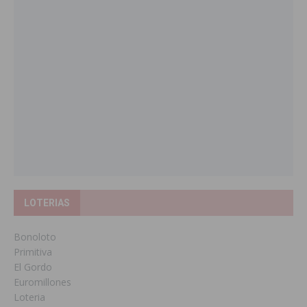
LOTERIAS
Bonoloto
Primitiva
El Gordo
Euromillones
Loteria