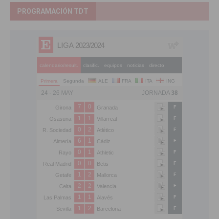
PROGRAMACIÓN TDT