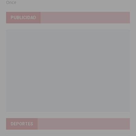
Once
PUBLICIDAD
DEPORTES