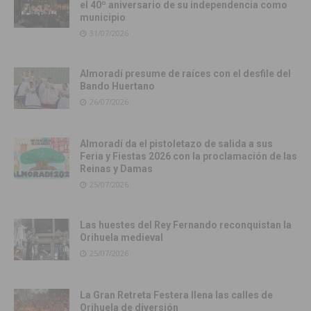
el 40º aniversario de su independencia como
municipio
31/07/2026
Almoradí presume de raíces con el desfile del
Bando Huertano
26/07/2026
Almoradí da el pistoletazo de salida a sus
Feria y Fiestas 2026 con la proclamación de las
Reinas y Damas
25/07/2026
Las huestes del Rey Fernando reconquistan la
Orihuela medieval
25/07/2026
La Gran Retreta Festera llena las calles de
Orihuela de diversión