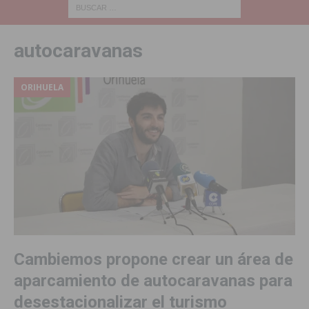
autocaravanas
ORIHUELA
Cambiemos propone crear un área de
aparcamiento de autocaravanas para
desestacionalizar el turismo