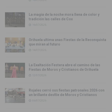
La magia de la noche mora llena de color y
tradición las calles de Cox
16/07/2026
Orihuela ultima unas Fiestas de la Reconquista
que miran al futuro
14/07/2026
La Exaltación Festera abre el camino de las
Fiestas de Moros y Cristianos de Orihuela
12/07/2026
Rojales cerró sus fiestas patronales 2026 con
un brillante desfile de Moros y Cristianos
06/07/2026