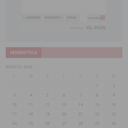
HEMEROTECA
AGOSTO 2026
L
M
X
J
V
S
D
1
2
3
4
5
6
7
8
9
10
11
12
13
14
15
16
17
18
19
20
21
22
23
24
25
26
27
28
29
30