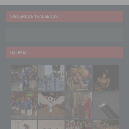
SÍGUENOS EN FACEBOOK
GALERIA