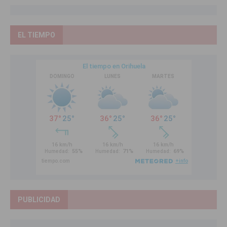
EL TIEMPO
PUBLICIDAD