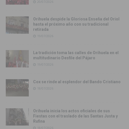
20/07/2026
Orihuela despide la Gloriosa Enseña del Oriol
hasta el próximo año con su tradicional
retirada
19/07/2026
La tradición toma las calles de Orihuela en el
multitudinario Desfile del Pájaro
19/07/2026
Cox se rinde al esplendor del Bando Cristiano
18/07/2026
Orihuela inicia los actos oficiales de sus
Fiestas con el traslado de las Santas Justa y
Rufina
18/07/2026