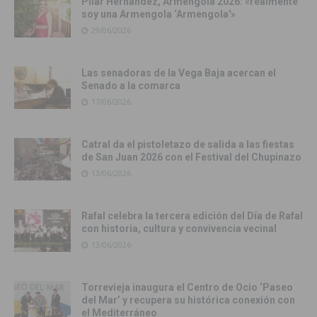
Pilar Hernández, Armengola 2026: «realmente
soy una Armengola ‘Armengola'»
29/06/2026
Las senadoras de la Vega Baja acercan el
Senado a la comarca
17/06/2026
Catral da el pistoletazo de salida a las fiestas
de San Juan 2026 con el Festival del Chupinazo
13/06/2026
Rafal celebra la tercera edición del Día de Rafal
con historia, cultura y convivencia vecinal
13/06/2026
Torrevieja inaugura el Centro de Ocio ‘Paseo
del Mar’ y recupera su histórica conexión con
el Mediterráneo