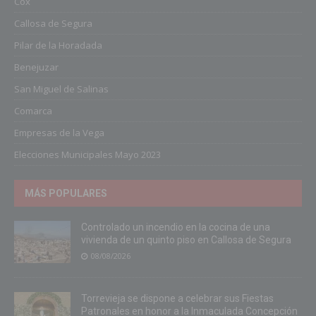
Cox
Callosa de Segura
Pilar de la Horadada
Benejuzar
San Miguel de Salinas
Comarca
Empresas de la Vega
Elecciones Municipales Mayo 2023
MÁS POPULARES
Controlado un incendio en la cocina de una
vivienda de un quinto piso en Callosa de Segura
08/08/2026
Torrevieja se dispone a celebrar sus Fiestas
Patronales en honor a la Inmaculada Concepción