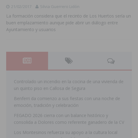
21/02/2017
Silvia Guerrero Lidón
La formación considera que el recinto de Los Huertos sería un
buen emplazamiento aunque pide abrir un diálogo entre
Ayuntamiento y usuarios
Controlado un incendio en la cocina de una vivienda de
un quinto piso en Callosa de Segura
Benferri da comienzo a sus fiestas con una noche de
emoción, tradición y celebración
FEGADO 2026 cierra con un balance histórico y
consolida a Dolores como referente ganadero de la CV
Los Montesinos refuerza su apoyo a la cultura local