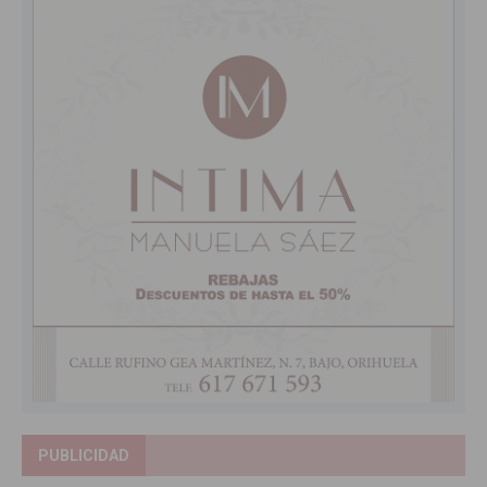
PUBLICIDAD