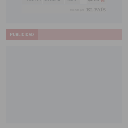
PUBLICIDAD