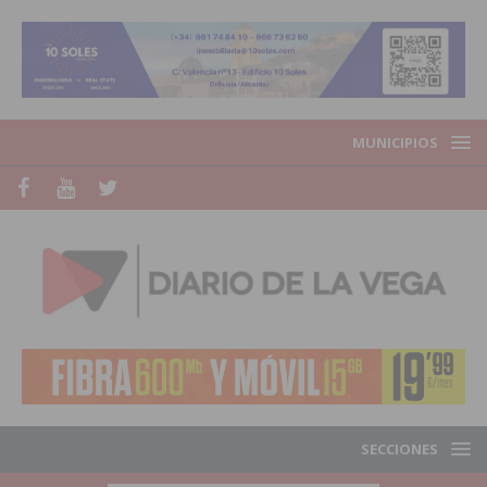
MUNICIPIOS
SECCIONES