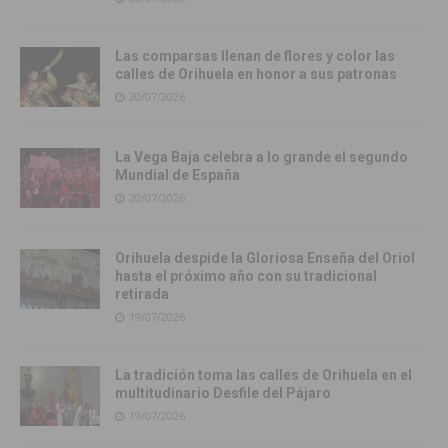
Las comparsas llenan de flores y color las
calles de Orihuela en honor a sus patronas
20/07/2026
La Vega Baja celebra a lo grande el segundo
Mundial de España
20/07/2026
Orihuela despide la Gloriosa Enseña del Oriol
hasta el próximo año con su tradicional
retirada
19/07/2026
La tradición toma las calles de Orihuela en el
multitudinario Desfile del Pájaro
19/07/2026