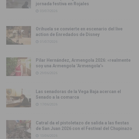
jornada festiva en Rojales
03/07/2026
Orihuela se convierte en escenario del live
action de Enredados de Disney
01/07/2026
Pilar Hernández, Armengola 2026: «realmente
soy una Armengola ‘Armengola'»
29/06/2026
Las senadoras de la Vega Baja acercan el
Senado a la comarca
17/06/2026
Catral da el pistoletazo de salida a las fiestas
de San Juan 2026 con el Festival del Chupinazo
13/06/2026