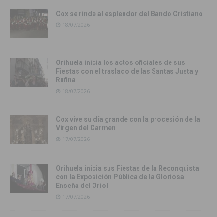
Cox se rinde al esplendor del Bando Cristiano
18/07/2026
Orihuela inicia los actos oficiales de sus
Fiestas con el traslado de las Santas Justa y
Rufina
18/07/2026
Cox vive su día grande con la procesión de la
Virgen del Carmen
17/07/2026
Orihuela inicia sus Fiestas de la Reconquista
con la Exposición Pública de la Gloriosa
Enseña del Oriol
17/07/2026