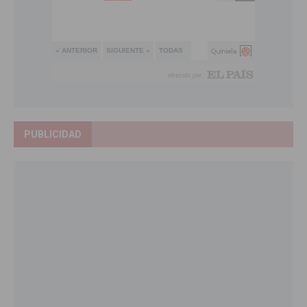
PUBLICIDAD