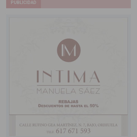
PUBLICIDAD