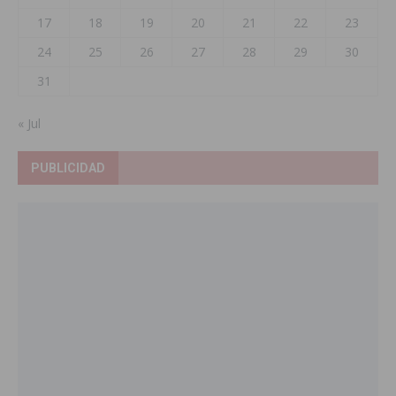
17
18
19
20
21
22
23
24
25
26
27
28
29
30
31
« Jul
PUBLICIDAD