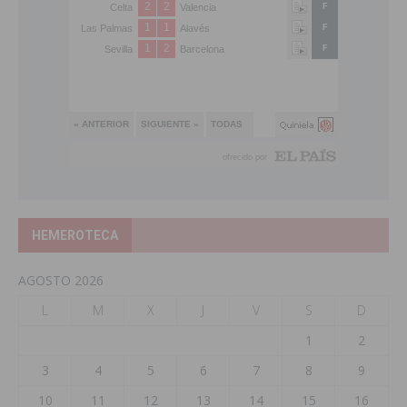
HEMEROTECA
AGOSTO 2026
L
M
X
J
V
S
D
1
2
3
4
5
6
7
8
9
10
11
12
13
14
15
16