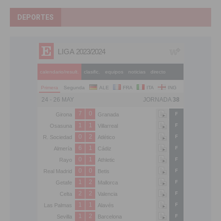
DEPORTES