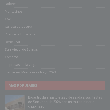
Dolores
Montesinos
Cox
Callosa de Segura
Pilar de la Horadada
Benejuzar
San Miguel de Salinas
Comarca
Empresas de la Vega
Elecciones Municipales Mayo 2023
MÁS POPULARES
Bigastro da el pistoletazo de salida a sus fiestas
de San Joaquín 2026 con un multitudinario
chupinazo