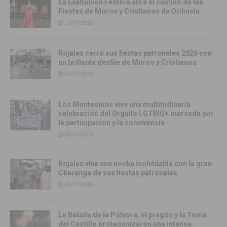
La Exaltación Festera abre el camino de las
Fiestas de Moros y Cristianos de Orihuela
12/07/2026
Rojales cerró sus fiestas patronales 2026 con
un brillante desfile de Moros y Cristianos
06/07/2026
Los Montesinos vive una multitudinaria
celebración del Orgullo LGTBIQ+ marcada por
la participación y la convivencia
06/07/2026
Rojales vive una noche inolvidable con la gran
Charanga de sus fiestas patronales
05/07/2026
La Batalla de la Pólvora, el pregón y la Toma
del Castillo protagonizaron una intensa