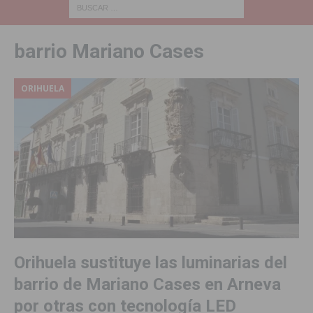
barrio Mariano Cases
ORIHUELA
Orihuela sustituye las luminarias del
barrio de Mariano Cases en Arneva
por otras con tecnología LED