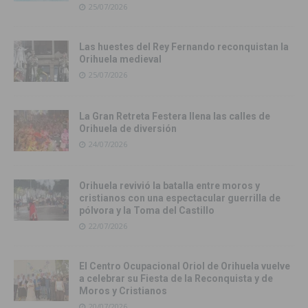
25/07/2026
Las huestes del Rey Fernando reconquistan la
Orihuela medieval
25/07/2026
La Gran Retreta Festera llena las calles de
Orihuela de diversión
24/07/2026
Orihuela revivió la batalla entre moros y
cristianos con una espectacular guerrilla de
pólvora y la Toma del Castillo
22/07/2026
El Centro Ocupacional Oriol de Orihuela vuelve
a celebrar su Fiesta de la Reconquista y de
Moros y Cristianos
20/07/2026