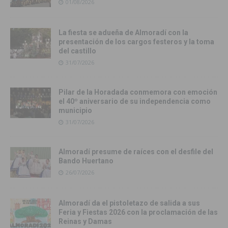
01/08/2026
La fiesta se adueña de Almoradí con la
presentación de los cargos festeros y la toma
del castillo
31/07/2026
Pilar de la Horadada conmemora con emoción
el 40º aniversario de su independencia como
municipio
31/07/2026
Almoradí presume de raíces con el desfile del
Bando Huertano
26/07/2026
Almoradí da el pistoletazo de salida a sus
Feria y Fiestas 2026 con la proclamación de las
Reinas y Damas