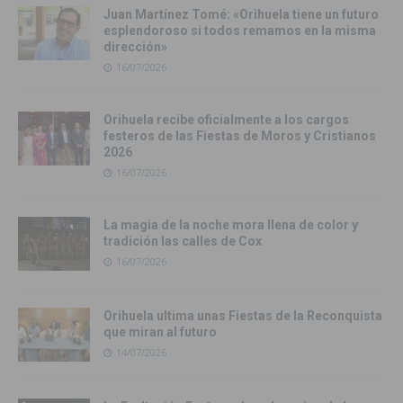
Juan Martínez Tomé: «Orihuela tiene un futuro
esplendoroso si todos remamos en la misma
dirección»
16/07/2026
Orihuela recibe oficialmente a los cargos
festeros de las Fiestas de Moros y Cristianos
2026
16/07/2026
La magia de la noche mora llena de color y
tradición las calles de Cox
16/07/2026
Orihuela ultima unas Fiestas de la Reconquista
que miran al futuro
14/07/2026