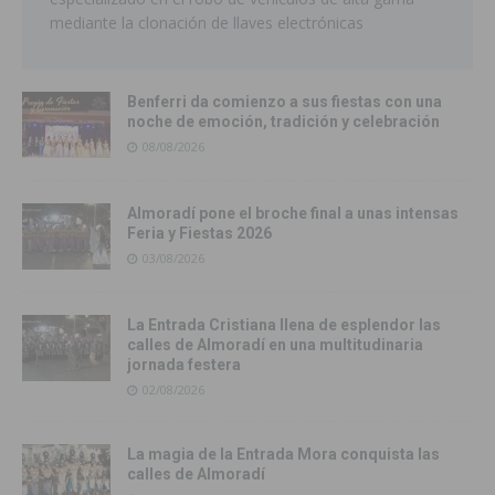
mediante la clonación de llaves electrónicas
Benferri da comienzo a sus fiestas con una
noche de emoción, tradición y celebración
08/08/2026
Almoradí pone el broche final a unas intensas
Feria y Fiestas 2026
03/08/2026
La Entrada Cristiana llena de esplendor las
calles de Almoradí en una multitudinaria
jornada festera
02/08/2026
La magia de la Entrada Mora conquista las
calles de Almoradí