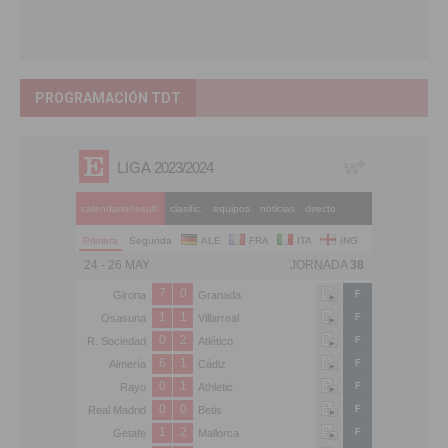
PROGRAMACIÓN TDT