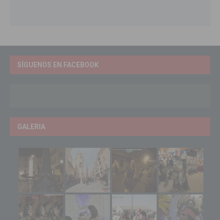
SÍGUENOS EN FACEBOOK
GALERIA