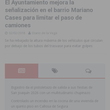
El Ayuntamiento mejora la
señalización en el barrio Mariano
Cases para limitar el paso de
camiones
02/02/2018
Diario de la Vega
Se ha rebajado la altura máxima de los vehículos que circulan
por debajo de los tubos del trasvase para evitar golpes
Bigastro da el pistoletazo de salida a sus fiestas de
San Joaquín 2026 con un multitudinario chupinazo
Controlado un incendio en la cocina de una vivienda de
un quinto piso en Callosa de Segura