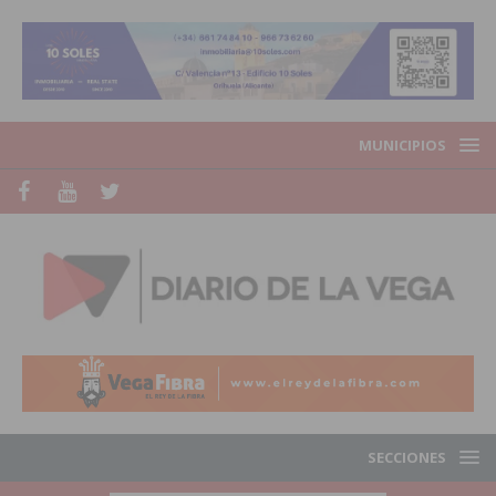
MUNICIPIOS
SECCIONES