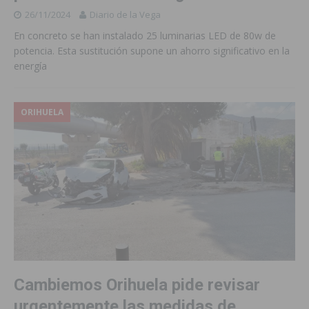
26/11/2024
Diario de la Vega
En concreto se han instalado 25 luminarias LED de 80w de
potencia. Esta sustitución supone un ahorro significativo en la
energía
ORIHUELA
Cambiemos Orihuela pide revisar
urgentemente las medidas de