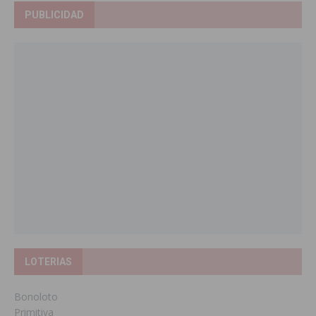
PUBLICIDAD
LOTERIAS
Bonoloto
Primitiva