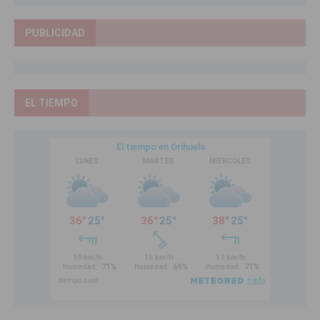
PUBLICIDAD
EL TIEMPO