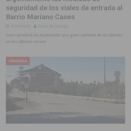
seguridad de los viales de entrada al
Barrio Mariano Cases
21/06/2024
Diario de la Vega
Esta carretera ha acumulado una gran cantidad de accidentes
en los últimos meses
ORIHUELA