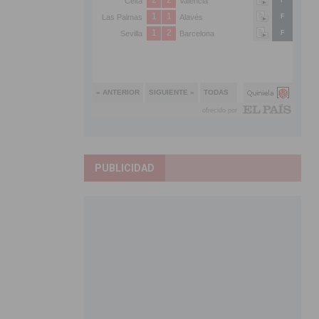
PUBLICIDAD