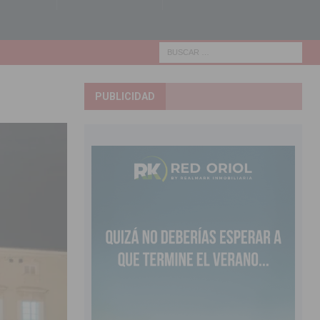
PUBLICIDAD