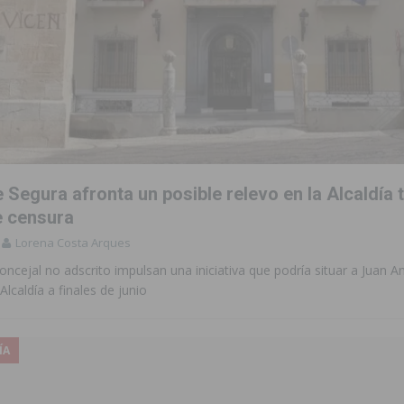
 Segura afronta un posible relevo en la Alcaldía 
 censura
Lorena Costa Arques
oncejal no adscrito impulsan una iniciativa que podría situar a Juan 
 Alcaldía a finales de junio
ÍA