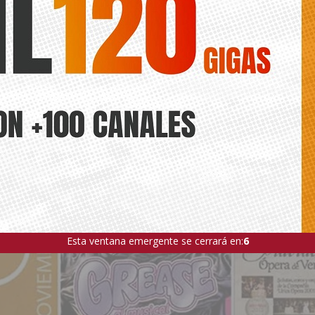
ÍA
Esta ventana emergente se cerrará en:
4