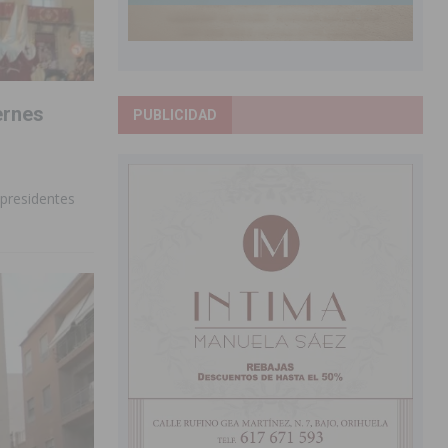
ernes
PUBLICIDAD
 presidentes