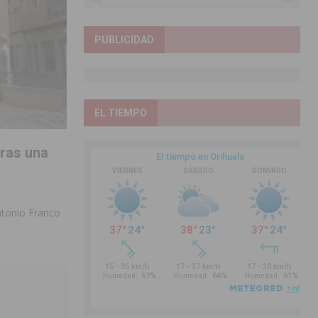
PUBLICIDAD
EL TIEMPO
tras una
Antonio Franco