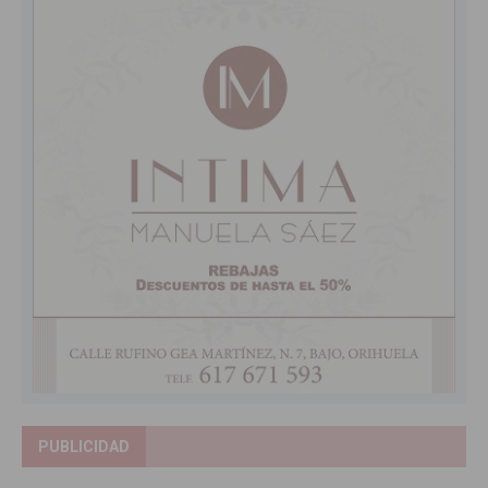
PUBLICIDAD