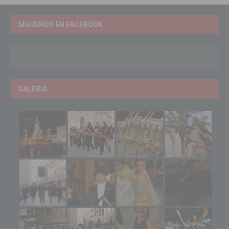
SÍGUENOS EN FACEBOOK
GALERIA