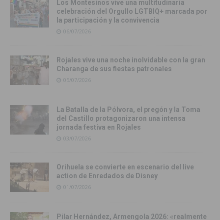
Los Montesinos vive una multitudinaria
celebración del Orgullo LGTBIQ+ marcada por
la participación y la convivencia
06/07/2026
Rojales vive una noche inolvidable con la gran
Charanga de sus fiestas patronales
05/07/2026
La Batalla de la Pólvora, el pregón y la Toma
del Castillo protagonizaron una intensa
jornada festiva en Rojales
03/07/2026
Orihuela se convierte en escenario del live
action de Enredados de Disney
01/07/2026
Pilar Hernández, Armengola 2026: «realmente