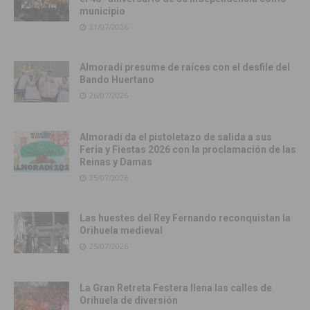
municipio
31/07/2026
Almoradí presume de raíces con el desfile del
Bando Huertano
26/07/2026
Almoradí da el pistoletazo de salida a sus
Feria y Fiestas 2026 con la proclamación de las
Reinas y Damas
25/07/2026
Las huestes del Rey Fernando reconquistan la
Orihuela medieval
25/07/2026
La Gran Retreta Festera llena las calles de
Orihuela de diversión