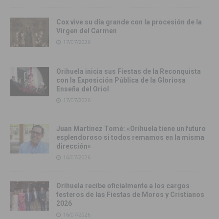
Cox vive su día grande con la procesión de la
Virgen del Carmen
17/07/2026
Orihuela inicia sus Fiestas de la Reconquista
con la Exposición Pública de la Gloriosa
Enseña del Oriol
17/07/2026
Juan Martínez Tomé: «Orihuela tiene un futuro
esplendoroso si todos remamos en la misma
dirección»
16/07/2026
Orihuela recibe oficialmente a los cargos
festeros de las Fiestas de Moros y Cristianos
2026
16/07/2026