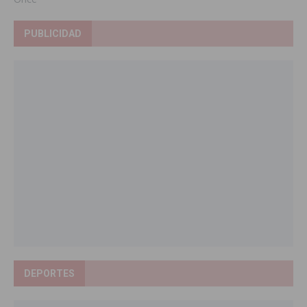
PUBLICIDAD
DEPORTES