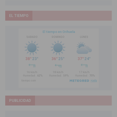
EL TIEMPO
PUBLICIDAD