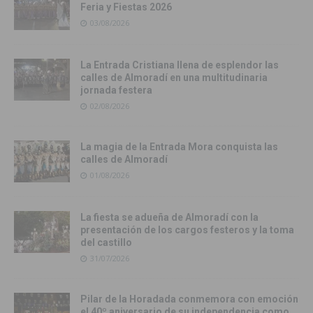
Feria y Fiestas 2026
03/08/2026
La Entrada Cristiana llena de esplendor las
calles de Almoradí en una multitudinaria
jornada festera
02/08/2026
La magia de la Entrada Mora conquista las
calles de Almoradí
01/08/2026
La fiesta se adueña de Almoradí con la
presentación de los cargos festeros y la toma
del castillo
31/07/2026
Pilar de la Horadada conmemora con emoción
el 40º aniversario de su independencia como