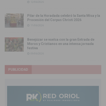
12/06/2026
Pilar de la Horadada celebró la Santa Misa y la
Procesión del Corpus Christi 2026
11/06/2026
Benejúzar se vuelca con la gran Entrada de
Moros y Cristianos en una intensa jornada
festiva
09/06/2026
PUBLICIDAD