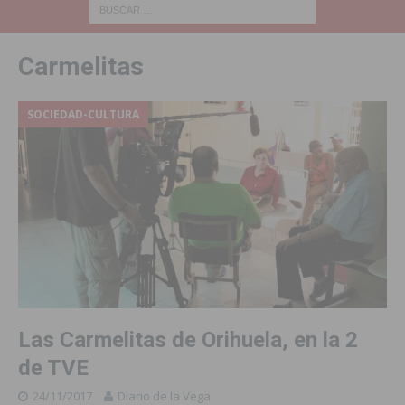
Carmelitas
SOCIEDAD-CULTURA
Las Carmelitas de Orihuela, en la 2
de TVE
24/11/2017
Diario de la Vega