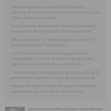
Orihuela organiza un concierto sinfónico de la
Orquesta de Jóvenes de la Provincia de Alicante en Las
Colinas Golf & Country Club
El Ayuntamiento de Almoradí mejora la accesibilidad
de las aceras del entorno del CEIP Pascual Andreu
Educación destina 1,2 millones adicionales al CEIP nº 2
de Catral dentro del Plan Edificant
La Policía Nacional desarticula un grupo criminal
especializado en el robo de vehículos de alta gama
mediante la clonación de llaves electrónicas
Torrevieja impulsa el empleo con la contratación de 55
personas desempleadas a través de seis programas
Raiguero de Bonanza alerta del riesgo de incendios e
inundaciones por el estado de sus barrancos
Almoradí pone el broche final a unas intensas