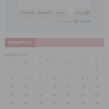
HEMEROTECA
AGOSTO 2026
L
M
X
J
V
S
D
1
2
3
4
5
6
7
8
9
10
11
12
13
14
15
16
17
18
19
20
21
22
23
24
25
26
27
28
29
30