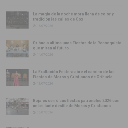
La magia de la noche mora llena de color y
tradición las calles de Cox
16/07/2026
Orihuela ultima unas Fiestas de la Reconquista
que miran al futuro
14/07/2026
La Exaltación Festera abre el camino de las
Fiestas de Moros y Cristianos de Orihuela
12/07/2026
Rojales cerró sus fiestas patronales 2026 con
un brillante desfile de Moros y Cristianos
06/07/2026