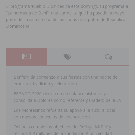
El programa ‘Pueblo Dios’ dedica este domingo su programa a
“La hermana de Baní”, una carmelita que ha pasado la mayor
parte de su vida en una de las zonas más pobre de República
Dominicana
Benferri da comienzo a sus fiestas con una noche de
emoción, tradición y celebración
FEGADO 2026 cierra con un balance histórico y
consolida a Dolores como referente ganadero de la CV
Los Montesinos refuerza su apoyo a la cultura local
con nuevos convenios de colaboración
Orihuela cumple los objetivos de ‘Refluye Mi Río’ y
recibirá 3,3 millones de la Fundación Biodiversidad