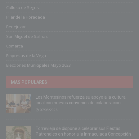
Callosa de Segura
Pilar de la Horadada
Benejuzar
San Miguel de Salinas
Comarca
Empresas de la Vega
Elecciones Municipales Mayo 2023
MÁS POPULARES
Los Montesinos refuerza su apoyo a la cultura
local con nuevos convenios de colaboración
07/08/2026
Torrevieja se dispone a celebrar sus Fiestas
Patronales en honor a la Inmaculada Concepción