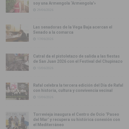
soy una Armengola ‘Armengola'»
29/06/2026
Las senadoras de la Vega Baja acercan el
Senado a la comarca
17/06/2026
Catral da el pistoletazo de salida a las fiestas
de San Juan 2026 con el Festival del Chupinazo
13/06/2026
Rafal celebra la tercera edición del Día de Rafal
con historia, cultura y convivencia vecinal
13/06/2026
Torrevieja inaugura el Centro de Ocio ‘Paseo
del Mar’ y recupera su histórica conexión con
el Mediterráneo