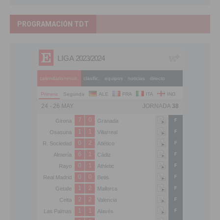
PROGRAMACIÓN TDT