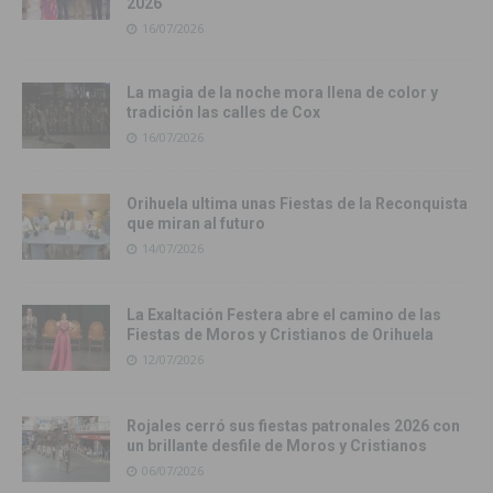
2026
16/07/2026
La magia de la noche mora llena de color y
tradición las calles de Cox
16/07/2026
Orihuela ultima unas Fiestas de la Reconquista
que miran al futuro
14/07/2026
La Exaltación Festera abre el camino de las
Fiestas de Moros y Cristianos de Orihuela
12/07/2026
Rojales cerró sus fiestas patronales 2026 con
un brillante desfile de Moros y Cristianos
06/07/2026