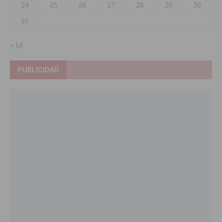
24
25
26
27
28
29
30
31
« Jul
PUBLICIDAD