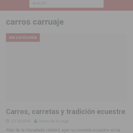
carros carruaje
SIN CATEGORÍA
Carros, carretas y tradición ecuestre
27/10/2014
Diario de la vega
Pilar de la Horadada celebró ayer su romería ecuestre en la