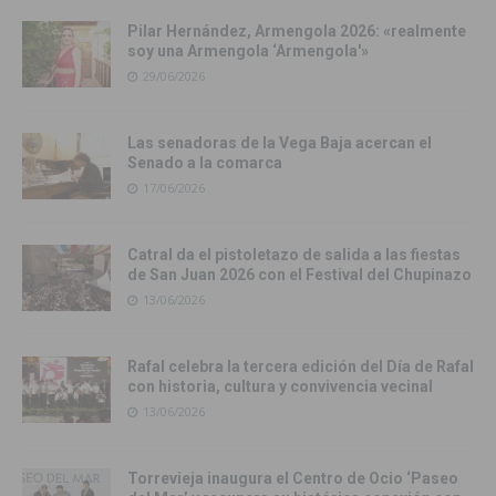
Pilar Hernández, Armengola 2026: «realmente
soy una Armengola ‘Armengola'»
29/06/2026
Las senadoras de la Vega Baja acercan el
Senado a la comarca
17/06/2026
Catral da el pistoletazo de salida a las fiestas
de San Juan 2026 con el Festival del Chupinazo
13/06/2026
Rafal celebra la tercera edición del Día de Rafal
con historia, cultura y convivencia vecinal
13/06/2026
Torrevieja inaugura el Centro de Ocio ‘Paseo