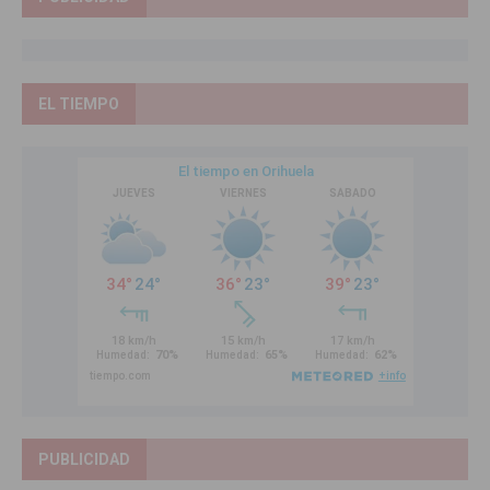
EL TIEMPO
PUBLICIDAD