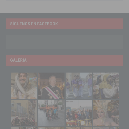
SÍGUENOS EN FACEBOOK
GALERIA