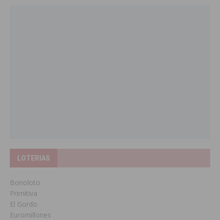
LOTERIAS
Bonoloto
Primitiva
El Gordo
Euromillones