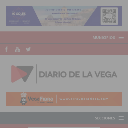
MUNICIPIOS
SECCIONES