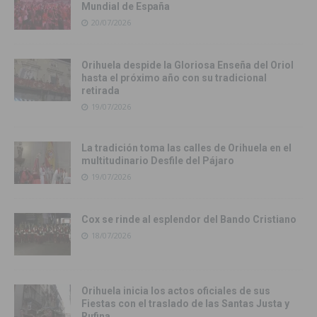
Mundial de España
20/07/2026
Orihuela despide la Gloriosa Enseña del Oriol
hasta el próximo año con su tradicional
retirada
19/07/2026
La tradición toma las calles de Orihuela en el
multitudinario Desfile del Pájaro
19/07/2026
Cox se rinde al esplendor del Bando Cristiano
18/07/2026
Orihuela inicia los actos oficiales de sus
Fiestas con el traslado de las Santas Justa y
Rufina