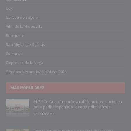
Cox
Callosa de Segura
Pilar de la Horadada
Benejuzar
San Miguel de Salinas
Comarca
Empresas de la Vega
Elecciones Municipales Mayo 2023
MÁS POPULARES
El PP de Guardamar lleva al Pleno dos mociones
para pedir responsabilidades y dimisiones
06/08/2026