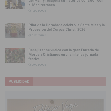
del Mar’ y recupera su histórica conexión con
el Mediterráneo
12/06/2026
Pilar de la Horadada celebró la Santa Misa y la
Procesión del Corpus Christi 2026
11/06/2026
Benejúzar se vuelca con la gran Entrada de
Moros y Cristianos en una intensa jornada
festiva
09/06/2026
PUBLICIDAD