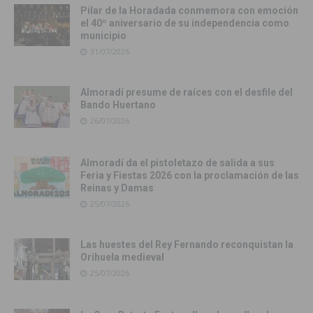
Pilar de la Horadada conmemora con emoción
el 40º aniversario de su independencia como
municipio
31/07/2026
Almoradí presume de raíces con el desfile del
Bando Huertano
26/07/2026
Almoradí da el pistoletazo de salida a sus
Feria y Fiestas 2026 con la proclamación de las
Reinas y Damas
25/07/2026
Las huestes del Rey Fernando reconquistan la
Orihuela medieval
25/07/2026