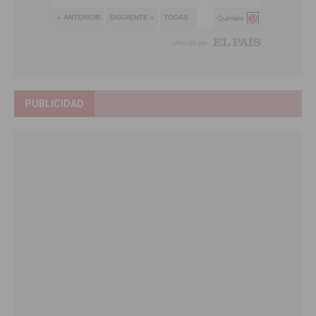
PUBLICIDAD