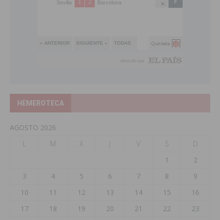
HEMEROTECA
AGOSTO 2026
L
M
X
J
V
S
D
1
2
3
4
5
6
7
8
9
10
11
12
13
14
15
16
17
18
19
20
21
22
23