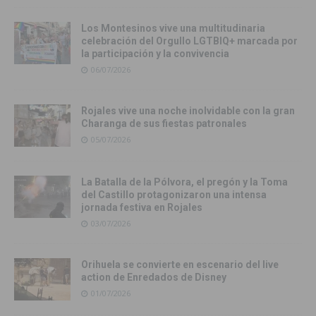
Los Montesinos vive una multitudinaria
celebración del Orgullo LGTBIQ+ marcada por
la participación y la convivencia
06/07/2026
Rojales vive una noche inolvidable con la gran
Charanga de sus fiestas patronales
05/07/2026
La Batalla de la Pólvora, el pregón y la Toma
del Castillo protagonizaron una intensa
jornada festiva en Rojales
03/07/2026
Orihuela se convierte en escenario del live
action de Enredados de Disney
01/07/2026