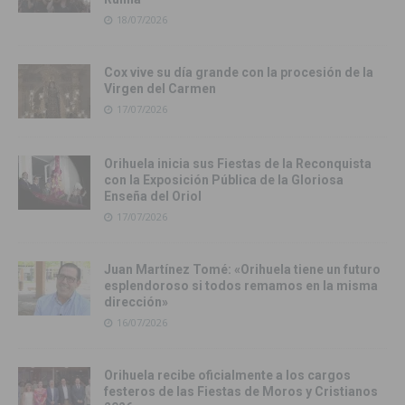
18/07/2026
Cox vive su día grande con la procesión de la
Virgen del Carmen
17/07/2026
Orihuela inicia sus Fiestas de la Reconquista
con la Exposición Pública de la Gloriosa
Enseña del Oriol
17/07/2026
Juan Martínez Tomé: «Orihuela tiene un futuro
esplendoroso si todos remamos en la misma
dirección»
16/07/2026
Orihuela recibe oficialmente a los cargos
festeros de las Fiestas de Moros y Cristianos