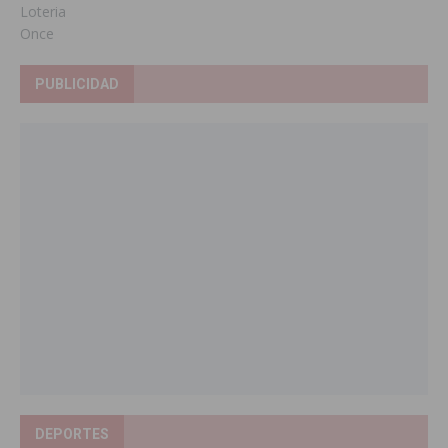
Loteria
Once
PUBLICIDAD
DEPORTES