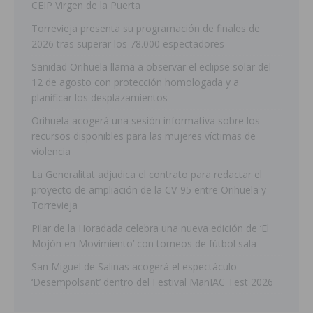
CEIP Virgen de la Puerta
Torrevieja presenta su programación de finales de
2026 tras superar los 78.000 espectadores
Sanidad Orihuela llama a observar el eclipse solar del
12 de agosto con protección homologada y a
planificar los desplazamientos
Orihuela acogerá una sesión informativa sobre los
recursos disponibles para las mujeres víctimas de
violencia
La Generalitat adjudica el contrato para redactar el
proyecto de ampliación de la CV-95 entre Orihuela y
Torrevieja
Pilar de la Horadada celebra una nueva edición de ‘El
Mojón en Movimiento’ con torneos de fútbol sala
San Miguel de Salinas acogerá el espectáculo
‘Desempolsant’ dentro del Festival ManIAC Test 2026