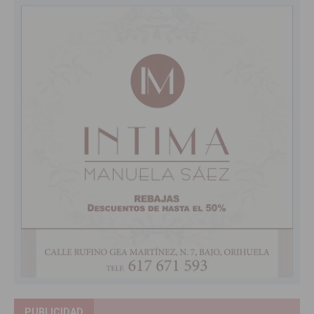
PUBLICIDAD