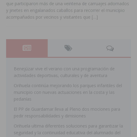
que participaron más de una veintena de carruajes adornados
y jinetes en engalanados caballos para recorrer el municipio
acompañados por vecinos y visitantes que
[…]
Benejúzar vive el verano con una programación de
actividades deportivas, culturales y de aventura
Orihuela continúa mejorando los parques infantiles del
municipio con nuevas actuaciones en la costa y las
pedanías
El PP de Guardamar lleva al Pleno dos mociones para
pedir responsabilidades y dimisiones
Orihuela ultima diferentes soluciones para garantizar la
seguridad y la continuidad educativa del alumnado del