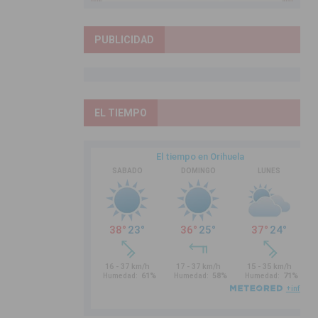
PUBLICIDAD
EL TIEMPO