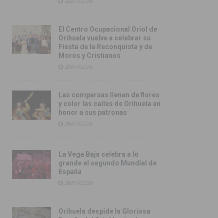
22/07/2026
El Centro Ocupacional Oriol de
Orihuela vuelve a celebrar su
Fiesta de la Reconquista y de
Moros y Cristianos
20/07/2026
Las comparsas llenan de flores
y color las calles de Orihuela en
honor a sus patronas
20/07/2026
La Vega Baja celebra a lo
grande el segundo Mundial de
España
20/07/2026
Orihuela despide la Gloriosa