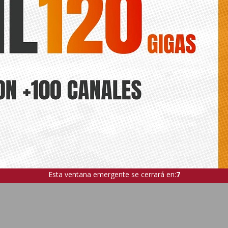
Esta ventana emergente se cerrará en:
5