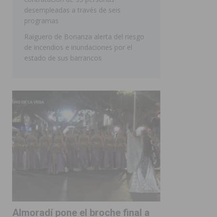
desempleadas a través de seis
programas
Raiguero de Bonanza alerta del riesgo
de incendios e inundaciones por el
estado de sus barrancos
Almoradí pone el broche final a