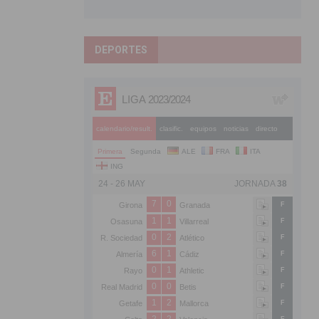
DEPORTES