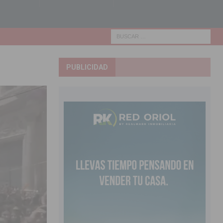
PUBLICIDAD