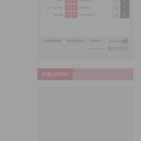
PUBLICIDAD