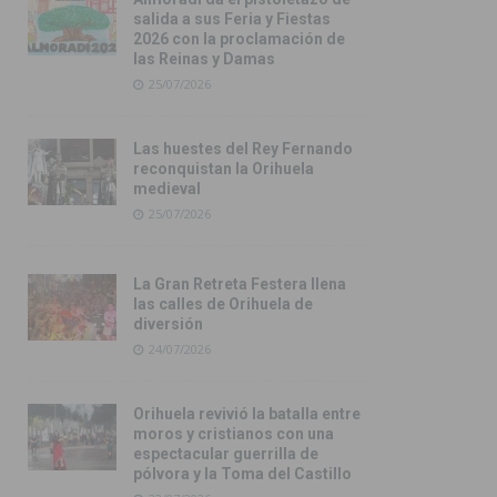
salida a sus Feria y Fiestas
2026 con la proclamación de
las Reinas y Damas
25/07/2026
Las huestes del Rey Fernando
reconquistan la Orihuela
medieval
25/07/2026
La Gran Retreta Festera llena
las calles de Orihuela de
diversión
24/07/2026
Orihuela revivió la batalla entre
moros y cristianos con una
espectacular guerrilla de
pólvora y la Toma del Castillo