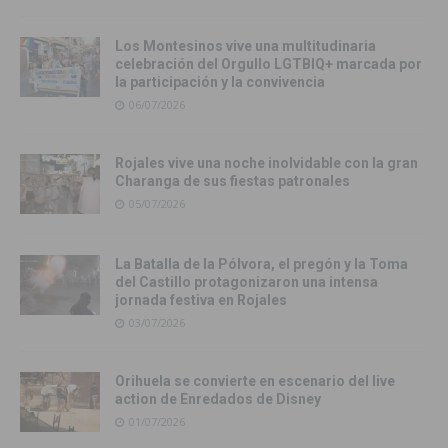
Los Montesinos vive una multitudinaria
celebración del Orgullo LGTBIQ+ marcada por
la participación y la convivencia
06/07/2026
Rojales vive una noche inolvidable con la gran
Charanga de sus fiestas patronales
05/07/2026
La Batalla de la Pólvora, el pregón y la Toma
del Castillo protagonizaron una intensa
jornada festiva en Rojales
03/07/2026
Orihuela se convierte en escenario del live
action de Enredados de Disney
01/07/2026