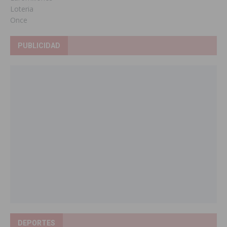
Loteria
Once
PUBLICIDAD
DEPORTES