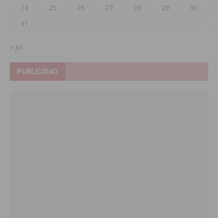
24
25
26
27
28
29
30
31
« Jul
PUBLICIDAD