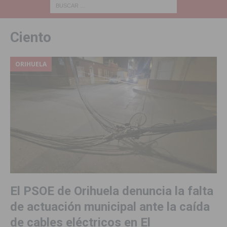
Ciento
ORIHUELA
El PSOE de Orihuela denuncia la falta
de actuación municipal ante la caída
de cables eléctricos en El