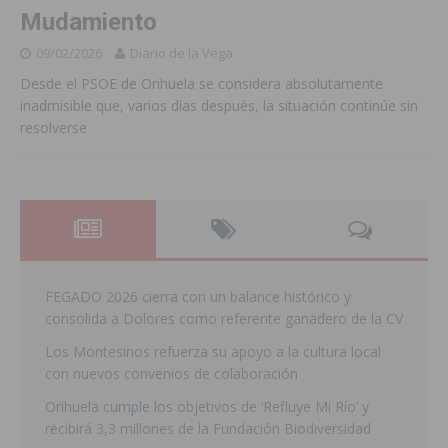
Mudamiento
09/02/2026
Diario de la Vega
Desde el PSOE de Orihuela se considera absolutamente
inadmisible que, varios días después, la situación continúe sin
resolverse
FEGADO 2026 cierra con un balance histórico y
consolida a Dolores como referente ganadero de la CV
Los Montesinos refuerza su apoyo a la cultura local
con nuevos convenios de colaboración
Orihuela cumple los objetivos de ‘Refluye Mi Río’ y
recibirá 3,3 millones de la Fundación Biodiversidad