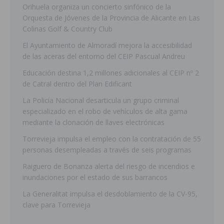
Orihuela organiza un concierto sinfónico de la
Orquesta de Jóvenes de la Provincia de Alicante en Las
Colinas Golf & Country Club
El Ayuntamiento de Almoradí mejora la accesibilidad
de las aceras del entorno del CEIP Pascual Andreu
Educación destina 1,2 millones adicionales al CEIP nº 2
de Catral dentro del Plan Edificant
La Policía Nacional desarticula un grupo criminal
especializado en el robo de vehículos de alta gama
mediante la clonación de llaves electrónicas
Torrevieja impulsa el empleo con la contratación de 55
personas desempleadas a través de seis programas
Raiguero de Bonanza alerta del riesgo de incendios e
inundaciones por el estado de sus barrancos
La Generalitat impulsa el desdoblamiento de la CV-95,
clave para Torrevieja