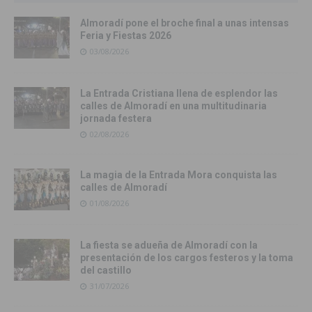
Almoradí pone el broche final a unas intensas
Feria y Fiestas 2026
03/08/2026
La Entrada Cristiana llena de esplendor las
calles de Almoradí en una multitudinaria
jornada festera
02/08/2026
La magia de la Entrada Mora conquista las
calles de Almoradí
01/08/2026
La fiesta se adueña de Almoradí con la
presentación de los cargos festeros y la toma
del castillo
31/07/2026