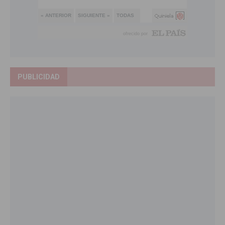
PUBLICIDAD