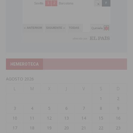
HEMEROTECA
AGOSTO 2026
L
M
X
J
V
S
D
1
2
3
4
5
6
7
8
9
10
11
12
13
14
15
16
17
18
19
20
21
22
23