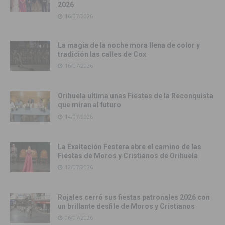
2026
16/07/2026
La magia de la noche mora llena de color y
tradición las calles de Cox
16/07/2026
Orihuela ultima unas Fiestas de la Reconquista
que miran al futuro
14/07/2026
La Exaltación Festera abre el camino de las
Fiestas de Moros y Cristianos de Orihuela
12/07/2026
Rojales cerró sus fiestas patronales 2026 con
un brillante desfile de Moros y Cristianos
06/07/2026