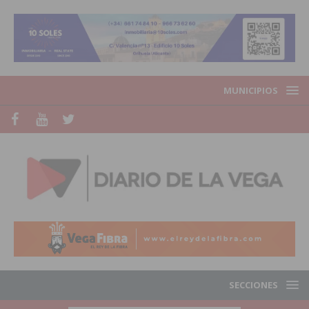
MUNICIPIOS
SECCIONES