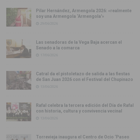
Pilar Hernández, Armengola 2026: «realmente
soy una Armengola ‘Armengola'»
29/06/2026
Las senadoras de la Vega Baja acercan el
Senado a la comarca
17/06/2026
Catral da el pistoletazo de salida a las fiestas
de San Juan 2026 con el Festival del Chupinazo
13/06/2026
Rafal celebra la tercera edición del Día de Rafal
con historia, cultura y convivencia vecinal
13/06/2026
Torrevieja inaugura el Centro de Ocio ‘Paseo