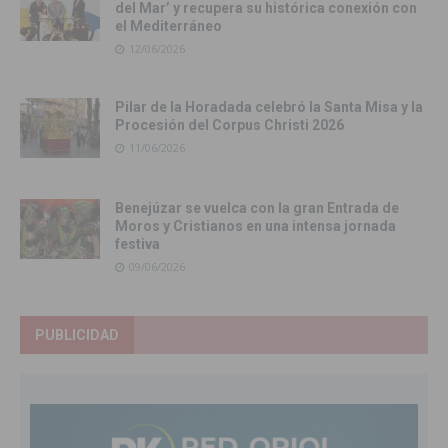
del Mar’ y recupera su histórica conexión con
el Mediterráneo
12/06/2026
Pilar de la Horadada celebró la Santa Misa y la
Procesión del Corpus Christi 2026
11/06/2026
Benejúzar se vuelca con la gran Entrada de
Moros y Cristianos en una intensa jornada
festiva
09/06/2026
PUBLICIDAD