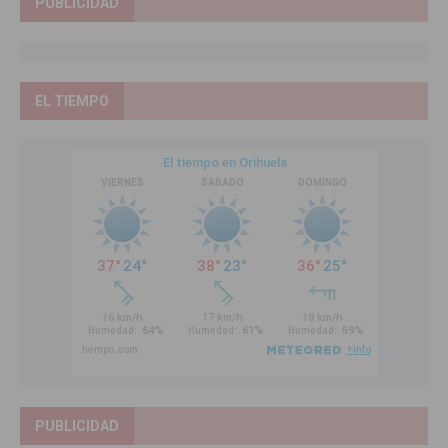
PUBLICIDAD
EL TIEMPO
PUBLICIDAD