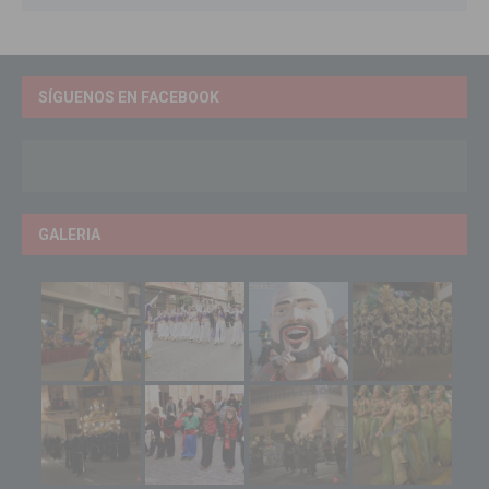
SÍGUENOS EN FACEBOOK
GALERIA