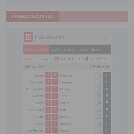
PROGRAMACIÓN TDT