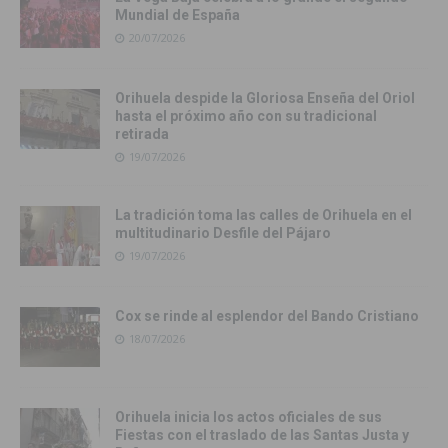
Mundial de España
20/07/2026
Orihuela despide la Gloriosa Enseña del Oriol
hasta el próximo año con su tradicional
retirada
19/07/2026
La tradición toma las calles de Orihuela en el
multitudinario Desfile del Pájaro
19/07/2026
Cox se rinde al esplendor del Bando Cristiano
18/07/2026
Orihuela inicia los actos oficiales de sus
Fiestas con el traslado de las Santas Justa y