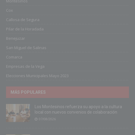
Montesinos
Cox
Callosa de Segura
Pilar de la Horadada
Benejuzar
San Miguel de Salinas
Comarca
Empresas de la Vega
Elecciones Municipales Mayo 2023
MÁS POPULARES
Los Montesinos refuerza su apoyo a la cultura
local con nuevos convenios de colaboración
07/08/2026