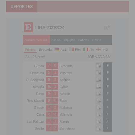
DEPORTES