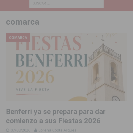
comarca
COMARCA
Benferri ya se prepara para dar
comienzo a sus Fiestas 2026
07/08/2026
Lorena Costa Arques