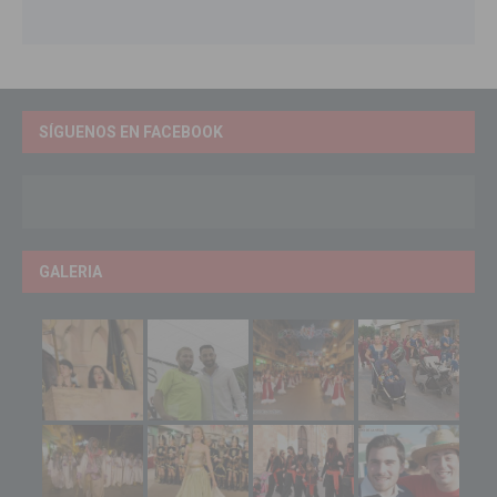
SÍGUENOS EN FACEBOOK
GALERIA