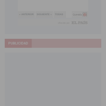
PUBLICIDAD