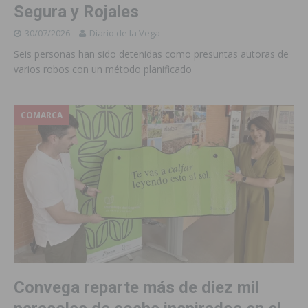
Segura y Rojales
30/07/2026
Diario de la Vega
Seis personas han sido detenidas como presuntas autoras de
varios robos con un método planificado
COMARCA
Convega reparte más de diez mil