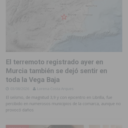
El terremoto registrado ayer en
Murcia también se dejó sentir en
toda la Vega Baja
03/08/2026
Lorena Costa Arques
El seísmo, de magnitud 3,9 y con epicentro en Librilla, fue
percibido en numerosos municipios de la comarca, aunque no
provocó daños