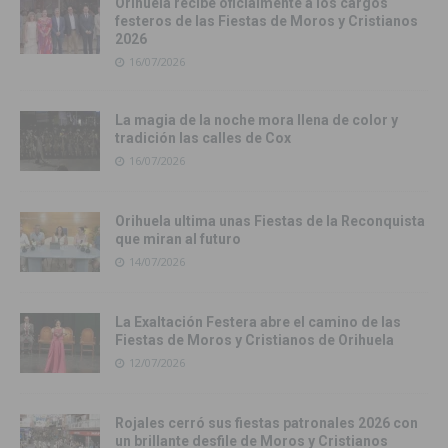
Orihuela recibe oficialmente a los cargos
festeros de las Fiestas de Moros y Cristianos
2026
16/07/2026
La magia de la noche mora llena de color y
tradición las calles de Cox
16/07/2026
Orihuela ultima unas Fiestas de la Reconquista
que miran al futuro
14/07/2026
La Exaltación Festera abre el camino de las
Fiestas de Moros y Cristianos de Orihuela
12/07/2026
Rojales cerró sus fiestas patronales 2026 con
un brillante desfile de Moros y Cristianos