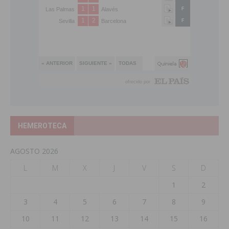
HEMEROTECA
AGOSTO 2026
L
M
X
J
V
S
D
1
2
3
4
5
6
7
8
9
10
11
12
13
14
15
16