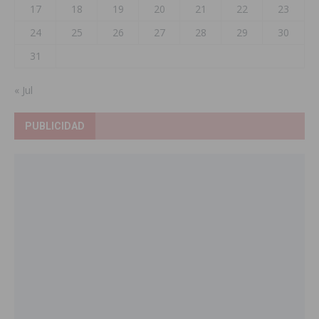
17
18
19
20
21
22
23
24
25
26
27
28
29
30
31
« Jul
PUBLICIDAD