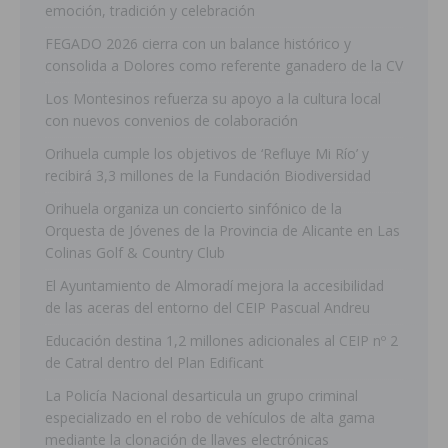
emoción, tradición y celebración
FEGADO 2026 cierra con un balance histórico y
consolida a Dolores como referente ganadero de la CV
Los Montesinos refuerza su apoyo a la cultura local
con nuevos convenios de colaboración
Orihuela cumple los objetivos de ‘Refluye Mi Río’ y
recibirá 3,3 millones de la Fundación Biodiversidad
Orihuela organiza un concierto sinfónico de la
Orquesta de Jóvenes de la Provincia de Alicante en Las
Colinas Golf & Country Club
El Ayuntamiento de Almoradí mejora la accesibilidad
de las aceras del entorno del CEIP Pascual Andreu
Educación destina 1,2 millones adicionales al CEIP nº 2
de Catral dentro del Plan Edificant
La Policía Nacional desarticula un grupo criminal
especializado en el robo de vehículos de alta gama
mediante la clonación de llaves electrónicas