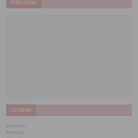
PUBLICIDAD
LOTERIAS
Bonoloto
Primitiva