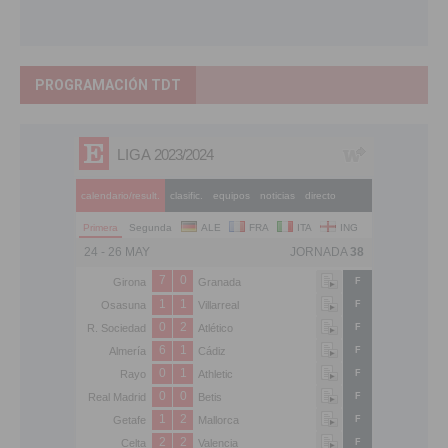
PROGRAMACIÓN TDT