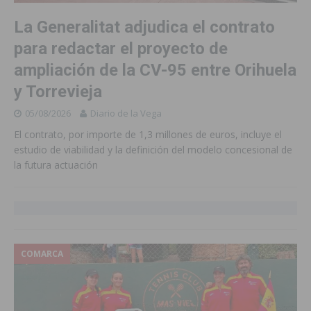
La Generalitat adjudica el contrato
para redactar el proyecto de
ampliación de la CV-95 entre Orihuela
y Torrevieja
05/08/2026
Diario de la Vega
El contrato, por importe de 1,3 millones de euros, incluye el
estudio de viabilidad y la definición del modelo concesional de
la futura actuación
COMARCA