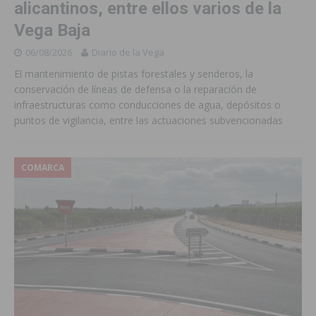
alicantinos, entre ellos varios de la
Vega Baja
06/08/2026
Diario de la Vega
El mantenimiento de pistas forestales y senderos, la
conservación de líneas de defensa o la reparación de
infraestructuras como conducciones de agua, depósitos o
puntos de vigilancia, entre las actuaciones subvencionadas
COMARCA