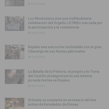
06/07/2026
Los Montesinos vive una multitudinaria
celebración del Orgullo LGTBIQ+ marcada por
la participación y la convivencia
06/07/2026
Rojales vive una noche inolvidable con la gran
Charanga de sus fiestas patronales
05/07/2026
La Batalla de la Pólvora, el pregón y la Toma
del Castillo protagonizaron una intensa
jornada festiva en Rojales
03/07/2026
Orihuela se convierte en escenario del live
action de Enredados de Disney