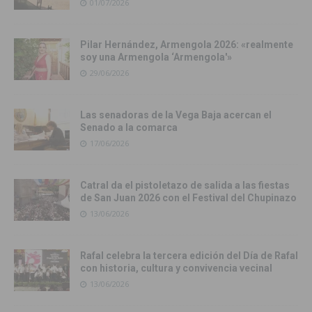
01/07/2026
Pilar Hernández, Armengola 2026: «realmente
soy una Armengola ‘Armengola'»
29/06/2026
Las senadoras de la Vega Baja acercan el
Senado a la comarca
17/06/2026
Catral da el pistoletazo de salida a las fiestas
de San Juan 2026 con el Festival del Chupinazo
13/06/2026
Rafal celebra la tercera edición del Día de Rafal
con historia, cultura y convivencia vecinal
13/06/2026