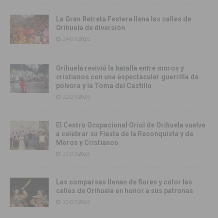
La Gran Retreta Festera llena las calles de
Orihuela de diversión
24/07/2026
Orihuela revivió la batalla entre moros y
cristianos con una espectacular guerrilla de
pólvora y la Toma del Castillo
22/07/2026
El Centro Ocupacional Oriol de Orihuela vuelve
a celebrar su Fiesta de la Reconquista y de
Moros y Cristianos
20/07/2026
Las comparsas llenan de flores y color las
calles de Orihuela en honor a sus patronas
20/07/2026