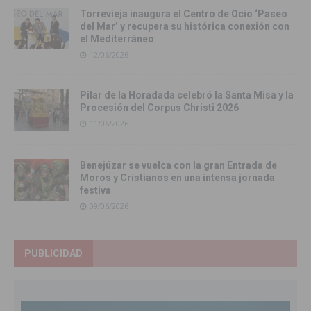
Torrevieja inaugura el Centro de Ocio ‘Paseo
del Mar’ y recupera su histórica conexión con
el Mediterráneo
12/06/2026
Pilar de la Horadada celebró la Santa Misa y la
Procesión del Corpus Christi 2026
11/06/2026
Benejúzar se vuelca con la gran Entrada de
Moros y Cristianos en una intensa jornada
festiva
09/06/2026
PUBLICIDAD