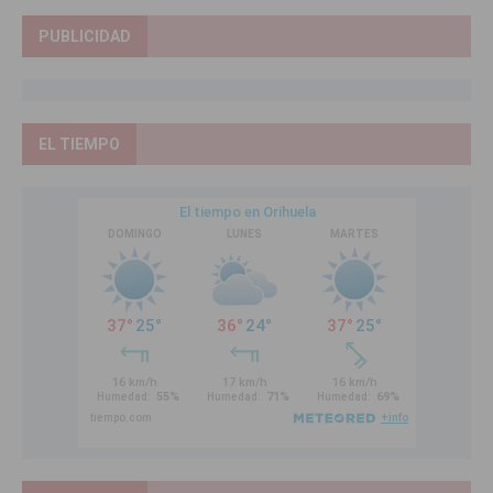
PUBLICIDAD
EL TIEMPO