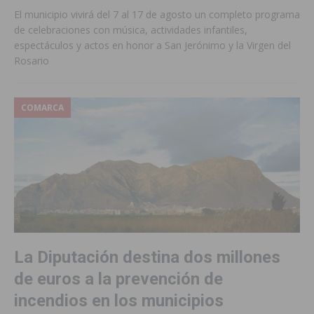
El municipio vivirá del 7 al 17 de agosto un completo programa
de celebraciones con música, actividades infantiles,
espectáculos y actos en honor a San Jerónimo y la Virgen del
Rosario
COMARCA
La Diputación destina dos millones
de euros a la prevención de
incendios en los municipios