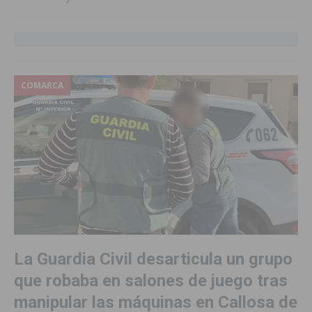
COMARCA
La Guardia Civil desarticula un grupo
que robaba en salones de juego tras
manipular las máquinas en Callosa de