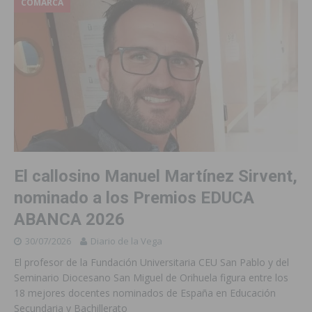
COMARCA
El callosino Manuel Martínez Sirvent,
nominado a los Premios EDUCA
ABANCA 2026
30/07/2026
Diario de la Vega
El profesor de la Fundación Universitaria CEU San Pablo y del
Seminario Diocesano San Miguel de Orihuela figura entre los
18 mejores docentes nominados de España en Educación
Secundaria y Bachillerato