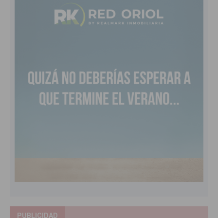
PUBLICIDAD