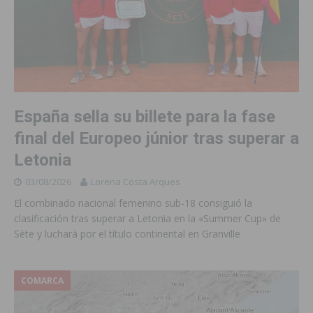
España sella su billete para la fase
final del Europeo júnior tras superar a
Letonia
03/08/2026
Lorena Costa Arques
El combinado nacional femenino sub-18 consiguió la
clasificación tras superar a Letonia en la «Summer Cup» de
Sète y luchará por el título continental en Granville
COMARCA