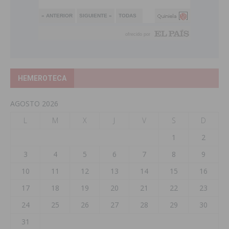
HEMEROTECA
AGOSTO 2026
L
M
X
J
V
S
D
1
2
3
4
5
6
7
8
9
10
11
12
13
14
15
16
17
18
19
20
21
22
23
24
25
26
27
28
29
30
31