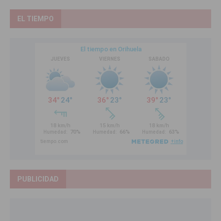
EL TIEMPO
PUBLICIDAD