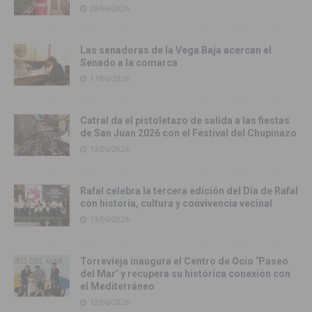
29/06/2026
Las senadoras de la Vega Baja acercan el
Senado a la comarca
17/06/2026
Catral da el pistoletazo de salida a las fiestas
de San Juan 2026 con el Festival del Chupinazo
13/06/2026
Rafal celebra la tercera edición del Día de Rafal
con historia, cultura y convivencia vecinal
13/06/2026
Torrevieja inaugura el Centro de Ocio ‘Paseo
del Mar’ y recupera su histórica conexión con
el Mediterráneo
12/06/2026