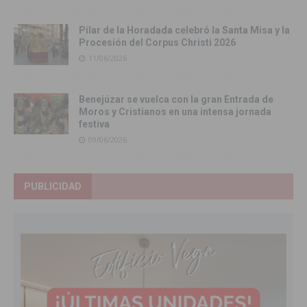
Pilar de la Horadada celebró la Santa Misa y la
Procesión del Corpus Christi 2026
11/06/2026
Benejúzar se vuelca con la gran Entrada de
Moros y Cristianos en una intensa jornada
festiva
09/06/2026
PUBLICIDAD