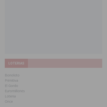
LOTERIAS
Bonoloto
Primitiva
El Gordo
Euromillones
Loteria
Once