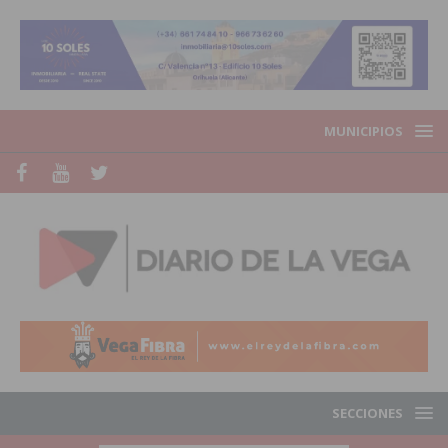
MUNICIPIOS
SECCIONES