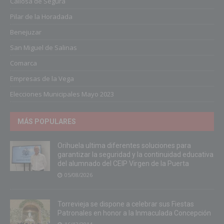
Callosa de Segura
Pilar de la Horadada
Benejuzar
San Miguel de Salinas
Comarca
Empresas de la Vega
Elecciones Municipales Mayo 2023
MÁS POPULARES
Orihuela ultima diferentes soluciones para
garantizar la seguridad y la continuidad educativa
del alumnado del CEIP Virgen de la Puerta
05/08/2026
Torrevieja se dispone a celebrar sus Fiestas
Patronales en honor a la Inmaculada Concepción