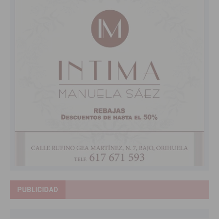
PUBLICIDAD