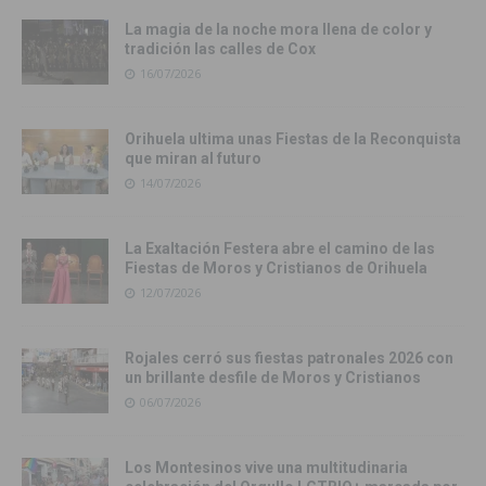
La magia de la noche mora llena de color y
tradición las calles de Cox
16/07/2026
Orihuela ultima unas Fiestas de la Reconquista
que miran al futuro
14/07/2026
La Exaltación Festera abre el camino de las
Fiestas de Moros y Cristianos de Orihuela
12/07/2026
Rojales cerró sus fiestas patronales 2026 con
un brillante desfile de Moros y Cristianos
06/07/2026
Los Montesinos vive una multitudinaria