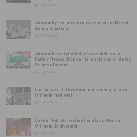
31/07/2026
Almoradí presume de raíces con el desfile del
Bando Huertano
26/07/2026
Almoradí da el pistoletazo de salida a sus
Feria y Fiestas 2026 con la proclamación de las
Reinas y Damas
25/07/2026
Las huestes del Rey Fernando reconquistan la
Orihuela medieval
25/07/2026
La Gran Retreta Festera llena las calles de
Orihuela de diversión
24/07/2026