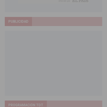
PUBLICIDAD
PROGRAMACIÓN TDT