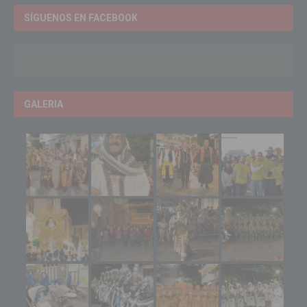
SÍGUENOS EN FACEBOOK
GALERIA