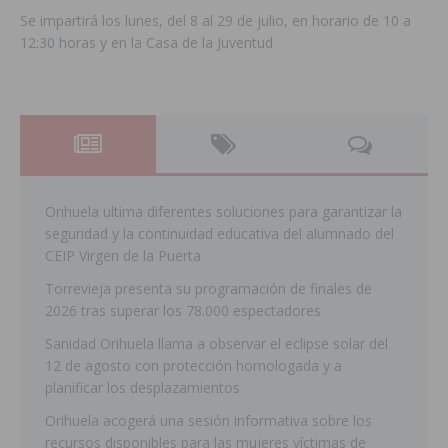
Se impartirá los lunes, del 8 al 29 de julio, en horario de 10 a
12:30 horas y en la Casa de la Juventud
Orihuela ultima diferentes soluciones para garantizar la
seguridad y la continuidad educativa del alumnado del
CEIP Virgen de la Puerta
Torrevieja presenta su programación de finales de
2026 tras superar los 78.000 espectadores
Sanidad Orihuela llama a observar el eclipse solar del
12 de agosto con protección homologada y a
planificar los desplazamientos
Orihuela acogerá una sesión informativa sobre los
recursos disponibles para las mujeres víctimas de