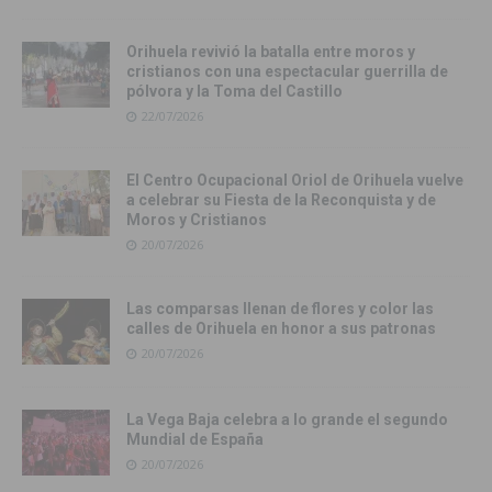
Orihuela revivió la batalla entre moros y
cristianos con una espectacular guerrilla de
pólvora y la Toma del Castillo
22/07/2026
El Centro Ocupacional Oriol de Orihuela vuelve
a celebrar su Fiesta de la Reconquista y de
Moros y Cristianos
20/07/2026
Las comparsas llenan de flores y color las
calles de Orihuela en honor a sus patronas
20/07/2026
La Vega Baja celebra a lo grande el segundo
Mundial de España
20/07/2026