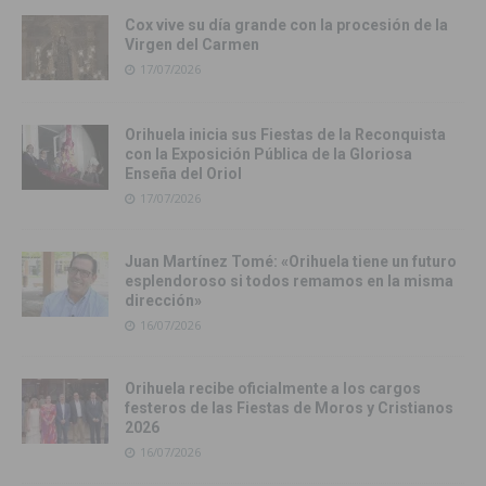
Cox vive su día grande con la procesión de la
Virgen del Carmen
17/07/2026
Orihuela inicia sus Fiestas de la Reconquista
con la Exposición Pública de la Gloriosa
Enseña del Oriol
17/07/2026
Juan Martínez Tomé: «Orihuela tiene un futuro
esplendoroso si todos remamos en la misma
dirección»
16/07/2026
Orihuela recibe oficialmente a los cargos
festeros de las Fiestas de Moros y Cristianos
2026
16/07/2026