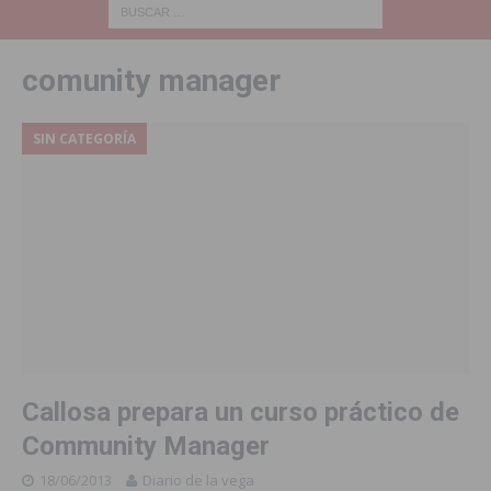
comunity manager
SIN CATEGORÍA
Callosa prepara un curso práctico de
Community Manager
18/06/2013
Diario de la vega