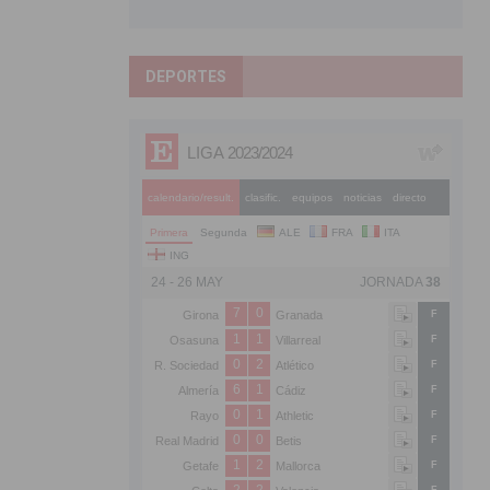
DEPORTES