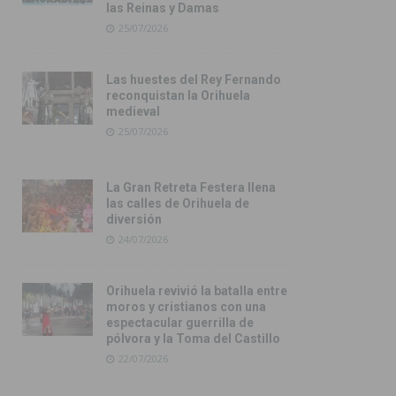
las Reinas y Damas
25/07/2026
Las huestes del Rey Fernando
reconquistan la Orihuela
medieval
25/07/2026
La Gran Retreta Festera llena
las calles de Orihuela de
diversión
24/07/2026
Orihuela revivió la batalla entre
moros y cristianos con una
espectacular guerrilla de
pólvora y la Toma del Castillo
22/07/2026