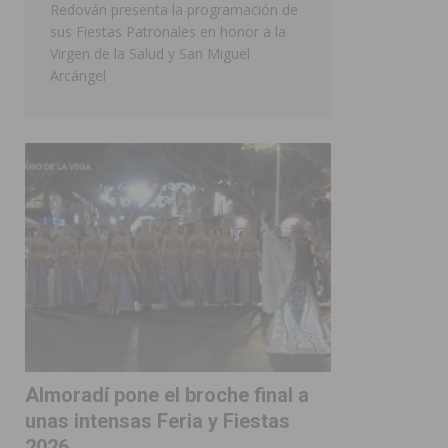
Redován presenta la programación de
sus Fiestas Patronales en honor a la
Virgen de la Salud y San Miguel
Arcángel
Almoradí pone el broche final a
unas intensas Feria y Fiestas
2026