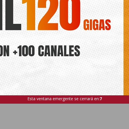
Esta ventana emergente se cerrará en:
6