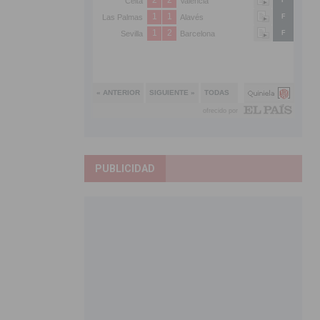
PUBLICIDAD