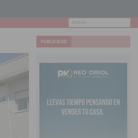
PUBLICIDAD