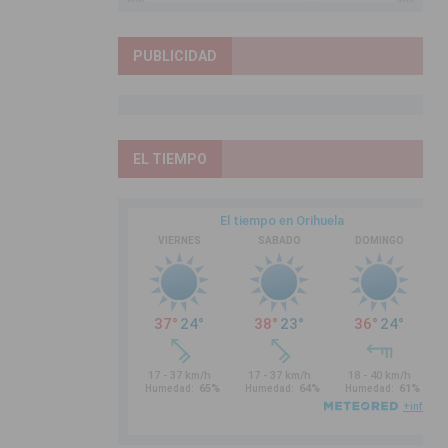
PUBLICIDAD
EL TIEMPO