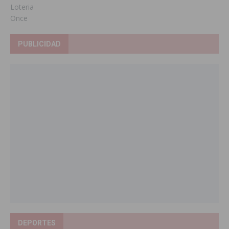
Loteria
Once
PUBLICIDAD
DEPORTES