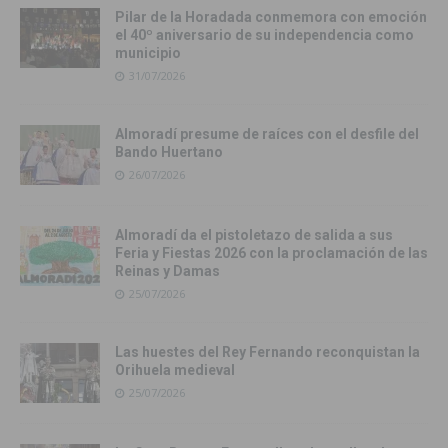
Pilar de la Horadada conmemora con emoción
el 40º aniversario de su independencia como
municipio
31/07/2026
Almoradí presume de raíces con el desfile del
Bando Huertano
26/07/2026
Almoradí da el pistoletazo de salida a sus
Feria y Fiestas 2026 con la proclamación de las
Reinas y Damas
25/07/2026
Las huestes del Rey Fernando reconquistan la
Orihuela medieval
25/07/2026