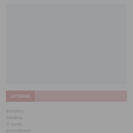
LOTERIAS
Bonoloto
Primitiva
El Gordo
Euromillones