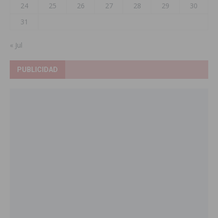
24
25
26
27
28
29
30
31
« Jul
PUBLICIDAD