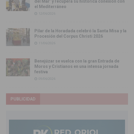
del Mar’ y recupera su histórica conexión con
el Mediterráneo
12/06/2026
Pilar de la Horadada celebró la Santa Misa y la
Procesión del Corpus Christi 2026
11/06/2026
Benejúzar se vuelca con la gran Entrada de
Moros y Cristianos en una intensa jornada
festiva
09/06/2026
PUBLICIDAD