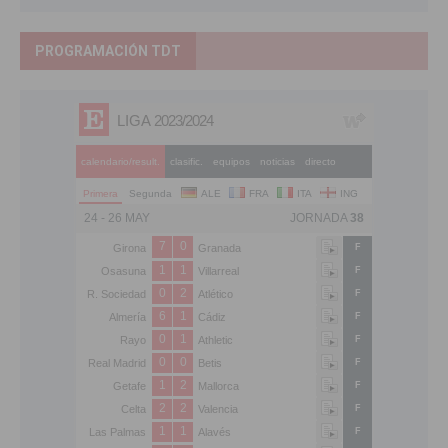
PROGRAMACIÓN TDT