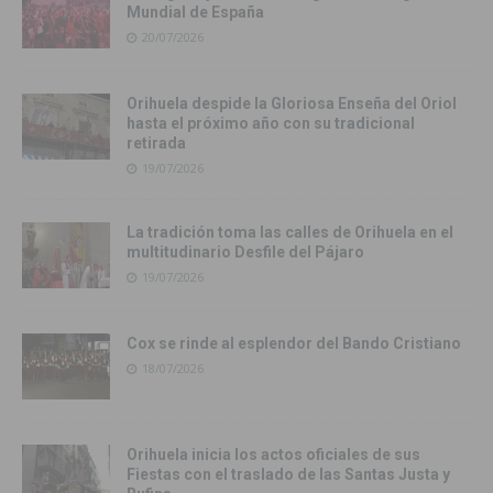
Mundial de España
20/07/2026
Orihuela despide la Gloriosa Enseña del Oriol
hasta el próximo año con su tradicional
retirada
19/07/2026
La tradición toma las calles de Orihuela en el
multitudinario Desfile del Pájaro
19/07/2026
Cox se rinde al esplendor del Bando Cristiano
18/07/2026
Orihuela inicia los actos oficiales de sus
Fiestas con el traslado de las Santas Justa y