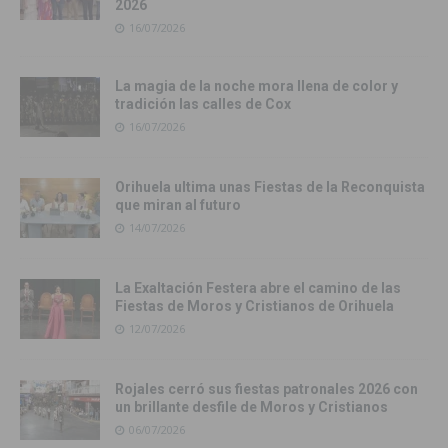
2026
16/07/2026
La magia de la noche mora llena de color y
tradición las calles de Cox
16/07/2026
Orihuela ultima unas Fiestas de la Reconquista
que miran al futuro
14/07/2026
La Exaltación Festera abre el camino de las
Fiestas de Moros y Cristianos de Orihuela
12/07/2026
Rojales cerró sus fiestas patronales 2026 con
un brillante desfile de Moros y Cristianos
06/07/2026