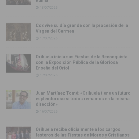
Rufina
18/07/2026
Cox vive su día grande con la procesión de la
Virgen del Carmen
17/07/2026
Orihuela inicia sus Fiestas de la Reconquista
con la Exposición Pública de la Gloriosa
Enseña del Oriol
17/07/2026
Juan Martínez Tomé: «Orihuela tiene un futuro
esplendoroso si todos remamos en la misma
dirección»
16/07/2026
Orihuela recibe oficialmente a los cargos
festeros de las Fiestas de Moros y Cristianos