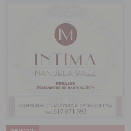
PUBLICIDAD