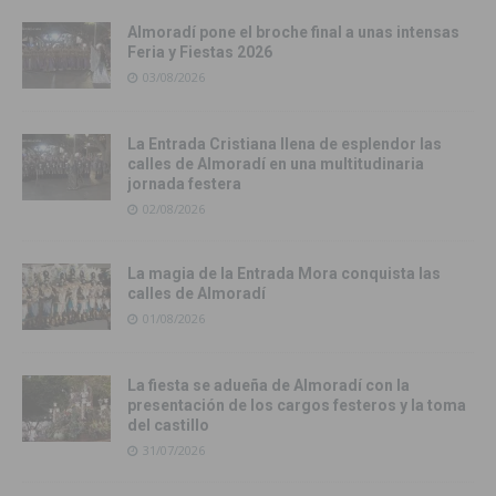
Almoradí pone el broche final a unas intensas
Feria y Fiestas 2026
03/08/2026
La Entrada Cristiana llena de esplendor las
calles de Almoradí en una multitudinaria
jornada festera
02/08/2026
La magia de la Entrada Mora conquista las
calles de Almoradí
01/08/2026
La fiesta se adueña de Almoradí con la
presentación de los cargos festeros y la toma
del castillo
31/07/2026