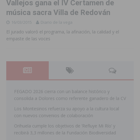
Vallejos gana el IV Certamen de
música sacra Villa de Redován
16/03/2015
Diario de la vega
El jurado valoró el programa, la afinación, la calidad y el
empaste de las voces
FEGADO 2026 cierra con un balance histórico y
consolida a Dolores como referente ganadero de la CV
Los Montesinos refuerza su apoyo a la cultura local
con nuevos convenios de colaboración
Orihuela cumple los objetivos de ‘Refluye Mi Río’ y
recibirá 3,3 millones de la Fundación Biodiversidad