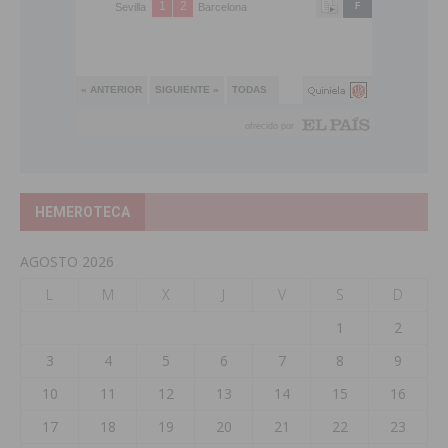
HEMEROTECA
AGOSTO 2026
L
M
X
J
V
S
D
1
2
3
4
5
6
7
8
9
10
11
12
13
14
15
16
17
18
19
20
21
22
23