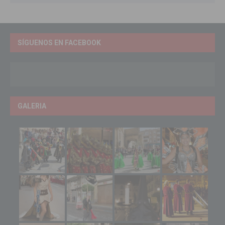
SÍGUENOS EN FACEBOOK
GALERIA