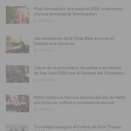
Pilar Hernández, Armengola 2026: «realmente
soy una Armengola ‘Armengola'»
29/06/2026
Las senadoras de la Vega Baja acercan el
Senado a la comarca
17/06/2026
Catral da el pistoletazo de salida a las fiestas
de San Juan 2026 con el Festival del Chupinazo
13/06/2026
Rafal celebra la tercera edición del Día de Rafal
con historia, cultura y convivencia vecinal
13/06/2026
Torrevieja inaugura el Centro de Ocio ‘Paseo