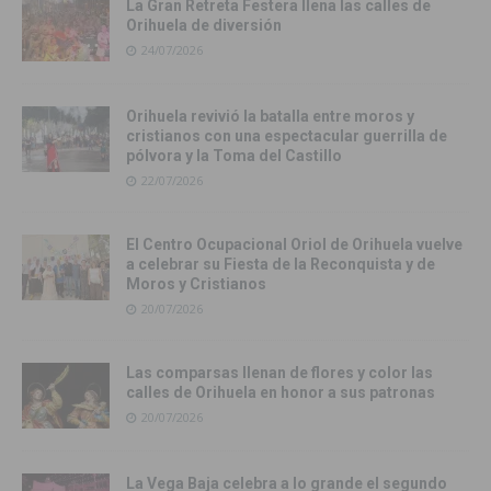
La Gran Retreta Festera llena las calles de
Orihuela de diversión
24/07/2026
Orihuela revivió la batalla entre moros y
cristianos con una espectacular guerrilla de
pólvora y la Toma del Castillo
22/07/2026
El Centro Ocupacional Oriol de Orihuela vuelve
a celebrar su Fiesta de la Reconquista y de
Moros y Cristianos
20/07/2026
Las comparsas llenan de flores y color las
calles de Orihuela en honor a sus patronas
20/07/2026
La Vega Baja celebra a lo grande el segundo