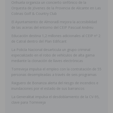
Orihuela organiza un concierto sinfónico de la
Orquesta de Jóvenes de la Provincia de Alicante en Las
Colinas Golf & Country Club
El Ayuntamiento de Almoradí mejora la accesibilidad
de las aceras del entorno del CEIP Pascual Andreu
Educación destina 1,2 millones adicionales al CEIP nº 2
de Catral dentro del Plan Edificant
La Policía Nacional desarticula un grupo criminal
especializado en el robo de vehículos de alta gama
mediante la clonación de llaves electrónicas
Torrevieja impulsa el empleo con la contratación de 55
personas desempleadas a través de seis programas
Raiguero de Bonanza alerta del riesgo de incendios e
inundaciones por el estado de sus barrancos
La Generalitat impulsa el desdoblamiento de la CV-95,
clave para Torrevieja