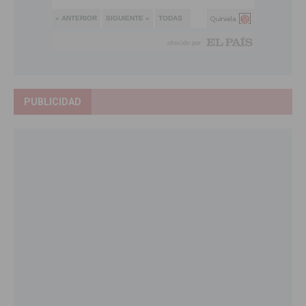
PUBLICIDAD