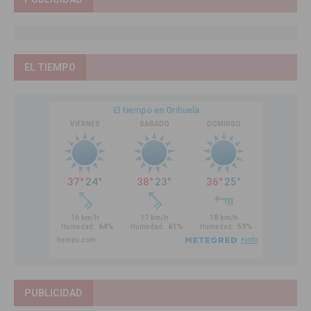
EL TIEMPO
PUBLICIDAD