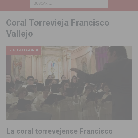
Coral Torrevieja Francisco
Vallejo
SIN CATEGORÍA
La coral torrevejense Francisco