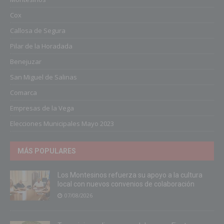
Cox
Callosa de Segura
Pilar de la Horadada
Benejuzar
San Miguel de Salinas
Comarca
Empresas de la Vega
Elecciones Municipales Mayo 2023
MÁS POPULARES
Los Montesinos refuerza su apoyo a la cultura
local con nuevos convenios de colaboración
07/08/2026