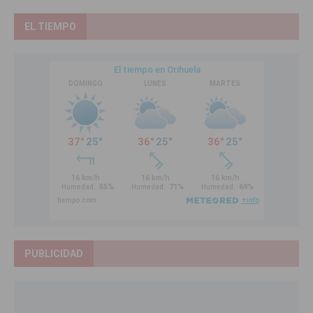
EL TIEMPO
PUBLICIDAD