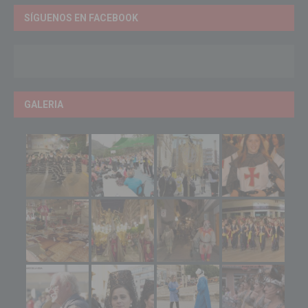
SÍGUENOS EN FACEBOOK
GALERIA