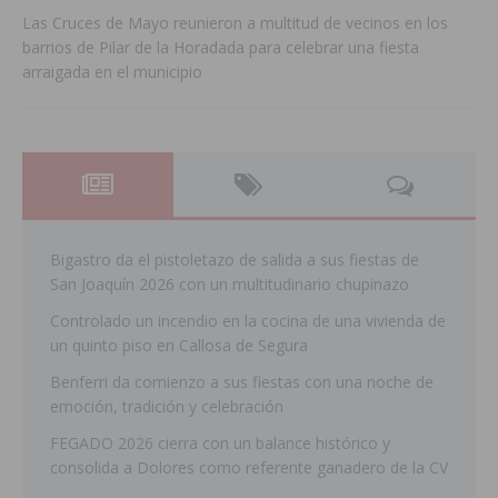
Las Cruces de Mayo reunieron a multitud de vecinos en los
barrios de Pilar de la Horadada para celebrar una fiesta
arraigada en el municipio
Bigastro da el pistoletazo de salida a sus fiestas de
San Joaquín 2026 con un multitudinario chupinazo
Controlado un incendio en la cocina de una vivienda de
un quinto piso en Callosa de Segura
Benferri da comienzo a sus fiestas con una noche de
emoción, tradición y celebración
FEGADO 2026 cierra con un balance histórico y
consolida a Dolores como referente ganadero de la CV