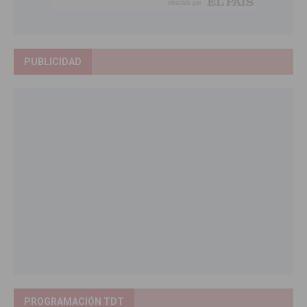
PUBLICIDAD
PROGRAMACIÓN TDT