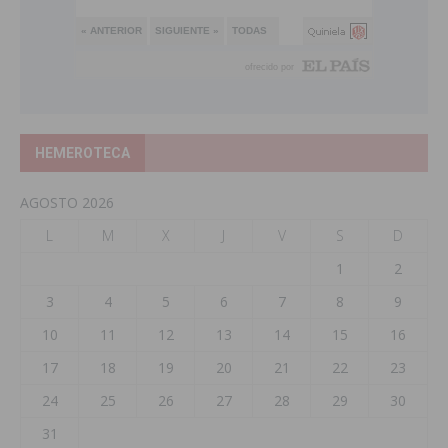
HEMEROTECA
AGOSTO 2026
L
M
X
J
V
S
D
1
2
3
4
5
6
7
8
9
10
11
12
13
14
15
16
17
18
19
20
21
22
23
24
25
26
27
28
29
30
31