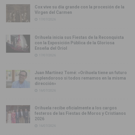
Cox vive su día grande con la procesión de la
Virgen del Carmen
17/07/2026
Orihuela inicia sus Fiestas de la Reconquista
con la Exposición Pública de la Gloriosa
Enseña del Oriol
17/07/2026
Juan Martínez Tomé: «Orihuela tiene un futuro
esplendoroso si todos remamos en la misma
dirección»
16/07/2026
Orihuela recibe oficialmente a los cargos
festeros de las Fiestas de Moros y Cristianos
2026
16/07/2026