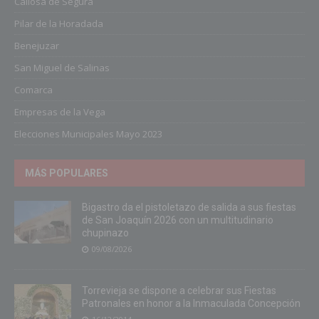
Callosa de Segura
Pilar de la Horadada
Benejuzar
San Miguel de Salinas
Comarca
Empresas de la Vega
Elecciones Municipales Mayo 2023
MÁS POPULARES
Bigastro da el pistoletazo de salida a sus fiestas
de San Joaquín 2026 con un multitudinario
chupinazo
09/08/2026
Torrevieja se dispone a celebrar sus Fiestas
Patronales en honor a la Inmaculada Concepción