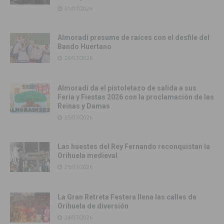
31/07/2026
Almoradí presume de raíces con el desfile del
Bando Huertano
26/07/2026
Almoradí da el pistoletazo de salida a sus
Feria y Fiestas 2026 con la proclamación de las
Reinas y Damas
25/07/2026
Las huestes del Rey Fernando reconquistan la
Orihuela medieval
25/07/2026
La Gran Retreta Festera llena las calles de
Orihuela de diversión
24/07/2026