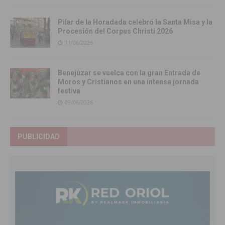
Pilar de la Horadada celebró la Santa Misa y la
Procesión del Corpus Christi 2026
11/06/2026
Benejúzar se vuelca con la gran Entrada de
Moros y Cristianos en una intensa jornada
festiva
09/06/2026
PUBLICIDAD