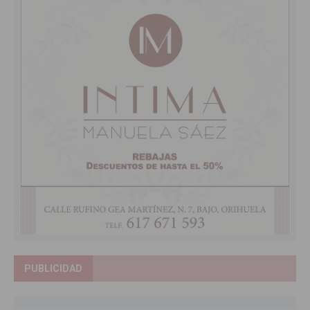
PUBLICIDAD