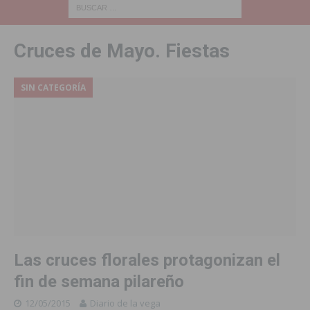
Cruces de Mayo. Fiestas
SIN CATEGORÍA
Las cruces florales protagonizan el
fin de semana pilareño
12/05/2015
Diario de la vega