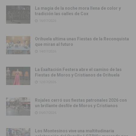
La magia de la noche mora llena de color y
tradición las calles de Cox
16/07/2026
Orihuela ultima unas Fiestas de la Reconquista
que miran al futuro
14/07/2026
La Exaltación Festera abre el camino de las
Fiestas de Moros y Cristianos de Orihuela
12/07/2026
Rojales cerró sus fiestas patronales 2026 con
un brillante desfile de Moros y Cristianos
06/07/2026
Los Montesinos vive una multitudinaria