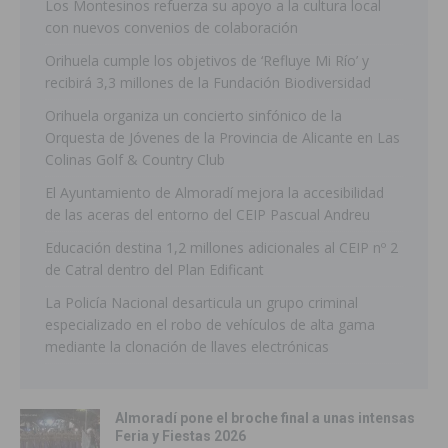
Los Montesinos refuerza su apoyo a la cultura local
con nuevos convenios de colaboración
Orihuela cumple los objetivos de ‘Refluye Mi Río’ y
recibirá 3,3 millones de la Fundación Biodiversidad
Orihuela organiza un concierto sinfónico de la
Orquesta de Jóvenes de la Provincia de Alicante en Las
Colinas Golf & Country Club
El Ayuntamiento de Almoradí mejora la accesibilidad
de las aceras del entorno del CEIP Pascual Andreu
Educación destina 1,2 millones adicionales al CEIP nº 2
de Catral dentro del Plan Edificant
La Policía Nacional desarticula un grupo criminal
especializado en el robo de vehículos de alta gama
mediante la clonación de llaves electrónicas
Almoradí pone el broche final a unas intensas
Feria y Fiestas 2026