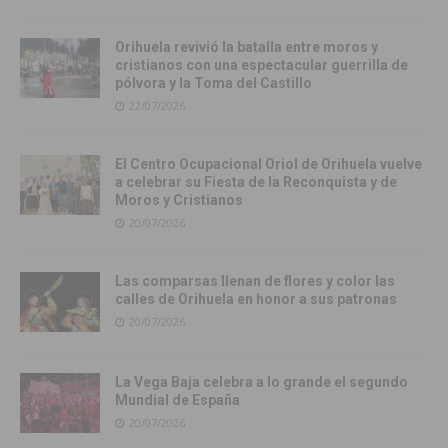
Orihuela revivió la batalla entre moros y
cristianos con una espectacular guerrilla de
pólvora y la Toma del Castillo
22/07/2026
El Centro Ocupacional Oriol de Orihuela vuelve
a celebrar su Fiesta de la Reconquista y de
Moros y Cristianos
20/07/2026
Las comparsas llenan de flores y color las
calles de Orihuela en honor a sus patronas
20/07/2026
La Vega Baja celebra a lo grande el segundo
Mundial de España
20/07/2026