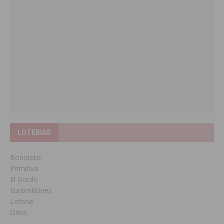
LOTERIAS
Bonoloto
Primitiva
El Gordo
Euromillones
Loteria
Once