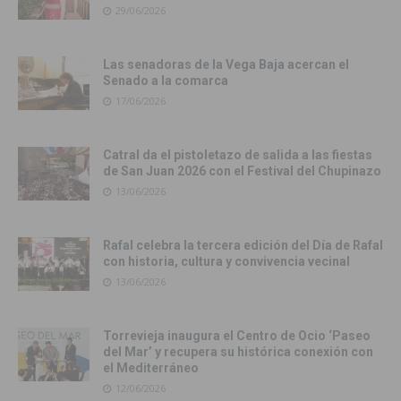
29/06/2026
Las senadoras de la Vega Baja acercan el
Senado a la comarca
17/06/2026
Catral da el pistoletazo de salida a las fiestas
de San Juan 2026 con el Festival del Chupinazo
13/06/2026
Rafal celebra la tercera edición del Día de Rafal
con historia, cultura y convivencia vecinal
13/06/2026
Torrevieja inaugura el Centro de Ocio ‘Paseo
del Mar’ y recupera su histórica conexión con
el Mediterráneo
12/06/2026