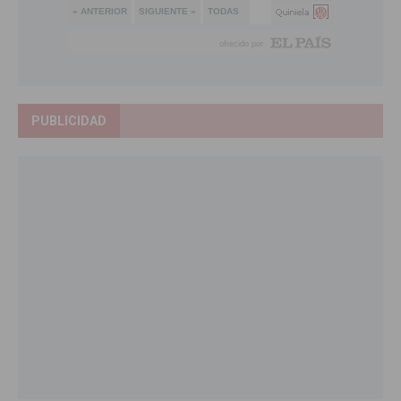
PUBLICIDAD