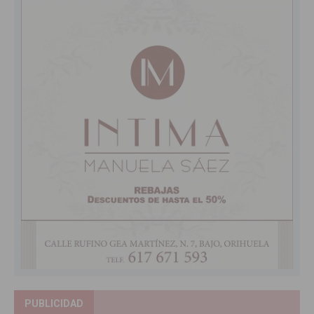
PUBLICIDAD