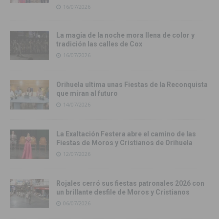
16/07/2026
La magia de la noche mora llena de color y
tradición las calles de Cox
16/07/2026
Orihuela ultima unas Fiestas de la Reconquista
que miran al futuro
14/07/2026
La Exaltación Festera abre el camino de las
Fiestas de Moros y Cristianos de Orihuela
12/07/2026
Rojales cerró sus fiestas patronales 2026 con
un brillante desfile de Moros y Cristianos
06/07/2026