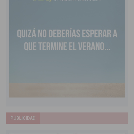
PUBLICIDAD