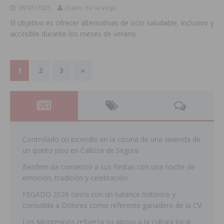
08/05/2025
Diario de la Vega
El objetivo es ofrecer alternativas de ocio saludable, inclusivo y
accesible durante los meses de verano
1
2
3
»
Controlado un incendio en la cocina de una vivienda de
un quinto piso en Callosa de Segura
Benferri da comienzo a sus fiestas con una noche de
emoción, tradición y celebración
FEGADO 2026 cierra con un balance histórico y
consolida a Dolores como referente ganadero de la CV
Los Montesinos refuerza su apoyo a la cultura local