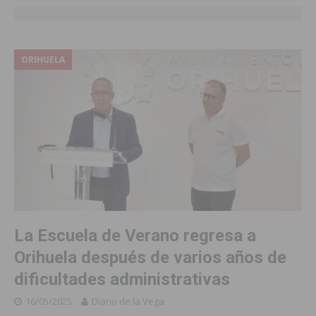
ORIHUELA
La Escuela de Verano regresa a
Orihuela después de varios años de
dificultades administrativas
16/05/2025
Diario de la Vega