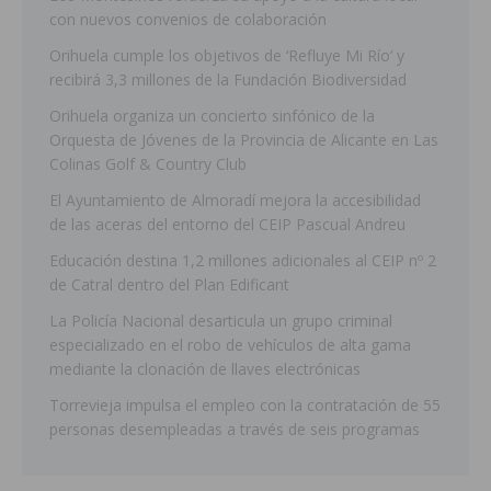
con nuevos convenios de colaboración
Orihuela cumple los objetivos de ‘Refluye Mi Río’ y
recibirá 3,3 millones de la Fundación Biodiversidad
Orihuela organiza un concierto sinfónico de la
Orquesta de Jóvenes de la Provincia de Alicante en Las
Colinas Golf & Country Club
El Ayuntamiento de Almoradí mejora la accesibilidad
de las aceras del entorno del CEIP Pascual Andreu
Educación destina 1,2 millones adicionales al CEIP nº 2
de Catral dentro del Plan Edificant
La Policía Nacional desarticula un grupo criminal
especializado en el robo de vehículos de alta gama
mediante la clonación de llaves electrónicas
Torrevieja impulsa el empleo con la contratación de 55
personas desempleadas a través de seis programas