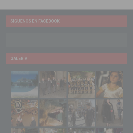
SÍGUENOS EN FACEBOOK
GALERIA