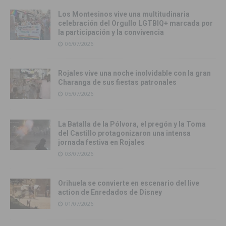
Los Montesinos vive una multitudinaria
celebración del Orgullo LGTBIQ+ marcada por
la participación y la convivencia
06/07/2026
Rojales vive una noche inolvidable con la gran
Charanga de sus fiestas patronales
05/07/2026
La Batalla de la Pólvora, el pregón y la Toma
del Castillo protagonizaron una intensa
jornada festiva en Rojales
03/07/2026
Orihuela se convierte en escenario del live
action de Enredados de Disney
01/07/2026