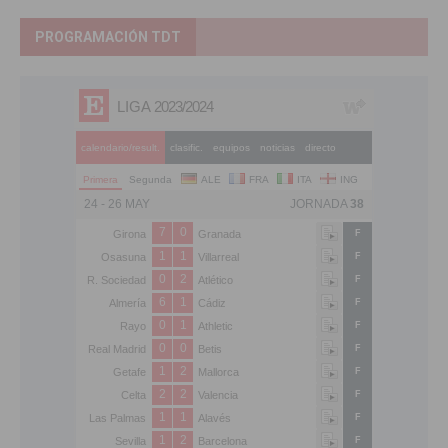
PROGRAMACIÓN TDT