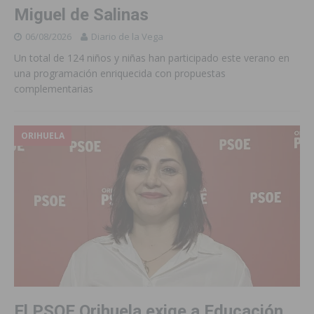
Miguel de Salinas
06/08/2026
Diario de la Vega
Un total de 124 niños y niñas han participado este verano en
una programación enriquecida con propuestas
complementarias
ORIHUELA
El PSOE Orihuela exige a Educación