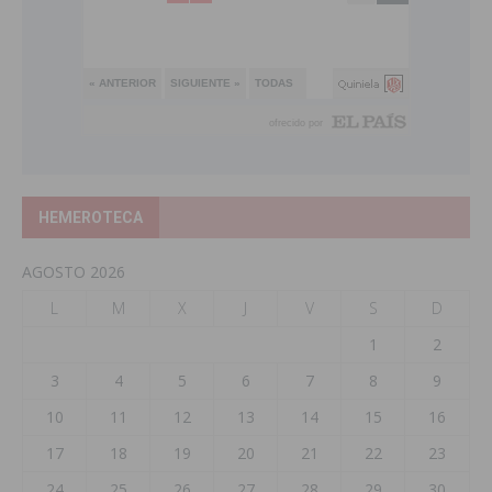
HEMEROTECA
AGOSTO 2026
L
M
X
J
V
S
D
1
2
3
4
5
6
7
8
9
10
11
12
13
14
15
16
17
18
19
20
21
22
23
24
25
26
27
28
29
30