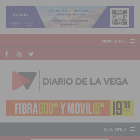
MUNICIPIOS
SECCIONES