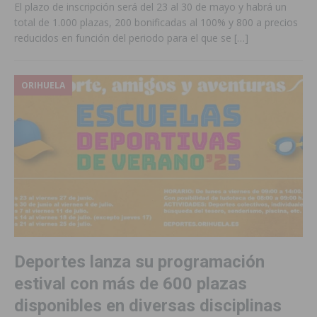
El plazo de inscripción será del 23 al 30 de mayo y habrá un
total de 1.000 plazas, 200 bonificadas al 100% y 800 a precios
reducidos en función del periodo para el que se
[…]
ORIHUELA
Deportes lanza su programación
estival con más de 600 plazas
disponibles en diversas disciplinas