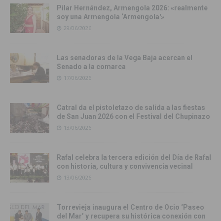
Pilar Hernández, Armengola 2026: «realmente
soy una Armengola ‘Armengola'»
29/06/2026
Las senadoras de la Vega Baja acercan el
Senado a la comarca
17/06/2026
Catral da el pistoletazo de salida a las fiestas
de San Juan 2026 con el Festival del Chupinazo
13/06/2026
Rafal celebra la tercera edición del Día de Rafal
con historia, cultura y convivencia vecinal
13/06/2026
Torrevieja inaugura el Centro de Ocio ‘Paseo
del Mar’ y recupera su histórica conexión con