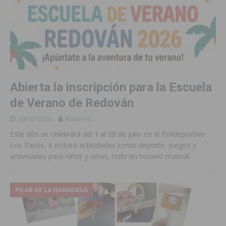
Abierta la inscripción para la Escuela
de Verano de Redován
28/05/2026
Roberto
Este año se celebrará del 1 al 28 de julio en el Polideportivo
Los Pasos, e incluirá actividades como deporte, juegos y
actividades para niños y niñas, todo en horario matinal
PILAR DE LA HORADADA