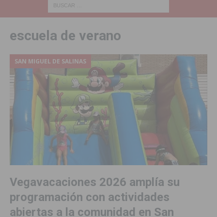
escuela de verano
SAN MIGUEL DE SALINAS
Vegavacaciones 2026 amplía su
programación con actividades
abiertas a la comunidad en San