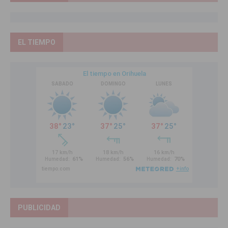
EL TIEMPO
PUBLICIDAD