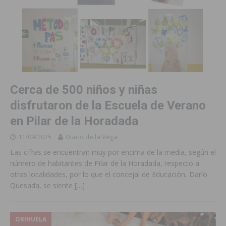
Cerca de 500 niños y niñas
disfrutaron de la Escuela de Verano
en Pilar de la Horadada
11/09/2025
Diario de la Vega
Las cifras se encuentran muy por encima de la media, según el
número de habitantes de Pilar de la Horadada, respecto a
otras localidades, por lo que el concejal de Educación, Darío
Quesada, se siente
[…]
ORIHUELA