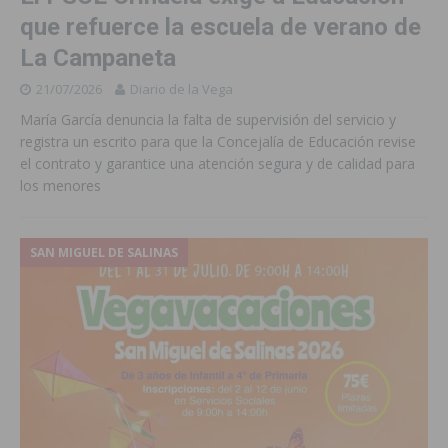
que refuerce la escuela de verano de
La Campaneta
21/07/2026
Diario de la Vega
María García denuncia la falta de supervisión del servicio y
registra un escrito para que la Concejalía de Educación revise
el contrato y garantice una atención segura y de calidad para
los menores
SAN MIGUEL DE SALINAS