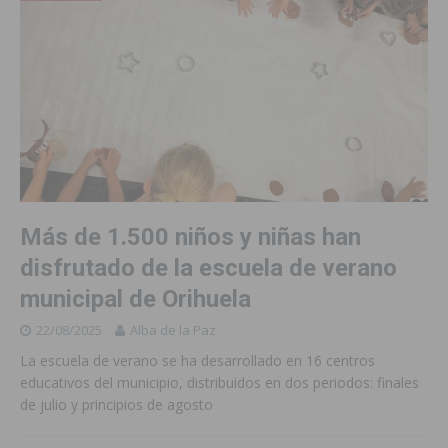
Más de 1.500 niños y niñas han
disfrutado de la escuela de verano
municipal de Orihuela
22/08/2025
Alba de la Paz
La escuela de verano se ha desarrollado en 16 centros
educativos del municipio, distribuidos en dos periodos: finales
de julio y principios de agosto