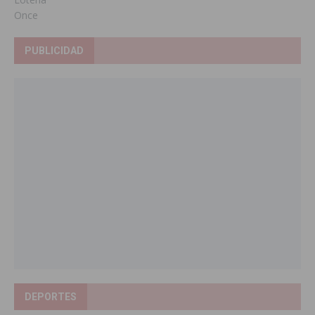
Once
PUBLICIDAD
DEPORTES