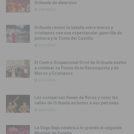
Orihuela de diversión
24/07/2026
Orihuela revivió la batalla entre moros y
cristianos con una espectacular guerrilla de
pólvora y la Toma del Castillo
22/07/2026
El Centro Ocupacional Oriol de Orihuela vuelve
a celebrar su Fiesta de la Reconquista y de
Moros y Cristianos
20/07/2026
Las comparsas llenan de flores y color las
calles de Orihuela en honor a sus patronas
20/07/2026
La Vega Baja celebra a lo grande el segundo
Mundial de España