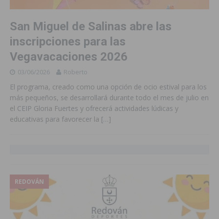
San Miguel de Salinas abre las
inscripciones para las
Vegavacaciones 2026
03/06/2026
Roberto
El programa, creado como una opción de ocio estival para los
más pequeños, se desarrollará durante todo el mes de julio en
el CEIP Gloria Fuertes y ofrecerá actividades lúdicas y
educativas para favorecer la
[…]
REDOVÁN