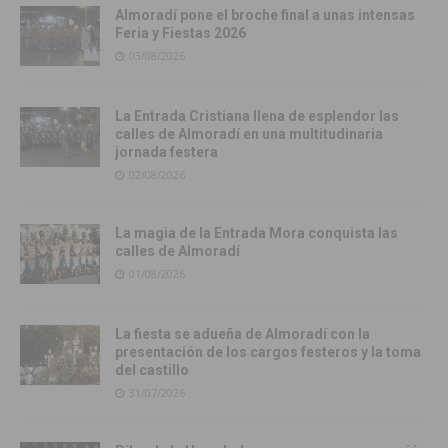
Almoradí pone el broche final a unas intensas
Feria y Fiestas 2026
03/08/2026
La Entrada Cristiana llena de esplendor las
calles de Almoradí en una multitudinaria
jornada festera
02/08/2026
La magia de la Entrada Mora conquista las
calles de Almoradí
01/08/2026
La fiesta se adueña de Almoradí con la
presentación de los cargos festeros y la toma
del castillo
31/07/2026