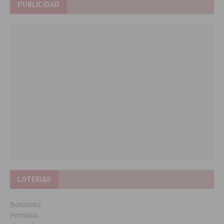
PUBLICIDAD
LOTERIAS
Bonoloto
Primitiva