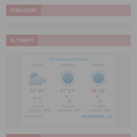
PUBLICIDAD
EL TIEMPO