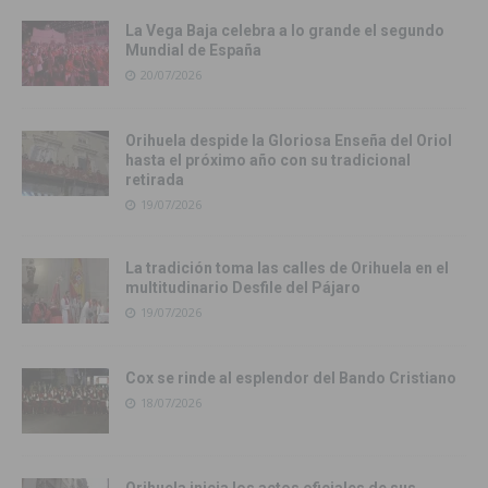
La Vega Baja celebra a lo grande el segundo
Mundial de España
20/07/2026
Orihuela despide la Gloriosa Enseña del Oriol
hasta el próximo año con su tradicional
retirada
19/07/2026
La tradición toma las calles de Orihuela en el
multitudinario Desfile del Pájaro
19/07/2026
Cox se rinde al esplendor del Bando Cristiano
18/07/2026
Orihuela inicia los actos oficiales de sus