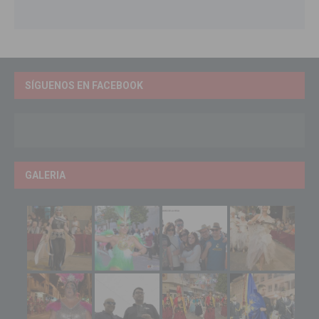
SÍGUENOS EN FACEBOOK
GALERIA