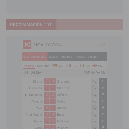
PROGRAMACIÓN TDT