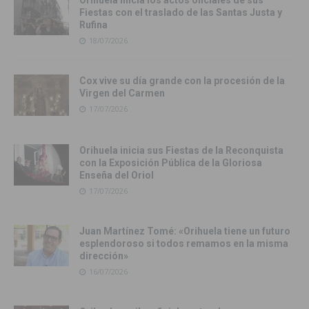
Fiestas con el traslado de las Santas Justa y
Rufina
18/07/2026
Cox vive su día grande con la procesión de la
Virgen del Carmen
17/07/2026
Orihuela inicia sus Fiestas de la Reconquista
con la Exposición Pública de la Gloriosa
Enseña del Oriol
17/07/2026
Juan Martínez Tomé: «Orihuela tiene un futuro
esplendoroso si todos remamos en la misma
dirección»
16/07/2026