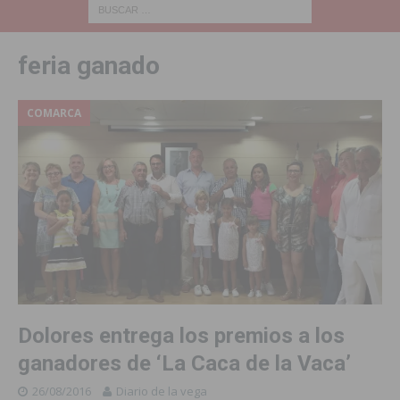
feria ganado
COMARCA
Dolores entrega los premios a los
ganadores de ‘La Caca de la Vaca’
26/08/2016
Diario de la vega