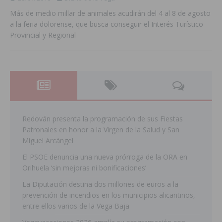
Más de medio millar de animales acudirán del 4 al 8 de agosto
a la feria dolorense, que busca conseguir el Interés Turístico
Provincial y Regional
Redován presenta la programación de sus Fiestas
Patronales en honor a la Virgen de la Salud y San
Miguel Arcángel
El PSOE denuncia una nueva prórroga de la ORA en
Orihuela ‘sin mejoras ni bonificaciones’
La Diputación destina dos millones de euros a la
prevención de incendios en los municipios alicantinos,
entre ellos varios de la Vega Baja