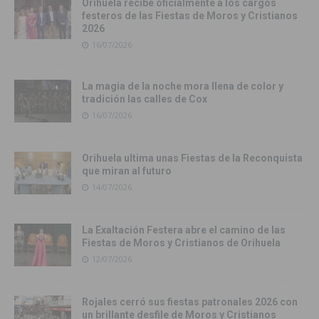
Orihuela recibe oficialmente a los cargos
festeros de las Fiestas de Moros y Cristianos
2026
16/07/2026
La magia de la noche mora llena de color y
tradición las calles de Cox
16/07/2026
Orihuela ultima unas Fiestas de la Reconquista
que miran al futuro
14/07/2026
La Exaltación Festera abre el camino de las
Fiestas de Moros y Cristianos de Orihuela
12/07/2026
Rojales cerró sus fiestas patronales 2026 con
un brillante desfile de Moros y Cristianos