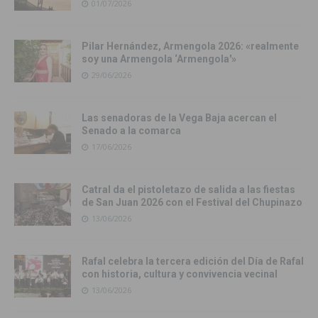
01/07/2026
Pilar Hernández, Armengola 2026: «realmente
soy una Armengola ‘Armengola'»
29/06/2026
Las senadoras de la Vega Baja acercan el
Senado a la comarca
17/06/2026
Catral da el pistoletazo de salida a las fiestas
de San Juan 2026 con el Festival del Chupinazo
13/06/2026
Rafal celebra la tercera edición del Día de Rafal
con historia, cultura y convivencia vecinal
13/06/2026