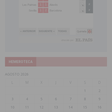
HEMEROTECA
AGOSTO 2026
L
M
X
J
V
S
D
1
2
3
4
5
6
7
8
9
10
11
12
13
14
15
16