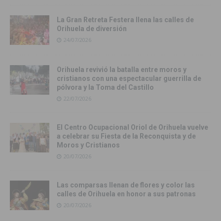
La Gran Retreta Festera llena las calles de
Orihuela de diversión
24/07/2026
Orihuela revivió la batalla entre moros y
cristianos con una espectacular guerrilla de
pólvora y la Toma del Castillo
22/07/2026
El Centro Ocupacional Oriol de Orihuela vuelve
a celebrar su Fiesta de la Reconquista y de
Moros y Cristianos
20/07/2026
Las comparsas llenan de flores y color las
calles de Orihuela en honor a sus patronas
20/07/2026