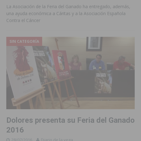
La Asociación de la Feria del Ganado ha entregado, además,
una ayuda económica a Cáritas y a la Asociación Española
Contra el Cáncer
SIN CATEGORÍA
Dolores presenta su Feria del Ganado
2016
28/07/2016
Diario de la vega