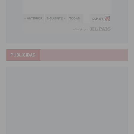
PUBLICIDAD