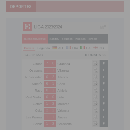
DEPORTES