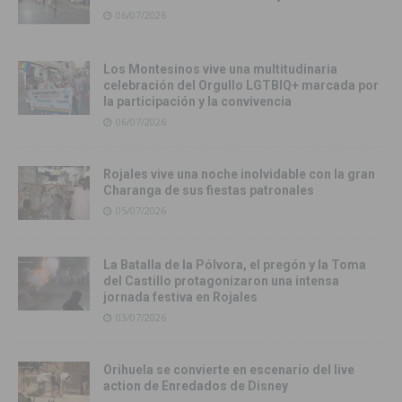
06/07/2026
Los Montesinos vive una multitudinaria
celebración del Orgullo LGTBIQ+ marcada por
la participación y la convivencia
06/07/2026
Rojales vive una noche inolvidable con la gran
Charanga de sus fiestas patronales
05/07/2026
La Batalla de la Pólvora, el pregón y la Toma
del Castillo protagonizaron una intensa
jornada festiva en Rojales
03/07/2026
Orihuela se convierte en escenario del live
action de Enredados de Disney