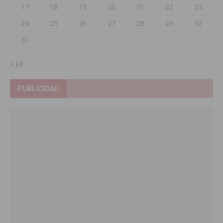
17
18
19
20
21
22
23
24
25
26
27
28
29
30
31
« Jul
PUBLICIDAD