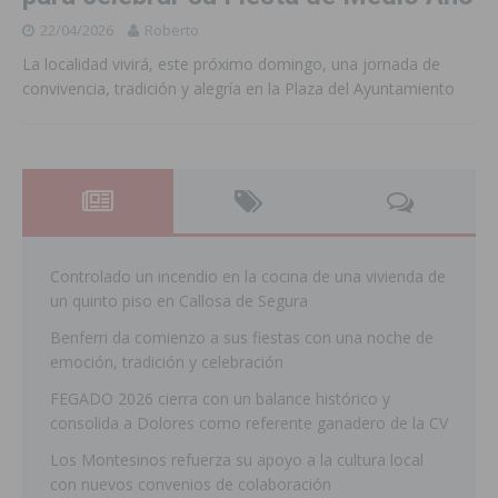
22/04/2026
Roberto
La localidad vivirá, este próximo domingo, una jornada de
convivencia, tradición y alegría en la Plaza del Ayuntamiento
Controlado un incendio en la cocina de una vivienda de
un quinto piso en Callosa de Segura
Benferri da comienzo a sus fiestas con una noche de
emoción, tradición y celebración
FEGADO 2026 cierra con un balance histórico y
consolida a Dolores como referente ganadero de la CV
Los Montesinos refuerza su apoyo a la cultura local
con nuevos convenios de colaboración