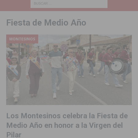
Fiesta de Medio Año
MONTESINOS
Los Montesinos celebra la Fiesta de
Medio Año en honor a la Virgen del
Pilar