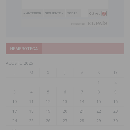
HEMEROTECA
AGOSTO 2026
L
M
X
J
V
S
D
1
2
3
4
5
6
7
8
9
10
11
12
13
14
15
16
17
18
19
20
21
22
23
24
25
26
27
28
29
30