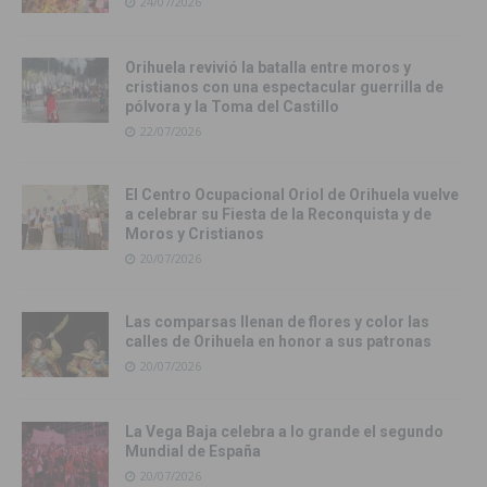
24/07/2026
Orihuela revivió la batalla entre moros y
cristianos con una espectacular guerrilla de
pólvora y la Toma del Castillo
22/07/2026
El Centro Ocupacional Oriol de Orihuela vuelve
a celebrar su Fiesta de la Reconquista y de
Moros y Cristianos
20/07/2026
Las comparsas llenan de flores y color las
calles de Orihuela en honor a sus patronas
20/07/2026
La Vega Baja celebra a lo grande el segundo
Mundial de España
20/07/2026