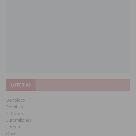
LOTERIAS
Bonoloto
Primitiva
El Gordo
Euromillones
Loteria
Once