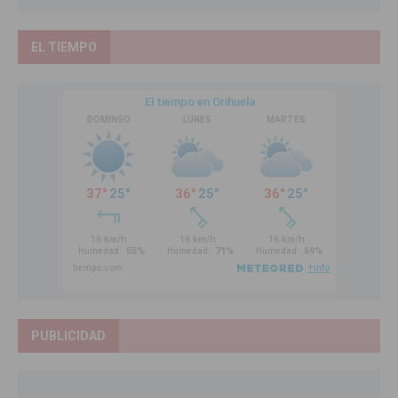
EL TIEMPO
PUBLICIDAD