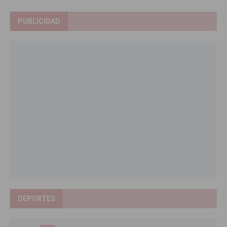
PUBLICIDAD
DEPORTES