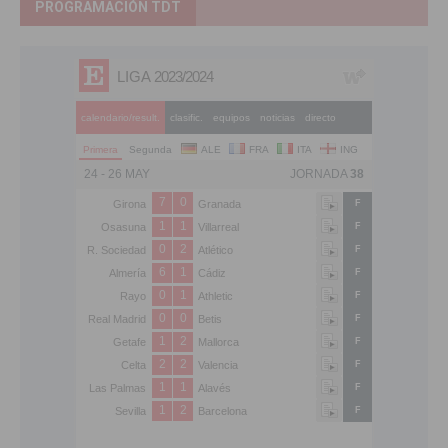
PROGRAMACIÓN TDT