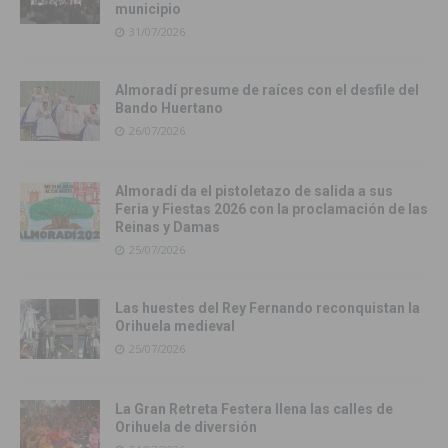
municipio
31/07/2026
Almoradí presume de raíces con el desfile del
Bando Huertano
26/07/2026
Almoradí da el pistoletazo de salida a sus
Feria y Fiestas 2026 con la proclamación de las
Reinas y Damas
25/07/2026
Las huestes del Rey Fernando reconquistan la
Orihuela medieval
25/07/2026
La Gran Retreta Festera llena las calles de
Orihuela de diversión