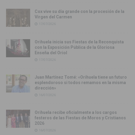
Cox vive su día grande con la procesión de la
Virgen del Carmen
17/07/2026
Orihuela inicia sus Fiestas de la Reconquista
con la Exposición Pública de la Gloriosa
Enseña del Oriol
17/07/2026
Juan Martínez Tomé: «Orihuela tiene un futuro
esplendoroso si todos remamos en la misma
dirección»
16/07/2026
Orihuela recibe oficialmente a los cargos
festeros de las Fiestas de Moros y Cristianos
2026
16/07/2026