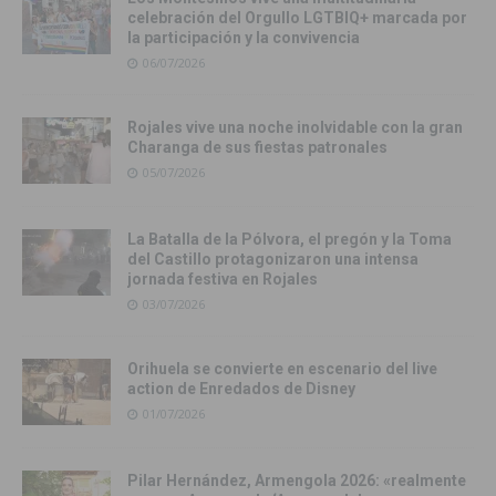
celebración del Orgullo LGTBIQ+ marcada por
la participación y la convivencia
06/07/2026
Rojales vive una noche inolvidable con la gran
Charanga de sus fiestas patronales
05/07/2026
La Batalla de la Pólvora, el pregón y la Toma
del Castillo protagonizaron una intensa
jornada festiva en Rojales
03/07/2026
Orihuela se convierte en escenario del live
action de Enredados de Disney
01/07/2026
Pilar Hernández, Armengola 2026: «realmente