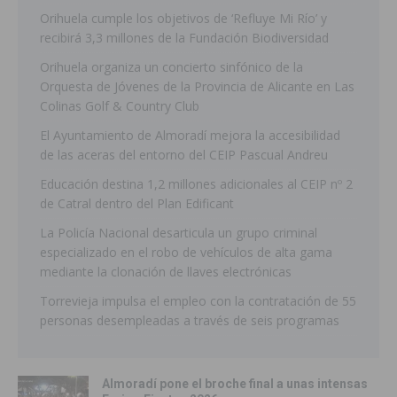
Orihuela cumple los objetivos de ‘Refluye Mi Río’ y
recibirá 3,3 millones de la Fundación Biodiversidad
Orihuela organiza un concierto sinfónico de la
Orquesta de Jóvenes de la Provincia de Alicante en Las
Colinas Golf & Country Club
El Ayuntamiento de Almoradí mejora la accesibilidad
de las aceras del entorno del CEIP Pascual Andreu
Educación destina 1,2 millones adicionales al CEIP nº 2
de Catral dentro del Plan Edificant
La Policía Nacional desarticula un grupo criminal
especializado en el robo de vehículos de alta gama
mediante la clonación de llaves electrónicas
Torrevieja impulsa el empleo con la contratación de 55
personas desempleadas a través de seis programas
Almoradí pone el broche final a unas intensas