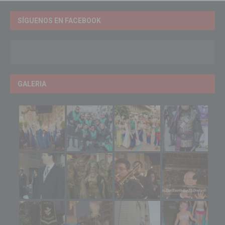
SÍGUENOS EN FACEBOOK
GALERIA