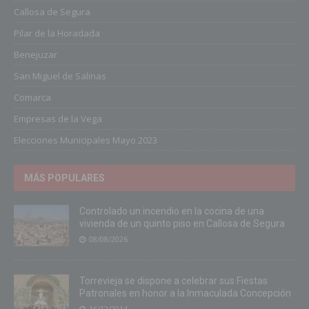
Callosa de Segura
Pilar de la Horadada
Benejuzar
San Miguel de Salinas
Comarca
Empresas de la Vega
Elecciones Municipales Mayo 2023
MÁS POPULARES
Controlado un incendio en la cocina de una
vivienda de un quinto piso en Callosa de Segura
08/08/2026
Torrevieja se dispone a celebrar sus Fiestas
Patronales en honor a la Inmaculada Concepción
16/12/2014