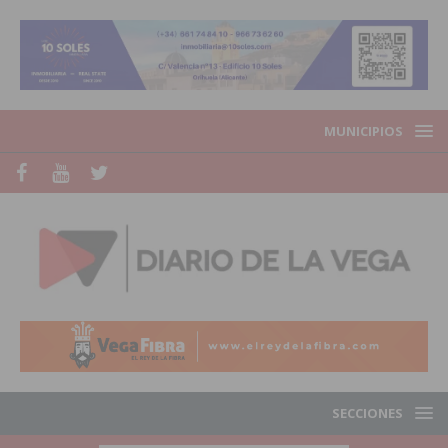
MUNICIPIOS
SECCIONES