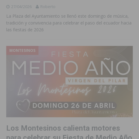
27/04/2026
Roberto
La Plaza del Ayuntamiento se llenó este domingo de música,
tradición y convivencia para celebrar el paso del ecuador hacia
las fiestas de 2026
MONTESINOS
Los Montesinos calienta motores
para celebrar su Fiesta de Medio Año