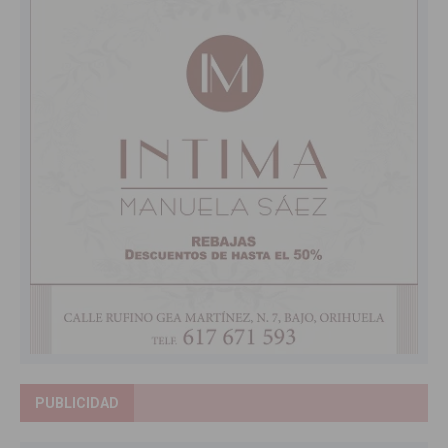
PUBLICIDAD