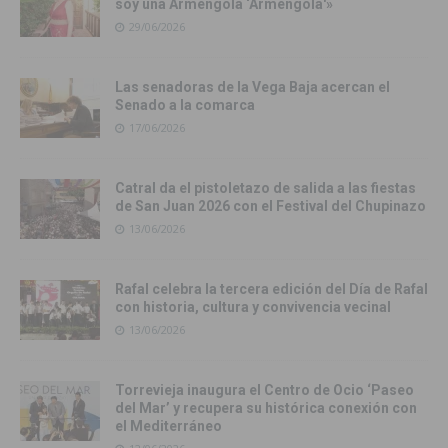
soy una Armengola ‘Armengola'»
29/06/2026
Las senadoras de la Vega Baja acercan el
Senado a la comarca
17/06/2026
Catral da el pistoletazo de salida a las fiestas
de San Juan 2026 con el Festival del Chupinazo
13/06/2026
Rafal celebra la tercera edición del Día de Rafal
con historia, cultura y convivencia vecinal
13/06/2026
Torrevieja inaugura el Centro de Ocio ‘Paseo
del Mar’ y recupera su histórica conexión con
el Mediterráneo