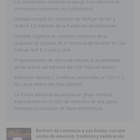
Los Montesinos refuerza su apoyo a la cultura local
con nuevos convenios de colaboración
Orihuela cumple los objetivos de ‘Refluye Mi Río’ y
recibirá 3,3 millones de la Fundación Biodiversidad
Orihuela organiza un concierto sinfónico de la
Orquesta de Jóvenes de la Provincia de Alicante en Las
Colinas Golf & Country Club
El Ayuntamiento de Almoradí mejora la accesibilidad
de las aceras del entorno del CEIP Pascual Andreu
Educación destina 1,2 millones adicionales al CEIP nº 2
de Catral dentro del Plan Edificant
La Policía Nacional desarticula un grupo criminal
especializado en el robo de vehículos de alta gama
mediante la clonación de llaves electrónicas
Benferri da comienzo a sus fiestas con una
noche de emoción, tradición y celebración