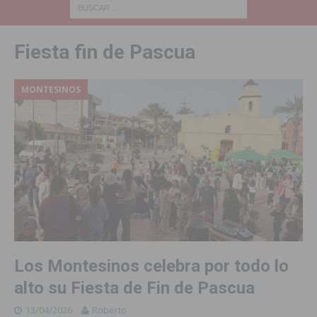
Fiesta fin de Pascua
MONTESINOS
Los Montesinos celebra por todo lo
alto su Fiesta de Fin de Pascua
13/04/2026
Roberto