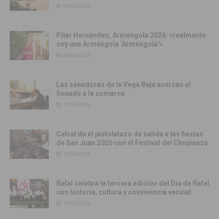
01/07/2026
Pilar Hernández, Armengola 2026: «realmente
soy una Armengola ‘Armengola'»
29/06/2026
Las senadoras de la Vega Baja acercan el
Senado a la comarca
17/06/2026
Catral da el pistoletazo de salida a las fiestas
de San Juan 2026 con el Festival del Chupinazo
13/06/2026
Rafal celebra la tercera edición del Día de Rafal
con historia, cultura y convivencia vecinal
13/06/2026