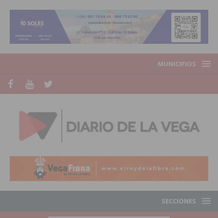
MUNICIPIOS
SECCIONES