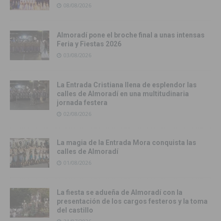
08/08/2026
Almoradí pone el broche final a unas intensas
Feria y Fiestas 2026
03/08/2026
La Entrada Cristiana llena de esplendor las
calles de Almoradí en una multitudinaria
jornada festera
02/08/2026
La magia de la Entrada Mora conquista las
calles de Almoradí
01/08/2026
La fiesta se adueña de Almoradí con la
presentación de los cargos festeros y la toma
del castillo