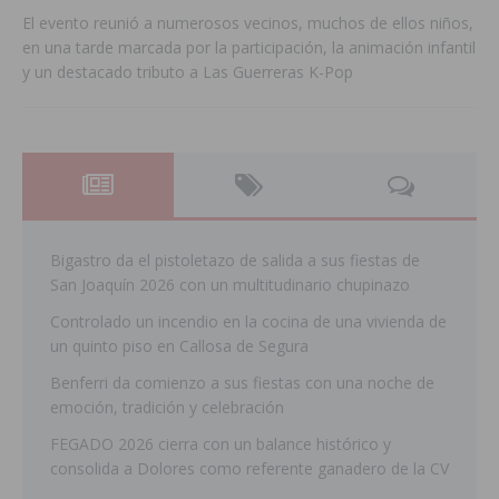
El evento reunió a numerosos vecinos, muchos de ellos niños,
en una tarde marcada por la participación, la animación infantil
y un destacado tributo a Las Guerreras K-Pop
Bigastro da el pistoletazo de salida a sus fiestas de
San Joaquín 2026 con un multitudinario chupinazo
Controlado un incendio en la cocina de una vivienda de
un quinto piso en Callosa de Segura
Benferri da comienzo a sus fiestas con una noche de
emoción, tradición y celebración
FEGADO 2026 cierra con un balance histórico y
consolida a Dolores como referente ganadero de la CV