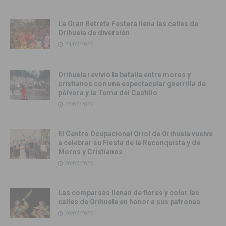
La Gran Retreta Festera llena las calles de
Orihuela de diversión
24/07/2026
Orihuela revivió la batalla entre moros y
cristianos con una espectacular guerrilla de
pólvora y la Toma del Castillo
22/07/2026
El Centro Ocupacional Oriol de Orihuela vuelve
a celebrar su Fiesta de la Reconquista y de
Moros y Cristianos
20/07/2026
Las comparsas llenan de flores y color las
calles de Orihuela en honor a sus patronas
20/07/2026