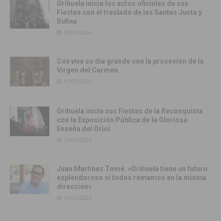
Orihuela inicia los actos oficiales de sus
Fiestas con el traslado de las Santas Justa y
Rufina
18/07/2026
Cox vive su día grande con la procesión de la
Virgen del Carmen
17/07/2026
Orihuela inicia sus Fiestas de la Reconquista
con la Exposición Pública de la Gloriosa
Enseña del Oriol
17/07/2026
Juan Martínez Tomé: «Orihuela tiene un futuro
esplendoroso si todos remamos en la misma
dirección»
16/07/2026