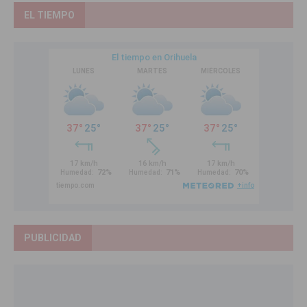
EL TIEMPO
PUBLICIDAD