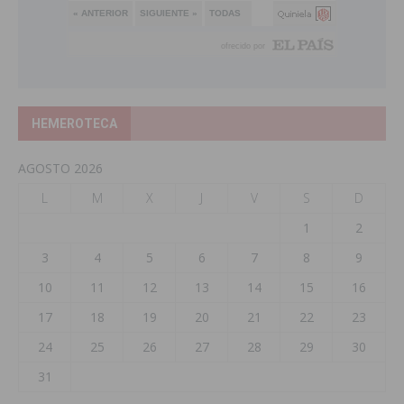
HEMEROTECA
AGOSTO 2026
L
M
X
J
V
S
D
1
2
3
4
5
6
7
8
9
10
11
12
13
14
15
16
17
18
19
20
21
22
23
24
25
26
27
28
29
30
31