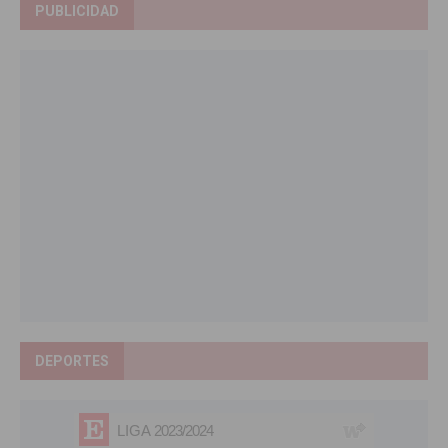
PUBLICIDAD
DEPORTES