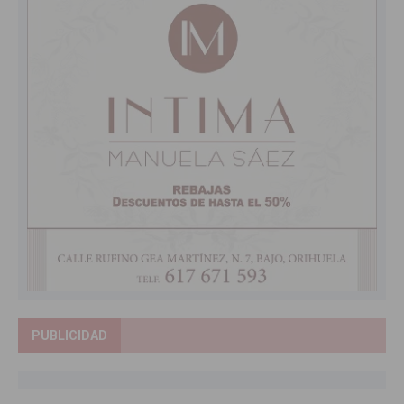
PUBLICIDAD