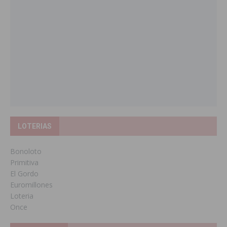
LOTERIAS
Bonoloto
Primitiva
El Gordo
Euromillones
Loteria
Once