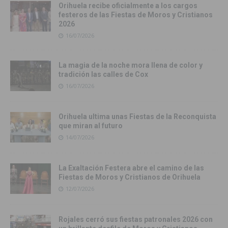
Orihuela recibe oficialmente a los cargos
festeros de las Fiestas de Moros y Cristianos
2026
16/07/2026
La magia de la noche mora llena de color y
tradición las calles de Cox
16/07/2026
Orihuela ultima unas Fiestas de la Reconquista
que miran al futuro
14/07/2026
La Exaltación Festera abre el camino de las
Fiestas de Moros y Cristianos de Orihuela
12/07/2026
Rojales cerró sus fiestas patronales 2026 con