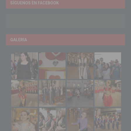
SÍGUENOS EN FACEBOOK
GALERIA