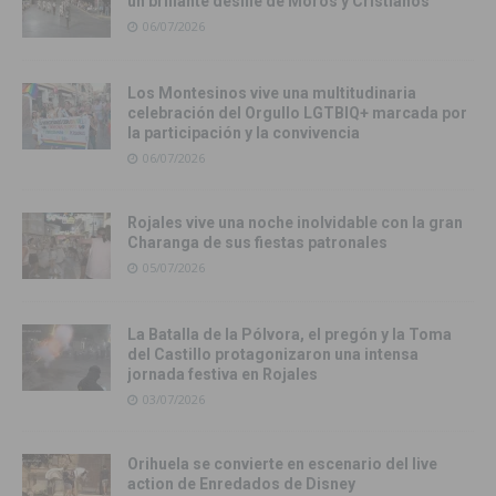
un brillante desfile de Moros y Cristianos
06/07/2026
Los Montesinos vive una multitudinaria
celebración del Orgullo LGTBIQ+ marcada por
la participación y la convivencia
06/07/2026
Rojales vive una noche inolvidable con la gran
Charanga de sus fiestas patronales
05/07/2026
La Batalla de la Pólvora, el pregón y la Toma
del Castillo protagonizaron una intensa
jornada festiva en Rojales
03/07/2026
Orihuela se convierte en escenario del live
action de Enredados de Disney