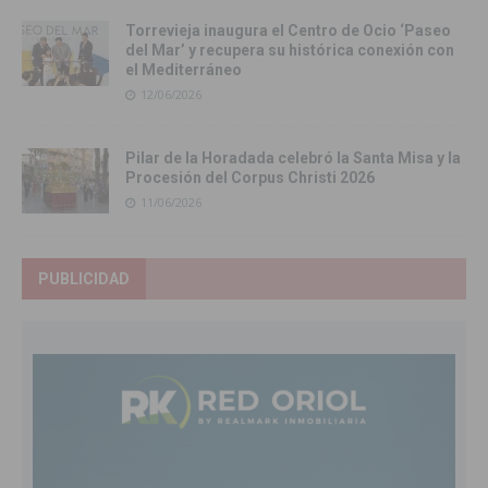
Torrevieja inaugura el Centro de Ocio ‘Paseo
del Mar’ y recupera su histórica conexión con
el Mediterráneo
12/06/2026
Pilar de la Horadada celebró la Santa Misa y la
Procesión del Corpus Christi 2026
11/06/2026
PUBLICIDAD