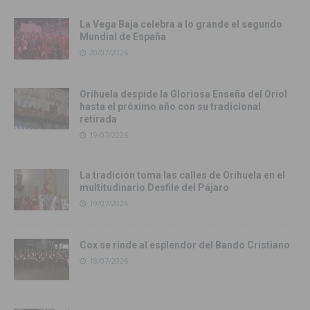
La Vega Baja celebra a lo grande el segundo
Mundial de España
20/07/2026
Orihuela despide la Gloriosa Enseña del Oriol
hasta el próximo año con su tradicional
retirada
19/07/2026
La tradición toma las calles de Orihuela en el
multitudinario Desfile del Pájaro
19/07/2026
Cox se rinde al esplendor del Bando Cristiano
18/07/2026