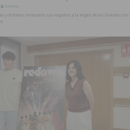
Roberto
les y festeros mostraron sus respetos a la Virgen de los Dolores con
es