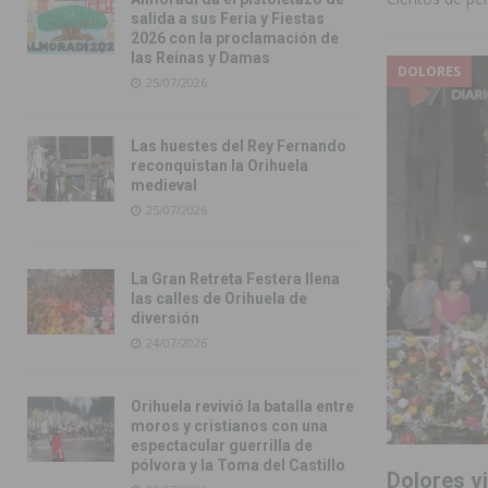
salida a sus Feria y Fiestas
2026 con la proclamación de
las Reinas y Damas
DOLORES
25/07/2026
Las huestes del Rey Fernando
reconquistan la Orihuela
medieval
25/07/2026
La Gran Retreta Festera llena
las calles de Orihuela de
diversión
24/07/2026
Orihuela revivió la batalla entre
moros y cristianos con una
espectacular guerrilla de
pólvora y la Toma del Castillo
Dolores vi