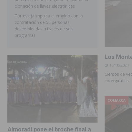
clonación de llaves electrónicas
Torrevieja impulsa el empleo con la
contratación de 55 personas
desempleadas a través de seis
programas
Los Monte
10/10/2024
Cientos de vec
coreografías
COMARCA
Almoradí pone el broche final a