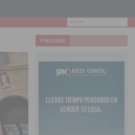
PUBLICIDAD