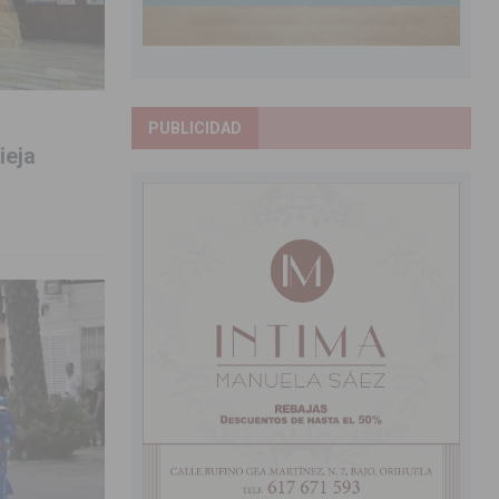
PUBLICIDAD
ieja