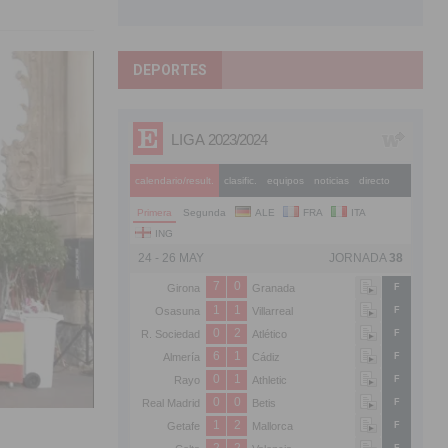
DEPORTES