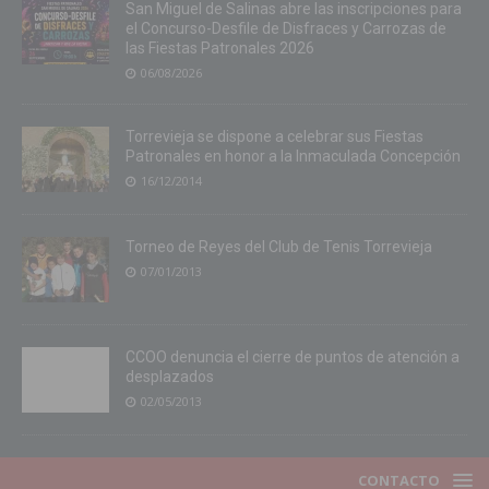
San Miguel de Salinas abre las inscripciones para
el Concurso-Desfile de Disfraces y Carrozas de
las Fiestas Patronales 2026
06/08/2026
Torrevieja se dispone a celebrar sus Fiestas
Patronales en honor a la Inmaculada Concepción
16/12/2014
Torneo de Reyes del Club de Tenis Torrevieja
07/01/2013
CCOO denuncia el cierre de puntos de atención a
desplazados
02/05/2013
CONTACTO