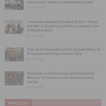
con historia, cultura y convivencia vecinal
13/06/2026
Torrevieja inaugura el Centro de Ocio ‘Paseo
del Mar’ y recupera su histórica conexión con
el Mediterráneo
12/06/2026
Pilar de la Horadada celebró la Santa Misa y la
Procesión del Corpus Christi 2026
11/06/2026
Benejúzar se vuelca con la gran Entrada de
Moros y Cristianos en una intensa jornada
festiva
09/06/2026
PUBLICIDAD