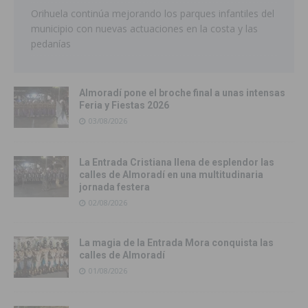
Orihuela continúa mejorando los parques infantiles del
municipio con nuevas actuaciones en la costa y las
pedanías
Almoradí pone el broche final a unas intensas
Feria y Fiestas 2026
03/08/2026
La Entrada Cristiana llena de esplendor las
calles de Almoradí en una multitudinaria
jornada festera
02/08/2026
La magia de la Entrada Mora conquista las
calles de Almoradí
01/08/2026