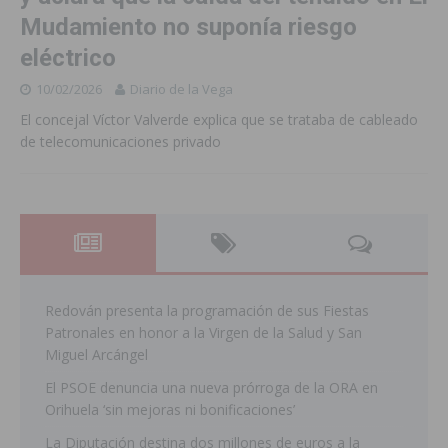
Mudamiento no suponía riesgo
eléctrico
10/02/2026
Diario de la Vega
El concejal Víctor Valverde explica que se trataba de cableado
de telecomunicaciones privado
Redován presenta la programación de sus Fiestas
Patronales en honor a la Virgen de la Salud y San
Miguel Arcángel
El PSOE denuncia una nueva prórroga de la ORA en
Orihuela ‘sin mejoras ni bonificaciones’
La Diputación destina dos millones de euros a la