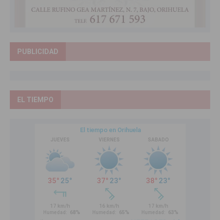
PUBLICIDAD
EL TIEMPO