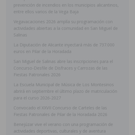
prevención de incendios en los municipios alicantinos,
entre ellos varios de la Vega Baja
Vegavacaciones 2026 amplía su programación con
actividades abiertas a la comunidad en San Miguel de
Salinas
La Diputación de Alicante inyectará más de 737.000
euros en Pilar de la Horadada
San Miguel de Salinas abre las inscripciones para el
Concurso-Desfile de Disfraces y Carrozas de las
Fiestas Patronales 2026
La Escuela Municipal de Música de Los Montesinos
abrirá en septiembre el último plazo de matriculación
para el curso 2026-2027
Convocado el XXVII Concurso de Carteles de las
Fiestas Patronales de Pilar de la Horadada 2026
Benejúzar vive el verano con una programación de
actividades deportivas, culturales y de aventura