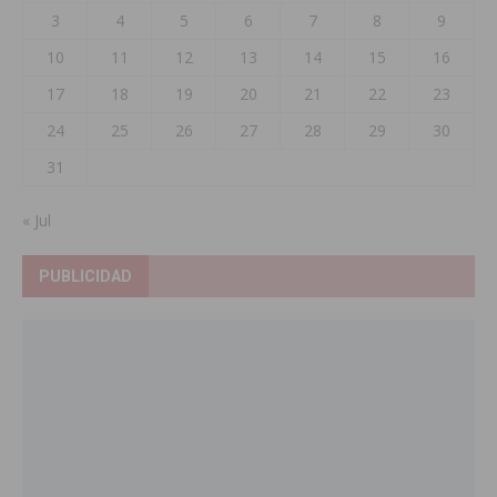
3
4
5
6
7
8
9
10
11
12
13
14
15
16
17
18
19
20
21
22
23
24
25
26
27
28
29
30
31
« Jul
PUBLICIDAD