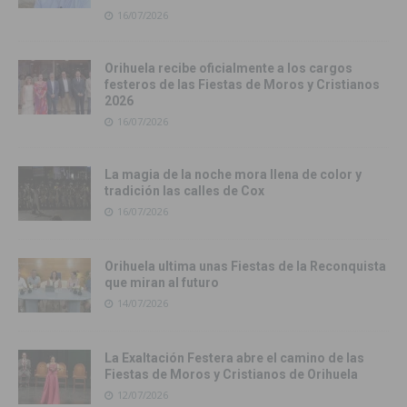
16/07/2026
Orihuela recibe oficialmente a los cargos
festeros de las Fiestas de Moros y Cristianos
2026
16/07/2026
La magia de la noche mora llena de color y
tradición las calles de Cox
16/07/2026
Orihuela ultima unas Fiestas de la Reconquista
que miran al futuro
14/07/2026
La Exaltación Festera abre el camino de las
Fiestas de Moros y Cristianos de Orihuela
12/07/2026