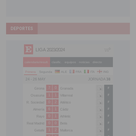
DEPORTES