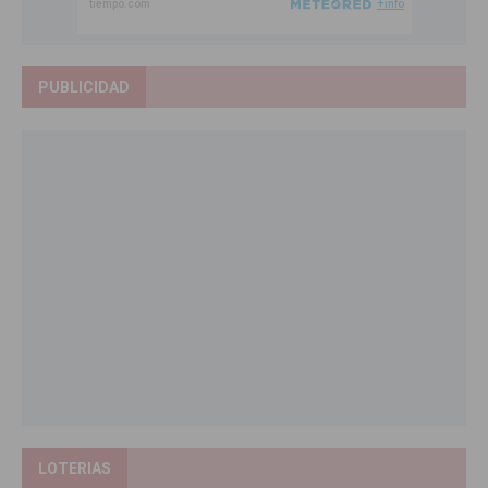
PUBLICIDAD
LOTERIAS