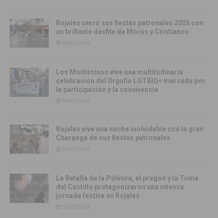
Rojales cerró sus fiestas patronales 2026 con
un brillante desfile de Moros y Cristianos
06/07/2026
Los Montesinos vive una multitudinaria
celebración del Orgullo LGTBIQ+ marcada por
la participación y la convivencia
06/07/2026
Rojales vive una noche inolvidable con la gran
Charanga de sus fiestas patronales
05/07/2026
La Batalla de la Pólvora, el pregón y la Toma
del Castillo protagonizaron una intensa
jornada festiva en Rojales
03/07/2026