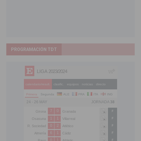
PROGRAMACIÓN TDT