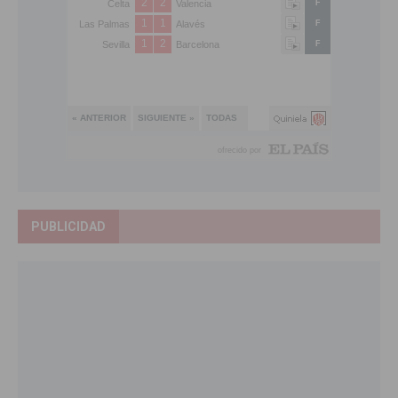
PUBLICIDAD