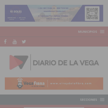
MUNICIPIOS
SECCIONES