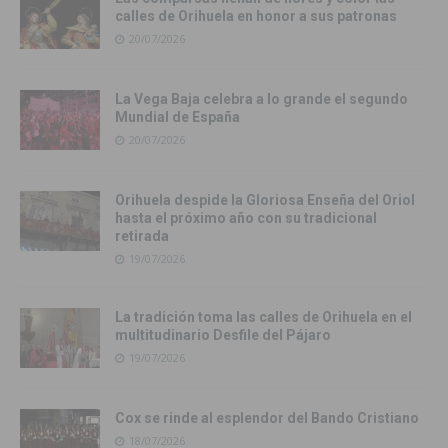
calles de Orihuela en honor a sus patronas
20/07/2026
La Vega Baja celebra a lo grande el segundo
Mundial de España
20/07/2026
Orihuela despide la Gloriosa Enseña del Oriol
hasta el próximo año con su tradicional
retirada
19/07/2026
La tradición toma las calles de Orihuela en el
multitudinario Desfile del Pájaro
19/07/2026
Cox se rinde al esplendor del Bando Cristiano
18/07/2026