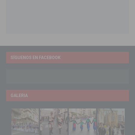
SÍGUENOS EN FACEBOOK
GALERIA