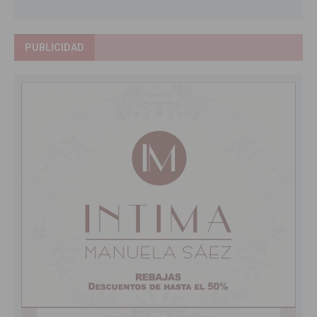
PUBLICIDAD