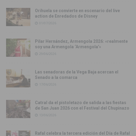
Orihuela se convierte en escenario del live
action de Enredados de Disney
01/07/2026
Pilar Hernández, Armengola 2026: «realmente
soy una Armengola ‘Armengola'»
29/06/2026
Las senadoras de la Vega Baja acercan el
Senado a la comarca
17/06/2026
Catral da el pistoletazo de salida a las fiestas
de San Juan 2026 con el Festival del Chupinazo
13/06/2026
Rafal celebra la tercera edición del Día de Rafal