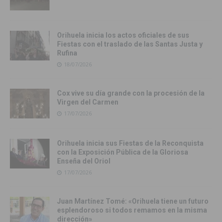
Orihuela inicia los actos oficiales de sus
Fiestas con el traslado de las Santas Justa y
Rufina
18/07/2026
Cox vive su día grande con la procesión de la
Virgen del Carmen
17/07/2026
Orihuela inicia sus Fiestas de la Reconquista
con la Exposición Pública de la Gloriosa
Enseña del Oriol
17/07/2026
Juan Martínez Tomé: «Orihuela tiene un futuro
esplendoroso si todos remamos en la misma
dirección»