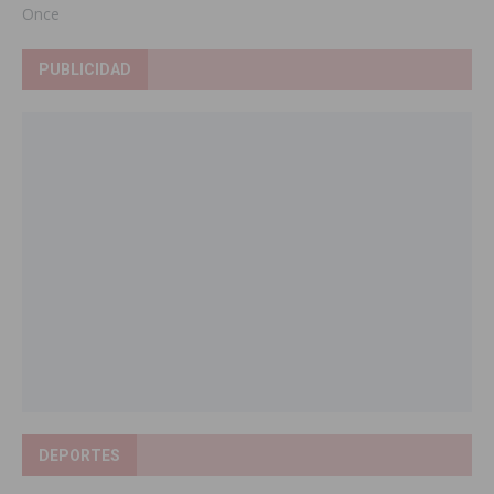
Once
PUBLICIDAD
DEPORTES