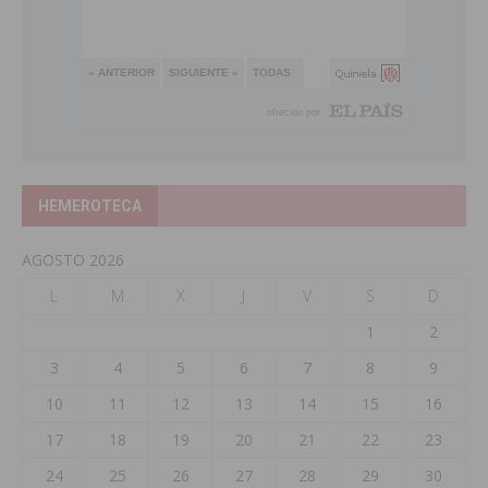
HEMEROTECA
AGOSTO 2026
L
M
X
J
V
S
D
1
2
3
4
5
6
7
8
9
10
11
12
13
14
15
16
17
18
19
20
21
22
23
24
25
26
27
28
29
30