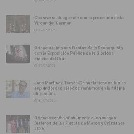
18/07/2026
Cox vive su día grande con la procesión de la
Virgen del Carmen
17/07/2026
Orihuela inicia sus Fiestas de la Reconquista
con la Exposición Pública de la Gloriosa
Enseña del Oriol
17/07/2026
Juan Martínez Tomé: «Orihuela tiene un futuro
esplendoroso si todos remamos en la misma
dirección»
16/07/2026
Orihuela recibe oficialmente a los cargos
festeros de las Fiestas de Moros y Cristianos
2026