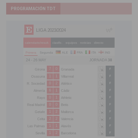
PROGRAMACIÓN TDT