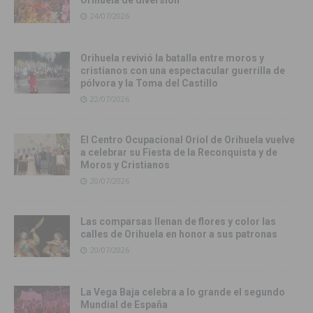
24/07/2026
Orihuela revivió la batalla entre moros y
cristianos con una espectacular guerrilla de
pólvora y la Toma del Castillo
22/07/2026
El Centro Ocupacional Oriol de Orihuela vuelve
a celebrar su Fiesta de la Reconquista y de
Moros y Cristianos
20/07/2026
Las comparsas llenan de flores y color las
calles de Orihuela en honor a sus patronas
20/07/2026
La Vega Baja celebra a lo grande el segundo
Mundial de España