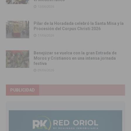
12/06/2026
Pilar de la Horadada celebró la Santa Misa y la
Procesión del Corpus Christi 2026
11/06/2026
Benejúzar se vuelca con la gran Entrada de
Moros y Cristianos en una intensa jornada
festiva
09/06/2026
PUBLICIDAD