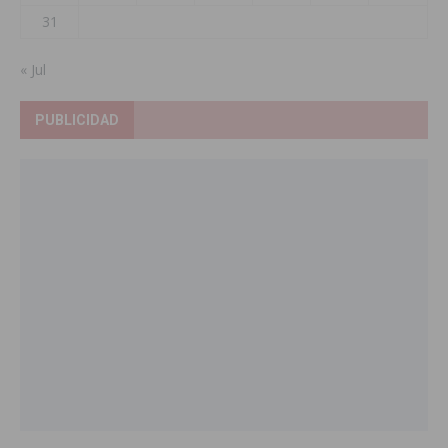
31
« Jul
PUBLICIDAD