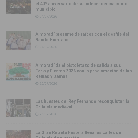
el 40º aniversario de su independencia como
municipio
31/07/2026
Almoradí presume de raíces con el desfile del
Bando Huertano
26/07/2026
Almoradí da el pistoletazo de salida a sus
Feria y Fiestas 2026 con la proclamación de las
Reinas y Damas
25/07/2026
Las huestes del Rey Fernando reconquistan la
Orihuela medieval
25/07/2026
La Gran Retreta Festera llena las calles de
Orihuela de diversión