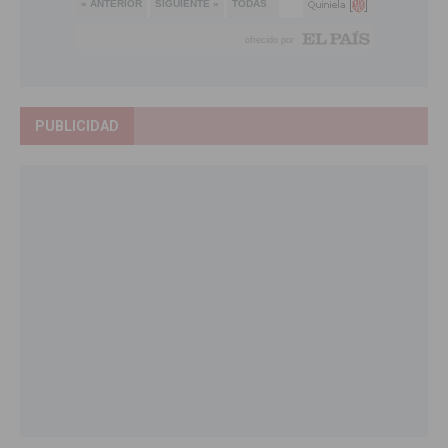
PUBLICIDAD