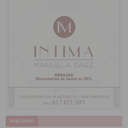
PUBLICIDAD