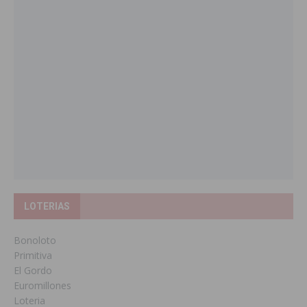
LOTERIAS
Bonoloto
Primitiva
El Gordo
Euromillones
Loteria