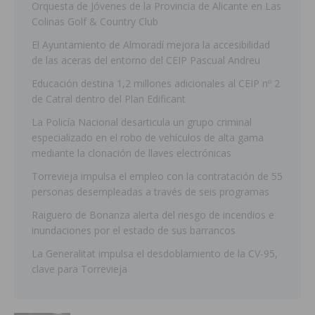
Orquesta de Jóvenes de la Provincia de Alicante en Las
Colinas Golf & Country Club
El Ayuntamiento de Almoradí mejora la accesibilidad
de las aceras del entorno del CEIP Pascual Andreu
Educación destina 1,2 millones adicionales al CEIP nº 2
de Catral dentro del Plan Edificant
La Policía Nacional desarticula un grupo criminal
especializado en el robo de vehículos de alta gama
mediante la clonación de llaves electrónicas
Torrevieja impulsa el empleo con la contratación de 55
personas desempleadas a través de seis programas
Raiguero de Bonanza alerta del riesgo de incendios e
inundaciones por el estado de sus barrancos
La Generalitat impulsa el desdoblamiento de la CV-95,
clave para Torrevieja