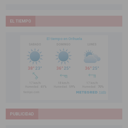
EL TIEMPO
PUBLICIDAD