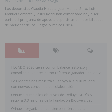
23/09/2013
Diario de la vega
Los deportistas Claudia Heredia, Juan Manuel Soto, Luis
Manuel Corchete y Jesús Rogel han comenzado hoy a ser
parte del programa de apoyo a deportistas con posibilidades
de participar de los juegos olímpicos 2016
FEGADO 2026 cierra con un balance histórico y
consolida a Dolores como referente ganadero de la CV
Los Montesinos refuerza su apoyo a la cultura local
con nuevos convenios de colaboración
Orihuela cumple los objetivos de ‘Refluye Mi Río’ y
recibirá 3,3 millones de la Fundación Biodiversidad
Orihuela organiza un concierto sinfónico de la