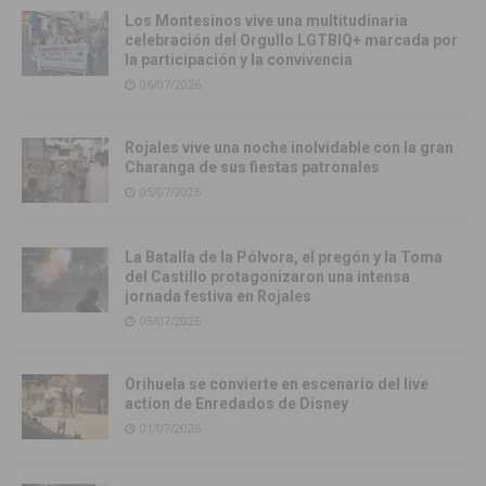
Los Montesinos vive una multitudinaria
celebración del Orgullo LGTBIQ+ marcada por
la participación y la convivencia
06/07/2026
Rojales vive una noche inolvidable con la gran
Charanga de sus fiestas patronales
05/07/2026
La Batalla de la Pólvora, el pregón y la Toma
del Castillo protagonizaron una intensa
jornada festiva en Rojales
03/07/2026
Orihuela se convierte en escenario del live
action de Enredados de Disney
01/07/2026