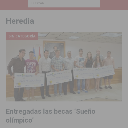
Heredia
SIN CATEGORÍA
Entregadas las becas ‘Sueño
olímpico’