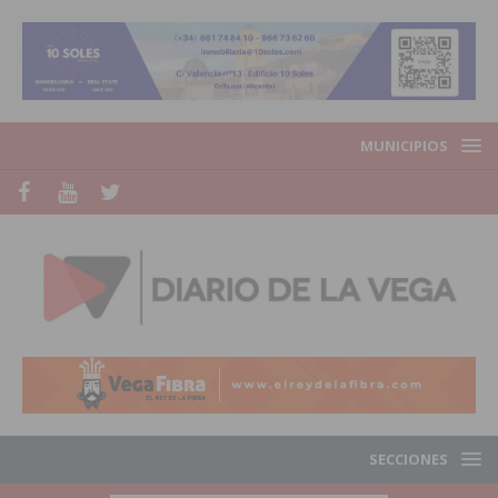
MUNICIPIOS
SECCIONES