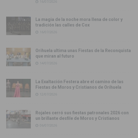
16/07/2026
La magia de la noche mora llena de color y
tradición las calles de Cox
16/07/2026
Orihuela ultima unas Fiestas de la Reconquista
que miran al futuro
14/07/2026
La Exaltación Festera abre el camino de las
Fiestas de Moros y Cristianos de Orihuela
12/07/2026
Rojales cerró sus fiestas patronales 2026 con
un brillante desfile de Moros y Cristianos
06/07/2026