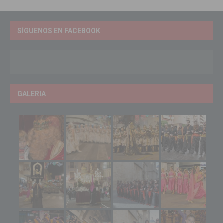
SÍGUENOS EN FACEBOOK
GALERIA