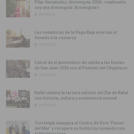
Pilar Hernández, Armengola 2026: «realmente
soy una Armengola ‘Armengola'»
29/06/2026
Las senadoras de la Vega Baja acercan el
Senado a la comarca
17/06/2026
Catral da el pistoletazo de salida a las fiestas
de San Juan 2026 con el Festival del Chupinazo
13/06/2026
Rafal celebra la tercera edición del Día de Rafal
con historia, cultura y convivencia vecinal
13/06/2026
Torrevieja inaugura el Centro de Ocio ‘Paseo
del Mar’ y recupera su histórica conexión con
el Mediterráneo