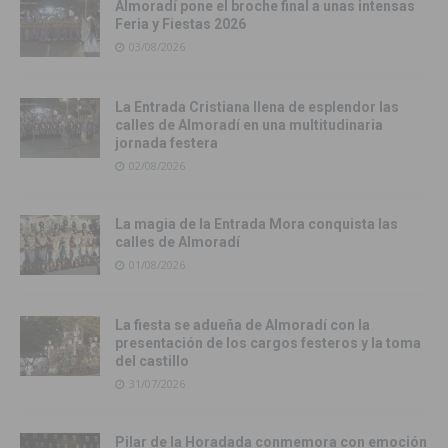
Almoradí pone el broche final a unas intensas
Feria y Fiestas 2026
03/08/2026
La Entrada Cristiana llena de esplendor las
calles de Almoradí en una multitudinaria
jornada festera
02/08/2026
La magia de la Entrada Mora conquista las
calles de Almoradí
01/08/2026
La fiesta se adueña de Almoradí con la
presentación de los cargos festeros y la toma
del castillo
31/07/2026
Pilar de la Horadada conmemora con emoción