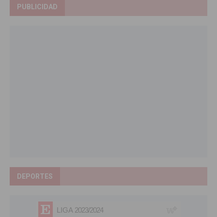
PUBLICIDAD
DEPORTES