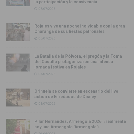
la participación y la convivencia
06/07/2026
Rojales vive una noche inolvidable con la gran
Charanga de sus fiestas patronales
05/07/2026
La Batalla de la Pólvora, el pregón y la Toma
del Castillo protagonizaron una intensa
jornada festiva en Rojales
03/07/2026
Orihuela se convierte en escenario del live
action de Enredados de Disney
01/07/2026
Pilar Hernández, Armengola 2026: «realmente
soy una Armengola ‘Armengola'»
29/06/2026