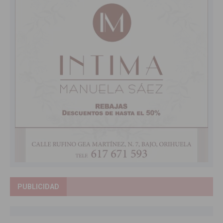
PUBLICIDAD