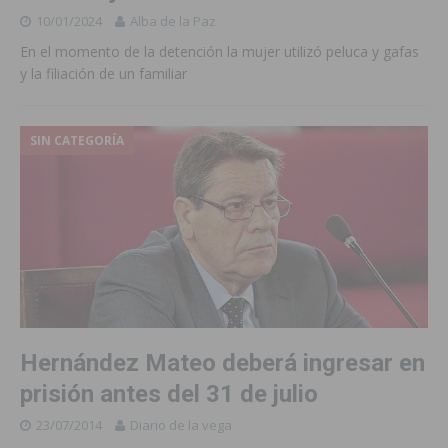
10/01/2024
Alba de la Paz
En el momento de la detención la mujer utilizó peluca y gafas
y la filiación de un familiar
SIN CATEGORÍA
Hernández Mateo deberá ingresar en
prisión antes del 31 de julio
23/07/2014
Diario de la vega