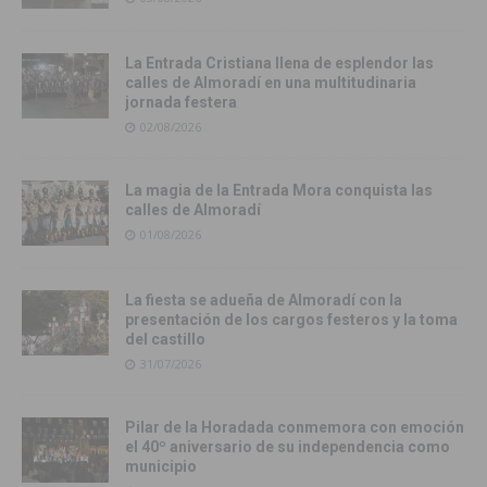
La Entrada Cristiana llena de esplendor las
calles de Almoradí en una multitudinaria
jornada festera
02/08/2026
La magia de la Entrada Mora conquista las
calles de Almoradí
01/08/2026
La fiesta se adueña de Almoradí con la
presentación de los cargos festeros y la toma
del castillo
31/07/2026
Pilar de la Horadada conmemora con emoción
el 40º aniversario de su independencia como
municipio