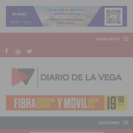
MUNICIPIOS
SECCIONES