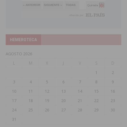
HEMEROTECA
AGOSTO 2026
L
M
X
J
V
S
D
1
2
3
4
5
6
7
8
9
10
11
12
13
14
15
16
17
18
19
20
21
22
23
24
25
26
27
28
29
30
31