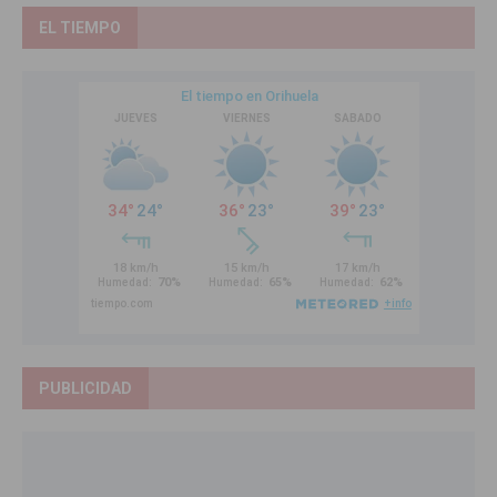
EL TIEMPO
PUBLICIDAD