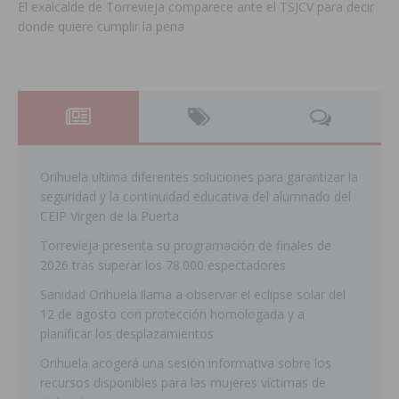
El exalcalde de Torrevieja comparece ante el TSJCV para decir
donde quiere cumplir la pena
Orihuela ultima diferentes soluciones para garantizar la
seguridad y la continuidad educativa del alumnado del
CEIP Virgen de la Puerta
Torrevieja presenta su programación de finales de
2026 tras superar los 78.000 espectadores
Sanidad Orihuela llama a observar el eclipse solar del
12 de agosto con protección homologada y a
planificar los desplazamientos
Orihuela acogerá una sesión informativa sobre los
recursos disponibles para las mujeres víctimas de