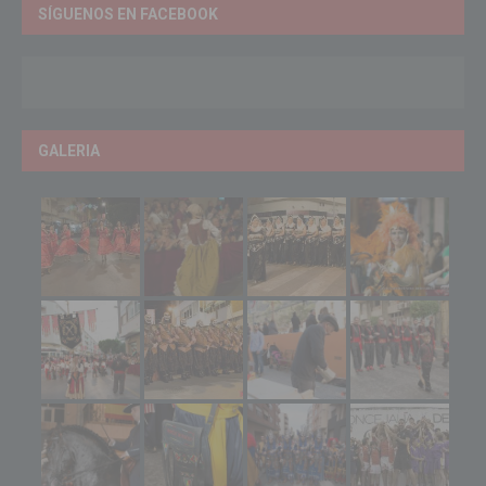
SÍGUENOS EN FACEBOOK
GALERIA