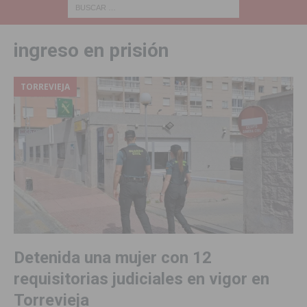
ingreso en prisión
TORREVIEJA
Detenida una mujer con 12
requisitorias judiciales en vigor en
Torrevieja