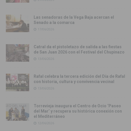
Las senadoras de la Vega Baja acercan el
Senado a la comarca
17/06/2026
Catral da el pistoletazo de salida a las fiestas
de San Juan 2026 con el Festival del Chupinazo
13/06/2026
Rafal celebra la tercera edición del Día de Rafal
con historia, cultura y convivencia vecinal
13/06/2026
Torrevieja inaugura el Centro de Ocio ‘Paseo
del Mar’ y recupera su histórica conexión con
el Mediterráneo
12/06/2026