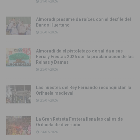
31/07/2026
Almoradí presume de raíces con el desfile del
Bando Huertano
26/07/2026
Almoradí da el pistoletazo de salida a sus
Feria y Fiestas 2026 con la proclamación de las
Reinas y Damas
25/07/2026
Las huestes del Rey Fernando reconquistan la
Orihuela medieval
25/07/2026
La Gran Retreta Festera llena las calles de
Orihuela de diversión
24/07/2026