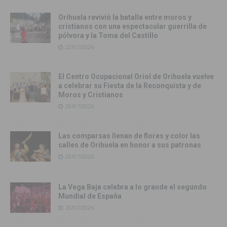
Orihuela revivió la batalla entre moros y
cristianos con una espectacular guerrilla de
pólvora y la Toma del Castillo
22/07/2026
El Centro Ocupacional Oriol de Orihuela vuelve
a celebrar su Fiesta de la Reconquista y de
Moros y Cristianos
20/07/2026
Las comparsas llenan de flores y color las
calles de Orihuela en honor a sus patronas
20/07/2026
La Vega Baja celebra a lo grande el segundo
Mundial de España
20/07/2026