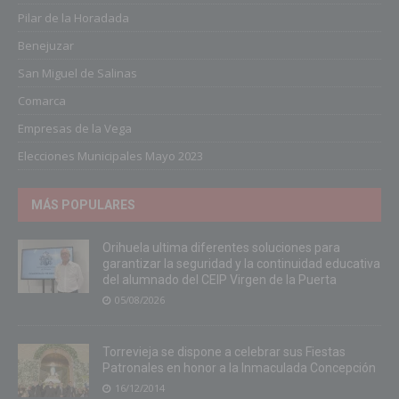
Pilar de la Horadada
Benejuzar
San Miguel de Salinas
Comarca
Empresas de la Vega
Elecciones Municipales Mayo 2023
MÁS POPULARES
Orihuela ultima diferentes soluciones para
garantizar la seguridad y la continuidad educativa
del alumnado del CEIP Virgen de la Puerta
05/08/2026
Torrevieja se dispone a celebrar sus Fiestas
Patronales en honor a la Inmaculada Concepción
16/12/2014