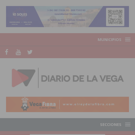
MUNICIPIOS
SECCIONES