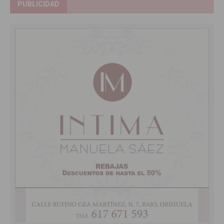
PUBLICIDAD