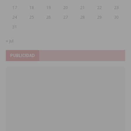
17
18
19
20
21
22
23
24
25
26
27
28
29
30
31
« Jul
PUBLICIDAD