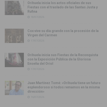
Orihuela inicia los actos oficiales de sus
Fiestas con el traslado de las Santas Justa y
Rufina
18/07/2026
Cox vive su día grande con la procesión de la
Virgen del Carmen
17/07/2026
Orihuela inicia sus Fiestas de la Reconquista
con la Exposición Pública de la Gloriosa
Enseña del Oriol
17/07/2026
Juan Martínez Tomé: «Orihuela tiene un futuro
esplendoroso si todos remamos en la misma
dirección»
16/07/2026