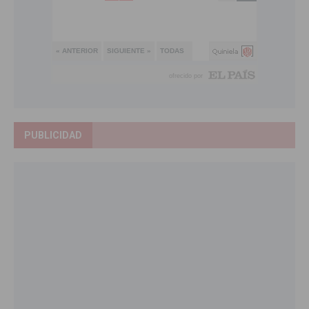
PUBLICIDAD