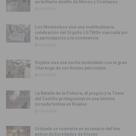
un brillante desfile de Moros y Cristianos
06/07/2026
Los Montesinos vive una multitudinaria
celebración del Orgullo LGTBIQ+ marcada por
la participación y la convivencia
06/07/2026
Rojales vive una noche inolvidable con la gran
Charanga de sus fiestas patronales
05/07/2026
La Batalla de la Pólvora, el pregón y la Toma
del Castillo protagonizaron una intensa
jornada festiva en Rojales
03/07/2026
Orihuela se convierte en escenario del live
action de Enredados de Disney