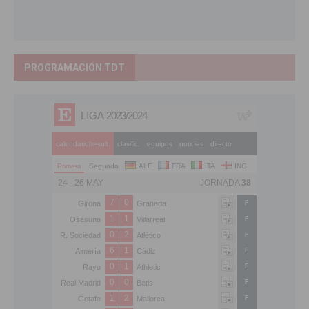
PROGRAMACIÓN TDT