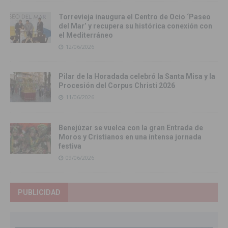
Torrevieja inaugura el Centro de Ocio ‘Paseo
del Mar’ y recupera su histórica conexión con
el Mediterráneo
12/06/2026
Pilar de la Horadada celebró la Santa Misa y la
Procesión del Corpus Christi 2026
11/06/2026
Benejúzar se vuelca con la gran Entrada de
Moros y Cristianos en una intensa jornada
festiva
09/06/2026
PUBLICIDAD