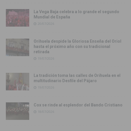
La Vega Baja celebra a lo grande el segundo
Mundial de España
20/07/2026
Orihuela despide la Gloriosa Enseña del Oriol
hasta el próximo año con su tradicional
retirada
19/07/2026
La tradición toma las calles de Orihuela en el
multitudinario Desfile del Pájaro
19/07/2026
Cox se rinde al esplendor del Bando Cristiano
18/07/2026