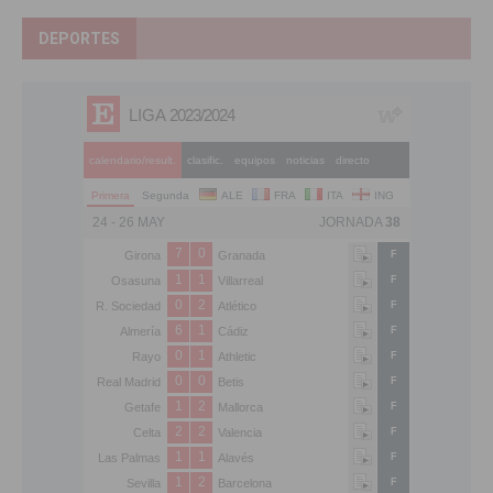
DEPORTES