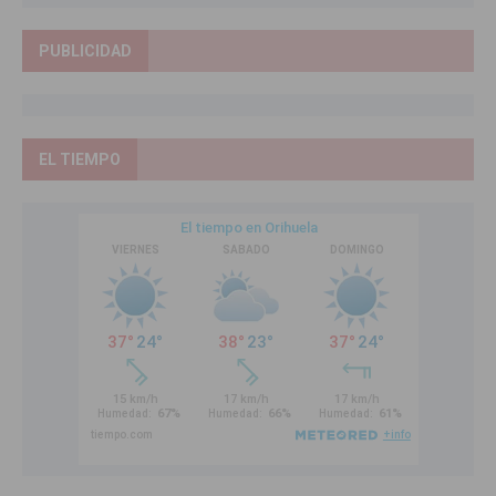
PUBLICIDAD
EL TIEMPO