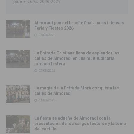
para el curso 2026-2027
Almoradí pone el broche final a unas intensas
Feria y Fiestas 2026
03/08/2026
La Entrada Cristiana llena de esplendor las
calles de Almoradí en una multitudinaria
jornada festera
02/08/2026
La magia de la Entrada Mora conquista las
calles de Almoradí
01/08/2026
La fiesta se adueña de Almoradí con la
presentación de los cargos festeros y la toma
del castillo