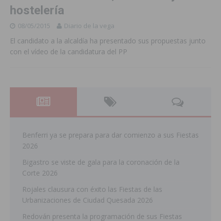
hostelería
08/05/2015
Diario de la vega
El candidato a la alcaldía ha presentado sus propuestas junto
con el vídeo de la candidatura del PP
Benferri ya se prepara para dar comienzo a sus Fiestas
2026
Bigastro se viste de gala para la coronación de la
Corte 2026
Rojales clausura con éxito las Fiestas de las
Urbanizaciones de Ciudad Quesada 2026
Redován presenta la programación de sus Fiestas