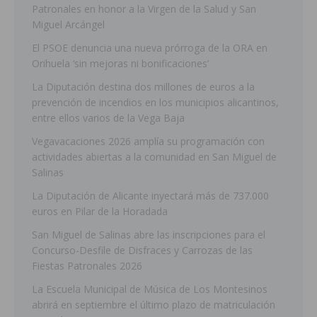
Patronales en honor a la Virgen de la Salud y San
Miguel Arcángel
El PSOE denuncia una nueva prórroga de la ORA en
Orihuela ‘sin mejoras ni bonificaciones’
La Diputación destina dos millones de euros a la
prevención de incendios en los municipios alicantinos,
entre ellos varios de la Vega Baja
Vegavacaciones 2026 amplía su programación con
actividades abiertas a la comunidad en San Miguel de
Salinas
La Diputación de Alicante inyectará más de 737.000
euros en Pilar de la Horadada
San Miguel de Salinas abre las inscripciones para el
Concurso-Desfile de Disfraces y Carrozas de las
Fiestas Patronales 2026
La Escuela Municipal de Música de Los Montesinos
abrirá en septiembre el último plazo de matriculación