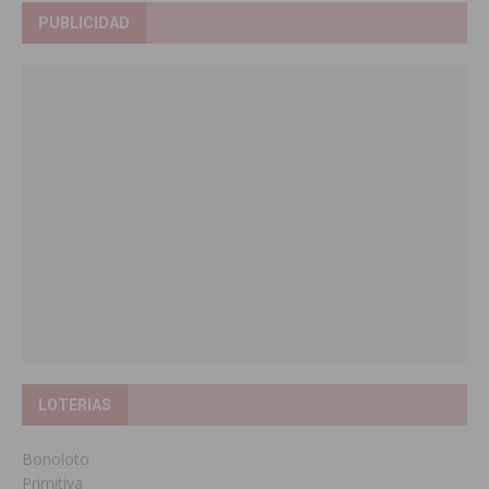
PUBLICIDAD
LOTERIAS
Bonoloto
Primitiva