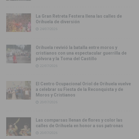
La Gran Retreta Festera llena las calles de
Orihuela de diversión
24/07/2026
Orihuela revivió la batalla entre moros y
cristianos con una espectacular guerrilla de
pólvora y la Toma del Castillo
22/07/2026
El Centro Ocupacional Oriol de Orihuela vuelve
a celebrar su Fiesta de la Reconquista y de
Moros y Cristianos
20/07/2026
Las comparsas llenan de flores y color las
calles de Orihuela en honor a sus patronas
20/07/2026