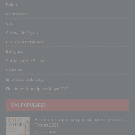
Dolores
Montesinos
Cox
Callosa de Segura
Pilar de la Horadada
Benejuzar
San Miguel de Salinas
Comarca
Empresas de la Vega
Elecciones Municipales Mayo 2023
MÁS POPULARES
Benferri ya se prepara para dar comienzo a sus
Fiestas 2026
07/08/2026