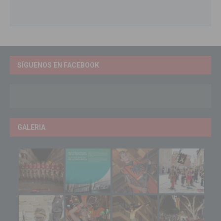
SÍGUENOS EN FACEBOOK
GALERIA