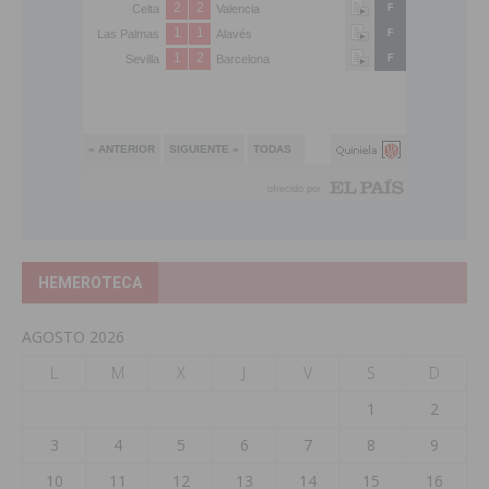
HEMEROTECA
AGOSTO 2026
L
M
X
J
V
S
D
1
2
3
4
5
6
7
8
9
10
11
12
13
14
15
16