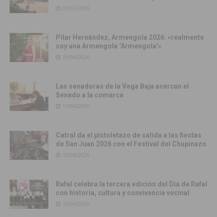
01/07/2026
Pilar Hernández, Armengola 2026: «realmente
soy una Armengola ‘Armengola'»
29/06/2026
Las senadoras de la Vega Baja acercan el
Senado a la comarca
17/06/2026
Catral da el pistoletazo de salida a las fiestas
de San Juan 2026 con el Festival del Chupinazo
13/06/2026
Rafal celebra la tercera edición del Día de Rafal
con historia, cultura y convivencia vecinal
13/06/2026