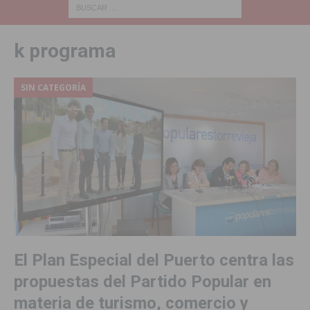
k programa
SIN CATEGORÍA
El Plan Especial del Puerto centra las
propuestas del Partido Popular en
materia de turismo, comercio y