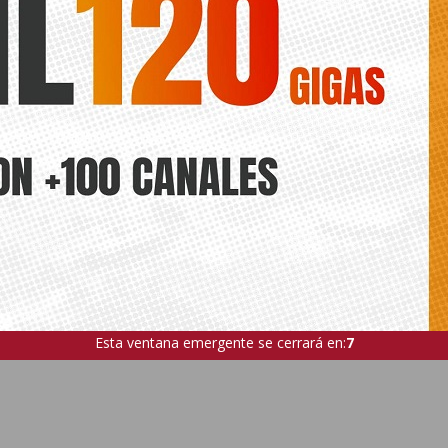
Esta ventana emergente se cerrará en:
5