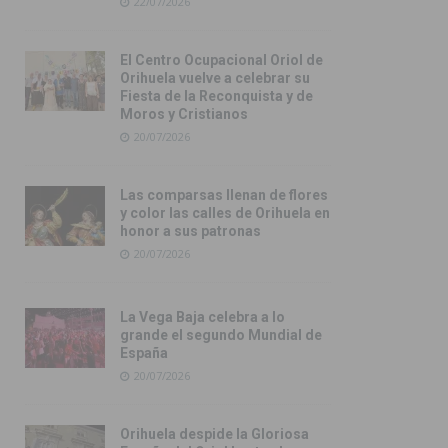
22/07/2026
El Centro Ocupacional Oriol de
Orihuela vuelve a celebrar su
Fiesta de la Reconquista y de
Moros y Cristianos
20/07/2026
Las comparsas llenan de flores
y color las calles de Orihuela en
honor a sus patronas
20/07/2026
La Vega Baja celebra a lo
grande el segundo Mundial de
España
20/07/2026
Orihuela despide la Gloriosa