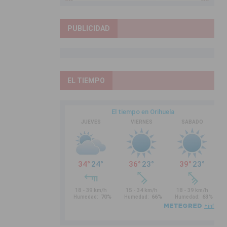
PUBLICIDAD
EL TIEMPO