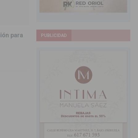
ión para
PUBLICIDAD