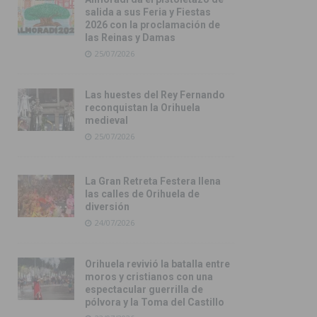
salida a sus Feria y Fiestas
2026 con la proclamación de
las Reinas y Damas
25/07/2026
Las huestes del Rey Fernando
reconquistan la Orihuela
medieval
25/07/2026
La Gran Retreta Festera llena
las calles de Orihuela de
diversión
24/07/2026
Orihuela revivió la batalla entre
moros y cristianos con una
espectacular guerrilla de
pólvora y la Toma del Castillo