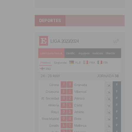
DEPORTES