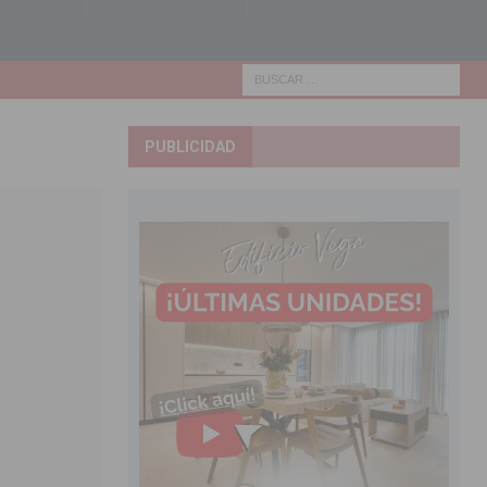
PUBLICIDAD