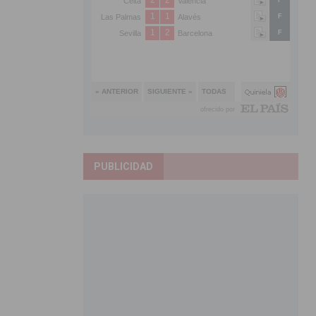
PUBLICIDAD