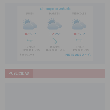
PUBLICIDAD