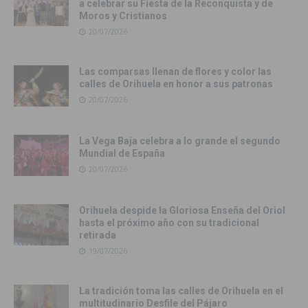
a celebrar su Fiesta de la Reconquista y de
Moros y Cristianos
20/07/2026
Las comparsas llenan de flores y color las
calles de Orihuela en honor a sus patronas
20/07/2026
La Vega Baja celebra a lo grande el segundo
Mundial de España
20/07/2026
Orihuela despide la Gloriosa Enseña del Oriol
hasta el próximo año con su tradicional
retirada
19/07/2026
La tradición toma las calles de Orihuela en el
multitudinario Desfile del Pájaro