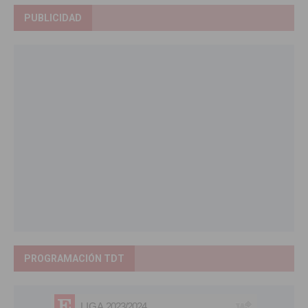
PUBLICIDAD
PROGRAMACIÓN TDT