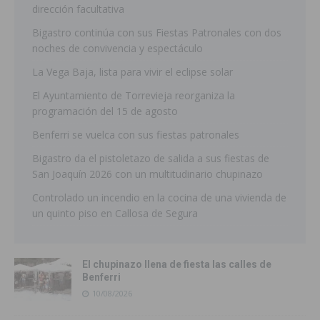
dirección facultativa
Bigastro continúa con sus Fiestas Patronales con dos
noches de convivencia y espectáculo
La Vega Baja, lista para vivir el eclipse solar
El Ayuntamiento de Torrevieja reorganiza la
programación del 15 de agosto
Benferri se vuelca con sus fiestas patronales
Bigastro da el pistoletazo de salida a sus fiestas de
San Joaquín 2026 con un multitudinario chupinazo
Controlado un incendio en la cocina de una vivienda de
un quinto piso en Callosa de Segura
El chupinazo llena de fiesta las calles de
Benferri
10/08/2026