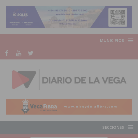
MUNICIPIOS
SECCIONES