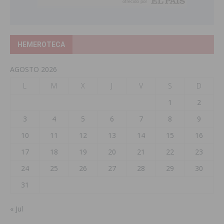
HEMEROTECA
AGOSTO 2026
L
M
X
J
V
S
D
1
2
3
4
5
6
7
8
9
10
11
12
13
14
15
16
17
18
19
20
21
22
23
24
25
26
27
28
29
30
31
« Jul