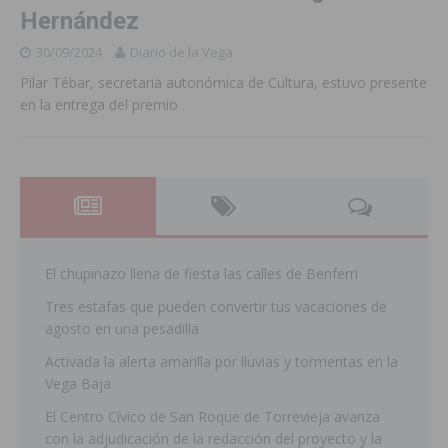
Hernández
30/09/2024
Diario de la Vega
Pilar Tébar, secretaria autonómica de Cultura, estuvo presente
en la entrega del premio
El chupinazo llena de fiesta las calles de Benferri
Tres estafas que pueden convertir tus vacaciones de
agosto en una pesadilla
Activada la alerta amarilla por lluvias y tormentas en la
Vega Baja
El Centro Cívico de San Roque de Torrevieja avanza
con la adjudicación de la redacción del proyecto y la