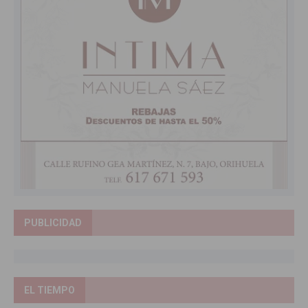
PUBLICIDAD
EL TIEMPO