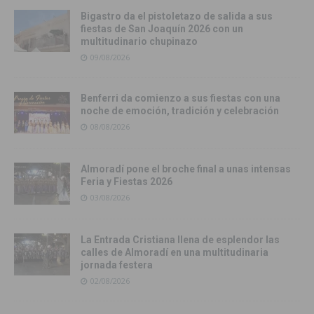
Bigastro da el pistoletazo de salida a sus
fiestas de San Joaquín 2026 con un
multitudinario chupinazo
09/08/2026
Benferri da comienzo a sus fiestas con una
noche de emoción, tradición y celebración
08/08/2026
Almoradí pone el broche final a unas intensas
Feria y Fiestas 2026
03/08/2026
La Entrada Cristiana llena de esplendor las
calles de Almoradí en una multitudinaria
jornada festera
02/08/2026