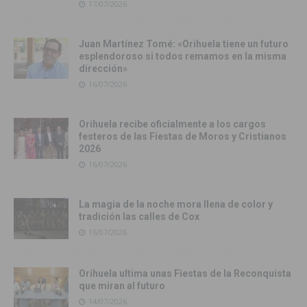
17/07/2026
Juan Martínez Tomé: «Orihuela tiene un futuro
esplendoroso si todos remamos en la misma
dirección»
16/07/2026
Orihuela recibe oficialmente a los cargos
festeros de las Fiestas de Moros y Cristianos
2026
16/07/2026
La magia de la noche mora llena de color y
tradición las calles de Cox
16/07/2026
Orihuela ultima unas Fiestas de la Reconquista
que miran al futuro
14/07/2026