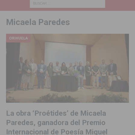
Micaela Paredes
ORIHUELA
La obra ‘Proétides’ de Micaela
Paredes, ganadora del Premio
Internacional de Poesía Miguel