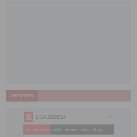
DEPORTES