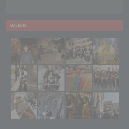
GALERIA