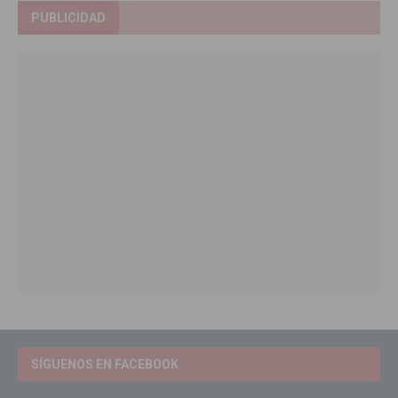
PUBLICIDAD
SÍGUENOS EN FACEBOOK