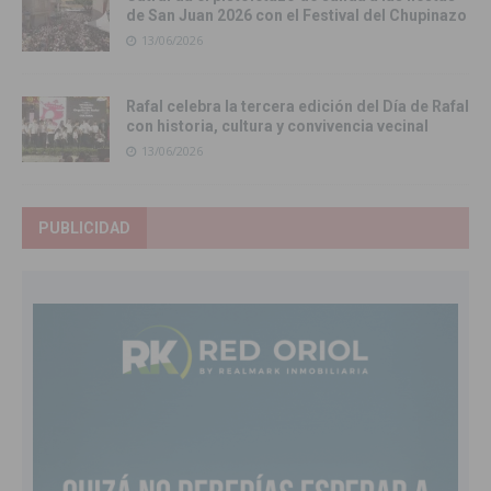
de San Juan 2026 con el Festival del Chupinazo
13/06/2026
Rafal celebra la tercera edición del Día de Rafal
con historia, cultura y convivencia vecinal
13/06/2026
PUBLICIDAD