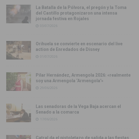
La Batalla de la Pólvora, el pregón y la Toma
del Castillo protagonizaron una intensa
jornada festiva en Rojales
03/07/2026
Orihuela se convierte en escenario del live
action de Enredados de Disney
01/07/2026
Pilar Hernández, Armengola 2026: «realmente
soy una Armengola ‘Armengola'»
29/06/2026
Las senadoras de la Vega Baja acercan el
Senado a la comarca
17/06/2026
Catral da el pistoletazo de salida a las fiestas