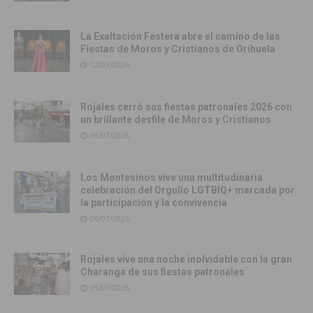
La Exaltación Festera abre el camino de las
Fiestas de Moros y Cristianos de Orihuela
12/07/2026
Rojales cerró sus fiestas patronales 2026 con
un brillante desfile de Moros y Cristianos
06/07/2026
Los Montesinos vive una multitudinaria
celebración del Orgullo LGTBIQ+ marcada por
la participación y la convivencia
06/07/2026
Rojales vive una noche inolvidable con la gran
Charanga de sus fiestas patronales
05/07/2026