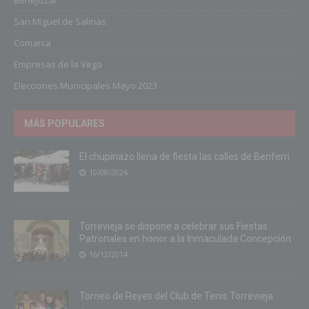
Benejuzar
San Miguel de Salinas
Comarca
Empresas de la Vega
Elecciones Municipales Mayo 2023
MÁS POPULARES
El chupinazo llena de fiesta las calles de Benferri
10/08/2026
Torrevieja se dispone a celebrar sus Fiestas
Patronales en honor a la Inmaculada Concepción
16/12/2014
Torneo de Reyes del Club de Tenis Torrevieja