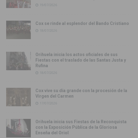
19/07/2026
Cox se rinde al esplendor del Bando Cristiano
18/07/2026
Orihuela inicia los actos oficiales de sus
Fiestas con el traslado de las Santas Justa y
Rufina
18/07/2026
Cox vive su día grande con la procesión de la
Virgen del Carmen
17/07/2026
Orihuela inicia sus Fiestas de la Reconquista
con la Exposición Pública de la Gloriosa
Enseña del Oriol