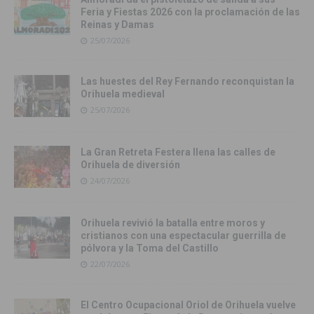
Feria y Fiestas 2026 con la proclamación de las
Reinas y Damas
25/07/2026
Las huestes del Rey Fernando reconquistan la
Orihuela medieval
25/07/2026
La Gran Retreta Festera llena las calles de
Orihuela de diversión
24/07/2026
Orihuela revivió la batalla entre moros y
cristianos con una espectacular guerrilla de
pólvora y la Toma del Castillo
22/07/2026
El Centro Ocupacional Oriol de Orihuela vuelve