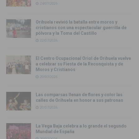
24/07/2026
Orihuela revivió la batalla entre moros y
cristianos con una espectacular guerrilla de
pólvora y la Toma del Castillo
22/07/2026
El Centro Ocupacional Oriol de Orihuela vuelve
a celebrar su Fiesta de la Reconquista y de
Moros y Cristianos
20/07/2026
Las comparsas llenan de flores y color las
calles de Orihuela en honor a sus patronas
20/07/2026
La Vega Baja celebra a lo grande el segundo
Mundial de España
20/07/2026