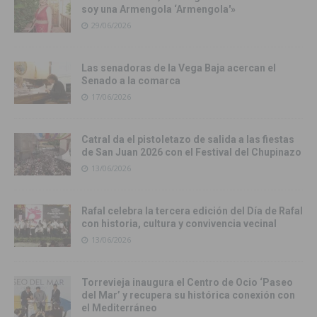
soy una Armengola ‘Armengola'»
29/06/2026
Las senadoras de la Vega Baja acercan el
Senado a la comarca
17/06/2026
Catral da el pistoletazo de salida a las fiestas
de San Juan 2026 con el Festival del Chupinazo
13/06/2026
Rafal celebra la tercera edición del Día de Rafal
con historia, cultura y convivencia vecinal
13/06/2026
Torrevieja inaugura el Centro de Ocio ‘Paseo
del Mar’ y recupera su histórica conexión con
el Mediterráneo