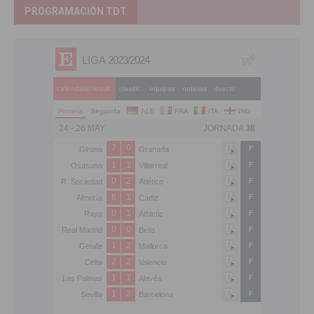
PROGRAMACIÓN TDT