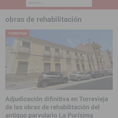
obras de rehabilitación
TORREVIEJA
Adjudicación difinitiva en Torrevieja
de las obras de rehabilitación del
antiguo parvulario La Purísima