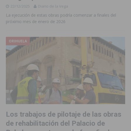
22/12/2025
Diario de la Vega
La ejecución de estas obras podría comenzar a finales del
próximo mes de enero de 2026
ORIHUELA
Los trabajos de pilotaje de las obras
de rehabilitación del Palacio de