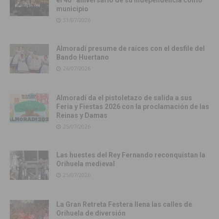
municipio
31/07/2026
Almoradí presume de raíces con el desfile del
Bando Huertano
26/07/2026
Almoradí da el pistoletazo de salida a sus
Feria y Fiestas 2026 con la proclamación de las
Reinas y Damas
25/07/2026
Las huestes del Rey Fernando reconquistan la
Orihuela medieval
25/07/2026
La Gran Retreta Festera llena las calles de
Orihuela de diversión