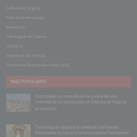
Callosa de Segura
Pilar de la Horadada
Benejuzar
San Miguel de Salinas
Comarca
Empresas de la Vega
Elecciones Municipales Mayo 2023
MÁS POPULARES
Controlado un incendio en la cocina de una
vivienda de un quinto piso en Callosa de Segura
08/08/2026
Torrevieja se dispone a celebrar sus Fiestas
Patronales en honor a la Inmaculada Concepción