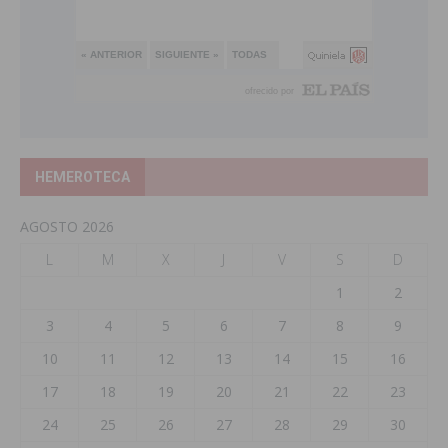
HEMEROTECA
AGOSTO 2026
L
M
X
J
V
S
D
1
2
3
4
5
6
7
8
9
10
11
12
13
14
15
16
17
18
19
20
21
22
23
24
25
26
27
28
29
30