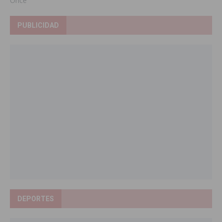
Once
PUBLICIDAD
DEPORTES