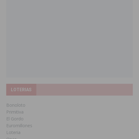
LOTERIAS
Bonoloto
Primitiva
El Gordo
Euromillones
Loteria