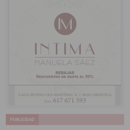
PUBLICIDAD