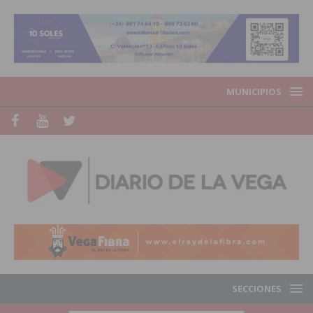
MUNICIPIOS
SECCIONES