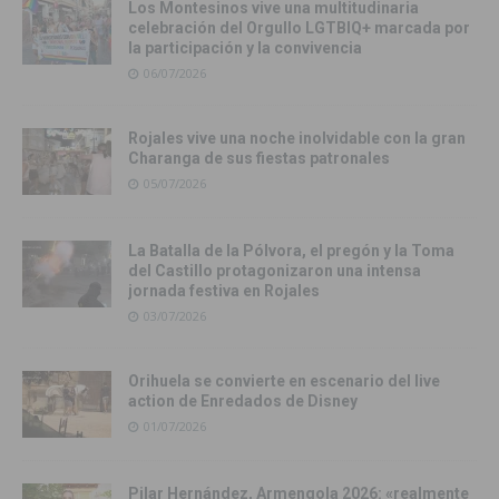
Los Montesinos vive una multitudinaria
celebración del Orgullo LGTBIQ+ marcada por
la participación y la convivencia
06/07/2026
Rojales vive una noche inolvidable con la gran
Charanga de sus fiestas patronales
05/07/2026
La Batalla de la Pólvora, el pregón y la Toma
del Castillo protagonizaron una intensa
jornada festiva en Rojales
03/07/2026
Orihuela se convierte en escenario del live
action de Enredados de Disney
01/07/2026
Pilar Hernández, Armengola 2026: «realmente