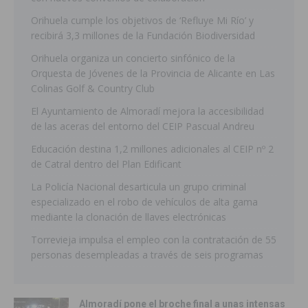
Orihuela cumple los objetivos de ‘Refluye Mi Río’ y
recibirá 3,3 millones de la Fundación Biodiversidad
Orihuela organiza un concierto sinfónico de la
Orquesta de Jóvenes de la Provincia de Alicante en Las
Colinas Golf & Country Club
El Ayuntamiento de Almoradí mejora la accesibilidad
de las aceras del entorno del CEIP Pascual Andreu
Educación destina 1,2 millones adicionales al CEIP nº 2
de Catral dentro del Plan Edificant
La Policía Nacional desarticula un grupo criminal
especializado en el robo de vehículos de alta gama
mediante la clonación de llaves electrónicas
Torrevieja impulsa el empleo con la contratación de 55
personas desempleadas a través de seis programas
Almoradí pone el broche final a unas intensas