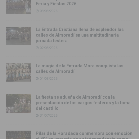
Feria y Fiestas 2026
03/08/2026
La Entrada Cristiana llena de esplendor las
calles de Almoradí en una multitudinaria
jornada festera
02/08/2026
La magia de la Entrada Mora conquista las
calles de Almoradí
01/08/2026
La fiesta se adueña de Almoradí con la
presentación de los cargos festeros y la toma
del castillo
31/07/2026
Pilar de la Horadada conmemora con emoción
el 40º aniversario de su independencia como