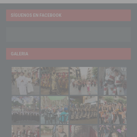
SÍGUENOS EN FACEBOOK
GALERIA