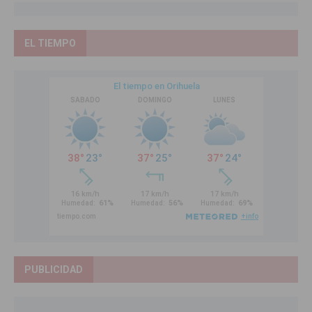
EL TIEMPO
PUBLICIDAD