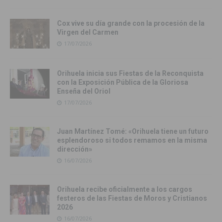
Cox vive su día grande con la procesión de la
Virgen del Carmen
17/07/2026
Orihuela inicia sus Fiestas de la Reconquista
con la Exposición Pública de la Gloriosa
Enseña del Oriol
17/07/2026
Juan Martínez Tomé: «Orihuela tiene un futuro
esplendoroso si todos remamos en la misma
dirección»
16/07/2026
Orihuela recibe oficialmente a los cargos
festeros de las Fiestas de Moros y Cristianos
2026
16/07/2026