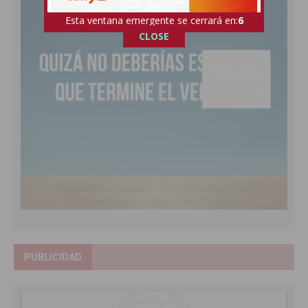
Esta ventana emergente se cerrará en:
4
CLOSE
PUBLICIDAD