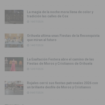
La magia de la noche mora llena de color y
tradición las calles de Cox
16/07/2026
Orihuela ultima unas Fiestas de la Reconquista
que miran al futuro
14/07/2026
La Exaltación Festera abre el camino de las
Fiestas de Moros y Cristianos de Orihuela
12/07/2026
Rojales cerró sus fiestas patronales 2026 con
un brillante desfile de Moros y Cristianos
06/07/2026