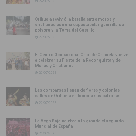
24/07/2026
Orihuela revivió la batalla entre moros y
cristianos con una espectacular guerrilla de
pólvora y la Toma del Castillo
22/07/2026
El Centro Ocupacional Oriol de Orihuela vuelve
a celebrar su Fiesta de la Reconquista y de
Moros y Cristianos
20/07/2026
Las comparsas llenan de flores y color las
calles de Orihuela en honor a sus patronas
20/07/2026
La Vega Baja celebra a lo grande el segundo
Mundial de España
20/07/2026