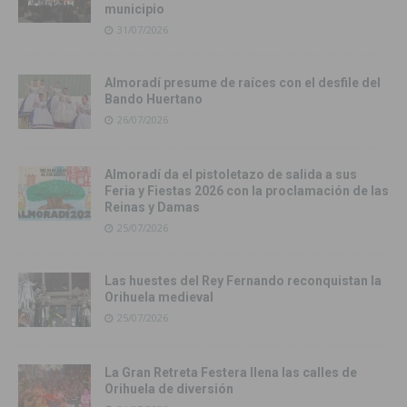
municipio
31/07/2026
Almoradí presume de raíces con el desfile del
Bando Huertano
26/07/2026
Almoradí da el pistoletazo de salida a sus
Feria y Fiestas 2026 con la proclamación de las
Reinas y Damas
25/07/2026
Las huestes del Rey Fernando reconquistan la
Orihuela medieval
25/07/2026
La Gran Retreta Festera llena las calles de
Orihuela de diversión