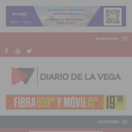
MUNICIPIOS
SECCIONES