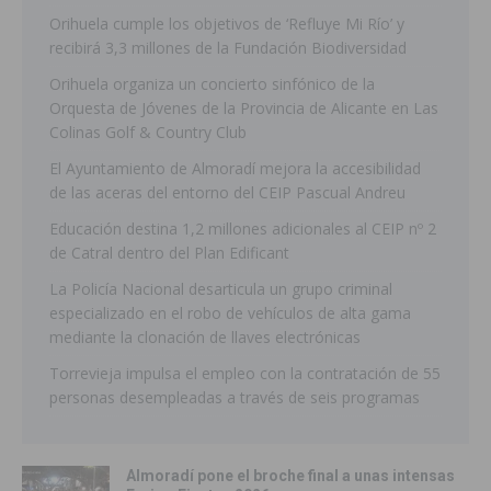
Orihuela cumple los objetivos de ‘Refluye Mi Río’ y
recibirá 3,3 millones de la Fundación Biodiversidad
Orihuela organiza un concierto sinfónico de la
Orquesta de Jóvenes de la Provincia de Alicante en Las
Colinas Golf & Country Club
El Ayuntamiento de Almoradí mejora la accesibilidad
de las aceras del entorno del CEIP Pascual Andreu
Educación destina 1,2 millones adicionales al CEIP nº 2
de Catral dentro del Plan Edificant
La Policía Nacional desarticula un grupo criminal
especializado en el robo de vehículos de alta gama
mediante la clonación de llaves electrónicas
Torrevieja impulsa el empleo con la contratación de 55
personas desempleadas a través de seis programas
Almoradí pone el broche final a unas intensas