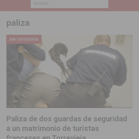
paliza
SIN CATEGORÍA
Paliza de dos guardas de seguridad
a un matrimonio de turistas
franceses en Torrevieja