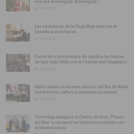
soy una Armengola ‘Armengola'»
29/06/2026
Las senadoras de la Vega Baja acercan el
Senado a la comarca
17/06/2026
Catral da el pistoletazo de salida a las fiestas
de San Juan 2026 con el Festival del Chupinazo
13/06/2026
Rafal celebra la tercera edición del Día de Rafal
con historia, cultura y convivencia vecinal
13/06/2026
Torrevieja inaugura el Centro de Ocio ‘Paseo
del Mar’ y recupera su histórica conexión con
el Mediterráneo