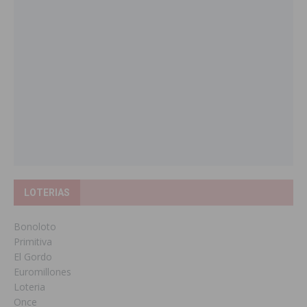
LOTERIAS
Bonoloto
Primitiva
El Gordo
Euromillones
Loteria
Once