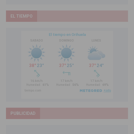
EL TIEMPO
PUBLICIDAD