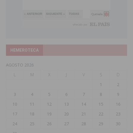
HEMEROTECA
AGOSTO 2026
L
M
X
J
V
S
D
1
2
3
4
5
6
7
8
9
10
11
12
13
14
15
16
17
18
19
20
21
22
23
24
25
26
27
28
29
30