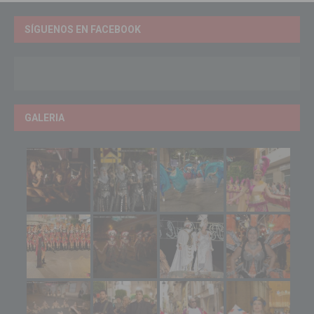
SÍGUENOS EN FACEBOOK
GALERIA