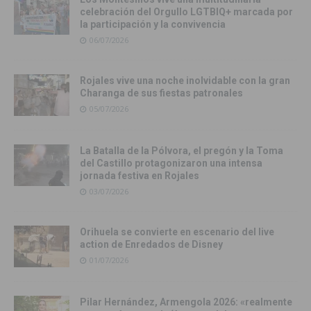
celebración del Orgullo LGTBIQ+ marcada por
la participación y la convivencia
06/07/2026
Rojales vive una noche inolvidable con la gran
Charanga de sus fiestas patronales
05/07/2026
La Batalla de la Pólvora, el pregón y la Toma
del Castillo protagonizaron una intensa
jornada festiva en Rojales
03/07/2026
Orihuela se convierte en escenario del live
action de Enredados de Disney
01/07/2026
Pilar Hernández, Armengola 2026: «realmente