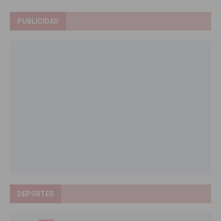
PUBLICIDAD
DEPORTES