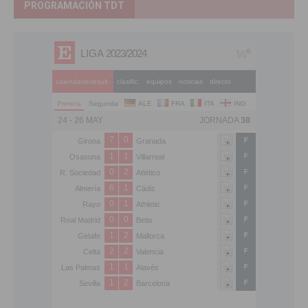
PROGRAMACIÓN TDT