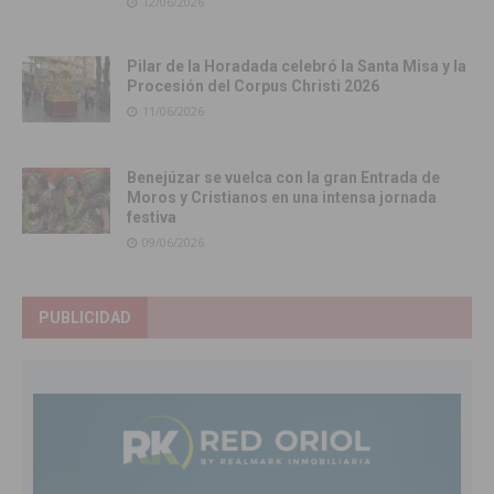
12/06/2026
Pilar de la Horadada celebró la Santa Misa y la
Procesión del Corpus Christi 2026
11/06/2026
Benejúzar se vuelca con la gran Entrada de
Moros y Cristianos en una intensa jornada
festiva
09/06/2026
PUBLICIDAD