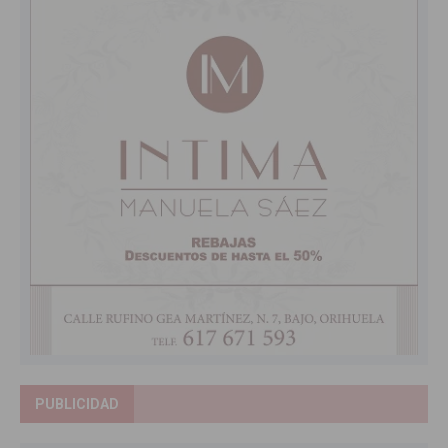
PUBLICIDAD