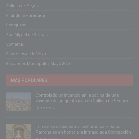
Callosa de Segura
Pilar de la Horadada
Benejuzar
San Miguel de Salinas
Comarca
Empresas de la Vega
Elecciones Municipales Mayo 2023
MÁS POPULARES
Controlado un incendio en la cocina de una
vivienda de un quinto piso en Callosa de Segura
08/08/2026
Torrevieja se dispone a celebrar sus Fiestas
Patronales en honor a la Inmaculada Concepción