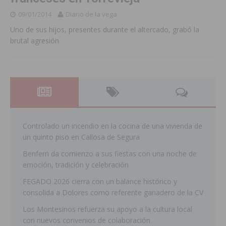
09/01/2014
Diario de la vega
Uno de sus hijos, presentes durante el altercado, grabó la
brutal agresión
Controlado un incendio en la cocina de una vivienda de
un quinto piso en Callosa de Segura
Benferri da comienzo a sus fiestas con una noche de
emoción, tradición y celebración
FEGADO 2026 cierra con un balance histórico y
consolida a Dolores como referente ganadero de la CV
Los Montesinos refuerza su apoyo a la cultura local
con nuevos convenios de colaboración