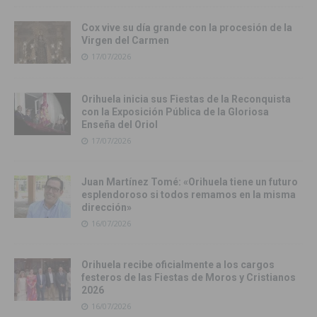
Cox vive su día grande con la procesión de la
Virgen del Carmen
17/07/2026
Orihuela inicia sus Fiestas de la Reconquista
con la Exposición Pública de la Gloriosa
Enseña del Oriol
17/07/2026
Juan Martínez Tomé: «Orihuela tiene un futuro
esplendoroso si todos remamos en la misma
dirección»
16/07/2026
Orihuela recibe oficialmente a los cargos
festeros de las Fiestas de Moros y Cristianos
2026
16/07/2026