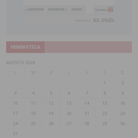
HEMEROTECA
AGOSTO 2026
L
M
X
J
V
S
D
1
2
3
4
5
6
7
8
9
10
11
12
13
14
15
16
17
18
19
20
21
22
23
24
25
26
27
28
29
30
31