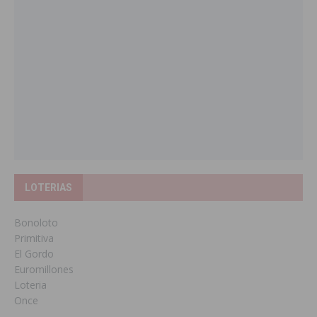
LOTERIAS
Bonoloto
Primitiva
El Gordo
Euromillones
Loteria
Once