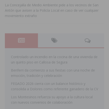
La Concejalía de Medio Ambiente pide a los vecinos de San
Antón que avisen a la Policía Local en caso de ver cualquier
movimiento extraño
Controlado un incendio en la cocina de una vivienda de
un quinto piso en Callosa de Segura
Benferri da comienzo a sus fiestas con una noche de
emoción, tradición y celebración
FEGADO 2026 cierra con un balance histórico y
consolida a Dolores como referente ganadero de la CV
Los Montesinos refuerza su apoyo a la cultura local
con nuevos convenios de colaboración