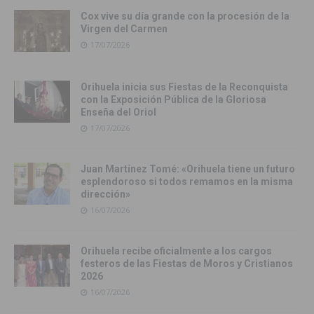
Cox vive su día grande con la procesión de la
Virgen del Carmen
17/07/2026
Orihuela inicia sus Fiestas de la Reconquista
con la Exposición Pública de la Gloriosa
Enseña del Oriol
17/07/2026
Juan Martínez Tomé: «Orihuela tiene un futuro
esplendoroso si todos remamos en la misma
dirección»
16/07/2026
Orihuela recibe oficialmente a los cargos
festeros de las Fiestas de Moros y Cristianos
2026
16/07/2026