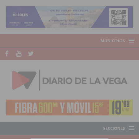
MUNICIPIOS
SECCIONES