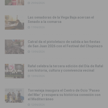
29/06/2026
Las senadoras de la Vega Baja acercan el
Senado a la comarca
17/06/2026
Catral da el pistoletazo de salida a las fiestas
de San Juan 2026 con el Festival del Chupinazo
13/06/2026
Rafal celebra la tercera edición del Día de Rafal
con historia, cultura y convivencia vecinal
13/06/2026
Torrevieja inaugura el Centro de Ocio ‘Paseo
del Mar’ y recupera su histórica conexión con
el Mediterráneo
12/06/2026