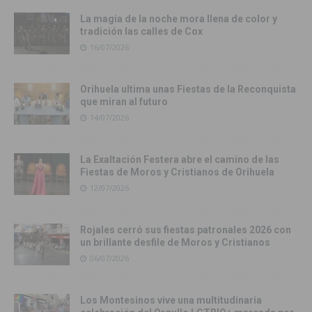
La magia de la noche mora llena de color y
tradición las calles de Cox
16/07/2026
Orihuela ultima unas Fiestas de la Reconquista
que miran al futuro
14/07/2026
La Exaltación Festera abre el camino de las
Fiestas de Moros y Cristianos de Orihuela
12/07/2026
Rojales cerró sus fiestas patronales 2026 con
un brillante desfile de Moros y Cristianos
06/07/2026
Los Montesinos vive una multitudinaria