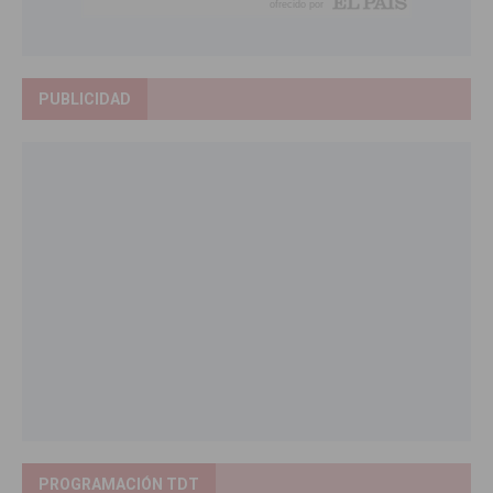
PUBLICIDAD
PROGRAMACIÓN TDT