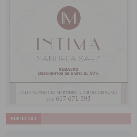
PUBLICIDAD