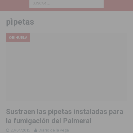
pìpetas
ORIHUELA
Sustraen las pipetas instaladas para
la fumigación del Palmeral
23/04/2015
Diario de la vega