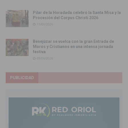
Pilar de la Horadada celebró la Santa Misa y la
Procesión del Corpus Christi 2026
11/06/2026
Benejúzar se vuelca con la gran Entrada de
Moros y Cristianos en una intensa jornada
festiva
09/06/2026
PUBLICIDAD