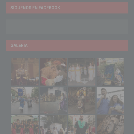
SÍGUENOS EN FACEBOOK
GALERIA