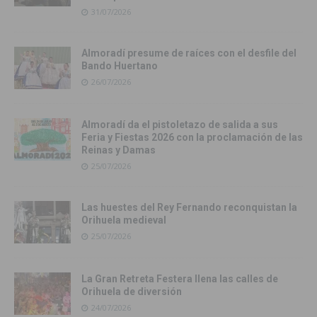
31/07/2026
Almoradí presume de raíces con el desfile del
Bando Huertano
26/07/2026
Almoradí da el pistoletazo de salida a sus
Feria y Fiestas 2026 con la proclamación de las
Reinas y Damas
25/07/2026
Las huestes del Rey Fernando reconquistan la
Orihuela medieval
25/07/2026
La Gran Retreta Festera llena las calles de
Orihuela de diversión
24/07/2026