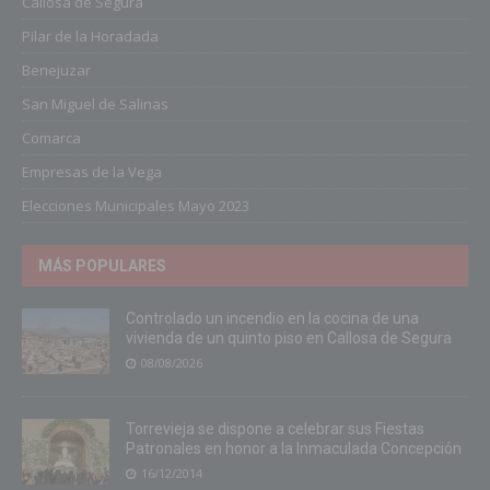
Callosa de Segura
Pilar de la Horadada
Benejuzar
San Miguel de Salinas
Comarca
Empresas de la Vega
Elecciones Municipales Mayo 2023
MÁS POPULARES
Controlado un incendio en la cocina de una
vivienda de un quinto piso en Callosa de Segura
08/08/2026
Torrevieja se dispone a celebrar sus Fiestas
Patronales en honor a la Inmaculada Concepción
16/12/2014