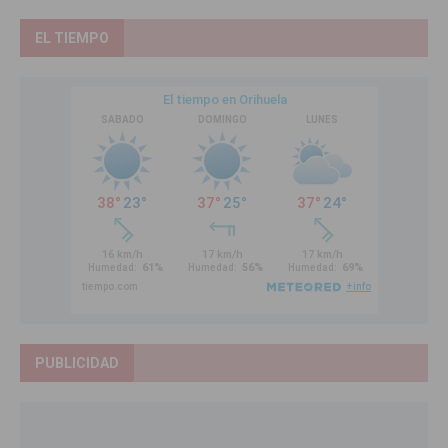
EL TIEMPO
PUBLICIDAD