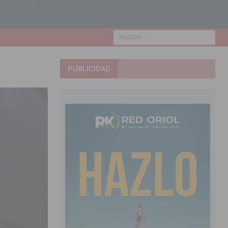
PUBLICIDAD