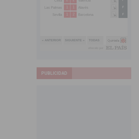
PUBLICIDAD