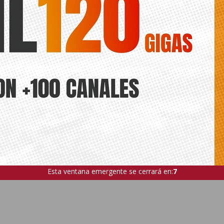
Esta ventana emergente se cerrará en:
6