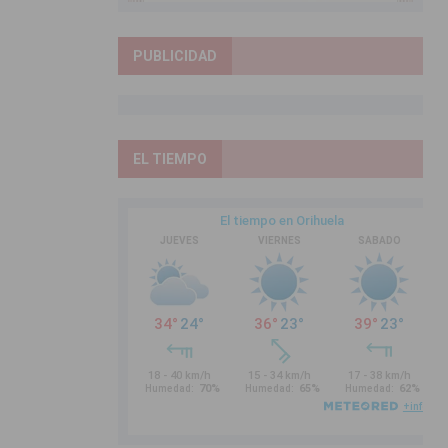
PUBLICIDAD
EL TIEMPO