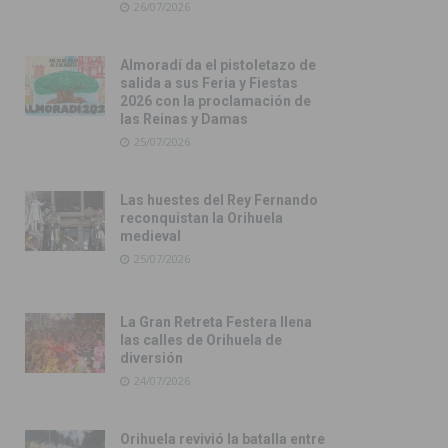
26/07/2026
Almoradí da el pistoletazo de
salida a sus Feria y Fiestas
2026 con la proclamación de
las Reinas y Damas
25/07/2026
Las huestes del Rey Fernando
reconquistan la Orihuela
medieval
25/07/2026
La Gran Retreta Festera llena
las calles de Orihuela de
diversión
24/07/2026
Orihuela revivió la batalla entre