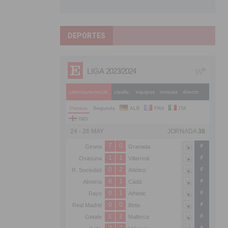
DEPORTES