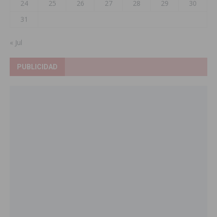
24
25
26
27
28
29
30
31
« Jul
PUBLICIDAD