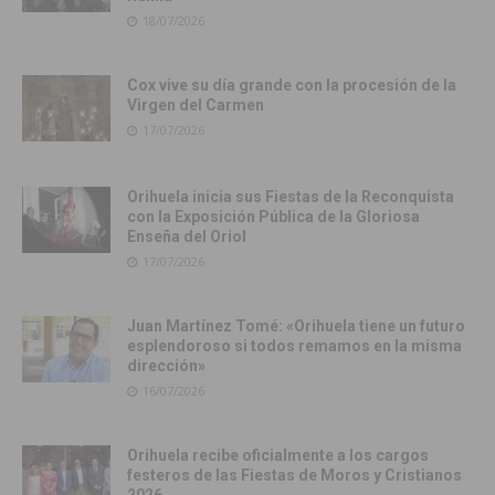
18/07/2026
Cox vive su día grande con la procesión de la
Virgen del Carmen
17/07/2026
Orihuela inicia sus Fiestas de la Reconquista
con la Exposición Pública de la Gloriosa
Enseña del Oriol
17/07/2026
Juan Martínez Tomé: «Orihuela tiene un futuro
esplendoroso si todos remamos en la misma
dirección»
16/07/2026
Orihuela recibe oficialmente a los cargos
festeros de las Fiestas de Moros y Cristianos
2026