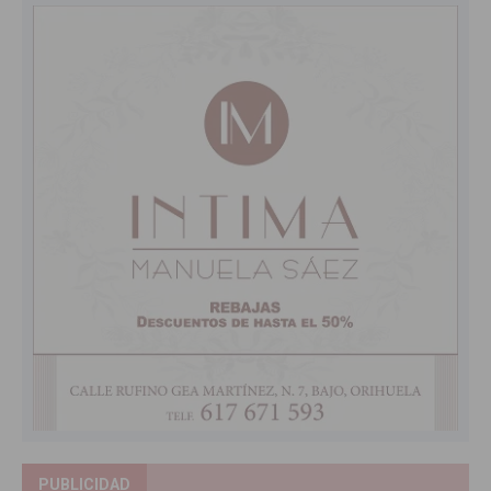
PUBLICIDAD