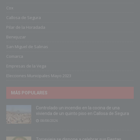
Cox
Callosa de Segura
Pilar de la Horadada
Benejuzar
San Miguel de Salinas
Comarca
Empresas de la Vega
Elecciones Municipales Mayo 2023
MÁS POPULARES
Controlado un incendio en la cocina de una
vivienda de un quinto piso en Callosa de Segura
08/08/2026
Torrevieja se dispone a celebrar sus Fiestas