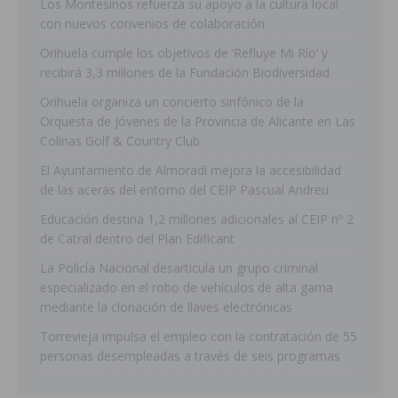
Los Montesinos refuerza su apoyo a la cultura local
con nuevos convenios de colaboración
Orihuela cumple los objetivos de ‘Refluye Mi Río’ y
recibirá 3,3 millones de la Fundación Biodiversidad
Orihuela organiza un concierto sinfónico de la
Orquesta de Jóvenes de la Provincia de Alicante en Las
Colinas Golf & Country Club
El Ayuntamiento de Almoradí mejora la accesibilidad
de las aceras del entorno del CEIP Pascual Andreu
Educación destina 1,2 millones adicionales al CEIP nº 2
de Catral dentro del Plan Edificant
La Policía Nacional desarticula un grupo criminal
especializado en el robo de vehículos de alta gama
mediante la clonación de llaves electrónicas
Torrevieja impulsa el empleo con la contratación de 55
personas desempleadas a través de seis programas