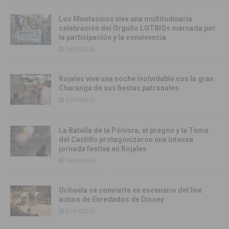
Los Montesinos vive una multitudinaria
celebración del Orgullo LGTBIQ+ marcada por
la participación y la convivencia
06/07/2026
Rojales vive una noche inolvidable con la gran
Charanga de sus fiestas patronales
05/07/2026
La Batalla de la Pólvora, el pregón y la Toma
del Castillo protagonizaron una intensa
jornada festiva en Rojales
03/07/2026
Orihuela se convierte en escenario del live
action de Enredados de Disney
01/07/2026