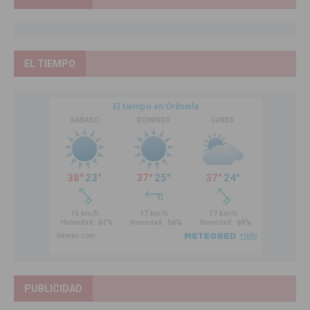
EL TIEMPO
PUBLICIDAD