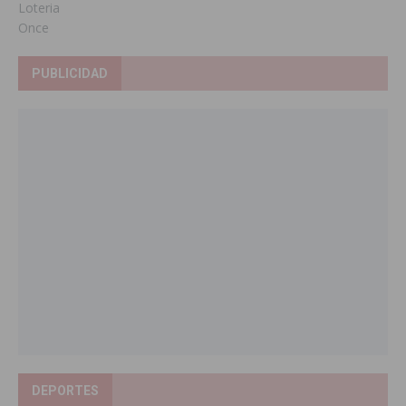
Loteria
Once
PUBLICIDAD
DEPORTES