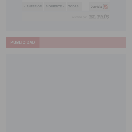
PUBLICIDAD