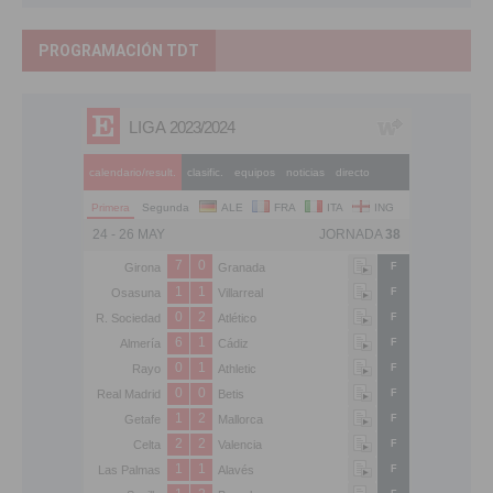
PROGRAMACIÓN TDT