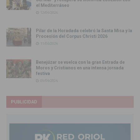
el Mediterráneo
12/06/2026
Pilar de la Horadada celebró la Santa Misa y la
Procesión del Corpus Christi 2026
11/06/2026
Benejúzar se vuelca con la gran Entrada de
Moros y Cristianos en una intensa jornada
festiva
09/06/2026
PUBLICIDAD