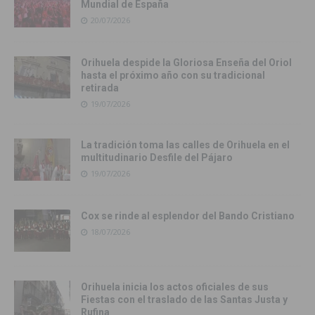
Mundial de España
20/07/2026
Orihuela despide la Gloriosa Enseña del Oriol
hasta el próximo año con su tradicional
retirada
19/07/2026
La tradición toma las calles de Orihuela en el
multitudinario Desfile del Pájaro
19/07/2026
Cox se rinde al esplendor del Bando Cristiano
18/07/2026
Orihuela inicia los actos oficiales de sus
Fiestas con el traslado de las Santas Justa y
Rufina