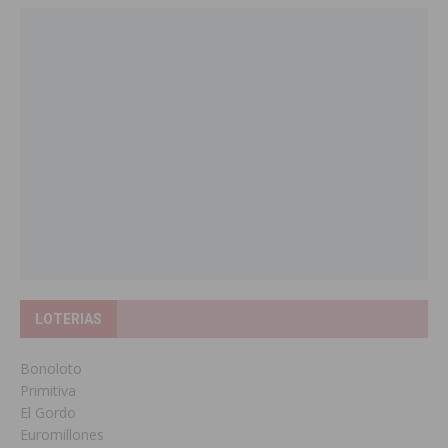
LOTERIAS
Bonoloto
Primitiva
El Gordo
Euromillones