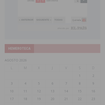
HEMEROTECA
AGOSTO 2026
L
M
X
J
V
S
D
1
2
3
4
5
6
7
8
9
10
11
12
13
14
15
16
17
18
19
20
21
22
23