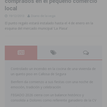
comprados en el pequeño comercio
local
19/12/2013
Diario de la vega
El punto regalo estará instalado hasta el 4 de enero en la
esquina del mercado municipal ‘La Plasa’
Controlado un incendio en la cocina de una vivienda de
un quinto piso en Callosa de Segura
Benferri da comienzo a sus fiestas con una noche de
emoción, tradición y celebración
FEGADO 2026 cierra con un balance histórico y
consolida a Dolores como referente ganadero de la CV