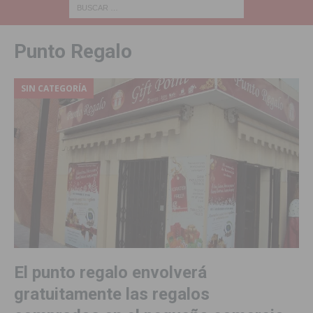
Punto Regalo
SIN CATEGORÍA
El punto regalo envolverá
gratuitamente las regalos