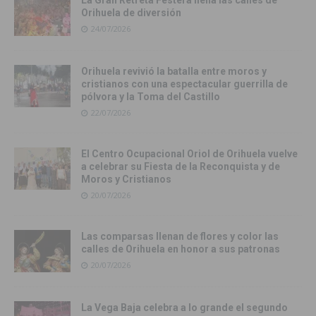
Orihuela de diversión
24/07/2026
Orihuela revivió la batalla entre moros y
cristianos con una espectacular guerrilla de
pólvora y la Toma del Castillo
22/07/2026
El Centro Ocupacional Oriol de Orihuela vuelve
a celebrar su Fiesta de la Reconquista y de
Moros y Cristianos
20/07/2026
Las comparsas llenan de flores y color las
calles de Orihuela en honor a sus patronas
20/07/2026
La Vega Baja celebra a lo grande el segundo