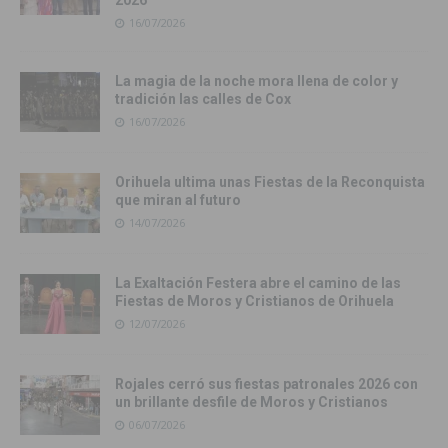
16/07/2026
La magia de la noche mora llena de color y
tradición las calles de Cox
16/07/2026
Orihuela ultima unas Fiestas de la Reconquista
que miran al futuro
14/07/2026
La Exaltación Festera abre el camino de las
Fiestas de Moros y Cristianos de Orihuela
12/07/2026
Rojales cerró sus fiestas patronales 2026 con
un brillante desfile de Moros y Cristianos
06/07/2026