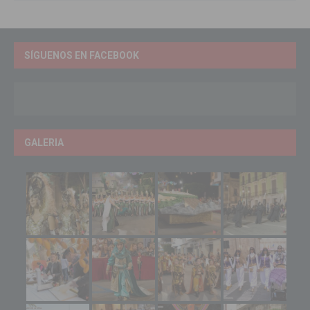
SÍGUENOS EN FACEBOOK
GALERIA