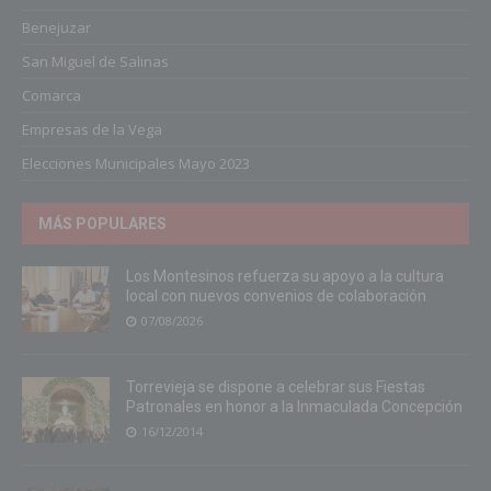
Benejuzar
San Miguel de Salinas
Comarca
Empresas de la Vega
Elecciones Municipales Mayo 2023
MÁS POPULARES
Los Montesinos refuerza su apoyo a la cultura
local con nuevos convenios de colaboración
07/08/2026
Torrevieja se dispone a celebrar sus Fiestas
Patronales en honor a la Inmaculada Concepción
16/12/2014