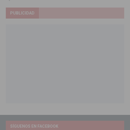
PUBLICIDAD
SÍGUENOS EN FACEBOOK