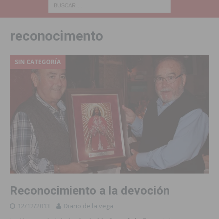
reconocimento
SIN CATEGORÍA
Reconocimiento a la devoción
12/12/2013
Diario de la vega