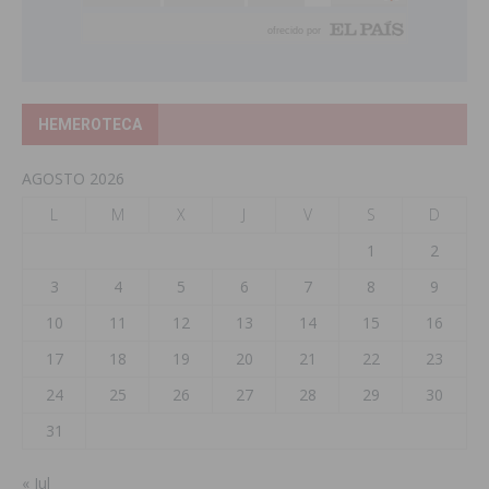
HEMEROTECA
AGOSTO 2026
L
M
X
J
V
S
D
1
2
3
4
5
6
7
8
9
10
11
12
13
14
15
16
17
18
19
20
21
22
23
24
25
26
27
28
29
30
31
« Jul