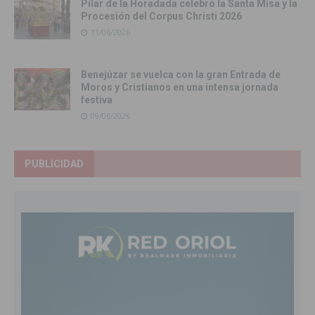
Pilar de la Horadada celebró la Santa Misa y la
Procesión del Corpus Christi 2026
11/06/2026
Benejúzar se vuelca con la gran Entrada de
Moros y Cristianos en una intensa jornada
festiva
09/06/2026
PUBLICIDAD