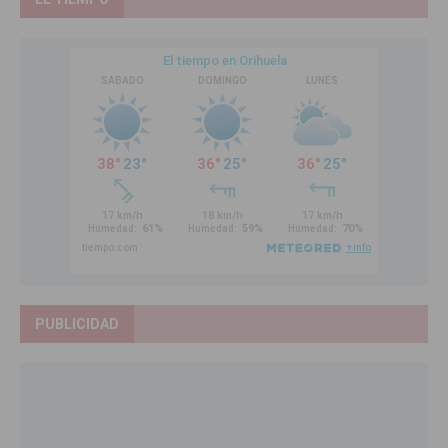
PUBLICIDAD