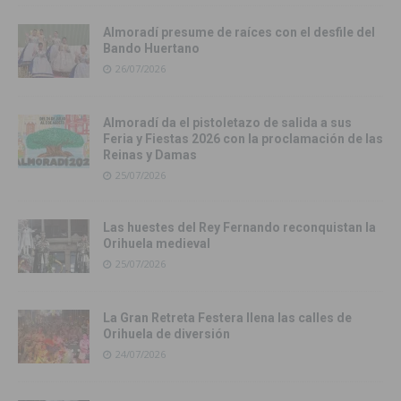
Almoradí presume de raíces con el desfile del
Bando Huertano
26/07/2026
Almoradí da el pistoletazo de salida a sus
Feria y Fiestas 2026 con la proclamación de las
Reinas y Damas
25/07/2026
Las huestes del Rey Fernando reconquistan la
Orihuela medieval
25/07/2026
La Gran Retreta Festera llena las calles de
Orihuela de diversión
24/07/2026