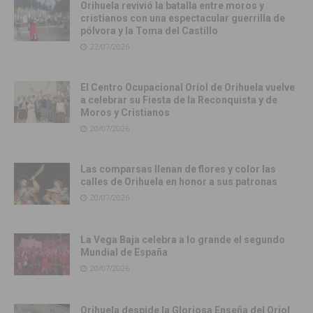
Orihuela revivió la batalla entre moros y
cristianos con una espectacular guerrilla de
pólvora y la Toma del Castillo
22/07/2026
El Centro Ocupacional Oriol de Orihuela vuelve
a celebrar su Fiesta de la Reconquista y de
Moros y Cristianos
20/07/2026
Las comparsas llenan de flores y color las
calles de Orihuela en honor a sus patronas
20/07/2026
La Vega Baja celebra a lo grande el segundo
Mundial de España
20/07/2026
Orihuela despide la Gloriosa Enseña del Oriol