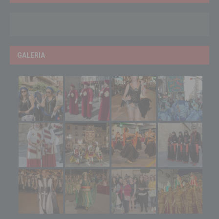
GALERIA