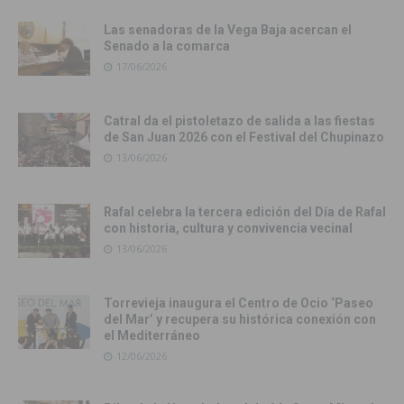
Las senadoras de la Vega Baja acercan el
Senado a la comarca
17/06/2026
Catral da el pistoletazo de salida a las fiestas
de San Juan 2026 con el Festival del Chupinazo
13/06/2026
Rafal celebra la tercera edición del Día de Rafal
con historia, cultura y convivencia vecinal
13/06/2026
Torrevieja inaugura el Centro de Ocio ‘Paseo
del Mar’ y recupera su histórica conexión con
el Mediterráneo
12/06/2026