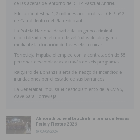
de las aceras del entorno del CEIP Pascual Andreu
Educación destina 1,2 millones adicionales al CEIP nº 2
de Catral dentro del Plan Edificant
La Policía Nacional desarticula un grupo criminal
especializado en el robo de vehículos de alta gama
mediante la clonación de llaves electrónicas
Torrevieja impulsa el empleo con la contratación de 55
personas desempleadas a través de seis programas
Raiguero de Bonanza alerta del riesgo de incendios e
inundaciones por el estado de sus barrancos
La Generalitat impulsa el desdoblamiento de la CV-95,
clave para Torrevieja
Almoradí pone el broche final a unas intensas
Feria y Fiestas 2026
03/08/2026