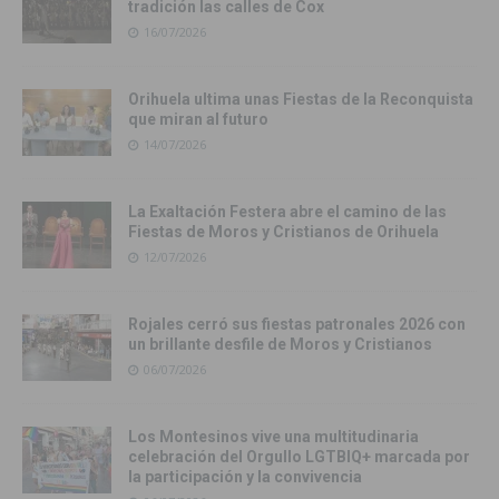
tradición las calles de Cox
16/07/2026
Orihuela ultima unas Fiestas de la Reconquista
que miran al futuro
14/07/2026
La Exaltación Festera abre el camino de las
Fiestas de Moros y Cristianos de Orihuela
12/07/2026
Rojales cerró sus fiestas patronales 2026 con
un brillante desfile de Moros y Cristianos
06/07/2026
Los Montesinos vive una multitudinaria
celebración del Orgullo LGTBIQ+ marcada por
la participación y la convivencia