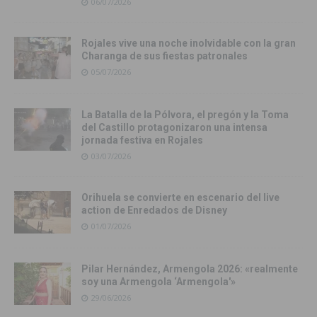
06/07/2026
Rojales vive una noche inolvidable con la gran
Charanga de sus fiestas patronales
05/07/2026
La Batalla de la Pólvora, el pregón y la Toma
del Castillo protagonizaron una intensa
jornada festiva en Rojales
03/07/2026
Orihuela se convierte en escenario del live
action de Enredados de Disney
01/07/2026
Pilar Hernández, Armengola 2026: «realmente
soy una Armengola ‘Armengola'»
29/06/2026