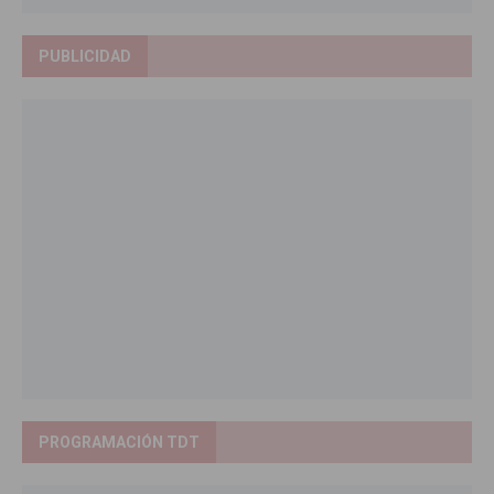
PUBLICIDAD
PROGRAMACIÓN TDT