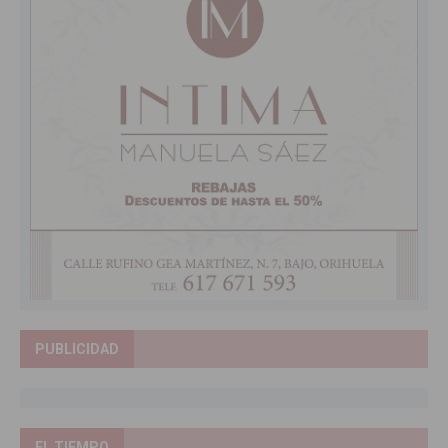
PUBLICIDAD
EL TIEMPO