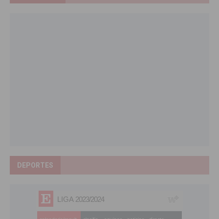
DEPORTES