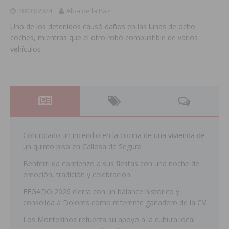
28/03/2024
Alba de la Paz
Uno de los detenidos causó daños en las lunas de ocho
coches, mientras que el otro robó combustible de varios
vehículos
Controlado un incendio en la cocina de una vivienda de
un quinto piso en Callosa de Segura
Benferri da comienzo a sus fiestas con una noche de
emoción, tradición y celebración
FEGADO 2026 cierra con un balance histórico y
consolida a Dolores como referente ganadero de la CV
Los Montesinos refuerza su apoyo a la cultura local