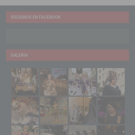
SÍGUENOS EN FACEBOOK
GALERIA