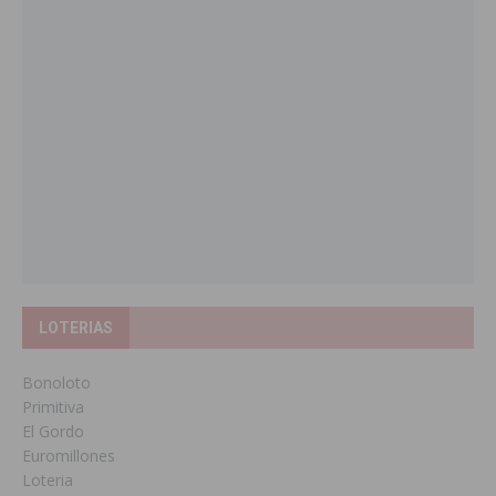
LOTERIAS
Bonoloto
Primitiva
El Gordo
Euromillones
Loteria