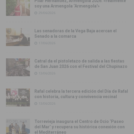
Pilar Hernández, Armengola 2026: «realmente
soy una Armengola ‘Armengola'»
29/06/2026
Las senadoras de la Vega Baja acercan el
Senado a la comarca
17/06/2026
Catral da el pistoletazo de salida a las fiestas
de San Juan 2026 con el Festival del Chupinazo
13/06/2026
Rafal celebra la tercera edición del Día de Rafal
con historia, cultura y convivencia vecinal
13/06/2026
Torrevieja inaugura el Centro de Ocio ‘Paseo
del Mar’ y recupera su histórica conexión con
el Mediterráneo