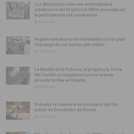
Los Montesinos vive una multitudinaria
celebración del Orgullo LGTBIQ+ marcada por
la participación y la convivencia
06/07/2026
Rojales vive una noche inolvidable con la gran
Charanga de sus fiestas patronales
05/07/2026
La Batalla de la Pólvora, el pregón y la Toma
del Castillo protagonizaron una intensa
jornada festiva en Rojales
03/07/2026
Orihuela se convierte en escenario del live
action de Enredados de Disney
01/07/2026