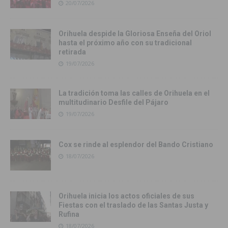
20/07/2026
Orihuela despide la Gloriosa Enseña del Oriol
hasta el próximo año con su tradicional
retirada
19/07/2026
La tradición toma las calles de Orihuela en el
multitudinario Desfile del Pájaro
19/07/2026
Cox se rinde al esplendor del Bando Cristiano
18/07/2026
Orihuela inicia los actos oficiales de sus
Fiestas con el traslado de las Santas Justa y
Rufina
18/07/2026