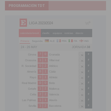
PROGRAMACIÓN TDT