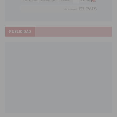
PUBLICIDAD