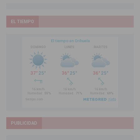
EL TIEMPO
PUBLICIDAD