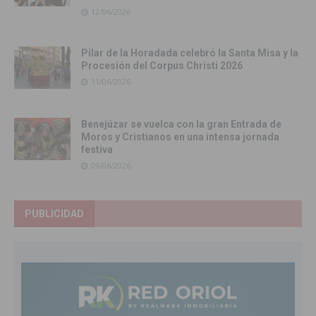
12/06/2026
Pilar de la Horadada celebró la Santa Misa y la
Procesión del Corpus Christi 2026
11/06/2026
Benejúzar se vuelca con la gran Entrada de
Moros y Cristianos en una intensa jornada
festiva
09/06/2026
PUBLICIDAD