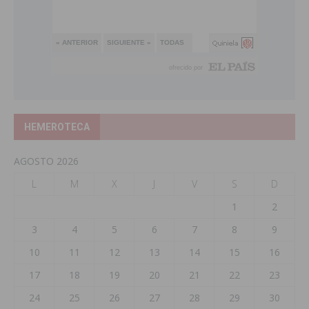
HEMEROTECA
AGOSTO 2026
L
M
X
J
V
S
D
1
2
3
4
5
6
7
8
9
10
11
12
13
14
15
16
17
18
19
20
21
22
23
24
25
26
27
28
29
30