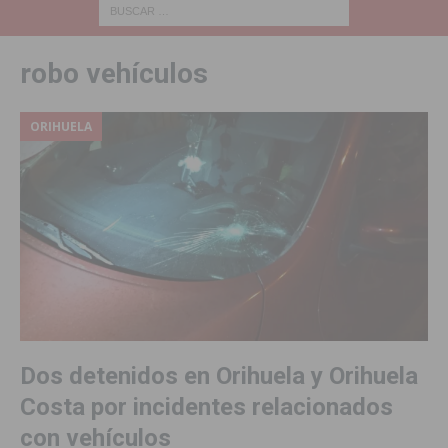
robo vehículos
ORIHUELA
Dos detenidos en Orihuela y Orihuela
Costa por incidentes relacionados
con vehículos