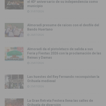
el 40º aniversario de su independencia como
municipio
31/07/2026
Almoradí presume de raíces con el desfile del
Bando Huertano
26/07/2026
Almoradí da el pistoletazo de salida a sus
Feria y Fiestas 2026 con la proclamación de las
Reinas y Damas
25/07/2026
Las huestes del Rey Fernando reconquistan la
Orihuela medieval
25/07/2026
La Gran Retreta Festera llena las calles de
Orihuela de diversión