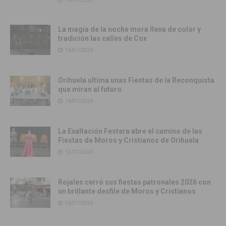
La magia de la noche mora llena de color y
tradición las calles de Cox
16/07/2026
Orihuela ultima unas Fiestas de la Reconquista
que miran al futuro
14/07/2026
La Exaltación Festera abre el camino de las
Fiestas de Moros y Cristianos de Orihuela
12/07/2026
Rojales cerró sus fiestas patronales 2026 con
un brillante desfile de Moros y Cristianos
06/07/2026