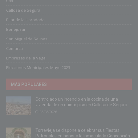
Cox
Callosa de Segura
Pilar de la Horadada
Benejuzar
San Miguel de Salinas
Comarca
Empresas de la Vega
Elecciones Municipales Mayo 2023
MÁS POPULARES
Controlado un incendio en la cocina de una
vivienda de un quinto piso en Callosa de Segura
08/08/2026
Torrevieja se dispone a celebrar sus Fiestas
Patronales en honor a la Inmaculada Concepción