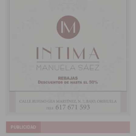
PUBLICIDAD