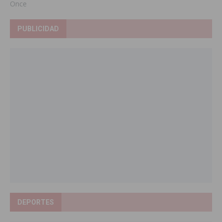
Once
PUBLICIDAD
DEPORTES