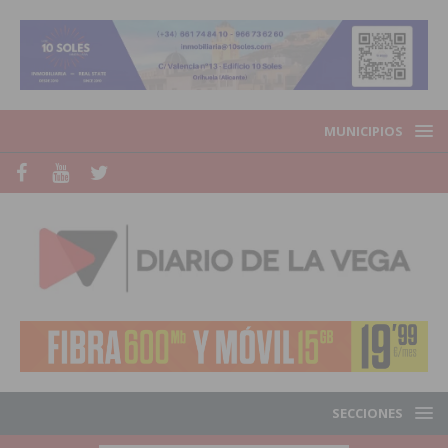
MUNICIPIOS
SECCIONES