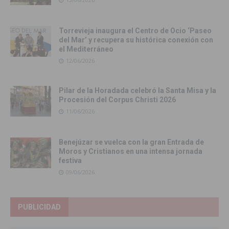
Torrevieja inaugura el Centro de Ocio ‘Paseo
del Mar’ y recupera su histórica conexión con
el Mediterráneo
12/06/2026
Pilar de la Horadada celebró la Santa Misa y la
Procesión del Corpus Christi 2026
11/06/2026
Benejúzar se vuelca con la gran Entrada de
Moros y Cristianos en una intensa jornada
festiva
09/06/2026
PUBLICIDAD