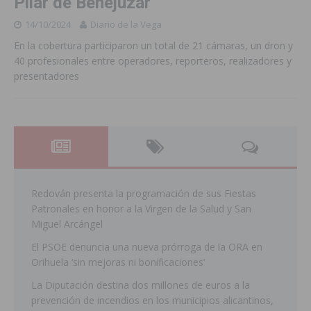
Pilar de Benejúzar
14/10/2024
Diario de la Vega
En la cobertura participaron un total de 21 cámaras, un dron y
40 profesionales entre operadores, reporteros, realizadores y
presentadores
Redován presenta la programación de sus Fiestas
Patronales en honor a la Virgen de la Salud y San
Miguel Arcángel
El PSOE denuncia una nueva prórroga de la ORA en
Orihuela ‘sin mejoras ni bonificaciones’
La Diputación destina dos millones de euros a la
prevención de incendios en los municipios alicantinos,