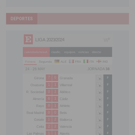
DEPORTES