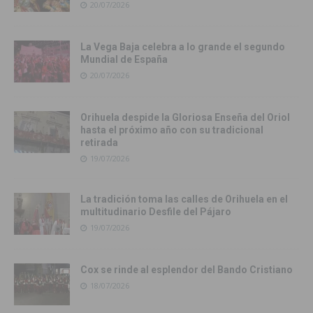
20/07/2026
La Vega Baja celebra a lo grande el segundo
Mundial de España
20/07/2026
Orihuela despide la Gloriosa Enseña del Oriol
hasta el próximo año con su tradicional
retirada
19/07/2026
La tradición toma las calles de Orihuela en el
multitudinario Desfile del Pájaro
19/07/2026
Cox se rinde al esplendor del Bando Cristiano
18/07/2026