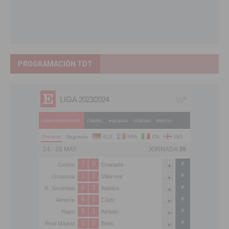
PROGRAMACIÓN TDT