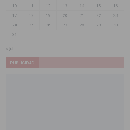
10
11
12
13
14
15
16
17
18
19
20
21
22
23
24
25
26
27
28
29
30
31
« Jul
PUBLICIDAD