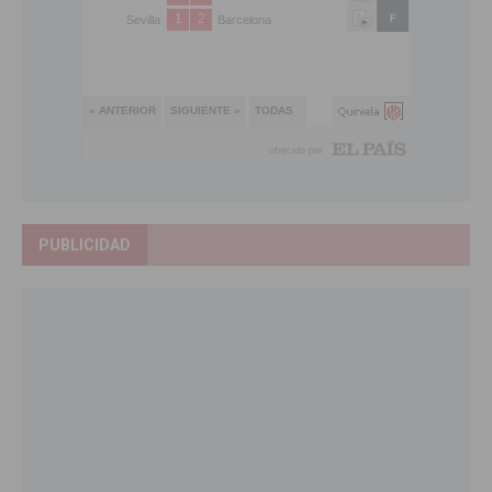
PUBLICIDAD