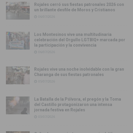
Rojales cerró sus fiestas patronales 2026 con
un brillante desfile de Moros y Cristianos
06/07/2026
Los Montesinos vive una multitudinaria
celebración del Orgullo LGTBIQ+ marcada por
la participación y la convivencia
06/07/2026
Rojales vive una noche inolvidable con la gran
Charanga de sus fiestas patronales
05/07/2026
La Batalla de la Pólvora, el pregón y la Toma
del Castillo protagonizaron una intensa
jornada festiva en Rojales
03/07/2026