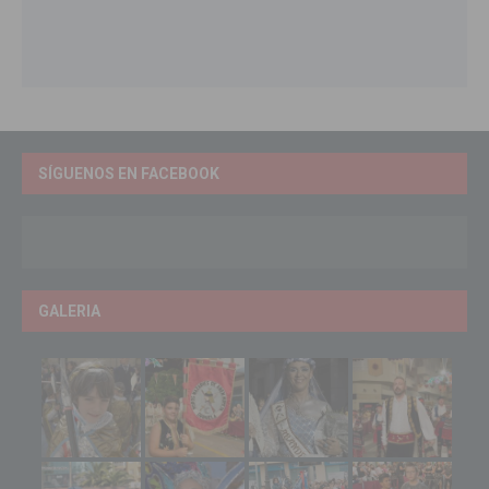
SÍGUENOS EN FACEBOOK
GALERIA