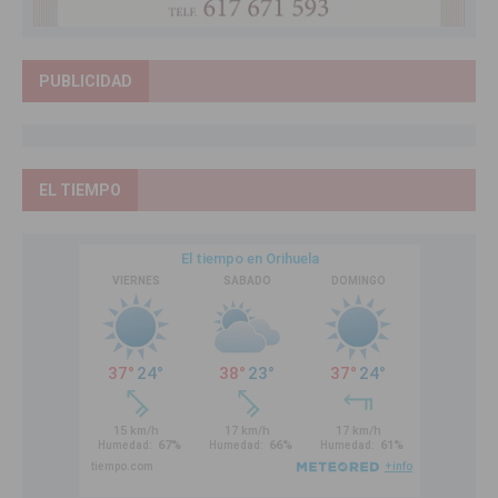
PUBLICIDAD
EL TIEMPO