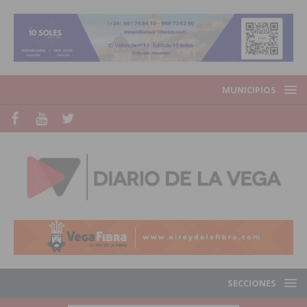
MUNICIPIOS
SECCIONES