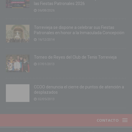
las Fiestas Patronales 2026
06/08/2026
Torrevieja se dispone a celebrar sus Fiestas
Patronales en honor a la Inmaculada Concepción
16/12/2014
Torneo de Reyes del Club de Tenis Torrevieja
07/01/2013
CCOO denuncia el cierre de puntos de atención a
desplazados
02/05/2013
CONTACTO