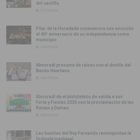
del castillo
31/07/2026
Pilar de la Horadada conmemora con emoción
el 40º aniversario de su independencia como
municipio
31/07/2026
Almoradí presume de raíces con el desfile del
Bando Huertano
26/07/2026
Almoradí da el pistoletazo de salida a sus
Feria y Fiestas 2026 con la proclamación de las
Reinas y Damas
25/07/2026
Las huestes del Rey Fernando reconquistan la
Orihuela medieval