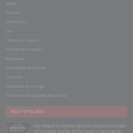
Rafal
Dolores
Montesinos
Cox
Callosa de Segura
Pilar de la Horadada
Benejuzar
San Miguel de Salinas
Comarca
Empresas de la Vega
Elecciones Municipales Mayo 2023
MÁS POPULARES
San Miguel de Salinas abre las inscripciones para
el Concurso-Desfile de Disfraces y Carrozas de