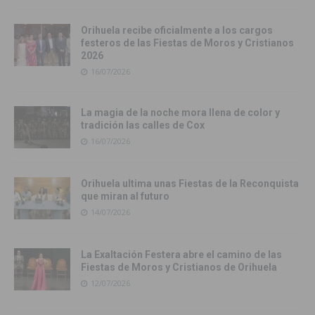
Orihuela recibe oficialmente a los cargos
festeros de las Fiestas de Moros y Cristianos
2026
16/07/2026
La magia de la noche mora llena de color y
tradición las calles de Cox
16/07/2026
Orihuela ultima unas Fiestas de la Reconquista
que miran al futuro
14/07/2026
La Exaltación Festera abre el camino de las
Fiestas de Moros y Cristianos de Orihuela
12/07/2026