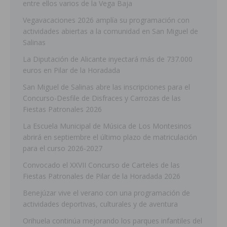
entre ellos varios de la Vega Baja
Vegavacaciones 2026 amplía su programación con
actividades abiertas a la comunidad en San Miguel de
Salinas
La Diputación de Alicante inyectará más de 737.000
euros en Pilar de la Horadada
San Miguel de Salinas abre las inscripciones para el
Concurso-Desfile de Disfraces y Carrozas de las
Fiestas Patronales 2026
La Escuela Municipal de Música de Los Montesinos
abrirá en septiembre el último plazo de matriculación
para el curso 2026-2027
Convocado el XXVII Concurso de Carteles de las
Fiestas Patronales de Pilar de la Horadada 2026
Benejúzar vive el verano con una programación de
actividades deportivas, culturales y de aventura
Orihuela continúa mejorando los parques infantiles del