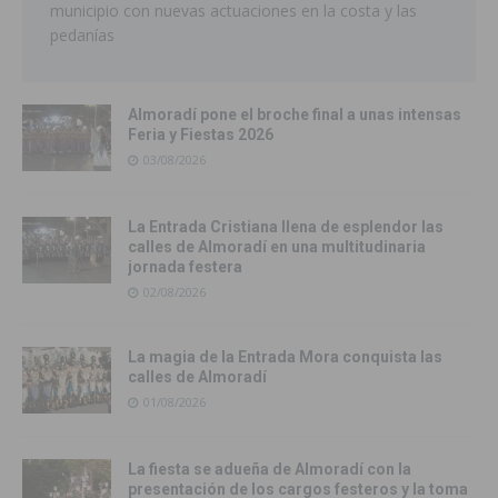
municipio con nuevas actuaciones en la costa y las
pedanías
Almoradí pone el broche final a unas intensas
Feria y Fiestas 2026
03/08/2026
La Entrada Cristiana llena de esplendor las
calles de Almoradí en una multitudinaria
jornada festera
02/08/2026
La magia de la Entrada Mora conquista las
calles de Almoradí
01/08/2026
La fiesta se adueña de Almoradí con la
presentación de los cargos festeros y la toma