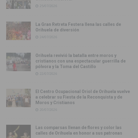
25/07/2026
La Gran Retreta Festera llena las calles de
Orihuela de diversión
24/07/2026
Orihuela revivió la batalla entre moros y
cristianos con una espectacular guerrilla de
pólvora y la Toma del Castillo
22/07/2026
El Centro Ocupacional Oriol de Orihuela vuelve
a celebrar su Fiesta de la Reconquista y de
Moros y Cristianos
20/07/2026
Las comparsas llenan de flores y color las
calles de Orihuela en honor a sus patronas