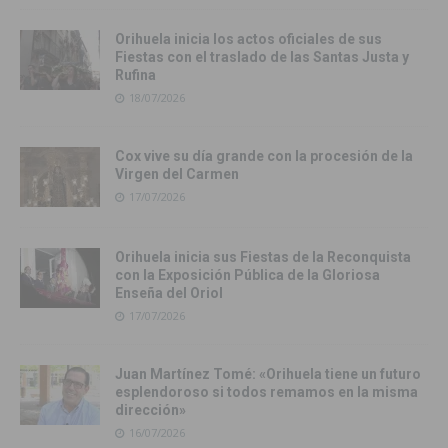
Orihuela inicia los actos oficiales de sus
Fiestas con el traslado de las Santas Justa y
Rufina
18/07/2026
Cox vive su día grande con la procesión de la
Virgen del Carmen
17/07/2026
Orihuela inicia sus Fiestas de la Reconquista
con la Exposición Pública de la Gloriosa
Enseña del Oriol
17/07/2026
Juan Martínez Tomé: «Orihuela tiene un futuro
esplendoroso si todos remamos en la misma
dirección»
16/07/2026