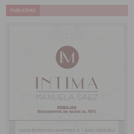
PUBLICIDAD