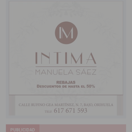
PUBLICIDAD