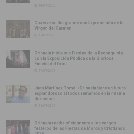
18/07/2026
Cox vive su día grande con la procesión de la
Virgen del Carmen
17/07/2026
Orihuela inicia sus Fiestas de la Reconquista
con la Exposición Pública de la Gloriosa
Enseña del Oriol
17/07/2026
Juan Martínez Tomé: «Orihuela tiene un futuro
esplendoroso si todos remamos en la misma
dirección»
16/07/2026
Orihuela recibe oficialmente a los cargos
festeros de las Fiestas de Moros y Cristianos
2026