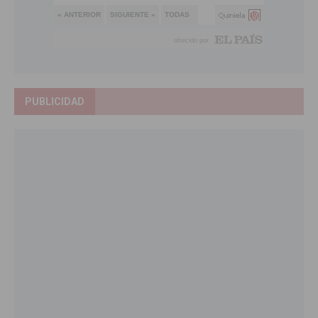
PUBLICIDAD