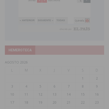
HEMEROTECA
AGOSTO 2026
L
M
X
J
V
S
D
1
2
3
4
5
6
7
8
9
10
11
12
13
14
15
16
17
18
19
20
21
22
23