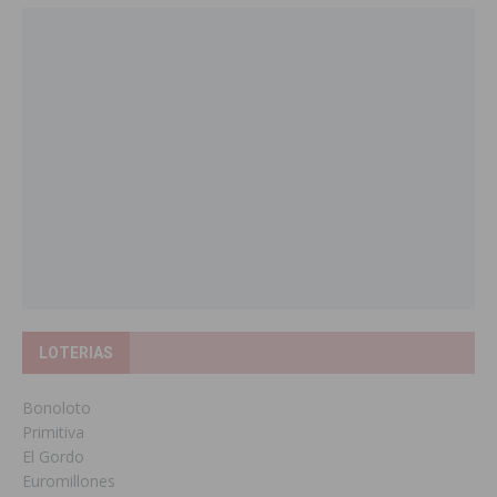
LOTERIAS
Bonoloto
Primitiva
El Gordo
Euromillones