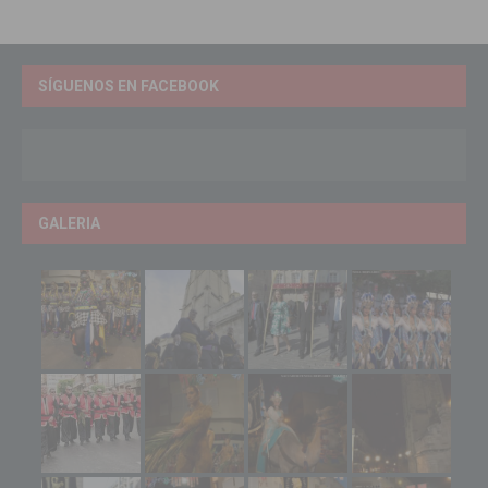
SÍGUENOS EN FACEBOOK
GALERIA