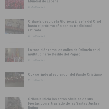
Mundial de España
20/07/2026
Orihuela despide la Gloriosa Enseña del Oriol
hasta el próximo año con su tradicional
retirada
19/07/2026
La tradición toma las calles de Orihuela en el
multitudinario Desfile del Pájaro
19/07/2026
Cox se rinde al esplendor del Bando Cristiano
18/07/2026
Orihuela inicia los actos oficiales de sus
Fiestas con el traslado de las Santas Justa y
Rufina