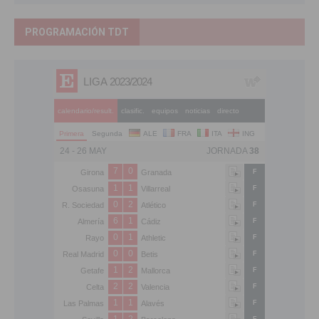
PROGRAMACIÓN TDT