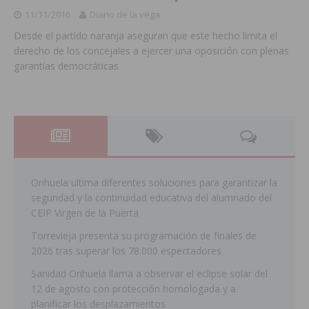
11/11/2016
Diario de la vega
Desde el partido naranja aseguran que este hecho limita el
derecho de los concejales a ejercer una oposición con plenas
garantías democráticas
Orihuela ultima diferentes soluciones para garantizar la
seguridad y la continuidad educativa del alumnado del
CEIP Virgen de la Puerta
Torrevieja presenta su programación de finales de
2026 tras superar los 78.000 espectadores
Sanidad Orihuela llama a observar el eclipse solar del
12 de agosto con protección homologada y a
planificar los desplazamientos