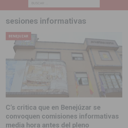
sesiones informativas
BENEJUZAR
C’s critica que en Benejúzar se
convoquen comisiones informativas
media hora antes del pleno