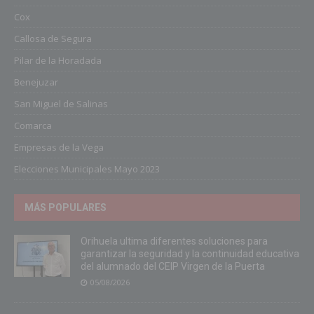
Cox
Callosa de Segura
Pilar de la Horadada
Benejuzar
San Miguel de Salinas
Comarca
Empresas de la Vega
Elecciones Municipales Mayo 2023
MÁS POPULARES
Orihuela ultima diferentes soluciones para
garantizar la seguridad y la continuidad educativa
del alumnado del CEIP Virgen de la Puerta
05/08/2026