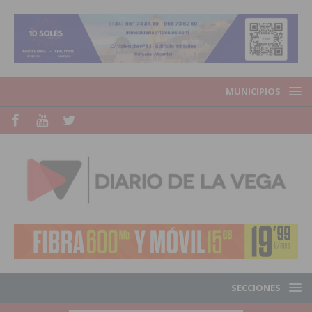
MUNICIPIOS
SECCIONES