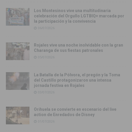
Los Montesinos vive una multitudinaria
celebración del Orgullo LGTBIQ+ marcada por
la participación y la convivencia
06/07/2026
Rojales vive una noche inolvidable con la gran
Charanga de sus fiestas patronales
05/07/2026
La Batalla de la Pólvora, el pregón y la Toma
del Castillo protagonizaron una intensa
jornada festiva en Rojales
03/07/2026
Orihuela se convierte en escenario del live
action de Enredados de Disney
01/07/2026