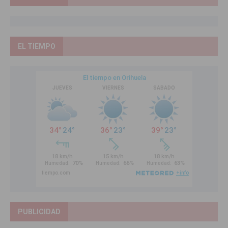
EL TIEMPO
PUBLICIDAD