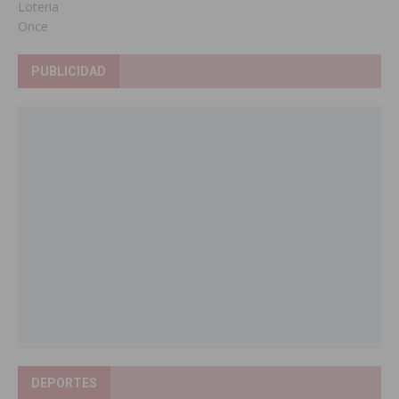
Loteria
Once
PUBLICIDAD
DEPORTES