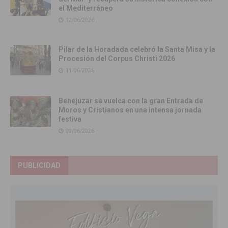
el Mediterráneo
12/06/2026
Pilar de la Horadada celebró la Santa Misa y la
Procesión del Corpus Christi 2026
11/06/2026
Benejúzar se vuelca con la gran Entrada de
Moros y Cristianos en una intensa jornada
festiva
09/06/2026
PUBLICIDAD