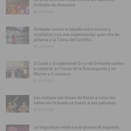
Orihuela de diversión
24/07/2026
Orihuela revivió la batalla entre moros y
cristianos con una espectacular guerrilla de
pólvora y la Toma del Castillo
22/07/2026
El Centro Ocupacional Oriol de Orihuela vuelve
a celebrar su Fiesta de la Reconquista y de
Moros y Cristianos
20/07/2026
Las comparsas llenan de flores y color las
calles de Orihuela en honor a sus patronas
20/07/2026
La Vega Baja celebra a lo grande el segundo