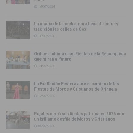
16/07/2026
La magia de la noche mora llena de color y
tradición las calles de Cox
16/07/2026
Orihuela ultima unas Fiestas de la Reconquista
que miran al futuro
14/07/2026
La Exaltación Festera abre el camino de las
Fiestas de Moros y Cristianos de Orihuela
12/07/2026
Rojales cerró sus fiestas patronales 2026 con
un brillante desfile de Moros y Cristianos
06/07/2026