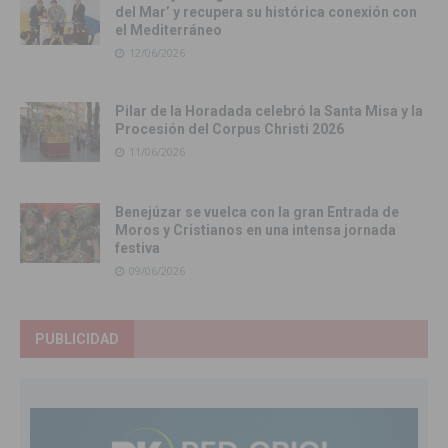
del Mar’ y recupera su histórica conexión con
el Mediterráneo
12/06/2026
Pilar de la Horadada celebró la Santa Misa y la
Procesión del Corpus Christi 2026
11/06/2026
Benejúzar se vuelca con la gran Entrada de
Moros y Cristianos en una intensa jornada
festiva
09/06/2026
PUBLICIDAD