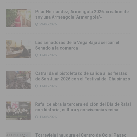
Pilar Hernández, Armengola 2026: «realmente
soy una Armengola ‘Armengola'»
29/06/2026
Las senadoras de la Vega Baja acercan el
Senado a la comarca
17/06/2026
Catral da el pistoletazo de salida a las fiestas
de San Juan 2026 con el Festival del Chupinazo
13/06/2026
Rafal celebra la tercera edición del Día de Rafal
con historia, cultura y convivencia vecinal
13/06/2026
Torrevieja inaugura el Centro de Ocio ‘Paseo