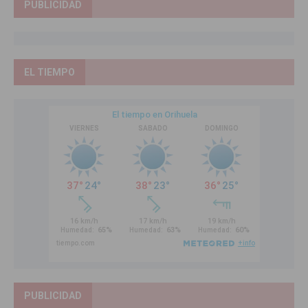
PUBLICIDAD
EL TIEMPO
PUBLICIDAD