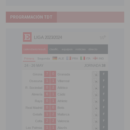
PROGRAMACIÓN TDT