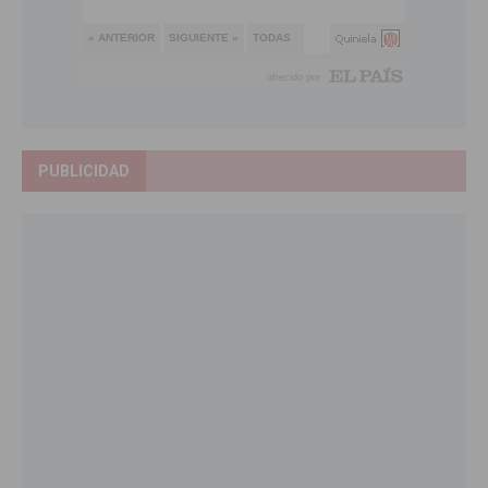
PUBLICIDAD