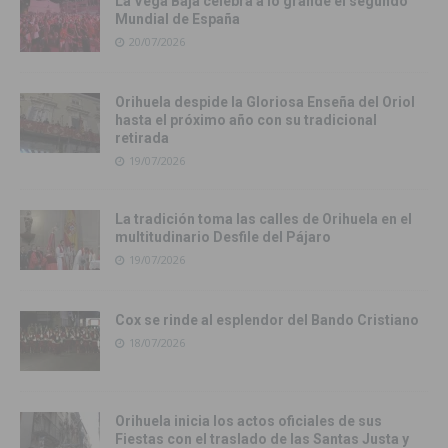
La Vega Baja celebra a lo grande el segundo
Mundial de España
20/07/2026
Orihuela despide la Gloriosa Enseña del Oriol
hasta el próximo año con su tradicional
retirada
19/07/2026
La tradición toma las calles de Orihuela en el
multitudinario Desfile del Pájaro
19/07/2026
Cox se rinde al esplendor del Bando Cristiano
18/07/2026
Orihuela inicia los actos oficiales de sus
Fiestas con el traslado de las Santas Justa y