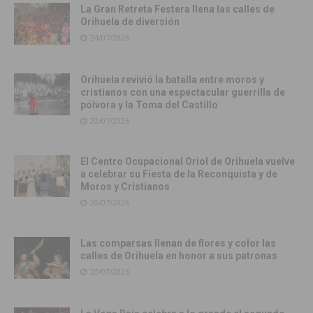
La Gran Retreta Festera llena las calles de
Orihuela de diversión
24/07/2026
Orihuela revivió la batalla entre moros y
cristianos con una espectacular guerrilla de
pólvora y la Toma del Castillo
22/07/2026
El Centro Ocupacional Oriol de Orihuela vuelve
a celebrar su Fiesta de la Reconquista y de
Moros y Cristianos
20/07/2026
Las comparsas llenan de flores y color las
calles de Orihuela en honor a sus patronas
20/07/2026