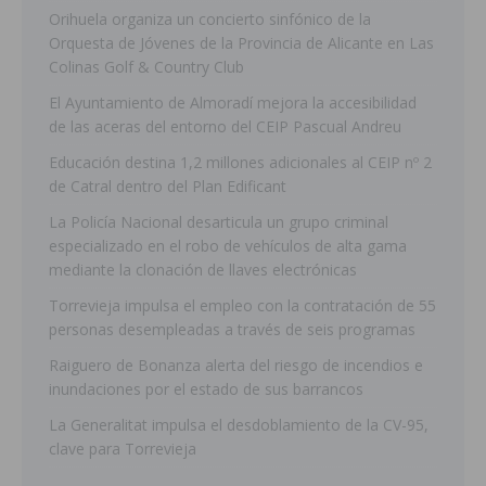
Orihuela organiza un concierto sinfónico de la
Orquesta de Jóvenes de la Provincia de Alicante en Las
Colinas Golf & Country Club
El Ayuntamiento de Almoradí mejora la accesibilidad
de las aceras del entorno del CEIP Pascual Andreu
Educación destina 1,2 millones adicionales al CEIP nº 2
de Catral dentro del Plan Edificant
La Policía Nacional desarticula un grupo criminal
especializado en el robo de vehículos de alta gama
mediante la clonación de llaves electrónicas
Torrevieja impulsa el empleo con la contratación de 55
personas desempleadas a través de seis programas
Raiguero de Bonanza alerta del riesgo de incendios e
inundaciones por el estado de sus barrancos
La Generalitat impulsa el desdoblamiento de la CV-95,
clave para Torrevieja