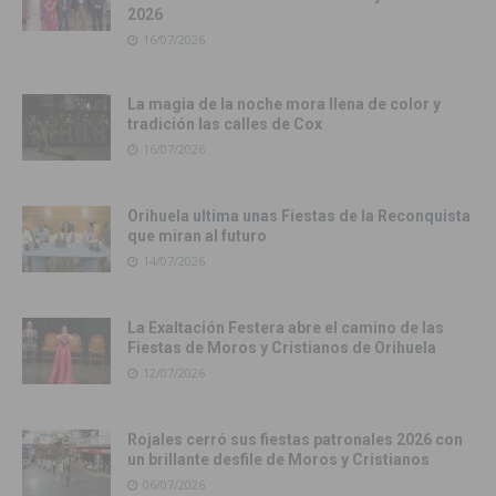
2026
16/07/2026
La magia de la noche mora llena de color y
tradición las calles de Cox
16/07/2026
Orihuela ultima unas Fiestas de la Reconquista
que miran al futuro
14/07/2026
La Exaltación Festera abre el camino de las
Fiestas de Moros y Cristianos de Orihuela
12/07/2026
Rojales cerró sus fiestas patronales 2026 con
un brillante desfile de Moros y Cristianos
06/07/2026