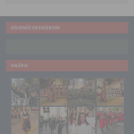
SÍGUENOS EN FACEBOOK
GALERIA