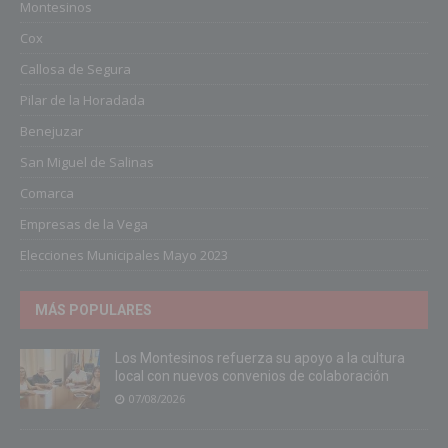
Montesinos
Cox
Callosa de Segura
Pilar de la Horadada
Benejuzar
San Miguel de Salinas
Comarca
Empresas de la Vega
Elecciones Municipales Mayo 2023
MÁS POPULARES
Los Montesinos refuerza su apoyo a la cultura
local con nuevos convenios de colaboración
07/08/2026