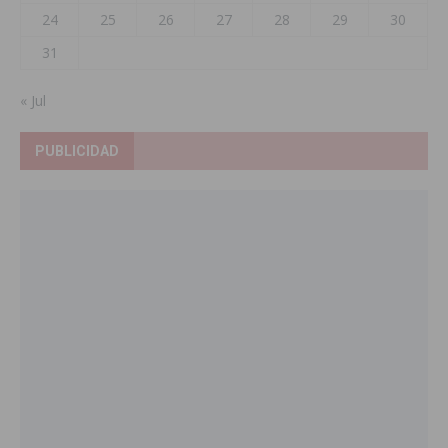
24
25
26
27
28
29
30
31
« Jul
PUBLICIDAD