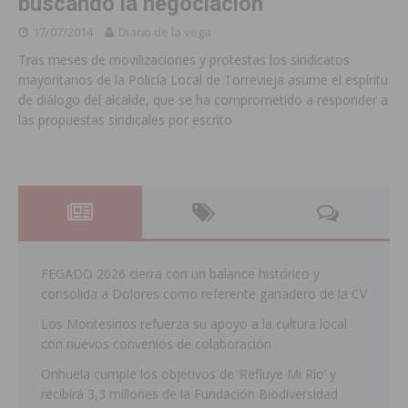
buscando la negociación
17/07/2014
Diario de la vega
Tras meses de movilizaciones y protestas los sindicatos
mayoritarios de la Policía Local de Torrevieja asume el espíritu
de diálogo del alcalde, que se ha comprometido a responder a
las propuestas sindicales por escrito
FEGADO 2026 cierra con un balance histórico y
consolida a Dolores como referente ganadero de la CV
Los Montesinos refuerza su apoyo a la cultura local
con nuevos convenios de colaboración
Orihuela cumple los objetivos de ‘Refluye Mi Río’ y
recibirá 3,3 millones de la Fundación Biodiversidad