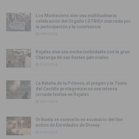
Los Montesinos vive una multitudinaria
celebración del Orgullo LGTBIQ+ marcada por
la participación y la convivencia
06/07/2026
Rojales vive una noche inolvidable con la gran
Charanga de sus fiestas patronales
05/07/2026
La Batalla de la Pólvora, el pregón y la Toma
del Castillo protagonizaron una intensa
jornada festiva en Rojales
03/07/2026
Orihuela se convierte en escenario del live
action de Enredados de Disney
01/07/2026