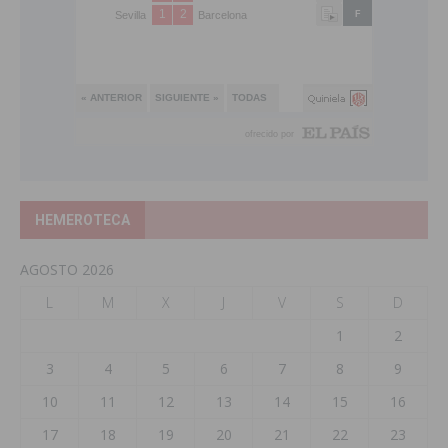
HEMEROTECA
AGOSTO 2026
L
M
X
J
V
S
D
1
2
3
4
5
6
7
8
9
10
11
12
13
14
15
16
17
18
19
20
21
22
23