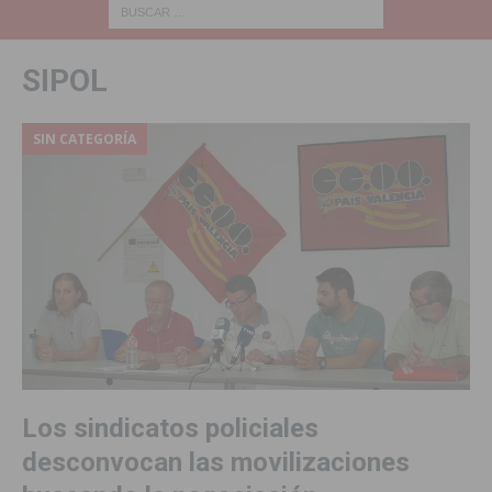
SIPOL
SIN CATEGORÍA
Los sindicatos policiales
desconvocan las movilizaciones