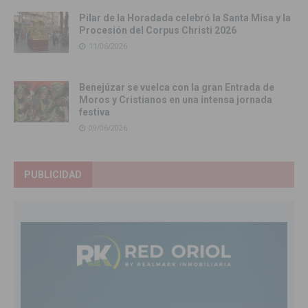
Pilar de la Horadada celebró la Santa Misa y la
Procesión del Corpus Christi 2026
11/06/2026
Benejúzar se vuelca con la gran Entrada de
Moros y Cristianos en una intensa jornada
festiva
09/06/2026
PUBLICIDAD