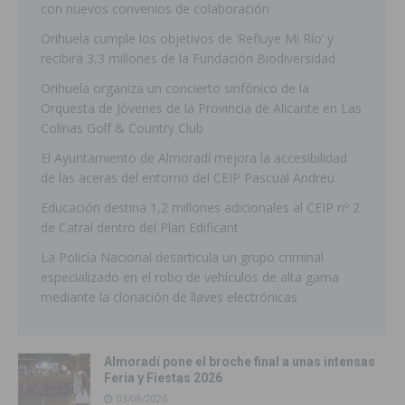
con nuevos convenios de colaboración
Orihuela cumple los objetivos de ‘Refluye Mi Río’ y
recibirá 3,3 millones de la Fundación Biodiversidad
Orihuela organiza un concierto sinfónico de la
Orquesta de Jóvenes de la Provincia de Alicante en Las
Colinas Golf & Country Club
El Ayuntamiento de Almoradí mejora la accesibilidad
de las aceras del entorno del CEIP Pascual Andreu
Educación destina 1,2 millones adicionales al CEIP nº 2
de Catral dentro del Plan Edificant
La Policía Nacional desarticula un grupo criminal
especializado en el robo de vehículos de alta gama
mediante la clonación de llaves electrónicas
Almoradí pone el broche final a unas intensas
Feria y Fiestas 2026
03/08/2026