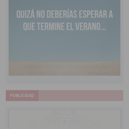
PUBLICIDAD