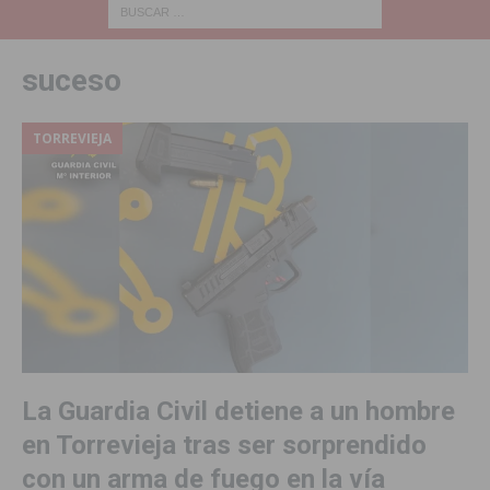
suceso
TORREVIEJA
La Guardia Civil detiene a un hombre
en Torrevieja tras ser sorprendido
con un arma de fuego en la vía