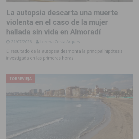
La autopsia descarta una muerte
violenta en el caso de la mujer
hallada sin vida en Almoradí
21/07/2026
Lorena Costa Arques
El resultado de la autopsia desmonta la principal hipótesis
investigada en las primeras horas
TORREVIEJA