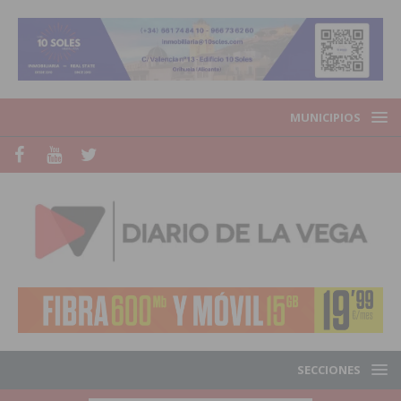
MUNICIPIOS
SECCIONES