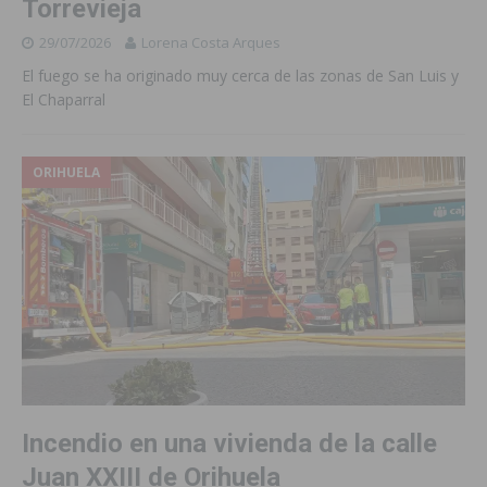
Torrevieja
29/07/2026
Lorena Costa Arques
El fuego se ha originado muy cerca de las zonas de San Luis y
El Chaparral
ORIHUELA
Incendio en una vivienda de la calle
Juan XXIII de Orihuela