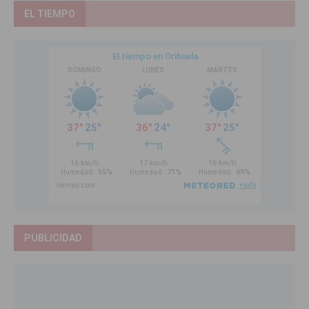
EL TIEMPO
PUBLICIDAD