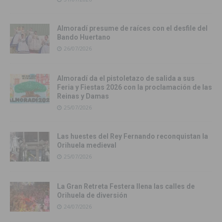
Almoradí presume de raíces con el desfile del
Bando Huertano
26/07/2026
Almoradí da el pistoletazo de salida a sus
Feria y Fiestas 2026 con la proclamación de las
Reinas y Damas
25/07/2026
Las huestes del Rey Fernando reconquistan la
Orihuela medieval
25/07/2026
La Gran Retreta Festera llena las calles de
Orihuela de diversión
24/07/2026