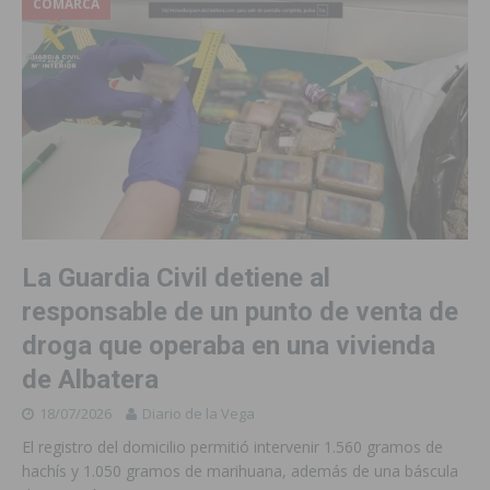
COMARCA
La Guardia Civil detiene al
responsable de un punto de venta de
droga que operaba en una vivienda
de Albatera
18/07/2026
Diario de la Vega
El registro del domicilio permitió intervenir 1.560 gramos de
hachís y 1.050 gramos de marihuana, además de una báscula