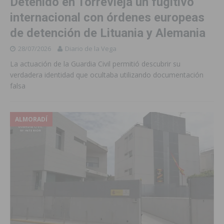
Detenido en Torrevieja un fugitivo
internacional con órdenes europeas
de detención de Lituania y Alemania
28/07/2026
Diario de la Vega
La actuación de la Guardia Civil permitió descubrir su
verdadera identidad que ocultaba utilizando documentación
falsa
ALMORADÍ