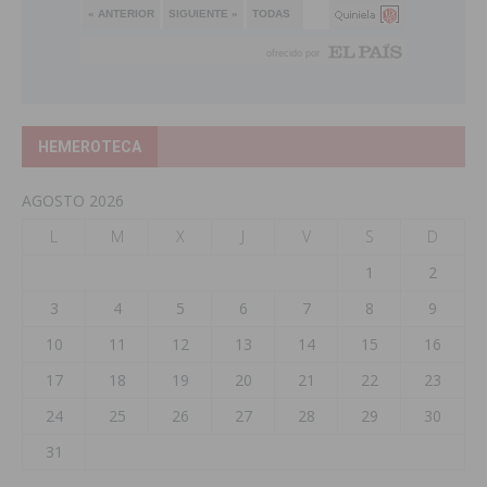
HEMEROTECA
AGOSTO 2026
L
M
X
J
V
S
D
1
2
3
4
5
6
7
8
9
10
11
12
13
14
15
16
17
18
19
20
21
22
23
24
25
26
27
28
29
30
31