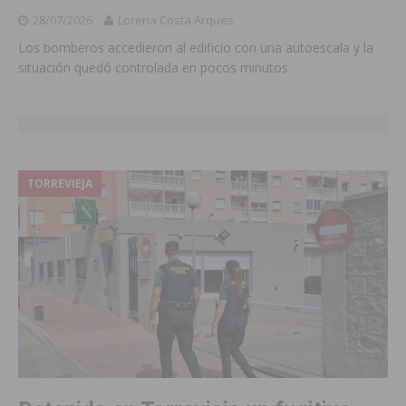
28/07/2026
Lorena Costa Arques
Los bomberos accedieron al edificio con una autoescala y la
situación quedó controlada en pocos minutos
TORREVIEJA