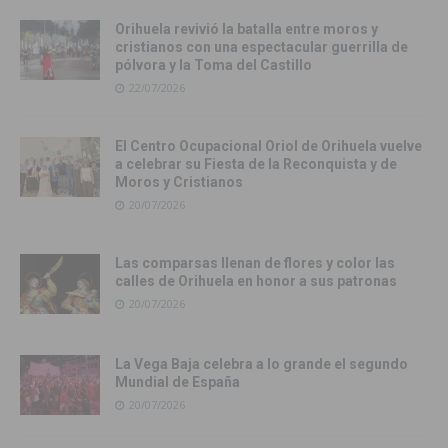
Orihuela revivió la batalla entre moros y
cristianos con una espectacular guerrilla de
pólvora y la Toma del Castillo
22/07/2026
El Centro Ocupacional Oriol de Orihuela vuelve
a celebrar su Fiesta de la Reconquista y de
Moros y Cristianos
20/07/2026
Las comparsas llenan de flores y color las
calles de Orihuela en honor a sus patronas
20/07/2026
La Vega Baja celebra a lo grande el segundo
Mundial de España
20/07/2026