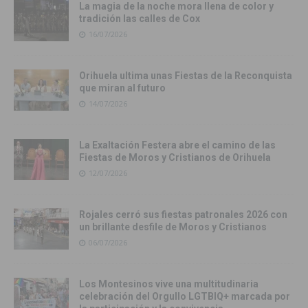
La magia de la noche mora llena de color y
tradición las calles de Cox
16/07/2026
Orihuela ultima unas Fiestas de la Reconquista
que miran al futuro
14/07/2026
La Exaltación Festera abre el camino de las
Fiestas de Moros y Cristianos de Orihuela
12/07/2026
Rojales cerró sus fiestas patronales 2026 con
un brillante desfile de Moros y Cristianos
06/07/2026
Los Montesinos vive una multitudinaria
celebración del Orgullo LGTBIQ+ marcada por