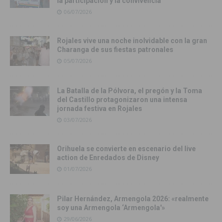
la participación y la convivencia
06/07/2026
Rojales vive una noche inolvidable con la gran
Charanga de sus fiestas patronales
05/07/2026
La Batalla de la Pólvora, el pregón y la Toma
del Castillo protagonizaron una intensa
jornada festiva en Rojales
03/07/2026
Orihuela se convierte en escenario del live
action de Enredados de Disney
01/07/2026
Pilar Hernández, Armengola 2026: «realmente
soy una Armengola ‘Armengola'»
29/06/2026