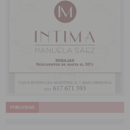
PUBLICIDAD