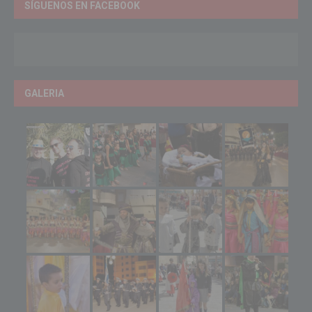
SÍGUENOS EN FACEBOOK
GALERIA