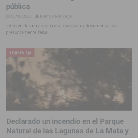
pública
05/08/2026
Diario de la Vega
Intervenidos un arma corta, munición y documentación
presuntamente falsa
TORREVIEJA
Declarado un incendio en el Parque
Natural de las Lagunas de La Mata y