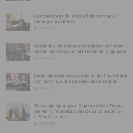
Las senadoras de la Vega Baja acercan el
Senado a la comarca
17/06/2026
Catral da el pistoletazo de salida a las fiestas
de San Juan 2026 con el Festival del Chupinazo
13/06/2026
Rafal celebra la tercera edición del Día de Rafal
con historia, cultura y convivencia vecinal
13/06/2026
Torrevieja inaugura el Centro de Ocio ‘Paseo
del Mar’ y recupera su histórica conexión con
el Mediterráneo
12/06/2026