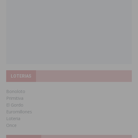
LOTERIAS
Bonoloto
Primitiva
El Gordo
Euromillones
Loteria
Once