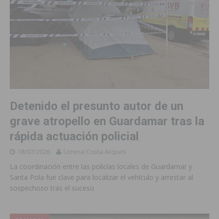
Detenido el presunto autor de un
grave atropello en Guardamar tras la
rápida actuación policial
18/07/2026
Lorena Costa Arques
La coordinación entre las policías locales de Guardamar y
Santa Pola fue clave para localizar el vehículo y arrestar al
sospechoso tras el suceso