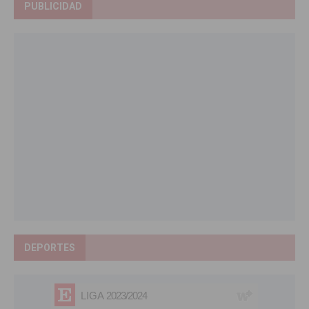
PUBLICIDAD
DEPORTES