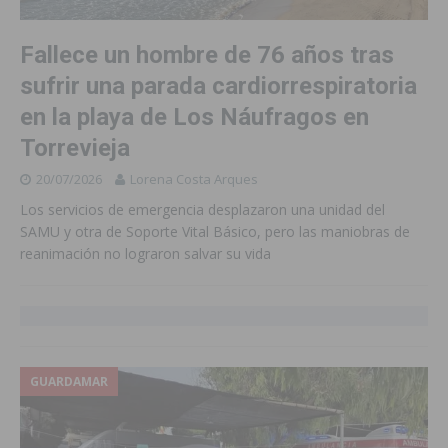
Fallece un hombre de 76 años tras
sufrir una parada cardiorrespiratoria
en la playa de Los Náufragos en
Torrevieja
20/07/2026
Lorena Costa Arques
Los servicios de emergencia desplazaron una unidad del
SAMU y otra de Soporte Vital Básico, pero las maniobras de
reanimación no lograron salvar su vida
GUARDAMAR