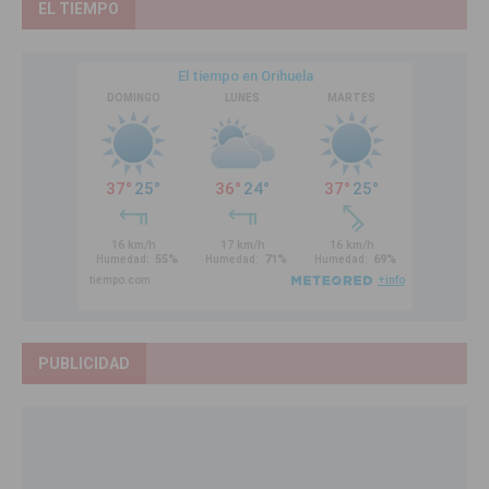
EL TIEMPO
PUBLICIDAD