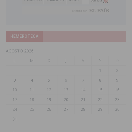
HEMEROTECA
AGOSTO 2026
L
M
X
J
V
S
D
1
2
3
4
5
6
7
8
9
10
11
12
13
14
15
16
17
18
19
20
21
22
23
24
25
26
27
28
29
30
31