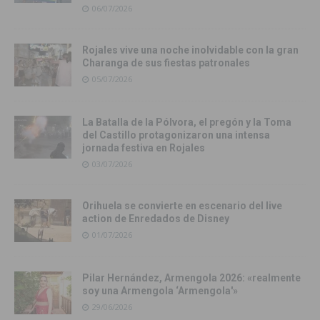
06/07/2026
Rojales vive una noche inolvidable con la gran
Charanga de sus fiestas patronales
05/07/2026
La Batalla de la Pólvora, el pregón y la Toma
del Castillo protagonizaron una intensa
jornada festiva en Rojales
03/07/2026
Orihuela se convierte en escenario del live
action de Enredados de Disney
01/07/2026
Pilar Hernández, Armengola 2026: «realmente
soy una Armengola ‘Armengola'»
29/06/2026