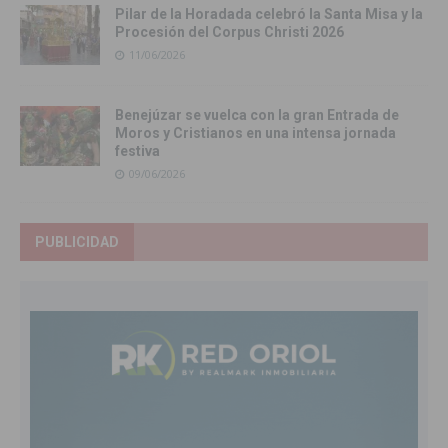
Pilar de la Horadada celebró la Santa Misa y la
Procesión del Corpus Christi 2026
11/06/2026
Benejúzar se vuelca con la gran Entrada de
Moros y Cristianos en una intensa jornada
festiva
09/06/2026
PUBLICIDAD