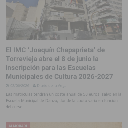
El IMC ‘Joaquín Chapaprieta’ de
Torrevieja abre el 8 de junio la
inscripción para las Escuelas
Municipales de Cultura 2026-2027
02/06/2026
Diario de la Vega
Las matrículas tendrán un coste anual de 50 euros, salvo en la
Escuela Municipal de Danza, donde la cuota varía en función
del curso
ALMORADÍ