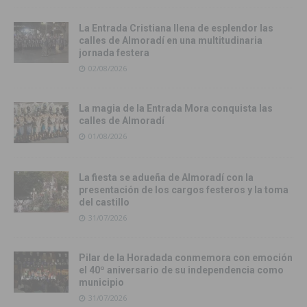
La Entrada Cristiana llena de esplendor las
calles de Almoradí en una multitudinaria
jornada festera
02/08/2026
La magia de la Entrada Mora conquista las
calles de Almoradí
01/08/2026
La fiesta se adueña de Almoradí con la
presentación de los cargos festeros y la toma
del castillo
31/07/2026
Pilar de la Horadada conmemora con emoción
el 40º aniversario de su independencia como
municipio
31/07/2026