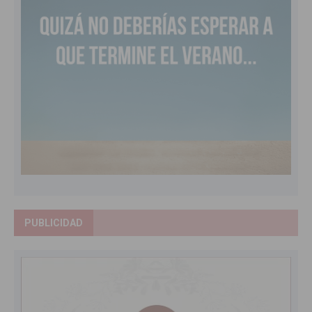
PUBLICIDAD