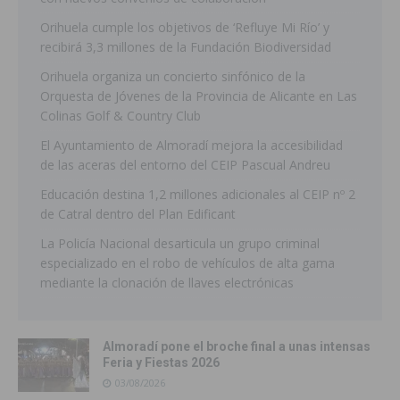
Orihuela cumple los objetivos de ‘Refluye Mi Río’ y
recibirá 3,3 millones de la Fundación Biodiversidad
Orihuela organiza un concierto sinfónico de la
Orquesta de Jóvenes de la Provincia de Alicante en Las
Colinas Golf & Country Club
El Ayuntamiento de Almoradí mejora la accesibilidad
de las aceras del entorno del CEIP Pascual Andreu
Educación destina 1,2 millones adicionales al CEIP nº 2
de Catral dentro del Plan Edificant
La Policía Nacional desarticula un grupo criminal
especializado en el robo de vehículos de alta gama
mediante la clonación de llaves electrónicas
Almoradí pone el broche final a unas intensas
Feria y Fiestas 2026
03/08/2026