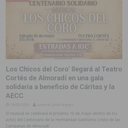
Los Chicos del Coro’ llegará al Teatro
Cortés de Almoradí en una gala
solidaria a beneficio de Cáritas y la
AECC
14/05/2026
Lorena Costa Arques
El musical se celebrará el próximo 16 de mayo dentro de los
actos del Centenario de la Hermandad Santísimo Cristo de las
Campanas de Almoradí