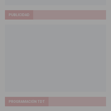
PUBLICIDAD
PROGRAMACIÓN TDT