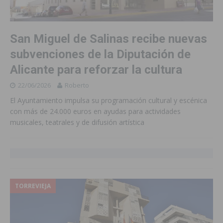
San Miguel de Salinas recibe nuevas
subvenciones de la Diputación de
Alicante para reforzar la cultura
22/06/2026
Roberto
El Ayuntamiento impulsa su programación cultural y escénica
con más de 24.000 euros en ayudas para actividades
musicales, teatrales y de difusión artística
TORREVIEJA