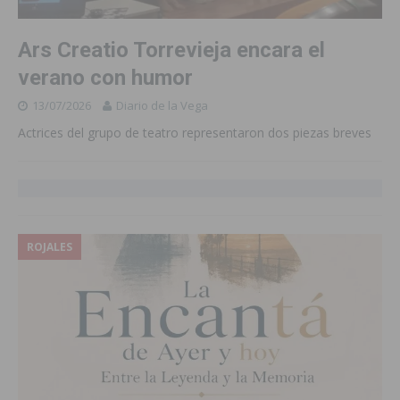
Ars Creatio Torrevieja encara el
verano con humor
13/07/2026
Diario de la Vega
Actrices del grupo de teatro representaron dos piezas breves
ROJALES