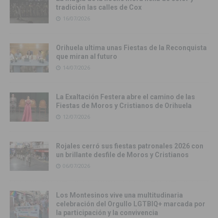
tradición las calles de Cox
16/07/2026
Orihuela ultima unas Fiestas de la Reconquista
que miran al futuro
14/07/2026
La Exaltación Festera abre el camino de las
Fiestas de Moros y Cristianos de Orihuela
12/07/2026
Rojales cerró sus fiestas patronales 2026 con
un brillante desfile de Moros y Cristianos
06/07/2026
Los Montesinos vive una multitudinaria
celebración del Orgullo LGTBIQ+ marcada por
la participación y la convivencia