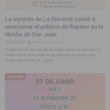
La leyenda de La Encantá volvió a
emocionar al público de Rojales en la
Noche de San Juan
25/06/2026
Lorena Costa Arques
El Malecón del Soto acogió una representación especial con
motivo del 30 aniversario de la puesta en escena de esta
emblemática tradición rojalera
ALMORADÍ