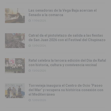
Las senadoras de la Vega Baja acercan el
Senado a la comarca
17/06/2026
Catral da el pistoletazo de salida a las fiestas
de San Juan 2026 con el Festival del Chupinazo
13/06/2026
Rafal celebra la tercera edición del Día de Rafal
con historia, cultura y convivencia vecinal
13/06/2026
Torrevieja inaugura el Centro de Ocio ‘Paseo
del Mar’ y recupera su histórica conexión con
el Mediterráneo
12/06/2026