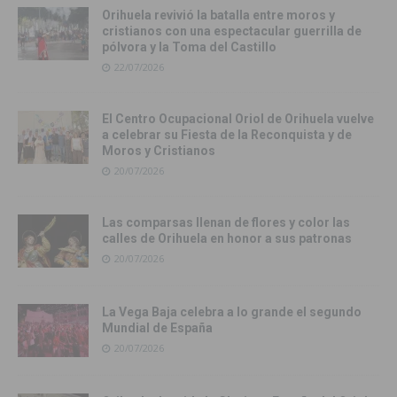
Orihuela revivió la batalla entre moros y
cristianos con una espectacular guerrilla de
pólvora y la Toma del Castillo
22/07/2026
El Centro Ocupacional Oriol de Orihuela vuelve
a celebrar su Fiesta de la Reconquista y de
Moros y Cristianos
20/07/2026
Las comparsas llenan de flores y color las
calles de Orihuela en honor a sus patronas
20/07/2026
La Vega Baja celebra a lo grande el segundo
Mundial de España
20/07/2026