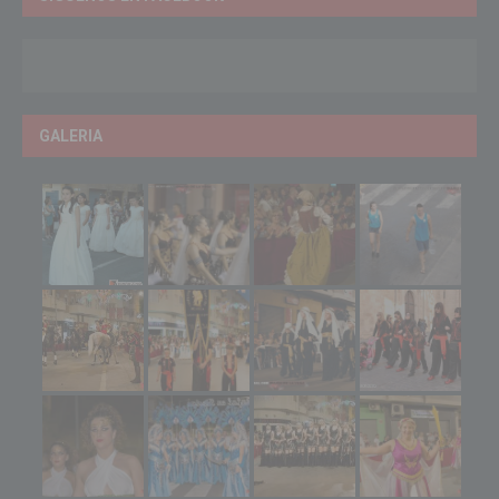
GALERIA