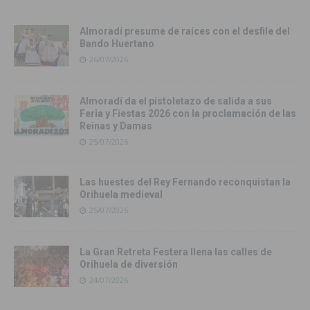
Almoradí presume de raíces con el desfile del
Bando Huertano
26/07/2026
Almoradí da el pistoletazo de salida a sus
Feria y Fiestas 2026 con la proclamación de las
Reinas y Damas
25/07/2026
Las huestes del Rey Fernando reconquistan la
Orihuela medieval
25/07/2026
La Gran Retreta Festera llena las calles de
Orihuela de diversión
24/07/2026