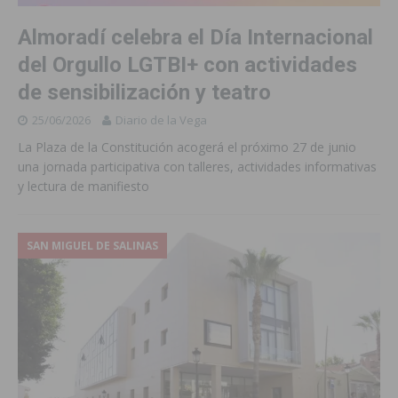
Almoradí celebra el Día Internacional
del Orgullo LGTBI+ con actividades
de sensibilización y teatro
25/06/2026
Diario de la Vega
La Plaza de la Constitución acogerá el próximo 27 de junio
una jornada participativa con talleres, actividades informativas
y lectura de manifiesto
SAN MIGUEL DE SALINAS