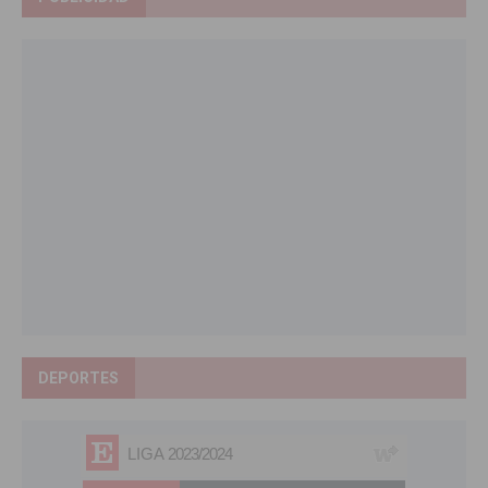
DEPORTES