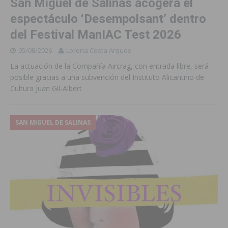
San Miguel de Salinas acogerá el
espectáculo ‘Desempolsant’ dentro
del Festival ManIAC Test 2026
05/08/2026
Lorena Costa Arques
La actuación de la Compañía Aircrag, con entrada libre, será
posible gracias a una subvención del Instituto Alicantino de
Cultura Juan Gil-Albert
SAN MIGUEL DE SALINAS