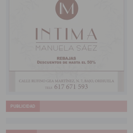
PUBLICIDAD