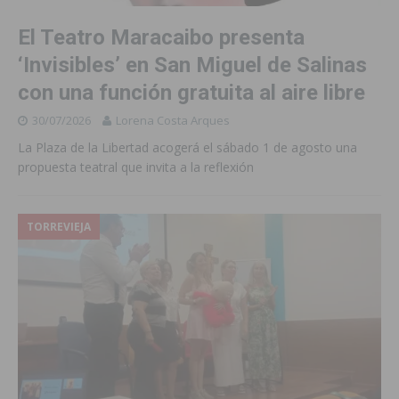
El Teatro Maracaibo presenta
‘Invisibles’ en San Miguel de Salinas
con una función gratuita al aire libre
30/07/2026
Lorena Costa Arques
La Plaza de la Libertad acogerá el sábado 1 de agosto una
propuesta teatral que invita a la reflexión
TORREVIEJA