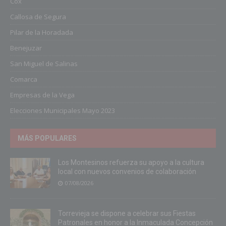
Cox
Callosa de Segura
Pilar de la Horadada
Benejuzar
San Miguel de Salinas
Comarca
Empresas de la Vega
Elecciones Municipales Mayo 2023
MÁS POPULARES
Los Montesinos refuerza su apoyo a la cultura
local con nuevos convenios de colaboración
07/08/2026
Torrevieja se dispone a celebrar sus Fiestas
Patronales en honor a la Inmaculada Concepción