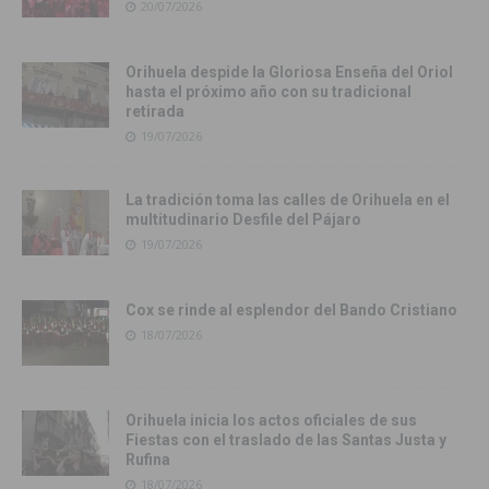
20/07/2026
Orihuela despide la Gloriosa Enseña del Oriol
hasta el próximo año con su tradicional
retirada
19/07/2026
La tradición toma las calles de Orihuela en el
multitudinario Desfile del Pájaro
19/07/2026
Cox se rinde al esplendor del Bando Cristiano
18/07/2026
Orihuela inicia los actos oficiales de sus
Fiestas con el traslado de las Santas Justa y
Rufina
18/07/2026