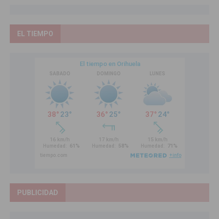
EL TIEMPO
PUBLICIDAD