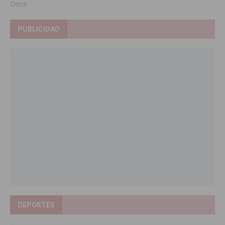
Once
PUBLICIDAD
DEPORTES