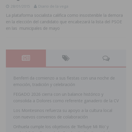
28/01/2015
Diario de la vega
La plataforma socialista califica como insostenible la demora
en la elección del candidato que encabezará la lista del PSOE
en las municipales de mayo
Benferri da comienzo a sus fiestas con una noche de
emoción, tradición y celebración
FEGADO 2026 cierra con un balance histórico y
consolida a Dolores como referente ganadero de la CV
Los Montesinos refuerza su apoyo a la cultura local
con nuevos convenios de colaboración
Orihuela cumple los objetivos de ‘Refluye Mi Río’ y