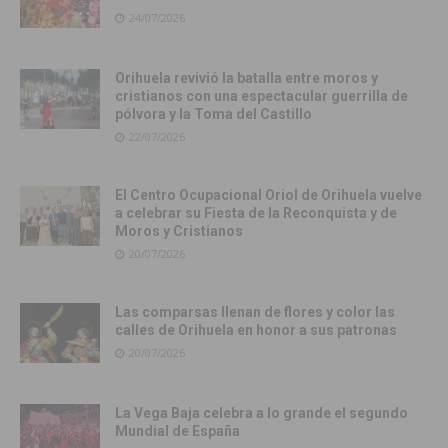
24/07/2026
Orihuela revivió la batalla entre moros y
cristianos con una espectacular guerrilla de
pólvora y la Toma del Castillo
22/07/2026
El Centro Ocupacional Oriol de Orihuela vuelve
a celebrar su Fiesta de la Reconquista y de
Moros y Cristianos
20/07/2026
Las comparsas llenan de flores y color las
calles de Orihuela en honor a sus patronas
20/07/2026
La Vega Baja celebra a lo grande el segundo
Mundial de España