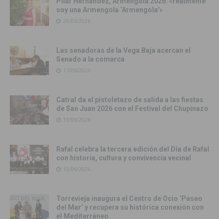
Pilar Hernández, Armengola 2026: «realmente
soy una Armengola ‘Armengola'»
29/06/2026
Las senadoras de la Vega Baja acercan el
Senado a la comarca
17/06/2026
Catral da el pistoletazo de salida a las fiestas
de San Juan 2026 con el Festival del Chupinazo
13/06/2026
Rafal celebra la tercera edición del Día de Rafal
con historia, cultura y convivencia vecinal
13/06/2026
Torrevieja inaugura el Centro de Ocio ‘Paseo
del Mar’ y recupera su histórica conexión con
el Mediterráneo