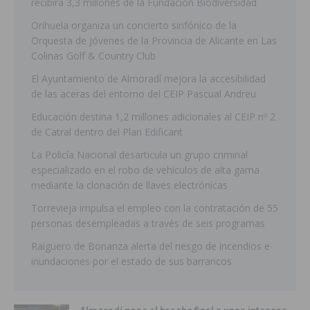
recibirá 3,3 millones de la Fundación Biodiversidad
Orihuela organiza un concierto sinfónico de la
Orquesta de Jóvenes de la Provincia de Alicante en Las
Colinas Golf & Country Club
El Ayuntamiento de Almoradí mejora la accesibilidad
de las aceras del entorno del CEIP Pascual Andreu
Educación destina 1,2 millones adicionales al CEIP nº 2
de Catral dentro del Plan Edificant
La Policía Nacional desarticula un grupo criminal
especializado en el robo de vehículos de alta gama
mediante la clonación de llaves electrónicas
Torrevieja impulsa el empleo con la contratación de 55
personas desempleadas a través de seis programas
Raiguero de Bonanza alerta del riesgo de incendios e
inundaciones por el estado de sus barrancos