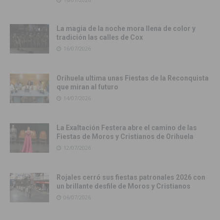
La magia de la noche mora llena de color y
tradición las calles de Cox
16/07/2026
Orihuela ultima unas Fiestas de la Reconquista
que miran al futuro
14/07/2026
La Exaltación Festera abre el camino de las
Fiestas de Moros y Cristianos de Orihuela
12/07/2026
Rojales cerró sus fiestas patronales 2026 con
un brillante desfile de Moros y Cristianos
06/07/2026