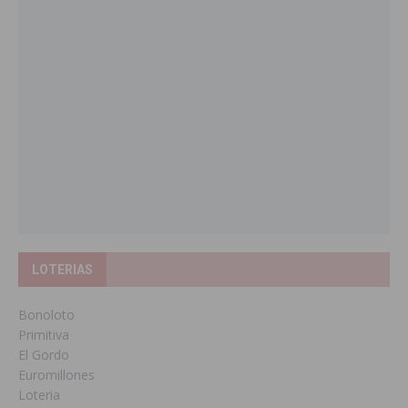
LOTERIAS
Bonoloto
Primitiva
El Gordo
Euromillones
Loteria