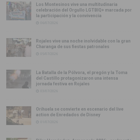
Los Montesinos vive una multitudinaria
celebración del Orgullo LGTBIQ+ marcada por
la participación y la convivencia
06/07/2026
Rojales vive una noche inolvidable con la gran
Charanga de sus fiestas patronales
05/07/2026
La Batalla de la Pólvora, el pregón y la Toma
del Castillo protagonizaron una intensa
jornada festiva en Rojales
03/07/2026
Orihuela se convierte en escenario del live
action de Enredados de Disney
01/07/2026