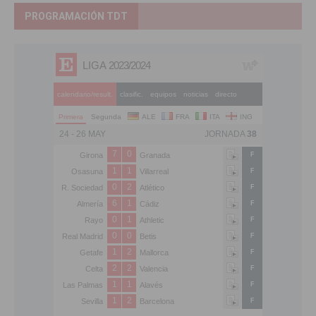
PROGRAMACIÓN TDT