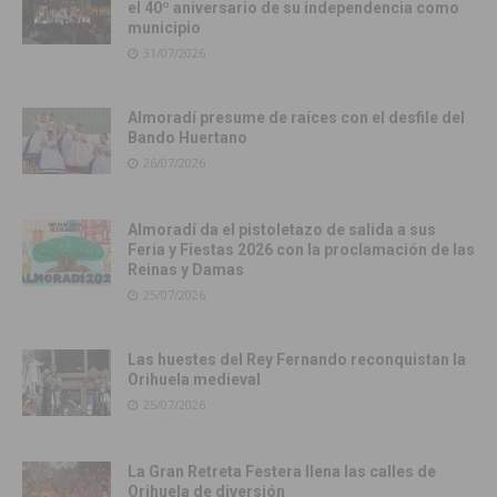
el 40º aniversario de su independencia como
municipio
31/07/2026
Almoradí presume de raíces con el desfile del
Bando Huertano
26/07/2026
Almoradí da el pistoletazo de salida a sus
Feria y Fiestas 2026 con la proclamación de las
Reinas y Damas
25/07/2026
Las huestes del Rey Fernando reconquistan la
Orihuela medieval
25/07/2026
La Gran Retreta Festera llena las calles de
Orihuela de diversión