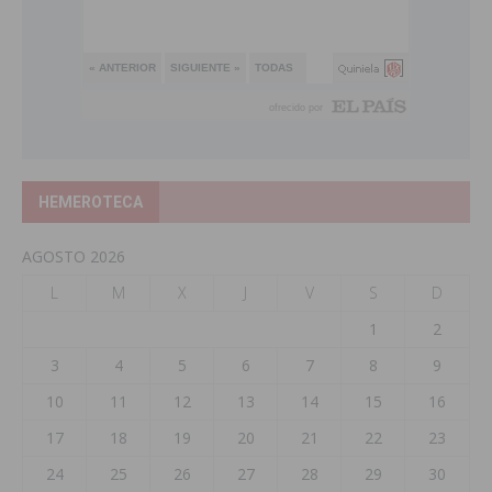
HEMEROTECA
AGOSTO 2026
L
M
X
J
V
S
D
1
2
3
4
5
6
7
8
9
10
11
12
13
14
15
16
17
18
19
20
21
22
23
24
25
26
27
28
29
30