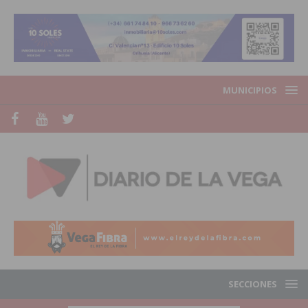
MUNICIPIOS
SECCIONES