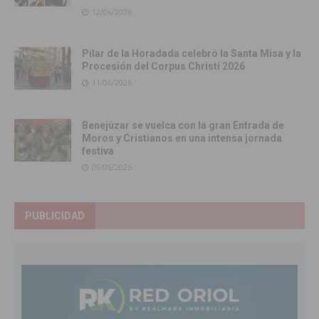
12/06/2026
Pilar de la Horadada celebró la Santa Misa y la
Procesión del Corpus Christi 2026
11/06/2026
Benejúzar se vuelca con la gran Entrada de
Moros y Cristianos en una intensa jornada
festiva
09/06/2026
PUBLICIDAD