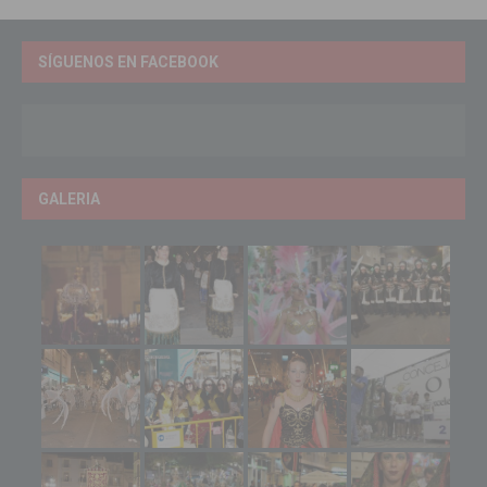
SÍGUENOS EN FACEBOOK
GALERIA