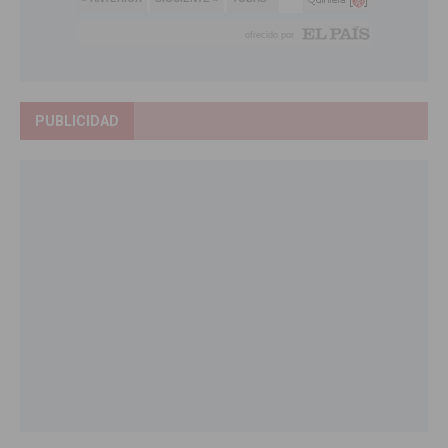
PUBLICIDAD