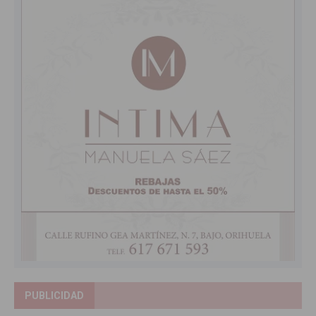
PUBLICIDAD