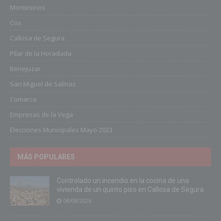
Montesinos
Cox
Callosa de Segura
Pilar de la Horadada
Benejuzar
San Miguel de Salinas
Comarca
Empresas de la Vega
Elecciones Municipales Mayo 2023
MÁS POPULARES
Controlado un incendio en la cocina de una
vivienda de un quinto piso en Callosa de Segura
08/08/2026