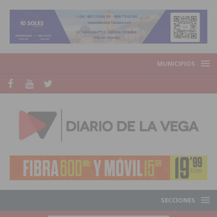
MUNICIPIOS
SECCIONES