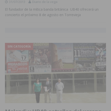
31/07/2013
Diario de la vega
El fundador de la mítica banda británica UB40 ofrecerá un
concierto el próximo 8 de agosto en Torrevieja
SIN CATEGORÍA