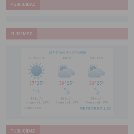
PUBLICIDAD
EL TIEMPO
PUBLICIDAD