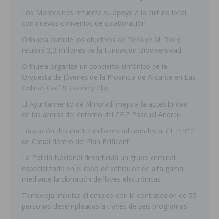
Los Montesinos refuerza su apoyo a la cultura local
con nuevos convenios de colaboración
Orihuela cumple los objetivos de ‘Refluye Mi Río’ y
recibirá 3,3 millones de la Fundación Biodiversidad
Orihuela organiza un concierto sinfónico de la
Orquesta de Jóvenes de la Provincia de Alicante en Las
Colinas Golf & Country Club
El Ayuntamiento de Almoradí mejora la accesibilidad
de las aceras del entorno del CEIP Pascual Andreu
Educación destina 1,2 millones adicionales al CEIP nº 2
de Catral dentro del Plan Edificant
La Policía Nacional desarticula un grupo criminal
especializado en el robo de vehículos de alta gama
mediante la clonación de llaves electrónicas
Torrevieja impulsa el empleo con la contratación de 55
personas desempleadas a través de seis programas