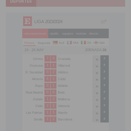
DEPORTES