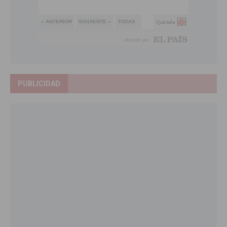
PUBLICIDAD