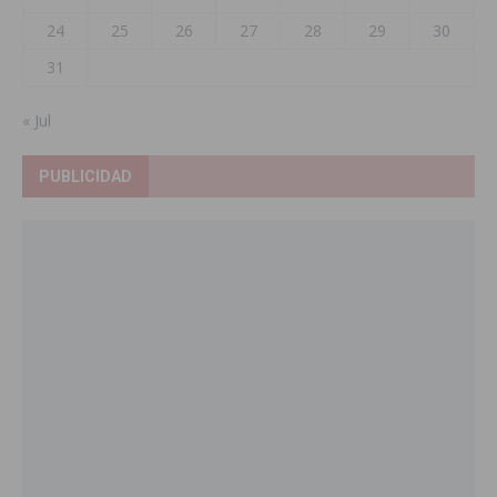
24
25
26
27
28
29
30
31
« Jul
PUBLICIDAD