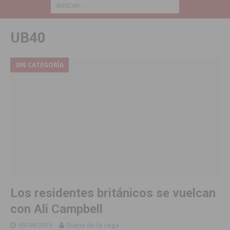
UB40
SIN CATEGORÍA
Los residentes británicos se vuelcan
con Ali Campbell
09/08/2013
Diario de la vega