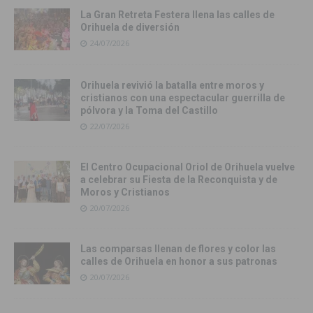
La Gran Retreta Festera llena las calles de
Orihuela de diversión
24/07/2026
Orihuela revivió la batalla entre moros y
cristianos con una espectacular guerrilla de
pólvora y la Toma del Castillo
22/07/2026
El Centro Ocupacional Oriol de Orihuela vuelve
a celebrar su Fiesta de la Reconquista y de
Moros y Cristianos
20/07/2026
Las comparsas llenan de flores y color las
calles de Orihuela en honor a sus patronas
20/07/2026