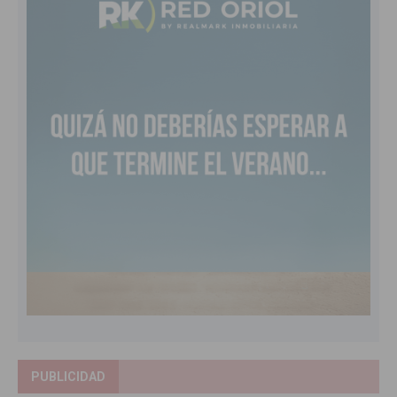
PUBLICIDAD