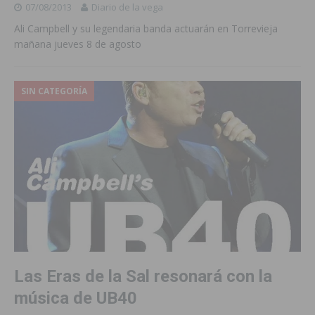
07/08/2013
Diario de la vega
Ali Campbell y su legendaria banda actuarán en Torrevieja
mañana jueves 8 de agosto
SIN CATEGORÍA
Las Eras de la Sal resonará con la
música de UB40