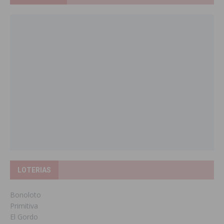
LOTERIAS
Bonoloto
Primitiva
El Gordo