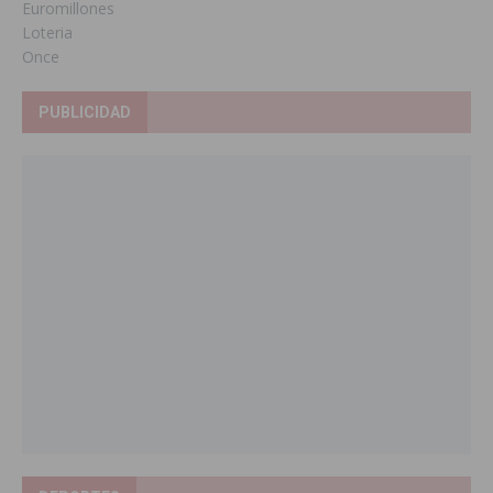
Euromillones
Loteria
Once
PUBLICIDAD