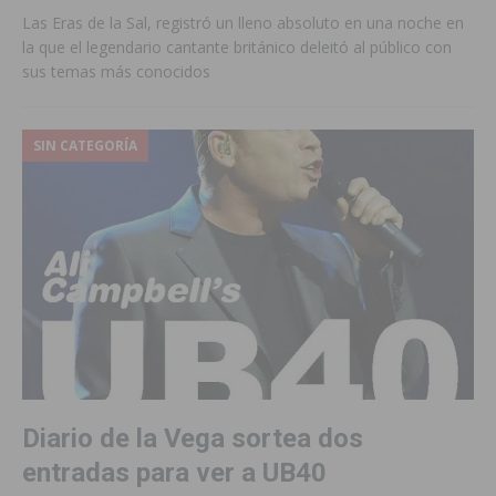
Las Eras de la Sal, registró un lleno absoluto en una noche en
la que el legendario cantante británico deleitó al público con
sus temas más conocidos
SIN CATEGORÍA
Diario de la Vega sortea dos
entradas para ver a UB40