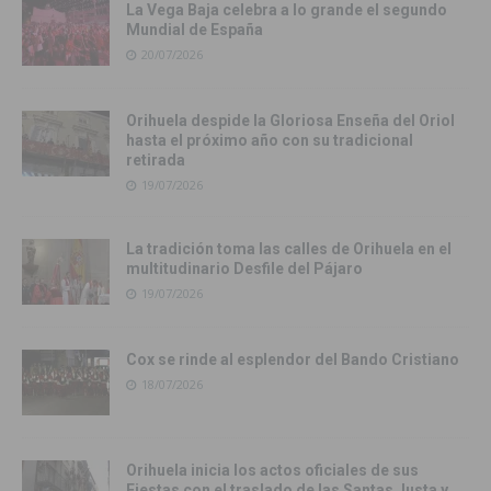
La Vega Baja celebra a lo grande el segundo
Mundial de España
20/07/2026
Orihuela despide la Gloriosa Enseña del Oriol
hasta el próximo año con su tradicional
retirada
19/07/2026
La tradición toma las calles de Orihuela en el
multitudinario Desfile del Pájaro
19/07/2026
Cox se rinde al esplendor del Bando Cristiano
18/07/2026
Orihuela inicia los actos oficiales de sus
Fiestas con el traslado de las Santas Justa y