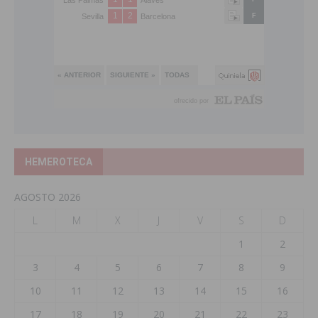
HEMEROTECA
AGOSTO 2026
L
M
X
J
V
S
D
1
2
3
4
5
6
7
8
9
10
11
12
13
14
15
16
17
18
19
20
21
22
23