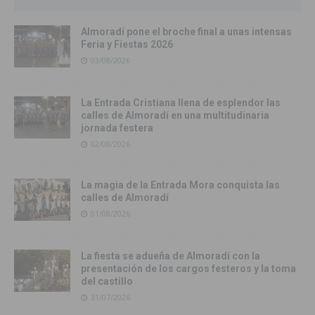
Almoradí pone el broche final a unas intensas
Feria y Fiestas 2026
03/08/2026
La Entrada Cristiana llena de esplendor las
calles de Almoradí en una multitudinaria
jornada festera
02/08/2026
La magia de la Entrada Mora conquista las
calles de Almoradí
01/08/2026
La fiesta se adueña de Almoradí con la
presentación de los cargos festeros y la toma
del castillo
31/07/2026