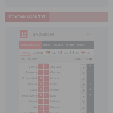
PROGRAMACIÓN TDT