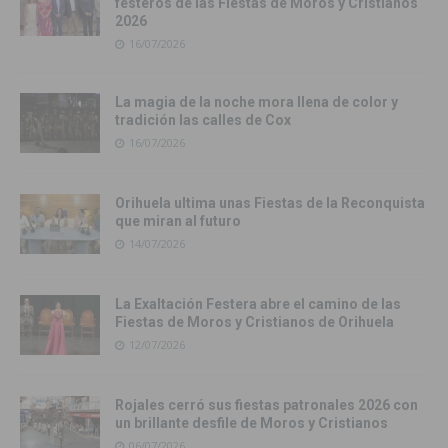
festeros de las Fiestas de Moros y Cristianos
2026
16/07/2026
La magia de la noche mora llena de color y
tradición las calles de Cox
16/07/2026
Orihuela ultima unas Fiestas de la Reconquista
que miran al futuro
14/07/2026
La Exaltación Festera abre el camino de las
Fiestas de Moros y Cristianos de Orihuela
12/07/2026
Rojales cerró sus fiestas patronales 2026 con
un brillante desfile de Moros y Cristianos
06/07/2026