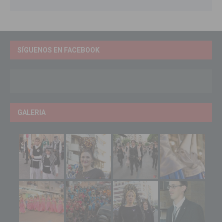
SÍGUENOS EN FACEBOOK
GALERIA