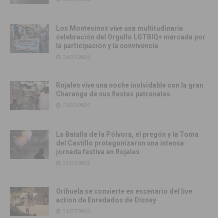
Los Montesinos vive una multitudinaria
celebración del Orgullo LGTBIQ+ marcada por
la participación y la convivencia
06/07/2026
Rojales vive una noche inolvidable con la gran
Charanga de sus fiestas patronales
05/07/2026
La Batalla de la Pólvora, el pregón y la Toma
del Castillo protagonizaron una intensa
jornada festiva en Rojales
03/07/2026
Orihuela se convierte en escenario del live
action de Enredados de Disney
01/07/2026