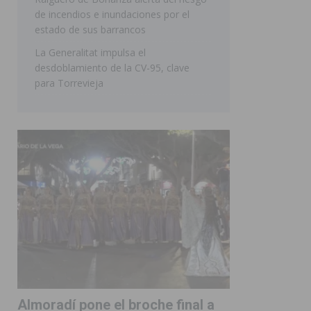
de incendios e inundaciones por el
estado de sus barrancos
La Generalitat impulsa el
desdoblamiento de la CV-95, clave
para Torrevieja
Almoradí pone el broche final a