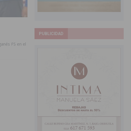
PUBLICIDAD
ganés FS en el