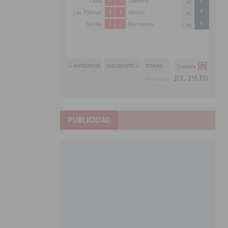
PUBLICIDAD