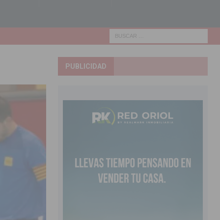
PUBLICIDAD