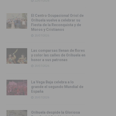
22/07/2026
El Centro Ocupacional Oriol de
Orihuela vuelve a celebrar su
Fiesta de la Reconquista y de
Moros y Cristianos
20/07/2026
Las comparsas llenan de flores
y color las calles de Orihuela en
honor a sus patronas
20/07/2026
La Vega Baja celebra a lo
grande el segundo Mundial de
España
20/07/2026
Orihuela despide la Gloriosa