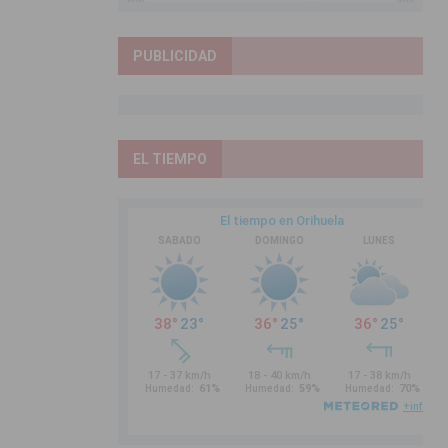
PUBLICIDAD
EL TIEMPO