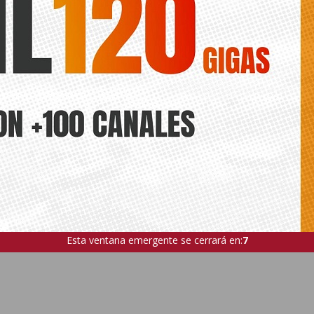
Esta ventana emergente se cerrará en:
5