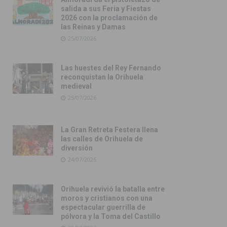
salida a sus Feria y Fiestas
2026 con la proclamación de
las Reinas y Damas
25/07/2026
Las huestes del Rey Fernando
reconquistan la Orihuela
medieval
25/07/2026
La Gran Retreta Festera llena
las calles de Orihuela de
diversión
24/07/2026
Orihuela revivió la batalla entre
moros y cristianos con una
espectacular guerrilla de
pólvora y la Toma del Castillo