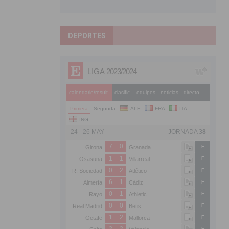
DEPORTES