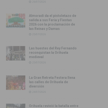
26/07/2026
Almoradí da el pistoletazo de
salida a sus Feria y Fiestas
2026 con la proclamación de
las Reinas y Damas
25/07/2026
Las huestes del Rey Fernando
reconquistan la Orihuela
medieval
25/07/2026
La Gran Retreta Festera llena
las calles de Orihuela de
diversión
24/07/2026
Orihuela revivió la batalla entre