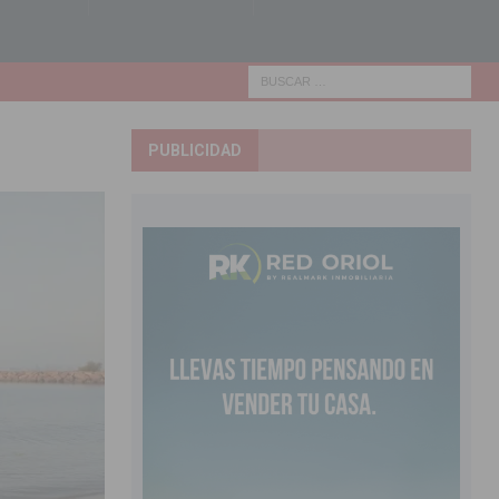
PUBLICIDAD