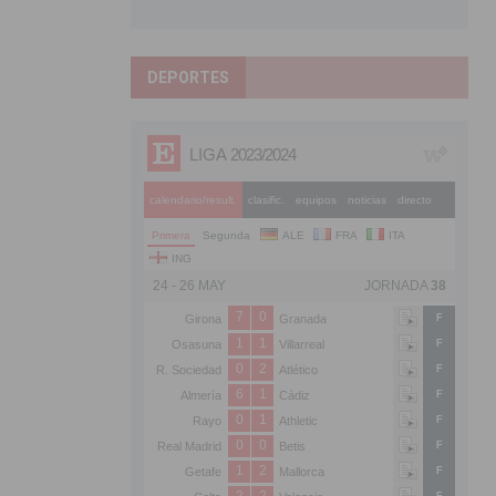
DEPORTES