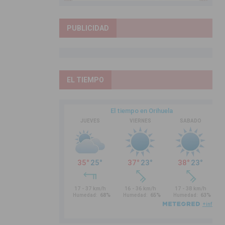
PUBLICIDAD
EL TIEMPO