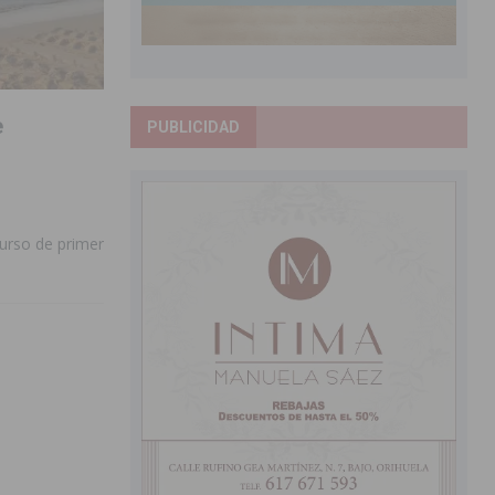
e
PUBLICIDAD
urso de primer