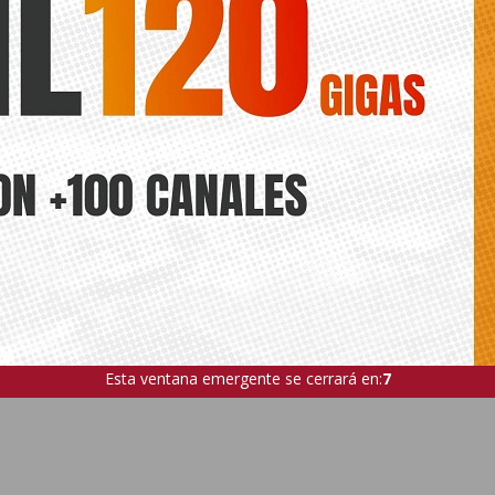
Esta ventana emergente se cerrará en:
5