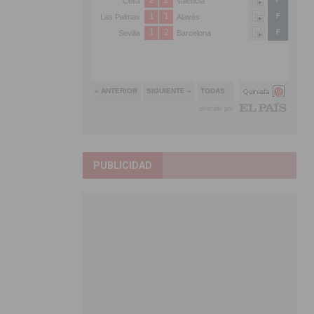
PUBLICIDAD