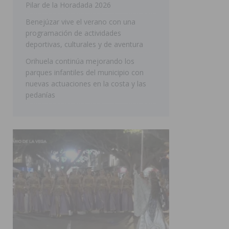
Pilar de la Horadada 2026
SAN MIGUEL DE SALINAS
Benejúzar vive el verano con una
programación de actividades
deportivas, culturales y de aventura
Orihuela continúa mejorando los
parques infantiles del municipio con
nuevas actuaciones en la costa y las
pedanías