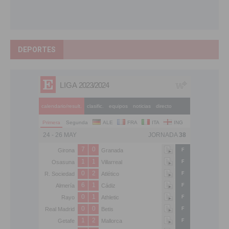
DEPORTES