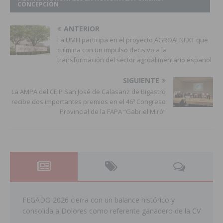
CONCEPCIÓN
ANTERIOR
La UMH participa en el proyecto AGROALNEXT que
culmina con un impulso decisivo a la
transformación del sector agroalimentario español
SIGUIENTE
La AMPA del CEIP San José de Calasanz de Bigastro
recibe dos importantes premios en el 46º Congreso
Provincial de la FAPA “Gabriel Miró”
FEGADO 2026 cierra con un balance histórico y
consolida a Dolores como referente ganadero de la CV