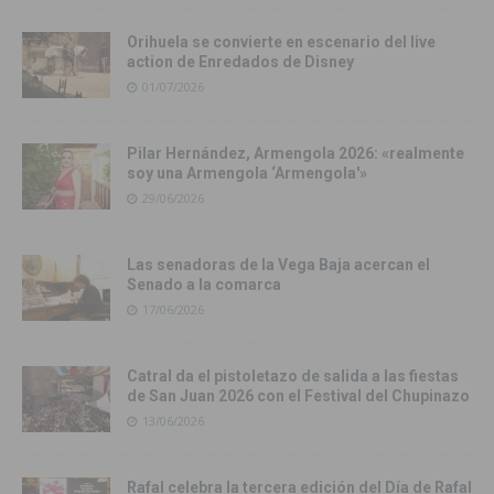
Orihuela se convierte en escenario del live
action de Enredados de Disney
01/07/2026
Pilar Hernández, Armengola 2026: «realmente
soy una Armengola ‘Armengola'»
29/06/2026
Las senadoras de la Vega Baja acercan el
Senado a la comarca
17/06/2026
Catral da el pistoletazo de salida a las fiestas
de San Juan 2026 con el Festival del Chupinazo
13/06/2026
Rafal celebra la tercera edición del Día de Rafal