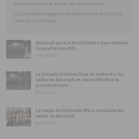
inundaciones por el estado de sus barrancos
La Generalitat impulsa el desdoblamiento de la CV-95,
clave para Torrevieja
Almoradí pone el broche final a unas intensas
Feria y Fiestas 2026
03/08/2026
La Entrada Cristiana llena de esplendor las
calles de Almoradí en una multitudinaria
jornada festera
02/08/2026
La magia de la Entrada Mora conquista las
calles de Almoradí
01/08/2026