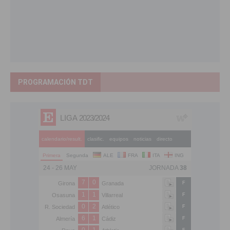
PROGRAMACIÓN TDT