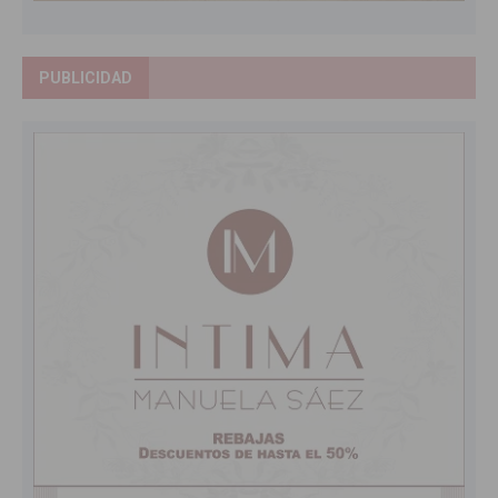
PUBLICIDAD