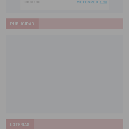
PUBLICIDAD
LOTERIAS