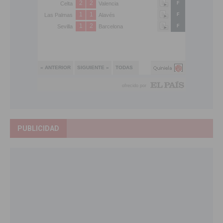
PUBLICIDAD