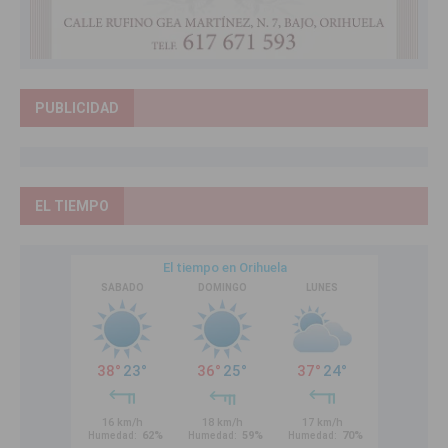
PUBLICIDAD
EL TIEMPO