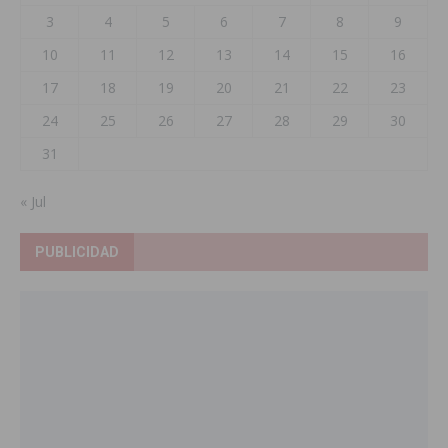
3
4
5
6
7
8
9
10
11
12
13
14
15
16
17
18
19
20
21
22
23
24
25
26
27
28
29
30
31
« Jul
PUBLICIDAD