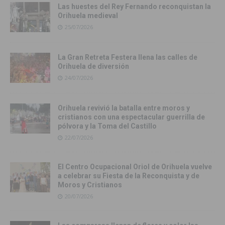
Las huestes del Rey Fernando reconquistan la
Orihuela medieval
25/07/2026
La Gran Retreta Festera llena las calles de
Orihuela de diversión
24/07/2026
Orihuela revivió la batalla entre moros y
cristianos con una espectacular guerrilla de
pólvora y la Toma del Castillo
22/07/2026
El Centro Ocupacional Oriol de Orihuela vuelve
a celebrar su Fiesta de la Reconquista y de
Moros y Cristianos
20/07/2026