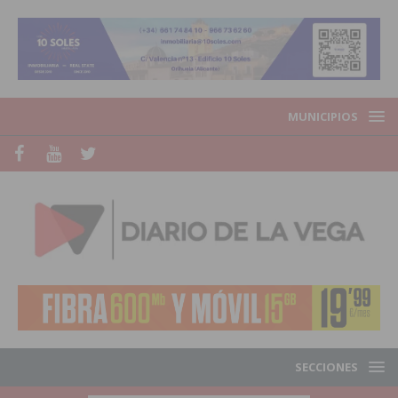
MUNICIPIOS
SECCIONES