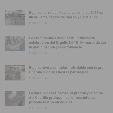
Rojales cerró sus fiestas patronales 2026 con
un brillante desfile de Moros y Cristianos
06/07/2026
Los Montesinos vive una multitudinaria
celebración del Orgullo LGTBIQ+ marcada por
la participación y la convivencia
06/07/2026
Rojales vive una noche inolvidable con la gran
Charanga de sus fiestas patronales
05/07/2026
La Batalla de la Pólvora, el pregón y la Toma
del Castillo protagonizaron una intensa
jornada festiva en Rojales
03/07/2026