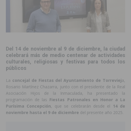
Del 14 de noviembre al 9 de diciembre, la ciudad
celebrará más de medio centenar de actividades
culturales, religiosas y festivas para todos los
públicos
La
concejal de Fiestas del Ayuntamiento de Torreviej
a,
Rosario Martínez Chazarra, junto con el presidente de la Real
Asociación Hijos de la Inmaculada, ha presentado la
programación de las
Fiestas Patronales en Honor a La
Purísima Concepción
, que se celebrarán desde el
14 de
noviembre hasta el 9 de diciembre
del presente año 2025.