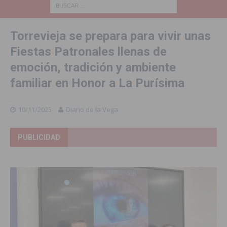
Torrevieja se prepara para vivir unas
Fiestas Patronales llenas de
emoción, tradición y ambiente
familiar en Honor a La Purísima
10/11/2025
Diario de la Vega
PUBLICIDAD