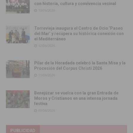
con historia, cultura y convivencia vecinal
13/06/2026
Torrevieja inaugura el Centro de Ocio ‘Paseo
del Mar’ y recupera su histórica conexión con
el Mediterráneo
12/06/2026
Pilar de la Horadada celebró la Santa Misa y la
Procesión del Corpus Christi 2026
11/06/2026
Benejúzar se vuelca con la gran Entrada de
Moros y Cristianos en una intensa jornada
festiva
09/06/2026
PUBLICIDAD