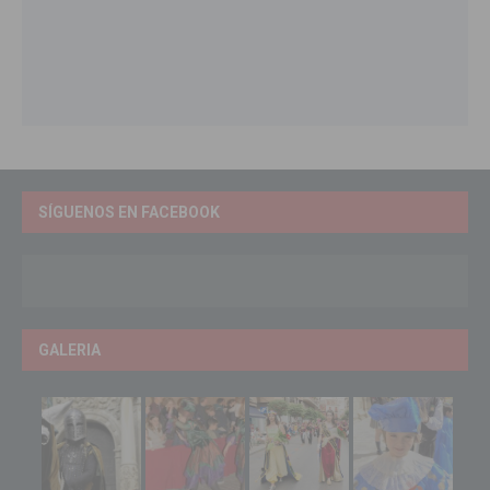
SÍGUENOS EN FACEBOOK
GALERIA