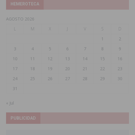
HEMEROTECA
AGOSTO 2026
L
M
X
J
V
S
D
1
2
3
4
5
6
7
8
9
10
11
12
13
14
15
16
17
18
19
20
21
22
23
24
25
26
27
28
29
30
31
« Jul
PUBLICIDAD