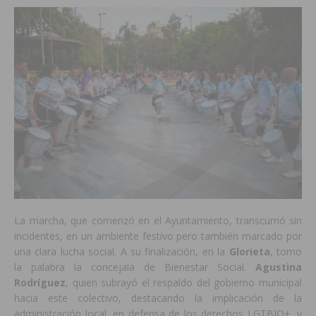
La marcha, que comenzó en el Ayuntamiento, transcurrió sin
incidentes, en un ambiente festivo pero también marcado por
una clara lucha social. A su finalización, en la
Glorieta
, tomo
la palabra la concejala de Bienestar Social.
Agustina
Rodríguez
, quien subrayó el respaldo del gobierno municipal
hacia este colectivo, destacando la implicación de la
administración local, en defensa de los derechos LGTBIQ+, y