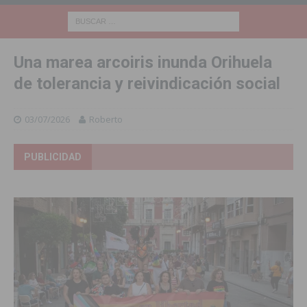
Una marea arcoiris inunda Orihuela
de tolerancia y reivindicación social
03/07/2026
Roberto
PUBLICIDAD