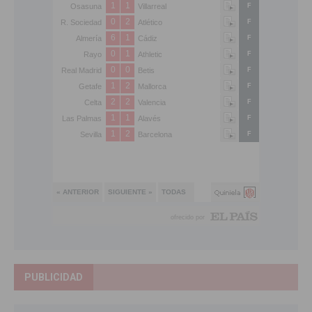
PUBLICIDAD