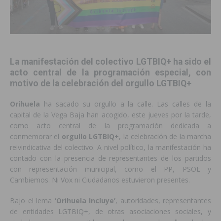
La manifestación del colectivo LGTBIQ+ ha sido el
acto central de la programación especial, con
motivo de la celebración del orgullo LGTBIQ+
Orihuela
ha sacado su orgullo a la calle. Las calles de la
capital de la Vega Baja han acogido, este jueves por la tarde,
como acto central de la programación dedicada a
conmemorar el
orgullo LGTBIQ+
, la celebración de la marcha
reivindicativa del colectivo. A nivel político, la manifestación ha
contado con la presencia de representantes de los partidos
con representación municipal, como el PP, PSOE y
Cambiemos. Ni Vox ni Ciudadanos estuvieron presentes.
Bajo el lema
‘Orihuela Incluye’
, autoridades, representantes
de entidades LGTBIQ+, de otras asociaciones sociales, y