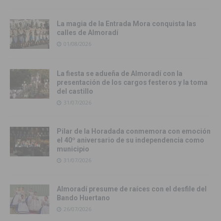
La magia de la Entrada Mora conquista las
calles de Almoradí
01/08/2026
La fiesta se adueña de Almoradí con la
presentación de los cargos festeros y la toma
del castillo
31/07/2026
Pilar de la Horadada conmemora con emoción
el 40º aniversario de su independencia como
municipio
31/07/2026
Almoradí presume de raíces con el desfile del
Bando Huertano
26/07/2026