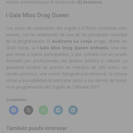
estuvo amenizada por el reconocido
DJ Arnicoco
.
I Gala Miss Drag Queen
Los actos de celebración del orgullo LGTBIQ+ continúan este
viernes, con la celebración de una de las principales novedad
de la programación. El
Auditorio La Lonja
acoge, desde las
20:00 horas, la
I Gala Miss Drag Queen Orihuela.
Una cita
que reune a nueve participantes, y que contará con un jurado
formado por profesionales del ámbito artístico y cultural. La
ganadora recibirá un premio en metálico de 300 euros, un
retrato pictórico, una sesión fotográfica profesional, la corona
oficial y la posibilidad de participar junto a sus damas de honor
en la programación del Orgullo de Orihuela 2027.
Compártelo:
También puede interesar