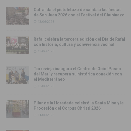
Catral da el pistoletazo de salida a las fiestas
de San Juan 2026 con el Festival del Chupinazo
13/06/2026
Rafal celebra la tercera edición del Día de Rafal
con historia, cultura y convivencia vecinal
13/06/2026
Torrevieja inaugura el Centro de Ocio ‘Paseo
del Mar’ y recupera su histórica conexión con
el Mediterráneo
12/06/2026
Pilar de la Horadada celebró la Santa Misa y la
Procesión del Corpus Christi 2026
11/06/2026