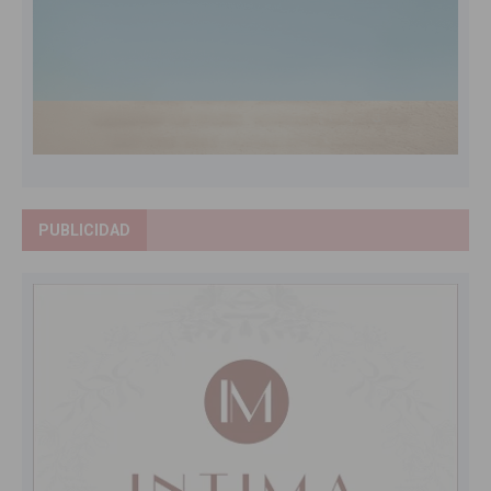
PUBLICIDAD