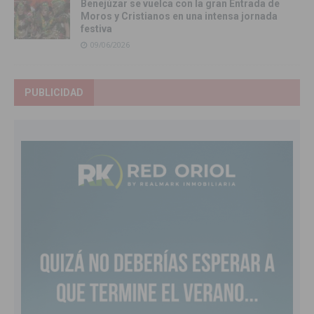
Benejúzar se vuelca con la gran Entrada de
Moros y Cristianos en una intensa jornada
festiva
09/06/2026
PUBLICIDAD