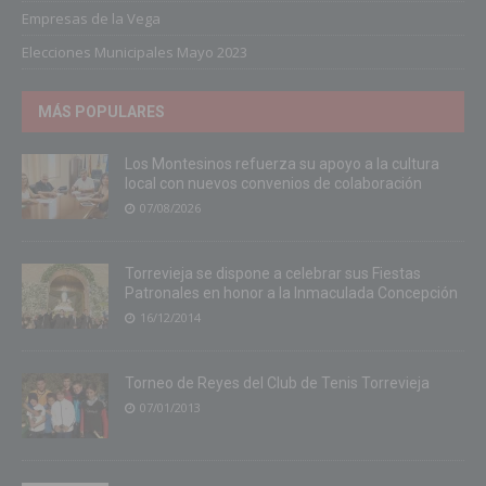
Empresas de la Vega
Elecciones Municipales Mayo 2023
MÁS POPULARES
Los Montesinos refuerza su apoyo a la cultura
local con nuevos convenios de colaboración
07/08/2026
Torrevieja se dispone a celebrar sus Fiestas
Patronales en honor a la Inmaculada Concepción
16/12/2014
Torneo de Reyes del Club de Tenis Torrevieja
07/01/2013