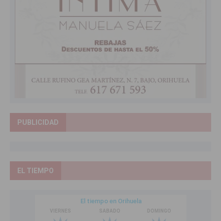
PUBLICIDAD
EL TIEMPO