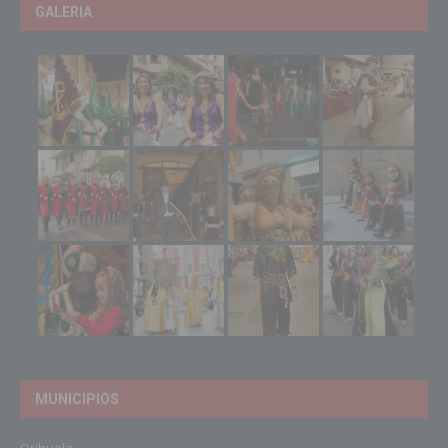
GALERIA
MUNICIPIOS
Orihuela