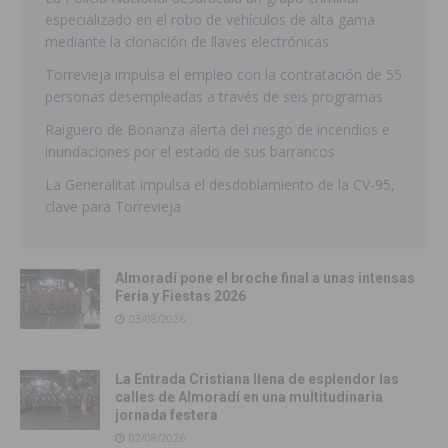
especializado en el robo de vehículos de alta gama
mediante la clonación de llaves electrónicas
Torrevieja impulsa el empleo con la contratación de 55
personas desempleadas a través de seis programas
Raiguero de Bonanza alerta del riesgo de incendios e
inundaciones por el estado de sus barrancos
La Generalitat impulsa el desdoblamiento de la CV-95,
clave para Torrevieja
Almoradí pone el broche final a unas intensas
Feria y Fiestas 2026
03/08/2026
La Entrada Cristiana llena de esplendor las
calles de Almoradí en una multitudinaria
jornada festera
02/08/2026