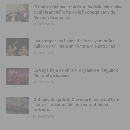
El Centro Ocupacional Oriol de Orihuela vuelve
a celebrar su Fiesta de la Reconquista y de
Moros y Cristianos
20/07/2026
Las comparsas llenan de flores y color las
calles de Orihuela en honor a sus patronas
20/07/2026
La Vega Baja celebra a lo grande el segundo
Mundial de España
20/07/2026
Orihuela despide la Gloriosa Enseña del Oriol
hasta el próximo año con su tradicional
retirada
19/07/2026