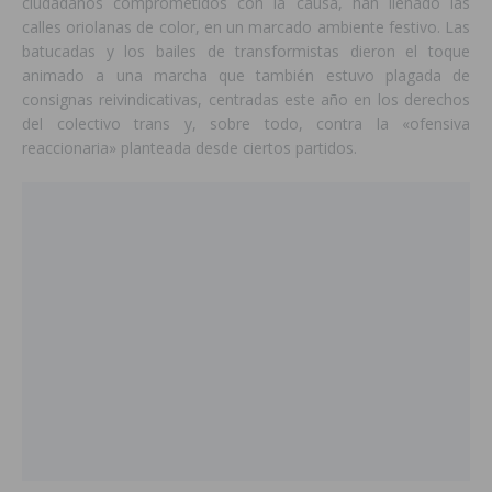
ciudadanos comprometidos con la causa, han llenado las
calles oriolanas de color, en un marcado ambiente festivo. Las
batucadas y los bailes de transformistas dieron el toque
animado a una marcha que también estuvo plagada de
consignas reivindicativas, centradas este año en los derechos
del colectivo trans y, sobre todo, contra la «ofensiva
reaccionaria» planteada desde ciertos partidos.