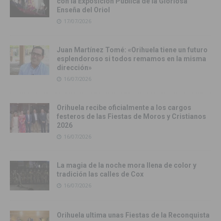
con la Exposición Pública de la Gloriosa
Enseña del Oriol
17/07/2026
Juan Martínez Tomé: «Orihuela tiene un futuro
esplendoroso si todos remamos en la misma
dirección»
16/07/2026
Orihuela recibe oficialmente a los cargos
festeros de las Fiestas de Moros y Cristianos
2026
16/07/2026
La magia de la noche mora llena de color y
tradición las calles de Cox
16/07/2026
Orihuela ultima unas Fiestas de la Reconquista