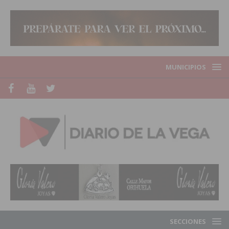
MUNICIPIOS
SECCIONES