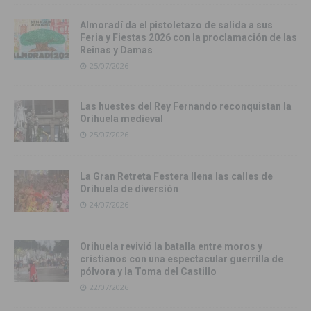
Almoradí da el pistoletazo de salida a sus
Feria y Fiestas 2026 con la proclamación de las
Reinas y Damas
25/07/2026
Las huestes del Rey Fernando reconquistan la
Orihuela medieval
25/07/2026
La Gran Retreta Festera llena las calles de
Orihuela de diversión
24/07/2026
Orihuela revivió la batalla entre moros y
cristianos con una espectacular guerrilla de
pólvora y la Toma del Castillo
22/07/2026