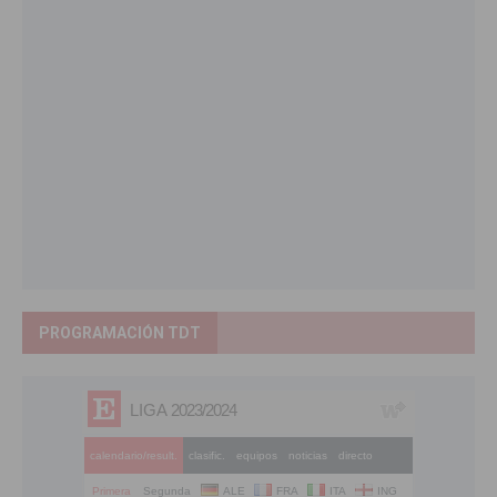
PROGRAMACIÓN TDT